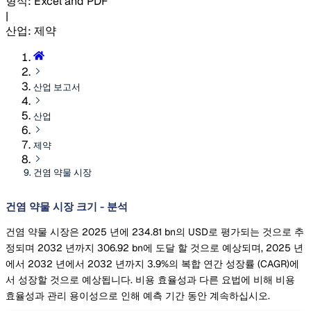
형식
:
Excel and PDF
|
산업
:
제약
산업 보고서
산업
제약
건염 약물 시장
건염 약물 시장 크기 - 분석
건염 약물 시장은 2025 년에 234.81 bn의 USD로 평가되는 것으로 추
정되며 2032 년까지 306.92 bn에 도달 할 것으로 예상되며, 2025 년
에서 2032 년에서 2032 년까지 3.9%의 복합 연간 성장률 (CAGR)에
서 성장할 것으로 예상됩니다. 비용 효율성과 다른 요법에 비해 비용
효율성과 관리 용이성으로 인해 예측 기간 동안 계속하십시오.