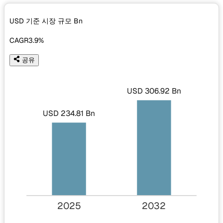
USD 기준 시장 규모
Bn
CAGR
3.9%
공유
USD 306.92 Bn
USD 234.81 Bn
2025
2032