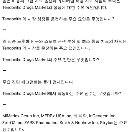
높은 비용의 고급 치료 옵션과 유니버설 허용 치료 지침의 부족은
Tendonitis Drugs Market의 성장에 대한 주요 요인입니다.
Tendonitis 약 시장 성장을 운전하는 주요 요인은 무엇입니까?
의 상승 노후화 인구와 스포츠 관련 부상 및 최소 침습 치료의 채택은
Tendonitis 약 시장을 운전하는 주요 요인입니다.
Tendonitis Drugs Market의 주요 진단은 무엇입니까?
주요 진단 세그먼트는 물리 검사입니다.
Tendonitis Drugs Market에서 작동하는 주요 선수는 무엇입니까?
MiMedex Group Inc, MEDRx USA Inc, 뇌 제약, InGeneron Inc,
ZetrOZ Inc, ZARS Pharma Inc, Smith & Nephew Inc, Stryker는 주요
선수입니다.