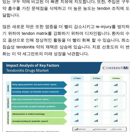
있는 구두 약에 비교된 더 빠른 치유에 지도합니다. 또한, 주입은 구두
약 흡수를 가진 문제점을 삭제하고 더 높은 농도는 tendon 조직에 도
달합니다.
많은 새로운 약은 또한 염증을 더 빨리 감소시키고 re-injury를 방지하
기 위하여 tendon matrix를 강화하기 위하여 디자인됩니다. 환자의 수
요 옵션으로 인해 정상적인 활동을 더 빨리 회복 할 수 있습니다, 최소
침습성 tendonitis 약의 채택은 상승에 있습니다. 치료 선호도의 이 변
화는 이 약 세그먼트의 미래 성장을 낙관합니다.