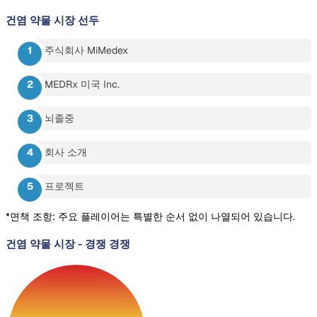
건염 약물 시장
선두
주식회사 MiMedex
MEDRx 미국 Inc.
뇌졸중
회사 소개
프로젝트
*면책 조항: 주요 플레이어는 특별한 순서 없이 나열되어 있습니다.
건염 약물 시장
-
경쟁 경쟁