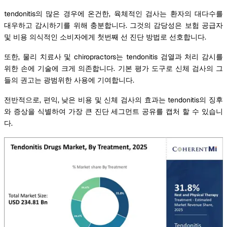
tendonitis의 많은 경우에 온건한, 육체적인 검사는 환자의 대다수를
대우하고 감시하기를 위해 충분합니다. 그것의 감당성은 보험 공급자
및 비용 의식적인 소비자에게 첫번째 선 진단 방법로 선호합니다.
또한, 물리 치료사 및 chiropractors는 tendonitis 검열과 처리 감시를
위한 손에 기술에 크게 의존합니다. 기본 평가 도구로 신체 검사의 그
들의 권고는 광범위한 사용에 기여합니다.
전반적으로, 편익, 낮은 비용 및 신체 검사의 효과는 tendonitis의 징후
와 증상을 식별하여 가장 큰 진단 세그먼트 공유를 캡처 할 수 있습니
다.