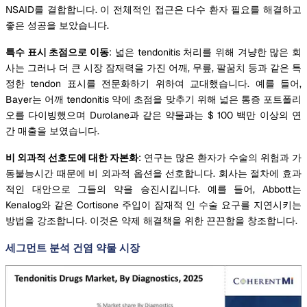
NSAID를 결합합니다. 이 전체적인 접근은 다수 환자 필요를 해결하고
좋은 성공을 보았습니다.
특수 표시 초점으로 이동
: 넓은 tendonitis 처리를 위해 겨냥한 많은 회
사는 그러나 더 큰 시장 잠재력을 가진 어깨, 무릎, 팔꿈치 등과 같은 특
정한 tendon 표시를 전문화하기 위하여 교대했습니다. 예를 들어,
Bayer는 어깨 tendonitis 약에 초점을 맞추기 위해 넓은 통증 포트폴리
오를 다이빙했으며 Durolane과 같은 약물과는 $ 100 백만 이상의 연
간 매출을 보였습니다.
비 외과적 선호도에 대한 자본화
: 연구는 많은 환자가 수술의 위험과 가
동불능시간 때문에 비 외과적 옵션을 선호합니다. 회사는 절차에 효과
적인 대안으로 그들의 약을 승진시킵니다. 예를 들어, Abbott는
Kenalog와 같은 Cortisone 주입이 잠재적 인 수술 요구를 지연시키는
방법을 강조합니다. 이것은 약제 해결책을 위한 끈끈함을 창조합니다.
세그먼트 분석 건염 약물 시장