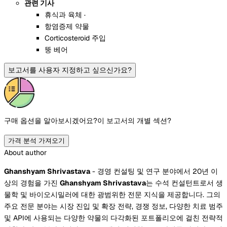
관련 기사
휴식과 육체 ·
항염증제 약물
Corticosteroid 주입
뚱 베어
보고서를 사용자 지정하고 싶으신가요?
구매 옵션을 알아보시겠어요?
이 보고서의 개별 섹션?
가격 분석 가져오기
About author
Ghanshyam Shrivastava
- 경영 컨설팅 및 연구 분야에서 20년 이
상의 경험을 가진
Ghanshyam Shrivastava
는 수석 컨설턴트로서 생
물학 및 바이오시밀러에 대한 광범위한 전문 지식을 제공합니다. 그의
주요 전문 분야는 시장 진입 및 확장 전략, 경쟁 정보, 다양한 치료 범주
및 API에 사용되는 다양한 약물의 다각화된 포트폴리오에 걸친 전략적