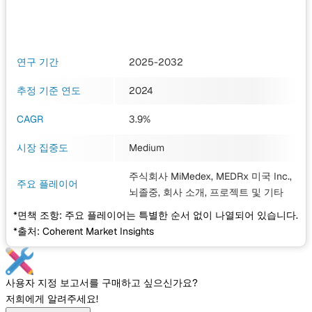
연구 기간
2025-2032
추정 기준 연도
2024
CAGR
3.9%
시장 집중도
Medium
주식회사 MiMedex, MEDRx 미국 Inc.,
주요 플레이어
뇌졸중, 회사 소개, 프로젝트
및 기타
*면책 조항: 주요 플레이어는 특별한 순서 없이 나열되어 있습니다.
*출처: Coherent Market Insights
사용자 지정 보고서를 구매하고 싶으신가요?
저희에게 알려주세요!