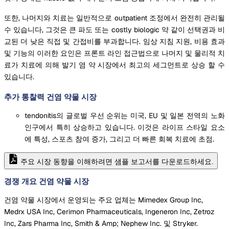
또한, 나머지와 치료는 일반적으로 outpatient 조정에서 완전히 관리될
수 있습니다, 그것은 큰 파도 또는 costly biologic 약 같이 선택권과 비
교된 더 낮은 직접 및 간접비를 부과합니다. 임상 지침 지원, 비용 효과
및 기능의 이러한 요인은 프론트 라인 접근법으로 나머지 및 물리적 치
료가 치료에 의해 발기 염 약 시장에서 최고의 세그먼트로 상승 할 수
있습니다.
추가 통찰력 건염 약물 시장
tendonitis의 글로벌 우선 순위는 미국, EU 및 일본 전역의 노화
인구에서 특히 상승하고 있습니다. 이것은 라이프 스타일 요소
에 특성, 스포츠 참여 증가, 그리고 더 빠른 회복 치료에 초점.
주요 시장 동향을 이해하려면 샘플 보고서를 다운로드하세요.
경쟁 개요 건염 약물 시장
건염 약물 시장에서 운영되는 주요 업체는 Mimedex Group Inc,
Medrx USA Inc, Cerimon Pharmaceuticals, Ingeneron Inc, Zetroz
Inc, Zars Pharma Inc, Smith & Amp; Nephew Inc. 및 Stryker.