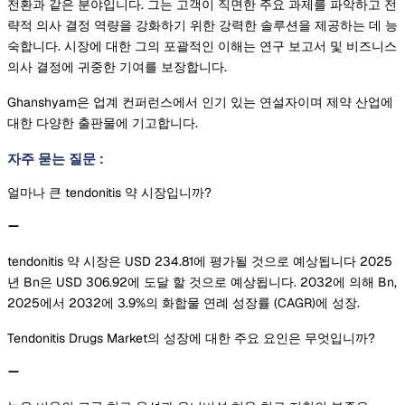
전환과 같은 분야입니다. 그는 고객이 직면한 주요 과제를 파악하고 전
략적 의사 결정 역량을 강화하기 위한 강력한 솔루션을 제공하는 데 능
숙합니다. 시장에 대한 그의 포괄적인 이해는 연구 보고서 및 비즈니스
의사 결정에 귀중한 기여를 보장합니다.
Ghanshyam은 업계 컨퍼런스에서 인기 있는 연설자이며 제약 산업에
대한 다양한 출판물에 기고합니다.
자주 묻는 질문
:
얼마나 큰 tendonitis 약 시장입니까?
tendonitis 약 시장은 USD 234.81에 평가될 것으로 예상됩니다 2025
년 Bn은 USD 306.92에 도달 할 것으로 예상됩니다. 2032에 의해 Bn,
2025에서 2032에 3.9%의 화합물 연례 성장률 (CAGR)에 성장.
Tendonitis Drugs Market의 성장에 대한 주요 요인은 무엇입니까?