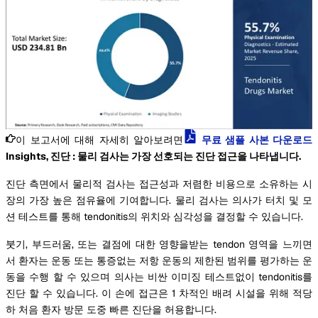
이 보고서에 대해 자세히 알아보려면
무료 샘플 사본 다운로드
Insights, 진단 : 물리 검사는 가장 선호되는 진단 접근을 나타냅니다.
진단 측면에서 물리적 검사는 접근성과 저렴한 비용으로 소유하는 시
장의 가장 높은 점유율에 기여합니다. 물리 검사는 의사가 터치 및 모
션 테스트를 통해 tendonitis의 위치와 심각성을 결정할 수 있습니다.
붓기, 부드러움, 또는 결점에 대한 영향을받는 tendon 영역을 느끼면
서 환자는 운동 또는 통증없는 저항 운동의 제한된 범위를 평가하는 운
동을 수행 할 수 있으며 의사는 비싼 이미징 테스트없이 tendonitis를
진단 할 수 있습니다. 이 손에 접근은 1 차적인 배려 시설을 위해 적당
하 처음 환자 방문 도중 빠른 진단을 허용합니다.