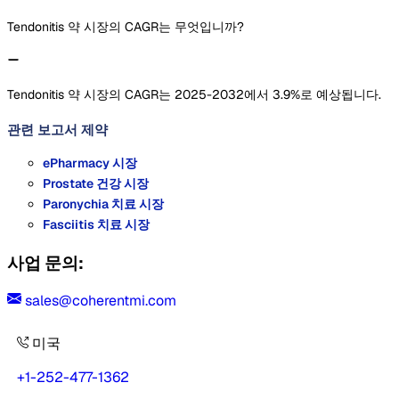
Tendonitis 약 시장의 CAGR는 무엇입니까?
Tendonitis 약 시장의 CAGR는 2025-2032에서 3.9%로 예상됩니다.
관련 보고서
제약
ePharmacy 시장
Prostate 건강 시장
Paronychia 치료 시장
Fasciitis 치료 시장
사업 문의:
sales@coherentmi.com
미국
+1-252-477-1362