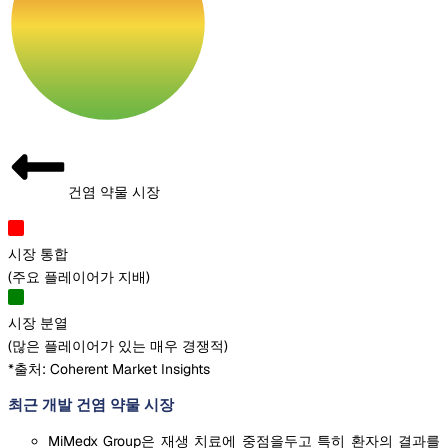
건염 약물 시장
시장 통합
(
주요 플레이어가 지배
)
시장 분열
(
많은 플레이어가 있는 매우 경쟁적
)
*출처: Coherent Market Insights
최근 개발 건염 약물 시장
MiMedx Group은 재생 치료에 중점을두고 특히 환자의 결과를