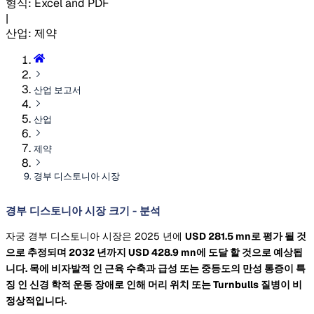
형식
:
Excel and PDF
|
산업
:
제약
산업 보고서
산업
제약
경부 디스토니아 시장
경부 디스토니아 시장 크기 - 분석
자궁 경부 디스토니아 시장은 2025 년에
USD 281.5 mn로 평가 될 것
으로 추정되며 2032 년까지
USD 428.9 mn에 도달 할 것으로 예상됩
니다. 목에 비자발적 인 근육 수축과 급성 또는 중등도의 만성 통증이 특
징 인 신경 학적 운동 장애로 인해 머리 위치 또는 Turnbulls 질병이 비
정상적입니다.