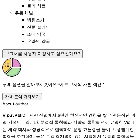
물리 치료
유통 채널
병원소개
전문 클리닉
소매 약국
온라인 약국
보고서를 사용자 지정하고 싶으신가요?
구매 옵션을 알아보시겠어요?
이 보고서의 개별 섹션?
가격 분석 가져오기
About author
Vipul Patil
은 제약 산업에서 6년간 헌신적인 경험을 쌓은 역동적인 경
영 컨설턴트입니다. 분석적 통찰력과 전략적 통찰력으로 유명한 Vipul
은 제약 회사와 성공적으로 협력하여 운영 효율성을 높이고, 광범위한
확장을 추진하며, 높은 수익 잠재력이 있는 시장에서 유통의 복잡성을