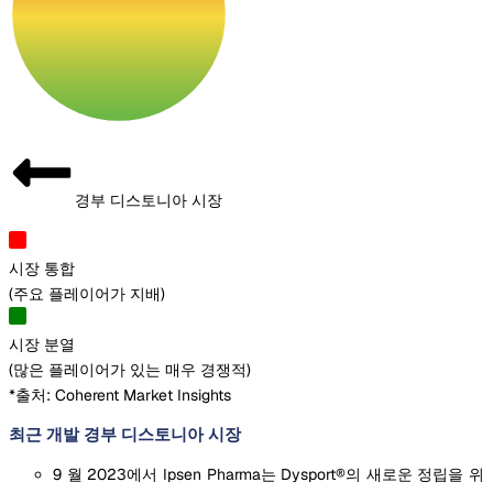
경부 디스토니아 시장
시장 통합
(
주요 플레이어가 지배
)
시장 분열
(
많은 플레이어가 있는 매우 경쟁적
)
*출처: Coherent Market Insights
최근 개발 경부 디스토니아 시장
9 월 2023에서 Ipsen Pharma는 Dysport®의 새로운 정립을 위