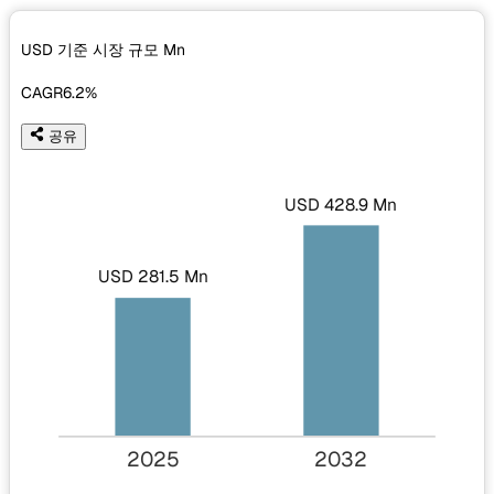
USD 기준 시장 규모
Mn
CAGR
6.2%
공유
USD 428.9 Mn
USD 281.5 Mn
2025
2032