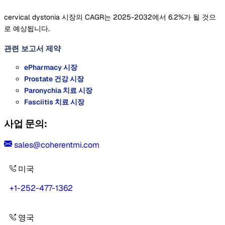
cervical dystonia 시장의 CAGR는 2025-2032에서 6.2%가 될 것으
로 예상됩니다.
관련 보고서
제약
ePharmacy 시장
Prostate 건강 시장
Paronychia 치료 시장
Fasciitis 치료 시장
사업 문의:
sales@coherentmi.com
미국
+1-252-477-1362
영국