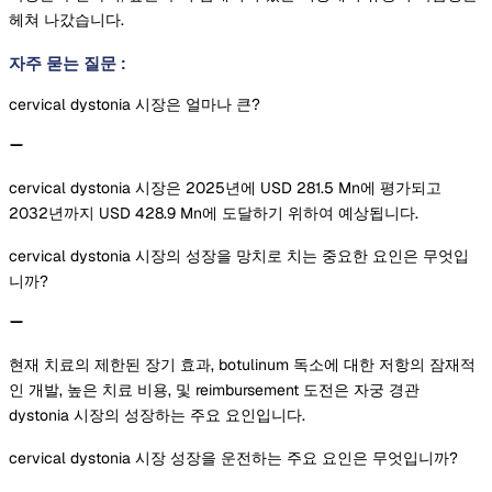
헤쳐 나갔습니다.
자주 묻는 질문
:
cervical dystonia 시장은 얼마나 큰?
cervical dystonia 시장은 2025년에 USD 281.5 Mn에 평가되고
2032년까지 USD 428.9 Mn에 도달하기 위하여 예상됩니다.
cervical dystonia 시장의 성장을 망치로 치는 중요한 요인은 무엇입
니까?
현재 치료의 제한된 장기 효과, botulinum 독소에 대한 저항의 잠재적
인 개발, 높은 치료 비용, 및 reimbursement 도전은 자궁 경관
dystonia 시장의 성장하는 주요 요인입니다.
cervical dystonia 시장 성장을 운전하는 주요 요인은 무엇입니까?