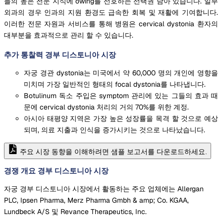
들의 높은 전문 지식에 owing를 선호하는 선택권 남아 있습니다. 일부
외과의 경우 인과의 지원 환경도 급속한 회복 및 재활에 기여합니다.
이러한 전문 자원과 서비스를 통해 병원은 cervical dystonia 환자의
대부분을 효과적으로 관리 할 수 있습니다.
추가 통찰력 경부 디스토니아 시장
자궁 경관 dystonia는 미국에서 약 60,000 명의 개인에 영향을
미치며 가장 일반적인 형태의 focal dystonia를 나타냅니다.
Botulinum 독소 주입은 symptom 관리에 있는 그들의 효과 때
문에 cervical dystonia 처리의 거의 70%를 위한 계정.
아시아 태평양 지역은 가장 높은 성장률을 목격 할 것으로 예상
되며, 의료 지출과 인식을 증가시키는 것으로 나타났습니다.
주요 시장 동향을 이해하려면 샘플 보고서를 다운로드하세요.
경쟁 개요 경부 디스토니아 시장
자궁 경부 디스토니아 시장에서 활동하는 주요 업체에는 Allergan
PLC, Ipsen Pharma, Merz Pharma Gmbh & amp; Co. KGAA,
Lundbeck A/S 및 Revance Therapeutics, Inc.