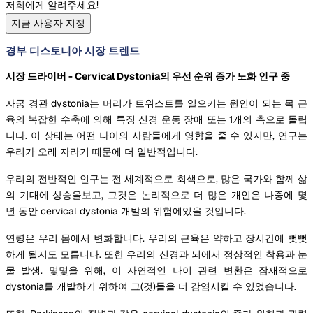
저희에게 알려주세요!
지금 사용자 지정
경부 디스토니아 시장 트렌드
시장 드라이버 - Cervical Dystonia의 우선 순위 증가 노화 인구 중
자궁 경관 dystonia는 머리가 트위스트를 일으키는 원인이 되는 목 근
육의 복잡한 수축에 의해 특징 신경 운동 장애 또는 1개의 측으로 돌립
니다. 이 상태는 어떤 나이의 사람들에게 영향을 줄 수 있지만, 연구는
우리가 오래 자라기 때문에 더 일반적입니다.
우리의 전반적인 인구는 전 세계적으로 회색으로, 많은 국가와 함께 삶
의 기대에 상승을보고, 그것은 논리적으로 더 많은 개인은 나중에 몇
년 동안 cervical dystonia 개발의 위험에있을 것입니다.
연령은 우리 몸에서 변화합니다. 우리의 근육은 약하고 장시간에 뻣뻣
하게 될지도 모릅니다. 또한 우리의 신경과 뇌에서 정상적인 착용과 눈
물 발생. 몇몇을 위해, 이 자연적인 나이 관련 변환은 잠재적으로
dystonia를 개발하기 위하여 그(것)들을 더 감염시킬 수 있었습니다.