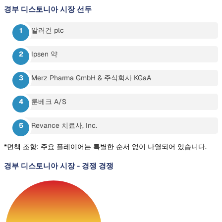
경부 디스토니아 시장
선두
알러건 plc
Ipsen 약
Merz Pharma GmbH & 주식회사 KGaA
룬베크 A/S
Revance 치료사, Inc.
*면책 조항: 주요 플레이어는 특별한 순서 없이 나열되어 있습니다.
경부 디스토니아 시장
-
경쟁 경쟁