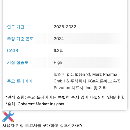
연구 기간
2025-2032
추정 기준 연도
2024
CAGR
6.2%
시장 집중도
High
알러건 plc, Ipsen 약, Merz Pharma
주요 플레이어
GmbH & 주식회사 KGaA, 룬베크 A/S,
Revance 치료사, Inc.
및 기타
*면책 조항: 주요 플레이어는 특별한 순서 없이 나열되어 있습니다.
*출처: Coherent Market Insights
사용자 지정 보고서를 구매하고 싶으신가요?