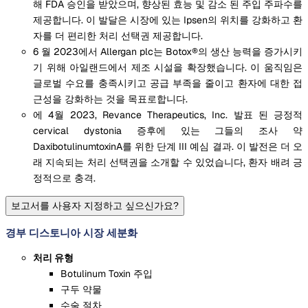
해 FDA 승인을 받았으며, 향상된 효능 및 감소 된 주입 주파수를
제공합니다. 이 발달은 시장에 있는 Ipsen의 위치를 강화하고 환
자를 더 편리한 처리 선택권 제공합니다.
6 월 2023에서 Allergan plc는 Botox®의 생산 능력을 증가시키
기 위해 아일랜드에서 제조 시설을 확장했습니다. 이 움직임은
글로벌 수요를 충족시키고 공급 부족을 줄이고 환자에 대한 접
근성을 강화하는 것을 목표로합니다.
에 4월 2023, Revance Therapeutics, Inc. 발표 된 긍정적
cervical dystonia 증후에 있는 그들의 조사 약
DaxibotulinumtoxinA를 위한 단계 III 예심 결과. 이 발전은 더 오
래 지속되는 처리 선택권을 소개할 수 있었습니다, 환자 배려 긍
정적으로 충격.
보고서를 사용자 지정하고 싶으신가요?
경부 디스토니아 시장 세분화
처리 유형
Botulinum Toxin 주입
구두 약물
수술 절차