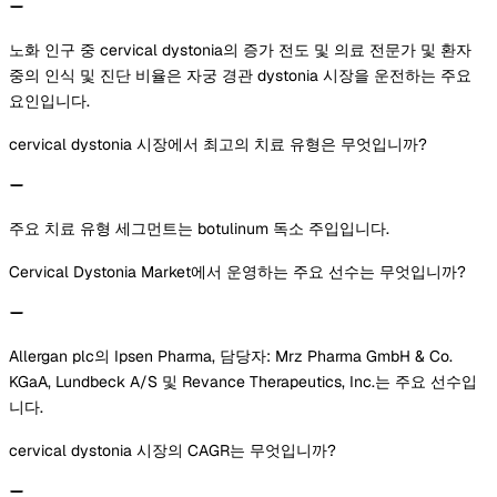
노화 인구 중 cervical dystonia의 증가 전도 및 의료 전문가 및 환자
중의 인식 및 진단 비율은 자궁 경관 dystonia 시장을 운전하는 주요
요인입니다.
cervical dystonia 시장에서 최고의 치료 유형은 무엇입니까?
주요 치료 유형 세그먼트는 botulinum 독소 주입입니다.
Cervical Dystonia Market에서 운영하는 주요 선수는 무엇입니까?
Allergan plc의 Ipsen Pharma, 담당자: Mrz Pharma GmbH & Co.
KGaA, Lundbeck A/S 및 Revance Therapeutics, Inc.는 주요 선수입
니다.
cervical dystonia 시장의 CAGR는 무엇입니까?