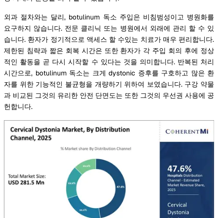
외과 절차와는 달리, botulinum 독소 주입은 비침범성이고 병원화를
요구하지 않습니다. 전문 클리닉 또는 병원에서 외래에 관리 할 수 있
습니다. 환자가 정기적으로 액세스 할 수있는 치료가 매우 편리합니다.
제한된 침략과 짧은 회복 시간은 또한 환자가 각 주입 회의 후에 정상
적인 활동을 곧 다시 시작할 수 있다는 것을 의미합니다. 반복된 처리
시간으로, botulinum 독소는 크게 dystonic 증후를 구호하고 많은 환
자를 위한 기능적인 불균형을 개량하기 위하여 보였습니다. 구강 약물
과 비교된 그것의 유리한 안전 단면도는 또한 그것의 우선권 사용에 공
헌합니다.