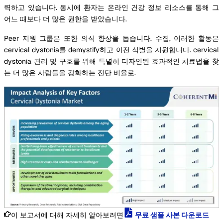
력하고 있습니다. 동시에 환자는 온라인 건강 정보 리소스를 통해 그
어느 때보다 더 많은 권한을 받았습니다.
Peer 지원 그룹은 또한 의식 향상을 돕습니다. 수집, 이러한 활동은
cervical dystonia를 demystify하고 이전 식별을 지원합니다. cervical
dystonia 관리 및 구호를 위해 특별히 디자인된 효과적인 치료법을 찾
는 더 많은 사람들을 강화하는 진단 비율로.
이 보고서에 대해 자세히 알아보려면
무료 샘플 사본 다운로드