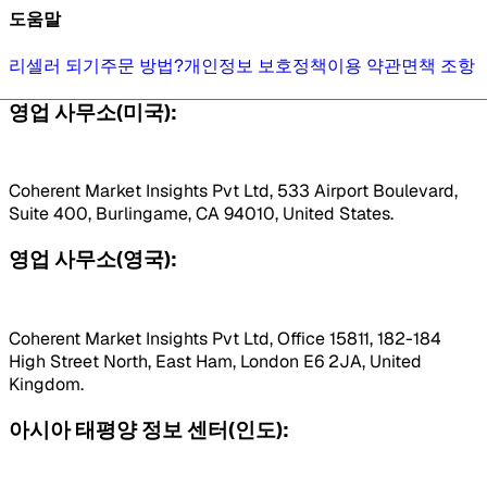
도움말
리셀러 되기
주문 방법?
개인정보 보호정책
이용 약관
면책 조항
영업 사무소(미국):
Coherent Market Insights Pvt Ltd, 533 Airport Boulevard,
Suite 400, Burlingame, CA 94010, United States.
영업 사무소(영국):
Coherent Market Insights Pvt Ltd, Office 15811, 182-184
High Street North, East Ham, London E6 2JA, United
Kingdom.
아시아 태평양 정보 센터(인도):