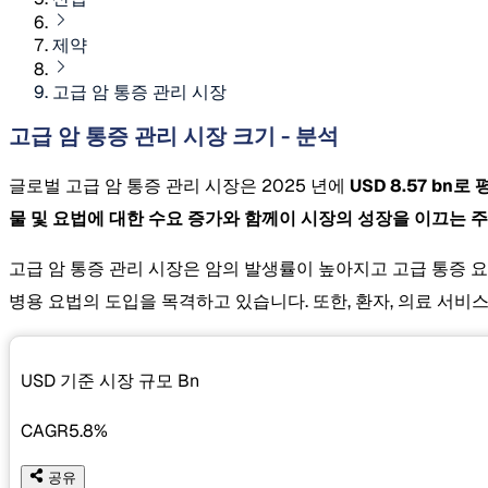
제약
고급 암 통증 관리 시장
고급 암 통증 관리 시장 크기 - 분석
글로벌 고급 암 통증 관리 시장은 2025 년에
USD 8.57 bn
물 및 요법에 대한 수요 증가와 함께이 시장의 성장을 이끄는 주
고급 암 통증 관리 시장은 암의 발생률이 높아지고 고급 통증 
병용 요법의 도입을 목격하고 있습니다. 또한, 환자, 의료 서비
USD 기준 시장 규모
Bn
CAGR
5.8%
공유