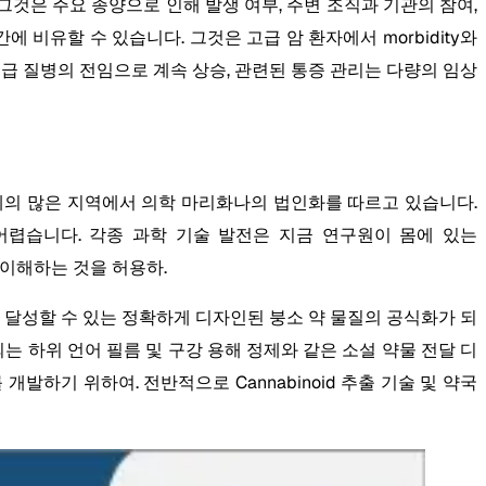
 그것은 주요 종양으로 인해 발생 여부, 주변 조직과 기관의 참여,
에 비유할 수 있습니다. 그것은 고급 암 환자에서 morbidity와
, 고급 질병의 전임으로 계속 상승, 관련된 통증 관리는 다량의 임상
 세계의 많은 지역에서 의학 마리화나의 법인화를 따르고 있습니다.
 어렵습니다. 각종 과학 기술 발전은 지금 연구원이 몸에 있는
력을 이해하는 것을 허용하.
로 달성할 수 있는 정확하게 디자인된 붕소 약 물질의 공식화가 되
이되는 하위 언어 필름 및 구강 용해 정제와 같은 소설 약물 전달 디
를 개발하기 위하여. 전반적으로 Cannabinoid 추출 기술 및 약국