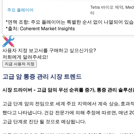
Tetra 바이오 제약, Med
주요 플레이어
타
*면책 조항: 주요 플레이어는 특별한 순서 없이 나열되어 있습
*출처: Coherent Market Insights
사용자 지정 보고서를 구매하고 싶으신가요?
저희에게 알려주세요!
지금 사용자 지정
고급 암 통증 관리 시장 트렌드
시장 드라이버 - 고급 암의 우선 순위를 증가, 통증 관리 솔루션
고급 단계 암의 전임으로 세계 주요 지역에서 계속 상승, 효과적
했다고 나타냅니다. 건강 전문가에 의해 추정에 따르면, 매년 203
고급 단계로 진단 될 것으로 예상됩니다.