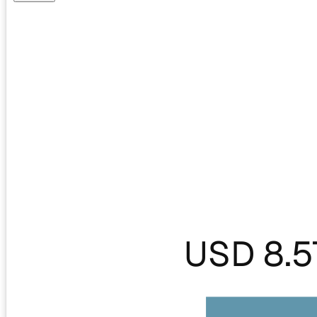
USD 8.5