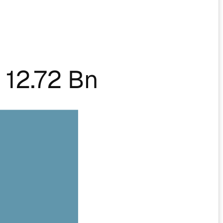
12.72 Bn