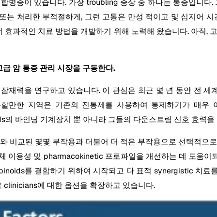
병증이 있습니다. 가장 troubling 증상 중 하나는 통증입니다.
ed 또는 처리한 부적절하게, 그런 고통은 만성 적이고 및 심지어 시간
해하고 더 효과적인 치료 방법을 개발하기 위해 노력해 왔습니다. 아직
은 고급 암 통증 관리 시장을 구동한다.
 치료 잠재력을 연구하고 있습니다. 이 관심은 최근 몇 년 동안 전
데 주목할만한 지역은 기존의 진통제를 사용하여 통제하기가 매우
nabinoids의 바인딩 기계장치 뿐 아니라 그들의 다운스트림 신호 효
물 준비와 비교된 몇몇 부작용과 더불어 더 적은 부작용으로 선택적으
체 이용성 및 pharmacokinetic 프로파일을 개선하는 데 도움
oids를 결합하기 위하여 시작되고 다 표적 synergistic 치료
linicians에 대한 옵션을 확장하고 있습니다.