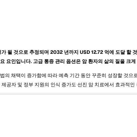
로 평가 될 것으로 추정되며 2032 년까지
USD 12.72 억에 도달
요 요인입니다. 고급 통증 관리 옵션은 암 환자의 삶의 질을 크게
요법의 채택이 증가함에 따라 예측 기간 동안 꾸준히 성장할 것으
스 제공자 및 정부 지원의 인식 증가도 선진 암 치료에서 효과적인