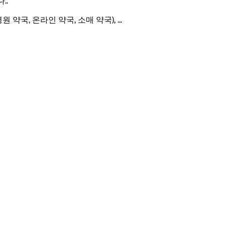
다.
.
원 약국, 온라인 약국, 소매 약국),
...