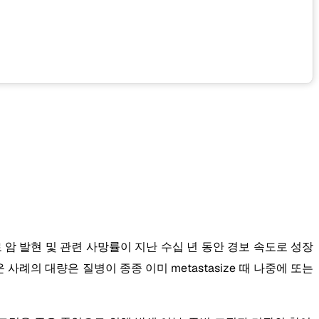
 암 발현 및 관련 사망률이 지난 수십 년 동안 경보 속도로 성장
사례의 대량은 질병이 종종 이미 metastasize 때 나중에 또는