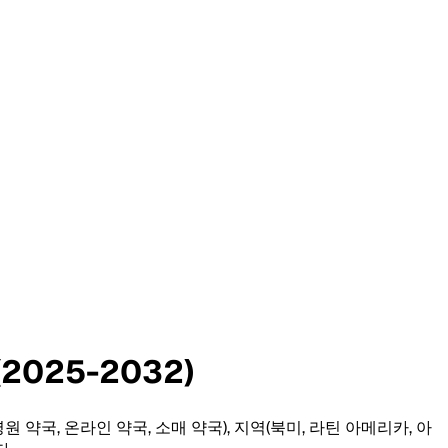
025-2032)
원 약국, 온라인 약국, 소매 약국), 지역(북미, 라틴 아메리카, 아