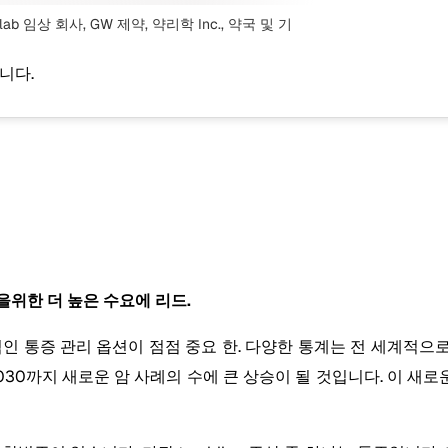
lab 임상 회사, GW 제약, 약리학 Inc., 약국
및 기
니다.
을위한 더 높은 수요에 리드.
인 통증 관리 옵션이 점점 중요 한. 다양한 통계는 전 세계적으로
0까지 새로운 암 사례의 수에 큰 상승이 될 것입니다. 이 새로운 