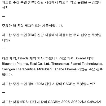
과도한 주간 수면 (EDS) 진단 시장에서 최고의 약물 유형은 무엇입니
까?
주요한 약 유형 세그먼트는 자극제입니다.
과도한 주간 수면 (EDS) 진단 시장에서 작동하는 주요 선수는 무엇입
니까?
재즈 제약, Takeda 제약 회사, 하모니 바이오 과학, Avadel 제약,
Bioprojet Pharma, Eisai Co., Ltd., Theranexus, Flamel Technologies,
Orexigen Therapeutics, Mitsubishi Tanabe Pharma 기업은 주요 선수
입니다.
과도한 주간 수면 장애 (EDS) 진단 시장의 CAGR는 무엇입니까?
과도한 낮잠 (EDS) 진단 시장의 CAGR는 2025-2032에서 9.4%이기