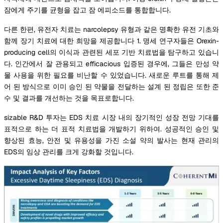
잠에게 주기를 균형을 잡고 잠 에피소드를 통합합니다.
다른 한편, 유전자 치료는 narcolepsy 유형과 같은 명확한 유전 기초와
함께 장기 치료에 대한 희망을 제공합니다 1. 명세 연구자들은 Orexin-
producing cell의 이식과 관련된 세포 기반 치료법을 탐구하고 있습니
다. 인간에서 잘 관용되고 efficacious 입증된 경우에, 그들은 만성 약
물 사용을 위한 필요를 비난할 수 있었습니다. 새로운 루트를 통해 제
어 된 방식으로 이미 승인 된 약물을 전달하는 설계 된 정립은 또한 준
수 및 결과를 개선하는 것을 목표로합니다.
sizable R&D 투자는 EDS 치료 시장 내의 장기적인 성장 전망 기대를
표적으로 하는 더 표적 치료법을 개발하기 위하여. 성공적인 승인 및
향상된 효능, 안전 및 유용성을 가진 소설 약의 발사는 현재 관리의
EDS의 임상 관리를 크게 강화할 것입니다.