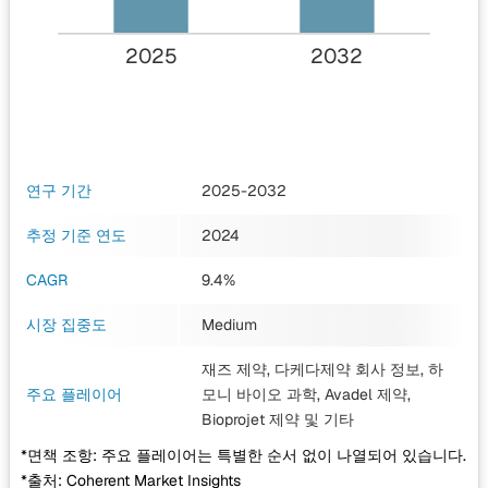
2025
2032
연구 기간
2025-2032
추정 기준 연도
2024
CAGR
9.4%
시장 집중도
Medium
재즈 제약, 다케다제약 회사 정보, 하
주요 플레이어
모니 바이오 과학, Avadel 제약,
Bioprojet 제약
및 기타
*면책 조항: 주요 플레이어는 특별한 순서 없이 나열되어 있습니다.
*출처: Coherent Market Insights