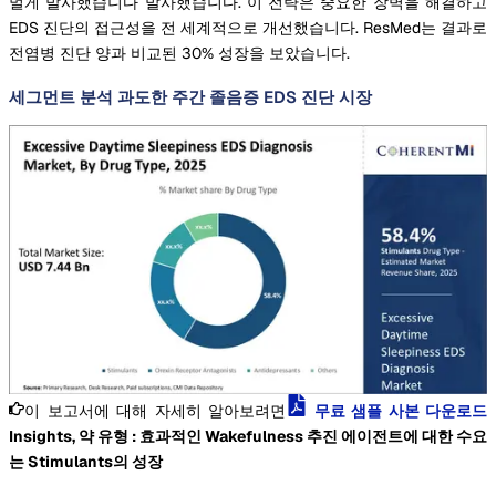
멀게 발사했습니다 발사했습니다. 이 전략은 중요한 장벽을 해결하고
EDS 진단의 접근성을 전 세계적으로 개선했습니다. ResMed는 결과로
전염병 진단 양과 비교된 30% 성장을 보았습니다.
세그먼트 분석 과도한 주간 졸음증 EDS 진단 시장
이 보고서에 대해 자세히 알아보려면
무료 샘플 사본 다운로드
Insights, 약 유형 : 효과적인 Wakefulness 추진 에이전트에 대한 수요
는 Stimulants의 성장