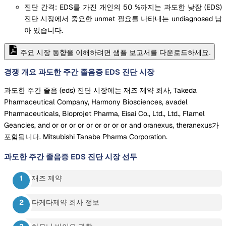
진단 간격: EDS를 가진 개인의 50 %까지는 과도한 낮잠 (EDS)
진단 시장에서 중요한 unmet 필요를 나타내는 undiagnosed 남
아 있습니다.
주요 시장 동향을 이해하려면 샘플 보고서를 다운로드하세요.
경쟁 개요 과도한 주간 졸음증 EDS 진단 시장
과도한 주간 졸음 (eds) 진단 시장에는 재즈 제약 회사, Takeda
Pharmaceutical Company, Harmony Biosciences, avadel
Pharmaceuticals, Bioprojet Pharma, Eisai Co., Ltd., Ltd., Flamel
Geancies, and or or or or or or or or or and oranexus, theranexus가
포함됩니다. Mitsubishi Tanabe Pharma Corporation.
과도한 주간 졸음증 EDS 진단 시장
선두
재즈 제약
다케다제약 회사 정보