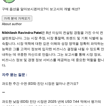
구매 옵션을 알아보시겠어요?
이 보고서의 개별 섹션?
가격 분석 가져오기
About author
Nikhilesh Ravindra Patel
은 8년 이상의 컨설팅 경험을 가진 수석 컨
설턴트입니다. 그는 시장 추정, 시장 통찰력, 트렌드 및 기회 식별에 능
숙합니다. 시장 역학에 대한 깊은 이해와 성장 영역을 정확히 파악하는
능력은 그를 고객이 정보에 입각한 비즈니스 결정을 내릴 수 있도록 안
내하는 데 귀중한 자산으로 만듭니다. 그는 보고서를 통해 시장 정보,
비즈니스 정보 및 경쟁 정보 서비스를 제공하는 데 중요한 역할을 합니
다.
자주 묻는 질문
:
과도한 주간 수면 (EDS) 진단 시장은 얼마나 큰가요?
과도한 낮잠 (EDS) 진단 시장은 2025 년에 USD 7.44 억에서 평가되