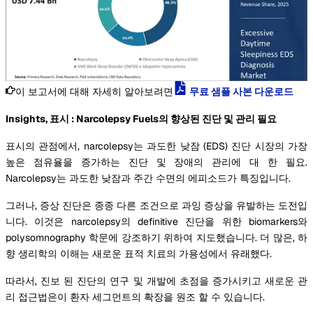
이 보고서에 대해 자세히 알아보려면
무료 샘플 사본 다운로드
Insights, 표시 : Narcolepsy Fuels의 향상된 진단 및 관리 필요
표시의 관점에서, narcolepsy는 과도한 낮잠 (EDS) 진단 시장의 가장
높은 점유율을 증가하는 진단 및 장애의 관리에 대 한 필요.
Narcolepsy는 과도한 낮잠과 주간 수면의 에피소드가 특징입니다.
그러나, 증상 진단은 종종 다른 조건으로 과잉 증상을 유발하는 도전입
니다. 이것은 narcolepsy의 definitive 진단을 위한 biomarkers와
polysomnography 학문에 강조하기 위하여 지도했습니다. 더 많은, 하
향 생리학의 이해는 새로운 표적 치료의 가용성에서 유래했다.
따라서, 진보 된 진단의 연구 및 개발에 초점을 증가시키고 새로운 관
리 접근법은이 환자 세그먼트의 확장을 원조 할 수 있습니다.