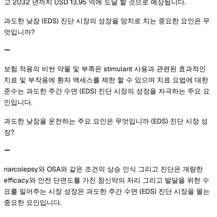
고 2032 년까지 USD 13.95 억에 도달 할 것으로 예상됩니다.
과도한 낮잠 (EDS) 진단 시장의 성장을 망치로 치는 중요한 요인은 무
엇입니까?
보험 적용의 비싼 약물 및 부족은 stimulant 사용과 관련된 효과적인
치료 및 부작용에 환자 액세스를 제한 할 수 있으며 치료 요법에 대한
준수는 과도한 주간 수면 (EDS) 진단 시장의 성장을 자극하는 주요 요
인입니다.
과도한 낮잠을 운전하는 주요 요인은 무엇입니까 (EDS) 진단 시장 성
장?
narcolepsy와 OSA와 같은 조건의 상승 인식 그리고 진단은 개량한
efficacy와 안전 단면도를 가진 참신약의 처리 그리고 발달을 위한 수
요를 밀어주는 시장 성장은 과도한 주간 수면 (EDS) 진단 시장을 몰는
중요한 요인입니다.