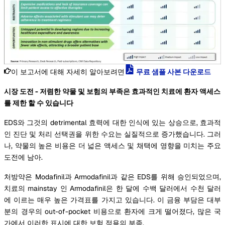
이 보고서에 대해 자세히 알아보려면
무료 샘플 사본 다운로드
시장 도전 - 저렴한 약물 및 보험의 부족은 효과적인 치료에 환자 액세스
를 제한 할 수 있습니다
EDS와 그것의 detrimental 효력에 대한 인식에 있는 상승으로, 효과적
인 진단 및 처리 선택권을 위한 수요는 실질적으로 증가했습니다. 그러
나, 약물의 높은 비용은 더 넓은 액세스 및 채택에 영향을 미치는 주요
도전에 남아.
처방약은 Modafinil과 Armodafinil과 같은 EDS를 위해 승인되었으며,
치료의 mainstay 인 Armodafinil은 한 달에 수백 달러에서 수천 달러
에 이르는 매우 높은 가격표를 가지고 있습니다. 이 금융 부담은 대부
분의 경우의 out-of-pocket 비용으로 환자에 크게 떨어졌다, 많은 국
가에서 이러한 표시에 대한 보험 적용의 부족.