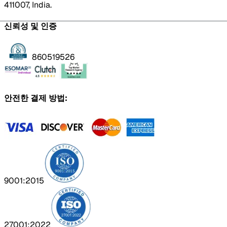
411007, India.
신뢰성 및 인증
860519526
안전한 결제 방법:
9001:2015
27001:2022