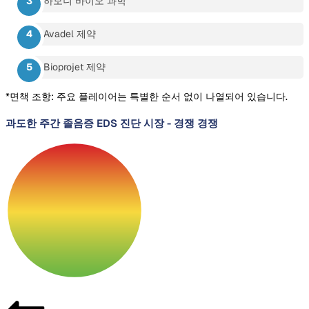
하모니 바이오 과학
Avadel 제약
Bioprojet 제약
*면책 조항: 주요 플레이어는 특별한 순서 없이 나열되어 있습니다.
과도한 주간 졸음증 EDS 진단 시장
-
경쟁 경쟁