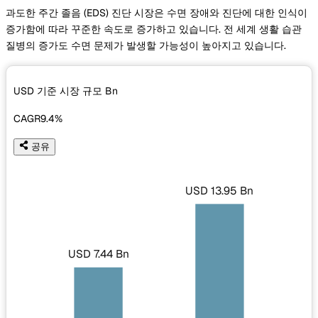
과도한 주간 졸음 (EDS) 진단 시장은 수면 장애와 진단에 대한 인식이
증가함에 따라 꾸준한 속도로 증가하고 있습니다. 전 세계 생활 습관
질병의 증가도 수면 문제가 발생할 가능성이 높아지고 있습니다.
USD 기준 시장 규모
Bn
CAGR
9.4%
공유
USD 13.95 Bn
USD 7.44 Bn