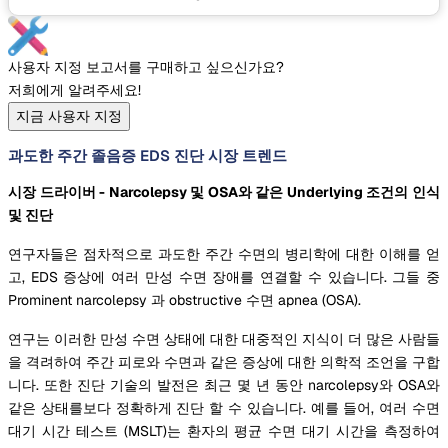
사용자 지정 보고서를 구매하고 싶으신가요?
저희에게 알려주세요!
지금 사용자 지정
과도한 주간 졸음증 EDS 진단 시장 트렌드
시장 드라이버 - Narcolepsy 및 OSA와 같은 Underlying 조건의 인식
및 진단
연구자들은 점차적으로 과도한 주간 수면의 병리학에 대한 이해를 얻
고, EDS 증상에 여러 만성 수면 장애를 연결할 수 있습니다. 그들 중
Prominent narcolepsy 과 obstructive 수면 apnea (OSA).
연구는 이러한 만성 수면 상태에 대한 대중적인 지식이 더 많은 사람들
을 격려하여 주간 피로와 수면과 같은 증상에 대한 의학적 조언을 구합
니다. 또한 진단 기술의 발전은 최근 몇 년 동안 narcolepsy와 OSA와
같은 상태를보다 정확하게 진단 할 수 있습니다. 예를 들어, 여러 수면
대기 시간 테스트 (MSLT)는 환자의 평균 수면 대기 시간을 측정하여