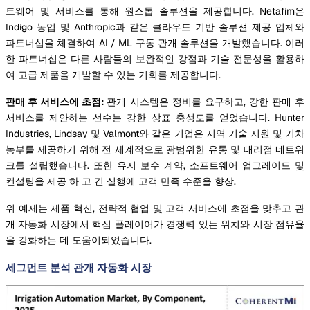
트웨어 및 서비스를 통해 원스톱 솔루션을 제공합니다. Netafim은
Indigo 농업 및 Anthropic과 같은 클라우드 기반 솔루션 제공 업체와
파트너십을 체결하여 AI / ML 구동 관개 솔루션을 개발했습니다. 이러
한 파트너십은 다른 사람들의 보완적인 강점과 기술 전문성을 활용하
여 고급 제품을 개발할 수 있는 기회를 제공합니다.
판매 후 서비스에 초점:
관개 시스템은 정비를 요구하고, 강한 판매 후
서비스를 제안하는 선수는 강한 상표 충성도를 얻었습니다. Hunter
Industries, Lindsay 및 Valmont와 같은 기업은 지역 기술 지원 및 기차
농부를 제공하기 위해 전 세계적으로 광범위한 유통 및 대리점 네트워
크를 설립했습니다. 또한 유지 보수 계약, 소프트웨어 업그레이드 및
컨설팅을 제공 하 고 긴 실행에 고객 만족 수준을 향상.
위 예제는 제품 혁신, 전략적 협업 및 고객 서비스에 초점을 맞추고 관
개 자동화 시장에서 핵심 플레이어가 경쟁력 있는 위치와 시장 점유율
을 강화하는 데 도움이되었습니다.
세그먼트 분석 관개 자동화 시장