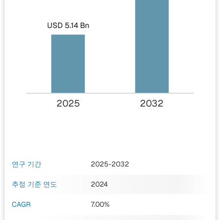
USD 5.14 Bn
2025
2032
연구 기간
2025-2032
추정 기준 연도
2024
CAGR
7.00%