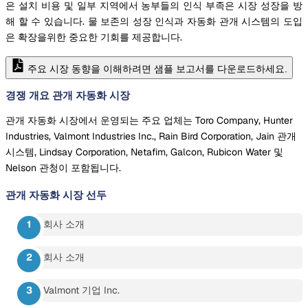
은 설치 비용 및 일부 지역에서 농부들의 인식 부족은 시장 성장을 방
해 할 수 있습니다. 물 보존의 성장 인식과 자동화 관개 시스템의 도입
은 확장을위한 중요한 기회를 제공합니다.
주요 시장 동향을 이해하려면 샘플 보고서를 다운로드하세요.
경쟁 개요 관개 자동화 시장
관개 자동화 시장에서 운영되는 주요 업체는 Toro Company, Hunter
Industries, Valmont Industries Inc., Rain Bird Corporation, Jain 관개
시스템, Lindsay Corporation, Netafim, Galcon, Rubicon Water 및
Nelson 관청이 포함됩니다.
관개 자동화 시장
선두
회사 소개
회사 소개
Valmont 기업 Inc.