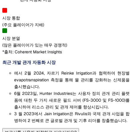
시장 통합
(
주요 플레이어가 지배
)
시장 분열
(
많은 플레이어가 있는 매우 경쟁적
)
*출처: Coherent Market Insights
최근 개발 관개 자동화 시장
에서 2월 2024, 자르기 Reinke Irrigation과 협력하여 현장별
evapotranspiration 측정을 통해 물 관리를 강화하는 신제품을
출시했습니다.
6월 2023일, Hunter Industries는 사용자 정의 관개 관리 플랫
폼에 대한 두 가지 새로운 필드 서버 (FS-3000 및 FS-1000)를
출시하여 리소스 관리 및 관개 제어를 향상시킵니다.
3 월 2023에서 Jain Irrigation은 Rivulis와 국제 관개 사업을 합
병하여 2 번째로 큰 글로벌 관개 및 기후 리더를 창출했습니다.