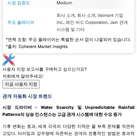
시장 집중도
Medium
회사 소개, 회사 소개, Valmont 기업
주요 플레이어
Inc., 레인 버드 Corporation, Jain 관개
시스템
및 기타
*면책 조항: 주요 플레이어는 특별한 순서 없이 나열되어 있습니다.
*출처: Coherent Market Insights
사용자 지정 보고서를 구매하고 싶으신가요?
저희에게 알려주세요!
지금 사용자 지정
관개 자동화 시장 트렌드
시장 드라이버 - Water Scarcity 및 Unpredictable Rainfall
Patterns의 상승 인스턴스는 고급 관개 시스템에 대한 수요 증가
기후 변화는 효과, 세계 각국의 다양한 지역은 물 부족 문제를 직면하
고있다. 타이밍과 강우량에 의존하는 관개의 전통적인 방법은 효과적