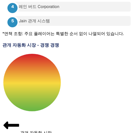
레인 버드 Corporation
Jain 관개 시스템
*면책 조항: 주요 플레이어는 특별한 순서 없이 나열되어 있습니다.
관개 자동화 시장
-
경쟁 경쟁
관개 자동화 시장