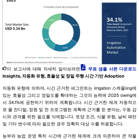
이 보고서에 대해 자세히 알아보려면
무료 샘플 사본 다운로드
Insights, 자동화 유형, 효율성 및 정밀 주행 시간 기반 Adoption
자동화 유형에 의하여, 시간 근거한 세그먼트는 irrigation 스케줄ling에
있는 효율성 그리고 정밀도를 확대하는 그것의 능력에 2025 owing에
서 34.1%에 공헌하기 위하여 계획됩니다. 시간 근거한 체계 자동적으
로 물 잔디밭, 정원 및 전 프로그램된 계획에 근거를 둔 분야는, 수동 감
시와 관개를 위한 필요를 삭제합니다. 토양 조건, 식물 유형, 날씨 패턴
및 기타 변수에 따라 필요한 경우 정확히 대상 수를 허용합니다.
농부와 농업 운영 특히 시간에 근거한 체계에 크게 의존하여 큰 작물