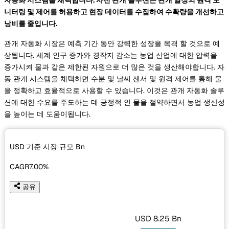
니터링 및 제어를 허용하고 현장 데이터를 수집하여 수확량을 개선하고
낭비를 줄입니다.
관개 자동화 시장은 예측 기간 동안 강력한 성장을 목격 할 것으로 예
상됩니다. 세계 인구 증가와 경작지 감소는 농업 산업에 대한 압력을
증가시켜 물과 같은 제한된 자원으로 더 많은 것을 생산해야합니다. 자
동 관개 시스템을 채택하면 수분 및 날씨 센서 및 원격 제어를 통해 물
을 정확하고 효율적으로 사용할 수 있습니다. 이것은 관개 자동화 솔루
션에 대한 수요를 주도하는 데 긍정적 인 물을 절약하면서 농업 생산성
을 높이는 데 도움이됩니다.
USD 기준 시장 규모
Bn
CAGR
7.00%
공유
USD 8.25 Bn