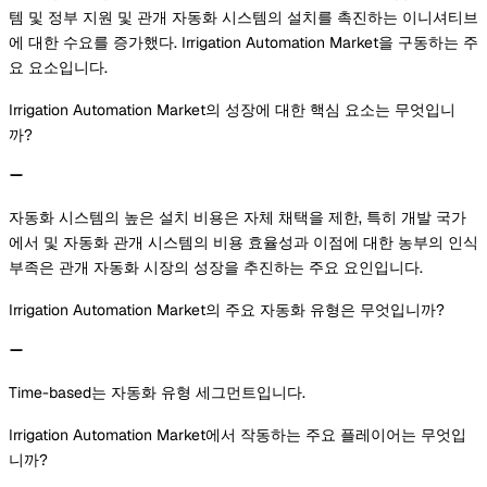
템 및 정부 지원 및 관개 자동화 시스템의 설치를 촉진하는 이니셔티브
에 대한 수요를 증가했다. Irrigation Automation Market을 구동하는 주
요 요소입니다.
Irrigation Automation Market의 성장에 대한 핵심 요소는 무엇입니
까?
자동화 시스템의 높은 설치 비용은 자체 채택을 제한, 특히 개발 국가
에서 및 자동화 관개 시스템의 비용 효율성과 이점에 대한 농부의 인식
부족은 관개 자동화 시장의 성장을 추진하는 주요 요인입니다.
Irrigation Automation Market의 주요 자동화 유형은 무엇입니까?
Time-based는 자동화 유형 세그먼트입니다.
Irrigation Automation Market에서 작동하는 주요 플레이어는 무엇입
니까?