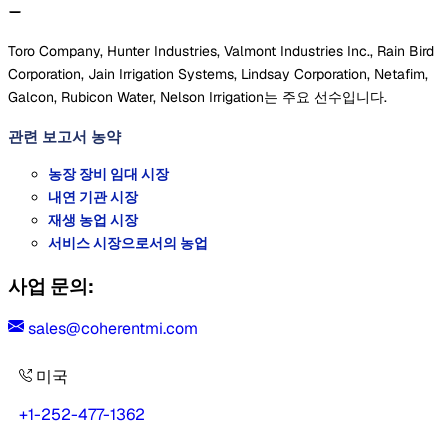
Toro Company, Hunter Industries, Valmont Industries Inc., Rain Bird
Corporation, Jain Irrigation Systems, Lindsay Corporation, Netafim,
Galcon, Rubicon Water, Nelson Irrigation는 주요 선수입니다.
관련 보고서
농약
농장 장비 임대 시장
내연 기관 시장
재생 농업 시장
서비스 시장으로서의 농업
사업 문의:
sales@coherentmi.com
미국
+1-252-477-1362