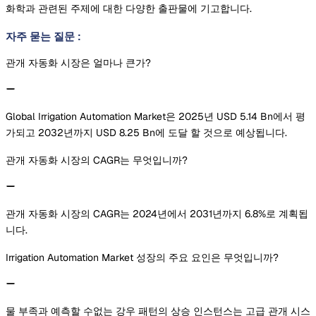
화학과 관련된 주제에 대한 다양한 출판물에 기고합니다.
자주 묻는 질문
:
관개 자동화 시장은 얼마나 큰가?
Global Irrigation Automation Market은 2025년 USD 5.14 Bn에서 평
가되고 2032년까지 USD 8.25 Bn에 도달 할 것으로 예상됩니다.
관개 자동화 시장의 CAGR는 무엇입니까?
관개 자동화 시장의 CAGR는 2024년에서 2031년까지 6.8%로 계획됩
니다.
Irrigation Automation Market 성장의 주요 요인은 무엇입니까?
물 부족과 예측할 수없는 강우 패턴의 상승 인스턴스는 고급 관개 시스