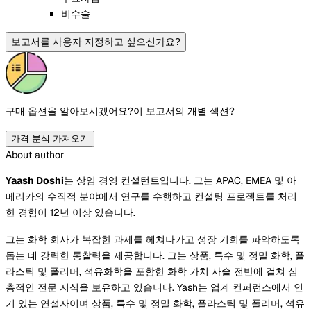
비수술
보고서를 사용자 지정하고 싶으신가요?
구매 옵션을 알아보시겠어요?
이 보고서의 개별 섹션?
가격 분석 가져오기
About author
Yaash Doshi
는 상임 경영 컨설턴트입니다. 그는 APAC, EMEA 및 아
메리카의 수직적 분야에서 연구를 수행하고 컨설팅 프로젝트를 처리
한 경험이 12년 이상 있습니다.
그는 화학 회사가 복잡한 과제를 헤쳐나가고 성장 기회를 파악하도록
돕는 데 강력한 통찰력을 제공합니다. 그는 상품, 특수 및 정밀 화학, 플
라스틱 및 폴리머, 석유화학을 포함한 화학 가치 사슬 전반에 걸쳐 심
층적인 전문 지식을 보유하고 있습니다. Yash는 업계 컨퍼런스에서 인
기 있는 연설자이며 상품, 특수 및 정밀 화학, 플라스틱 및 폴리머, 석유