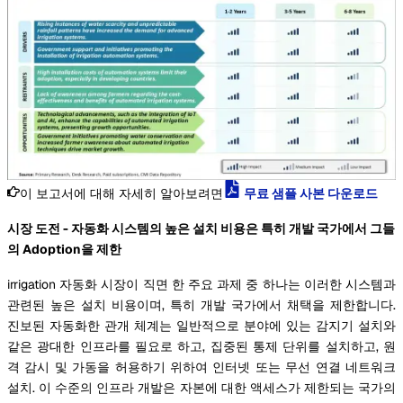
이 보고서에 대해 자세히 알아보려면
무료 샘플 사본 다운로드
시장 도전 - 자동화 시스템의 높은 설치 비용은 특히 개발 국가에서 그들
의 Adoption을 제한
irrigation 자동화 시장이 직면 한 주요 과제 중 하나는 이러한 시스템과
관련된 높은 설치 비용이며, 특히 개발 국가에서 채택을 제한합니다.
진보된 자동화한 관개 체계는 일반적으로 분야에 있는 감지기 설치와
같은 광대한 인프라를 필요로 하고, 집중된 통제 단위를 설치하고, 원
격 감시 및 가동을 허용하기 위하여 인터넷 또는 무선 연결 네트워크
설치. 이 수준의 인프라 개발은 자본에 대한 액세스가 제한되는 국가의