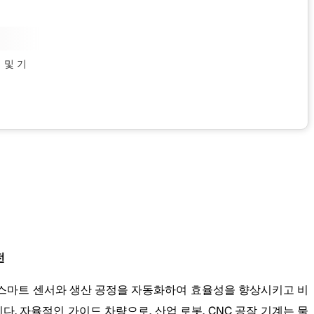
업
및 기
전
 및 스마트 센서와 생산 공정을 자동화하여 효율성을 향상시키고 비
다. 자율적인 가이드 차량으로, 산업 로봇, CNC 공작 기계는 물