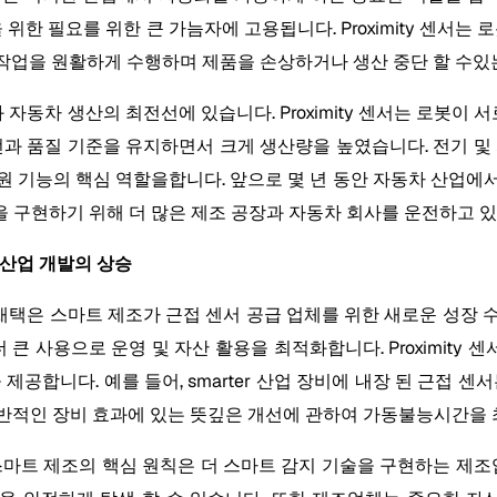
정을 위한 필요를 위한 큰 가늠자에 고용됩니다. Proximity 센서
장 작업을 원활하게 수행하며 제품을 손상하거나 생산 중단 할 수있
봇과 자동차 생산의 최전선에 있습니다. Proximity 센서는 로봇이
전과 품질 기준을 유지하면서 크게 생산량을 높였습니다. 전기 및
 지원 기능의 핵심 역할을합니다. 앞으로 몇 년 동안 자동차 산업
 구현하기 위해 더 많은 제조 공장과 자동차 회사를 운전하고 있
es 산업 개발의 상승
0 관행의 광범위한 채택은 스마트 제조가 근접 센서 공급 업체를 위한 새
큰 사용으로 운영 및 자산 활용을 최적화합니다. Proximity 
제공합니다. 예를 들어, smarter 산업 장비에 내장 된 근접 
전반적인 장비 효과에 있는 뜻깊은 개선에 관하여 가동불능시간을
트 제조의 핵심 원칙은 더 스마트 감지 기술을 구현하는 제조업체입니