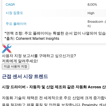
CAGR
8.00%
시장 집중도
High
Broadcom 
주요 플레이어
타
*면책 조항: 주요 플레이어는 특별한 순서 없이 나열되어 있습
*출처: Coherent Market Insights
사용자 지정 보고서를 구매하고 싶으신가요?
저희에게 알려주세요!
지금 사용자 지정
근접 센서 시장 트렌드
시장 드라이버 - 자동차 및 산업 제조와 같은 자동화 Across 산업
자동화 기술의 채택은 전 세계적으로 주요 산업에 크게 증가합니다
용을 절감하고 제품 품질 및 안전을 보장합니다. Proximity