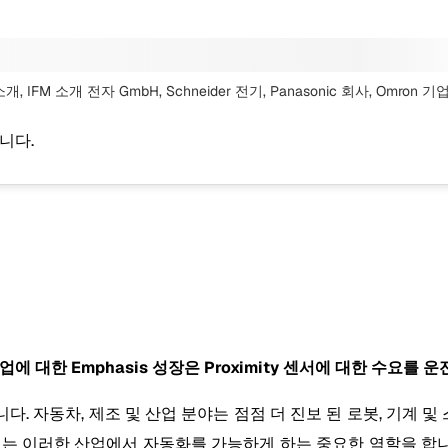
소개, IFM 소개 전자 GmbH, Schneider 전기, Panasonic 회사, Omron 기
니다.
에 대한 Emphasis 성장은 Proximity 센서에 대한 수요를 운
. 자동차, 제조 및 산업 분야는 점점 더 진보 된 로봇, 기계
 센서는 이러한 산업에서 자동화를 가능하게 하는 중요한 역할을 합니