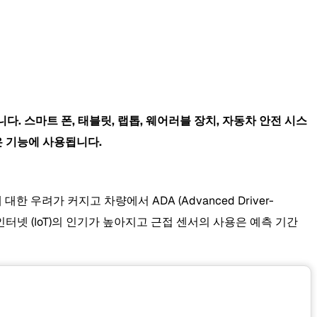
니다. 스마트 폰, 태블릿, 랩톱, 웨어러블 장치, 자동차 안전 시스
은 기능에 사용됩니다.
려가 커지고 차량에서 ADA (Advanced Driver-
물 인터넷 (IoT)의 인기가 높아지고 근접 센서의 사용은 예측 기간