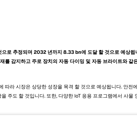
될 것으로 추정되며 2032 년까지
8.33 bn에 도달 할 것으로 예상됩
존재를 감지하고 주로 장치의 자동 다이밍 및 자동 브라이트와 같
라 시장은 상당한 성장을 목격 할 것으로 예상됩니다. 안전에 대한 우
서 시장을 주도 할 것입니다. 또한, 다양한 IoT 응용 프로그램에서 사