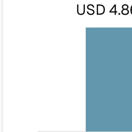
USD 4.8