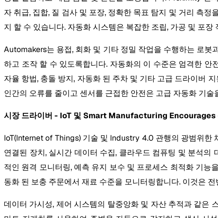
자 취급, 집합, 질 검사 및 포장, 정확한 목표 탐지 및 거리 측
지 할 수 있습니다. 자동화 시스템은 복잡한 조립, 가공 및 포
Automakers는 용접, 회화 및 기타 정밀 작업을 수행하는 로
하고 조작 할 수 있도록합니다. 자동화의 이 수준은 엄격한 안
자율 항법, 충돌 방지, 자동화 된 주차 및 기타 고급 드라이버
인간의 오류를 줄이고 센서를 근접한 안전은 고급 자동화 기술을
시장 드라이버 - IoT 및 Smart Manufacturing Encourag
IoT(Internet of Things) 기술 및 Industry 4.
연결된 장치, 실시간 데이터 수집, 클라우드 컴퓨팅 및 분석의 더 
적인 원격 모니터링, 예측 유지 보수 및 프로세스 최적화 기능을 
동화 된 보충 주문에서 재료 수준을 모니터링합니다. 이것은 
데이터 가시성, 제어 시스템의 탈중앙화 및 자산 추적과 같은 스마