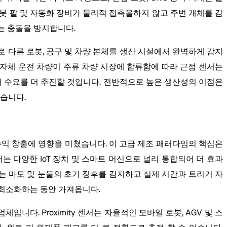
는 로봇 팔 및 자동화 장비가 물리적 접촉을하지 않고 주변 개체를 감
는 충돌을 방지합니다.
 서로 다른 로봇, 공구 및 차량 본체를 생산 시설에서 완벽하게 감지
 자체 운전 차량이 주류 차량 시장에 합류함에 따라 근접 센서는
에서 수요를 더 추진할 것입니다. 전반적으로 높은 생산성의 이점은
습니다.
로운 성장 수익 창출에 영향을 미쳤습니다. 이 고급 제조 패러다임의 핵심은
센서는 다양한 IoT 장치 및 스마트 머신으로 널리 통합되어 더 효과
센서는 마모 및 눈물의 초기 징후를 감지하고 실제 시간과 트리거 자
 최소화하는 동안 가져옵니다.
다. Proximity 센서는 자율적인 모바일 로봇, AGV 및 스