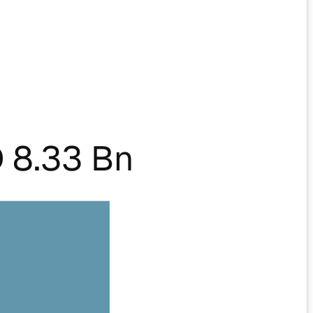
 8.33 Bn