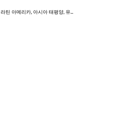
, 라틴 아메리카, 아시아 태평양, 유
...