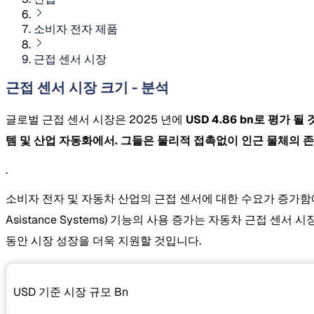
소비자 전자 제품
근접 센서 시장
근접 센서 시장 크기 - 분석
글로벌 근접 센서 시장은 2025 년에
USD 4.86 bn로 평가 
템 및 산업 자동화에서. 그들은 물리적 접촉없이 인근 물체의 
.
소비자 전자 및 자동차 산업의 근접 센서에 대한 수요가 증가함에 따
Asistance Systems) 기능의 사용 증가는 자동차 근접 센
동안 시장 성장을 더욱 지원할 것입니다.
USD 기준 시장 규모
Bn