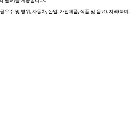
억 달러)를 제공합니다.
.
공우주 및 방위, 자동차, 산업, 가전제품, 식품 및 음료), 지역(북미