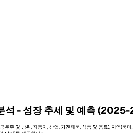
 - 성장 추세 및 예측 (2025-2
공우주 및 방위, 자동차, 산업, 가전제품, 식품 및 음료), 지역(북