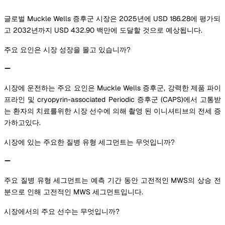
글로벌 Muckle Wells 증후군 시장은 2025년에 USD 186.28에 평가되
고 2032년까지 USD 432.90 백만에 도달할 것으로 예상됩니다.
주요 요인은 시장 성장을 몰고 있습니까?
시장에 운전하는 주요 요인은 Muckle Wells 증후군, 강력한 제품 파이
프라인 및 cryopyrin-associated Periodic 증후군 (CAPS)에서 고통받
는 환자의 치료를위한 시장 선수에 의해 촬영 된 이니셔티브의 전세 증
가하고있다.
시장에 있는 주요한 질병 유형 세그먼트는 무엇입니까?
주요 질병 유형 세그먼트는 예측 기간 동안 고전적인 MWS의 상승 전
분으로 인해 고전적인 MWS 세그먼트입니다.
시장에서의 주요 선수는 무엇입니까?