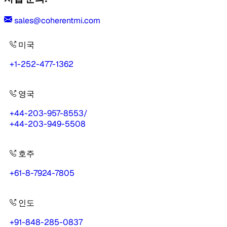
sales@coherentmi.com
미국
+1-252-477-1362
영국
+44-203-957-8553
/
+44-203-949-5508
호주
+61-8-7924-7805
인도
+91-848-285-0837