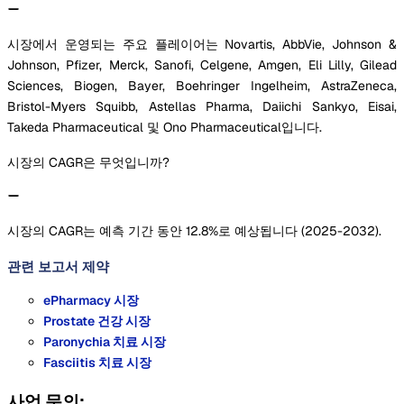
시장에서 운영되는 주요 플레이어는 Novartis, AbbVie, Johnson &
Johnson, Pfizer, Merck, Sanofi, Celgene, Amgen, Eli Lilly, Gilead
Sciences, Biogen, Bayer, Boehringer Ingelheim, AstraZeneca,
Bristol-Myers Squibb, Astellas Pharma, Daiichi Sankyo, Eisai,
Takeda Pharmaceutical 및 Ono Pharmaceutical입니다.
시장의 CAGR은 무엇입니까?
시장의 CAGR는 예측 기간 동안 12.8%로 예상됩니다 (2025-2032).
관련 보고서
제약
ePharmacy 시장
Prostate 건강 시장
Paronychia 치료 시장
Fasciitis 치료 시장
사업 문의: