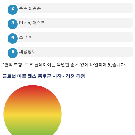
존슨 & 존슨
Pfizer, 머스크
스낵 바
채용정보
*면책 조항: 주요 플레이어는 특별한 순서 없이 나열되어 있습니다.
글로벌 머클 웰스 증후군 시장
-
경쟁 경쟁