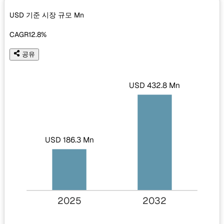
USD 기준 시장 규모
Mn
CAGR
12.8%
공유
USD 432.8 Mn
USD 186.3 Mn
2025
2032