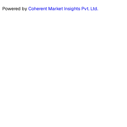
Powered by
Coherent Market Insights Pvt. Ltd.