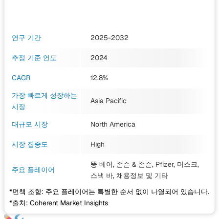
연구 기간
2025-2032
추정 기준 연도
2024
CAGR
12.8%
가장 빠르게 성장하는
Asia Pacific
시장
대규모 시장
North America
시장 집중도
High
뚱 베어, 존슨 & 존슨, Pfizer, 머스크,
주요 플레이어
스낵 바, 채용정보
및 기타
*면책 조항: 주요 플레이어는 특별한 순서 없이 나열되어 있습니다.
*출처: Coherent Market Insights