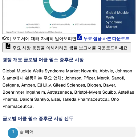
이 보고서에 대해 자세히 알아보려면
무료 샘플 사본 다운로드
주요 시장 동향을 이해하려면 샘플 보고서를 다운로드하세요.
경쟁 개요 글로벌 머클 웰스 증후군 시장
Global Muckle Wells Syndrome Market Novartis, Abbvie, Johnson
& amp에서 활동하는 주요 업체; Johnson, Pfizer, Merck, Sanofi,
Celgene, Amgen, Eli Lilly, Gilead Sciences, Biogen, Bayer,
Boehringer Ingelheim, Astrazeneca, Bristol-Myers Squibb, Astellas
Pharma, Daiichi Sankyo, Eisai, Takeda Pharmaceutical, Ono
Pharmaceutical
글로벌 머클 웰스 증후군 시장
선두
뚱 베어