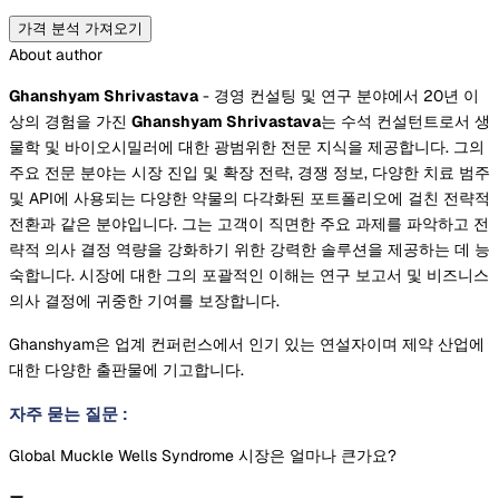
가격 분석 가져오기
About author
Ghanshyam Shrivastava
- 경영 컨설팅 및 연구 분야에서 20년 이
상의 경험을 가진
Ghanshyam Shrivastava
는 수석 컨설턴트로서 생
물학 및 바이오시밀러에 대한 광범위한 전문 지식을 제공합니다. 그의
주요 전문 분야는 시장 진입 및 확장 전략, 경쟁 정보, 다양한 치료 범주
및 API에 사용되는 다양한 약물의 다각화된 포트폴리오에 걸친 전략적
전환과 같은 분야입니다. 그는 고객이 직면한 주요 과제를 파악하고 전
략적 의사 결정 역량을 강화하기 위한 강력한 솔루션을 제공하는 데 능
숙합니다. 시장에 대한 그의 포괄적인 이해는 연구 보고서 및 비즈니스
의사 결정에 귀중한 기여를 보장합니다.
Ghanshyam은 업계 컨퍼런스에서 인기 있는 연설자이며 제약 산업에
대한 다양한 출판물에 기고합니다.
자주 묻는 질문
:
Global Muckle Wells Syndrome 시장은 얼마나 큰가요?