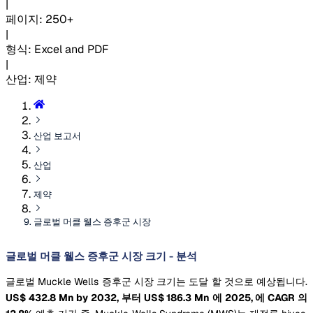
|
페이지
:
250+
|
형식
:
Excel and PDF
|
산업
:
제약
산업 보고서
산업
제약
글로벌 머클 웰스 증후군 시장
글로벌 머클 웰스 증후군 시장 크기 - 분석
글로벌 Muckle Wells 증후군 시장 크기는 도달 할 것으로 예상됩니다.
US$ 432.8 Mn by 2032, 부터 US$ 186.3 Mn 에 2025, 에 CAGR 의