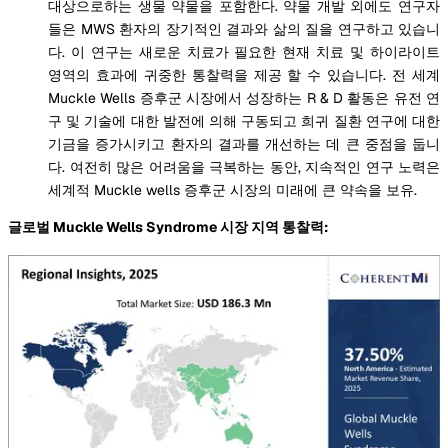
대상으로하는 생물 약물을 포함한다. 약물 개발 외에도 연구자
들은 MWS 환자의 장기적인 결과와 삶의 질을 연구하고 있습니
다. 이 연구는 새로운 치료가 필요한 현재 치료 및 하이라이트
영역의 효과에 귀중한 통찰력을 제공 할 수 있습니다. 전 세계
Muckle Wells 증후군 시장에서 성장하는 R & D 활동은 유전 연
구 및 기술에 대한 발전에 의해 구동되고 희귀 질환 연구에 대한
기금을 증가시키고 환자의 결과를 개선하는 데 큰 중점을 둡니
다. 여전히 많은 어려움을 극복하는 동안, 지속적인 연구 노력은
세계적 Muckle wells 증후군 시장의 미래에 큰 약속을 보유.
글로벌 Muckle Wells Syndrome 시장 지역 통찰력: