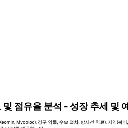
 점유율 분석 - 성장 추세 및 예측
n, Myobloc), 경구 약물, 수술 절차, 방사선 치료), 지역(북