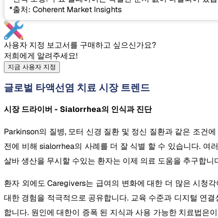
*출처: Coherent Market Insights
사용자 지정 보고서를 구매하고 싶으신가요?
저희에게 알려주세요!
지금 사용자 지정
글로벌 타액선염 치료 시장 트렌드
시장 드라이버 - Sialorrhea의 인식과 진단
Parkinson의 질병, 모터 신경 질환 및 정신 질환과 같은 조
전에 비해 sialorrhea의 사례를 더 잘 식별 할 수 있습
살바 생산을 무시할 수있는 환자는 이제 의료 도움을 추구합니다
환자 외에도 Caregivers는 급여의 변화에 대한 더 많은 
대한 경험을 적극적으로 공유합니다. 교육 수준과 디지털 연결성 상
합니다. 원인에 대한이 증폭 된 지식과 사용 가능한 치료법은이 