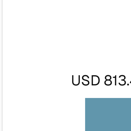
USD 813