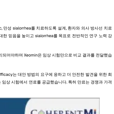
oc, 만성 sialorrhea를 치료하도록 설계, 환자와 의사 방사선 치료
 믿음을 높이고 sialorrhea를 목표로 전반적인 연구 노력 강
 통해 관리되어야하며 Xeomin은 임상 시험만으로 비교 결과를 전달했습
들의 efficacy는 대안 방법의 요구에 응하고 더 안전한 발견을 위한 희
구하는 임상 시험에서 연료를 공급했습니다. 특허 만료는 경쟁과 가격