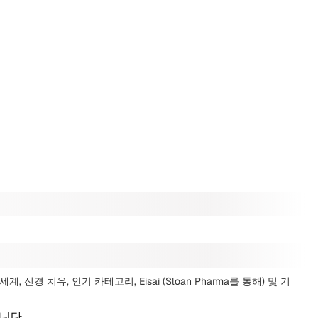
세계, 신경 치유, 인기 카테고리, Eisai (Sloan Pharma를 통해)
및 기
니다.