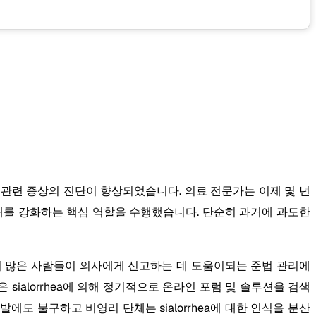
 같은 관련 증상의 진단이 향상되었습니다. 의료 전문가는 이제 몇 년
 이해를 강화하는 핵심 역할을 수행했습니다. 단순히 과거에 과도한
은 더 많은 사람들이 의사에게 신고하는 데 도움이되는 준법 관리에
sialorrhea에 의해 정기적으로 온라인 포럼 및 솔루션을 검색
도 불구하고 비영리 단체는 sialorrhea에 대한 인식을 분산