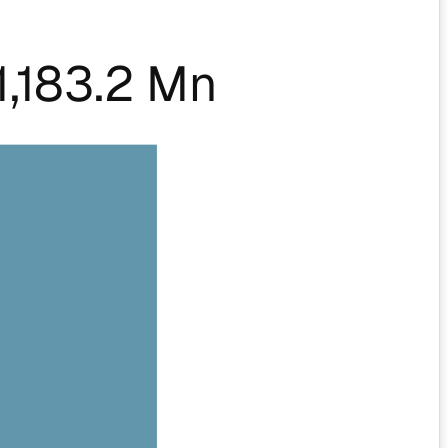
,183.2 Mn