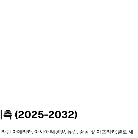
 (2025-2032)
미, 라틴 아메리카, 아시아 태평양, 유럽, 중동 및 아프리카)별로 세