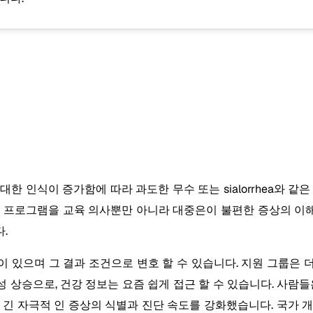
건에 대한 인식이 증가함에 따라 과도한 무수 또는 sialorrhea와
니다. 여러 프로그램을 교육 의사뿐만 아니라 대중은이 불편한 증상의
.
시청각이 있으며 그 결과 조건으로 변호 할 수 있습니다. 지원 그룹
승으로, 건강 정보는 요즘 쉽게 접근 할 수 있습니다. 사람들은 
긴 자극적 인 증상의 식별과 진단 속도를 강화했습니다. 국가 개발에