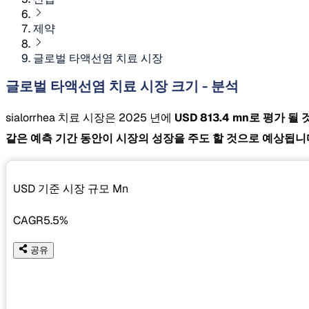
제약
글로벌 타액선염 치료 시장
글로벌 타액선염 치료 시장 크기 - 분석
sialorrhea 치료 시장은 2025 년에
USD 813.4 mn로 평가 
같은 예측 기간 동안이 시장의 성장을 주도 할 것으로 예상됩니
USD 기준 시장 규모
Mn
CAGR
5.5%
공유