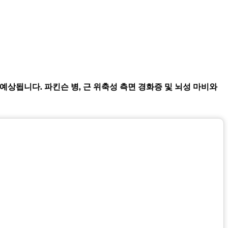
으로 예상됩니다. 파킨슨 병, 근 위축성 측면 경화증 및 뇌성 마비와