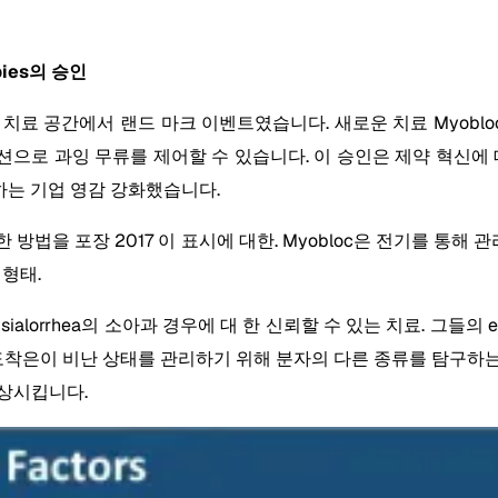
apies의 승인
rrhea 치료 공간에서 랜드 마크 이벤트였습니다. 새로운 치료 Myobl
션으로 과잉 무류를 제어할 수 있습니다. 이 승인은 제약 혁신에 대한
하는 기업 영감 강화했습니다.
독소에 대한 방법을 포장 2017 이 표시에 대한. Myobloc은 전기를
 형태.
성인과 sialorrhea의 소아과 경우에 대 한 신뢰할 수 있는 치료. 그
tic 도착은이 비난 상태를 관리하기 위해 분자의 다른 종류를 탐
향상시킵니다.