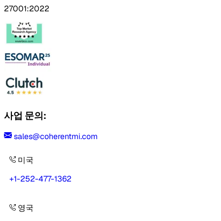
27001:2022
사업 문의:
sales@coherentmi.com
미국
+1-252-477-1362
영국