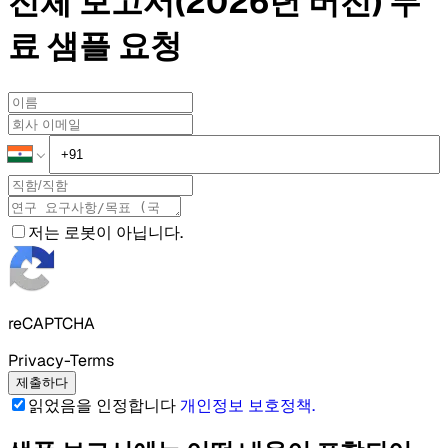
전체 보고서(2026년 버전)
무
료 샘플
요청
저는 로봇이 아닙니다.
reCAPTCHA
Privacy-Terms
제출하다
읽었음을 인정합니다
개인정보 보호정책
.