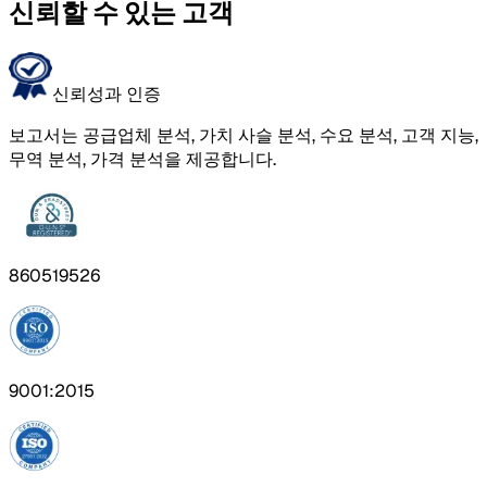
신뢰할 수 있는 고객
신뢰성과 인증
보고서는 공급업체 분석, 가치 사슬 분석, 수요 분석, 고객 지능,
무역 분석, 가격 분석을 제공합니다.
860519526
9001:2015