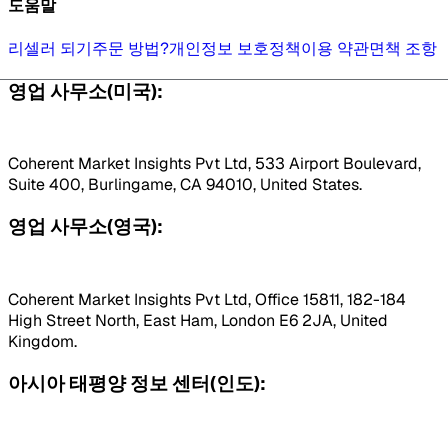
도움말
리셀러 되기
주문 방법?
개인정보 보호정책
이용 약관
면책 조항
영업 사무소(미국):
Coherent Market Insights Pvt Ltd, 533 Airport Boulevard,
Suite 400, Burlingame, CA 94010, United States.
영업 사무소(영국):
Coherent Market Insights Pvt Ltd, Office 15811, 182-184
High Street North, East Ham, London E6 2JA, United
Kingdom.
아시아 태평양 정보 센터(인도):