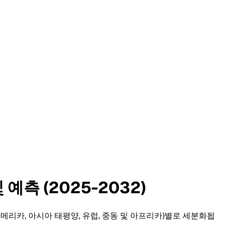
예측 (2025-2032)
틴 아메리카, 아시아 태평양, 유럽, 중동 및 아프리카)별로 세분화됩