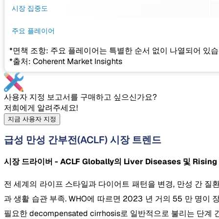
시장 집중도
주요 플레이어
*면책 조항: 주요 플레이어는 특별한 순서 없이 나열되어 있습
*출처: Coherent Market Insights
사용자 지정 보고서를 구매하고 싶으신가요?
저희에게 알려주세요!
지금 사용자 지정
급성 만성 간부전(ACLF) 시장 트렌드
시장 드라이버 - ACLF Globally의 Liver Diseases 및 Ris
전 세계의 라이프 스타일과 다이어트 패턴을 변경, 만성 간 질
과 생활 습관 부족. WHO에 따르면 2023 년 거의 55 만 명
필요한 decompensated cirrhosis로 일반적으로 불리는 단계 