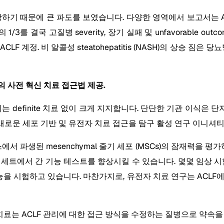
풀을 성장하기 때문에 큰 파도를 보였습니다. 다양한 영역에서 보고서는
거의 1/3를 결국 고질병 severity, 장기 실패 및 unfavorable
F 계정. 비 알콜성 steatohepatitis (NASH)의 상승 짐은 당
apies의 사전 혁신 치료 접근법 제공.
finite 치료 없이 크게 지지합니다. 단단한 기관 이식은 단지 설치된 
한 새로운 세포 기반 및 유전자 치료 접근을 탐구 활성 연구 이니셔
다른 소스에서 파생된 mesenchymal 줄기 세포 (MSCs)의 잠재력을
 세트에서 간 기능 테스트를 향상시킬 수 있습니다. 몇몇 임상 시
유형의 효능을 시험하고 있습니다. 마찬가지로, 유전자 치료 연구는 A
 치료는 ACLF 관리에 대한 접근 방식을 수정하는 질병으로 약속을