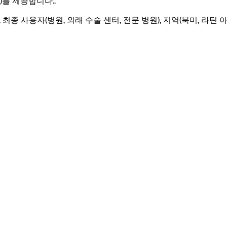
)를 제공합니다.
.
 최종 사용자(병원, 외래 수술 센터, 전문 병원), 지역(북미, 라틴 