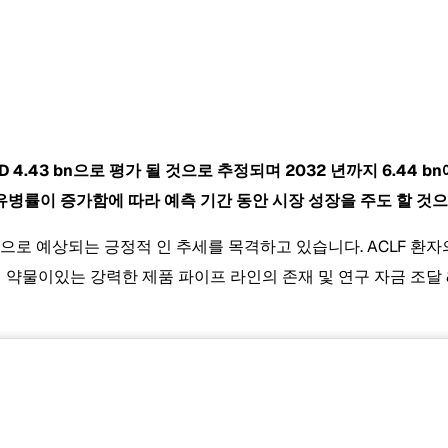
D 4.43 bn으로 평가 될 것으로 추정되며 2032 년까지
6.44 
 유병률이 증가함에 따라 예측 기간 동안 시장 성장을 주도 할 것
으로 예상되는 긍정적 인 추세를 목격하고 있습니다. ACLF 환
 약물이있는 강력한 제품 파이프 라인의 존재 및 연구 자금 조달 &