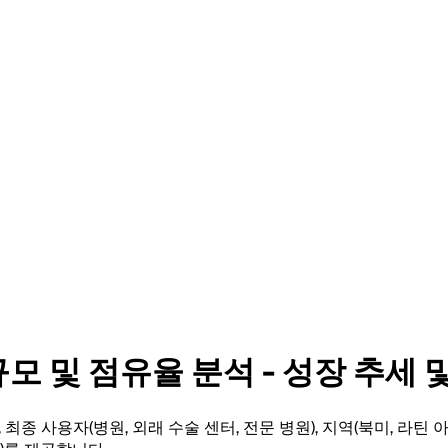
모 및 점유율 분석 - 성장 추세 및 
, 최종 사용자(병원, 외래 수술 센터, 전문 병원), 지역(북미, 라