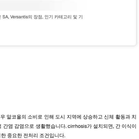
 SA, Versantis의 장점, 인기 카테고리
및 기
경우 알코올의 소비로 인해 도시 지역에 상승하고 신체 활동과 치
간염 감염으로 생활했습니다. cirrhosis가 설치되면, 간 이식이
LF를 위한 중요한 전처리 조건입니다.