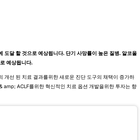
bn에 도달 할 것으로 예상됩니다. 단기 사망률이 높은 질병. 알코올
으로 예상됩니다.
자의 개선 된 치료 결과를위한 새로운 진단 도구의 채택이 증가하
 amp; ACLF를위한 혁신적인 치료 옵션 개발을위한 투자는 향