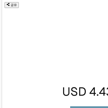
공유
USD 4.4