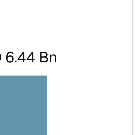
 6.44 Bn