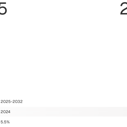
5
2025-2032
2024
5.5%