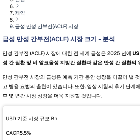
제약
급성 만성 간부전(ACLF) 시장
급성 만성 간부전(ACLF) 시장 크기 - 분석
만성 간부전 (ACLF) 시장에 대한 전 세계 급성은 2025 년에
US
성 간 질환 및 비 알코올성 지방간 질환과 같은 만성 간 질환의
만성 간부전 시장의 급성은 예측 기간 동안 성장을 이끌어 낼 것
고 병용 요법의 출현이 있습니다. 또한, 임상 시험의 후기 단계에
후 몇 년간 시장 성장을 더욱 지원할 것입니다.
USD 기준 시장 규모
Bn
CAGR
5.5%