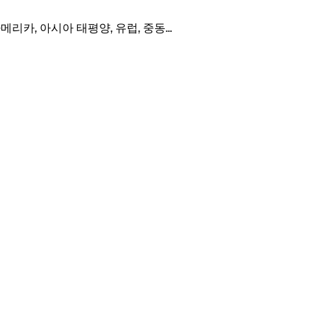
아메리카, 아시아 태평양, 유럽, 중동
...