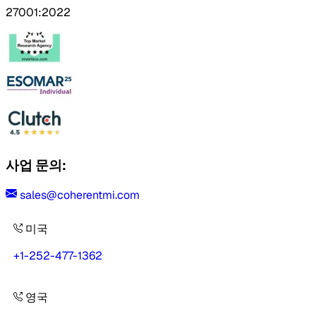
27001:2022
사업 문의:
sales@coherentmi.com
미국
+1-252-477-1362
영국