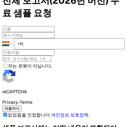
전체 보고서(2026년 버전)
무
료 샘플
요청
저는 로봇이 아닙니다.
reCAPTCHA
Privacy-Terms
제출하다
읽었음을 인정합니다
개인정보 보호정책
.