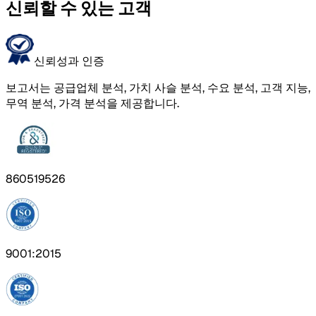
신뢰할 수 있는 고객
신뢰성과 인증
보고서는 공급업체 분석, 가치 사슬 분석, 수요 분석, 고객 지능,
무역 분석, 가격 분석을 제공합니다.
860519526
9001:2015