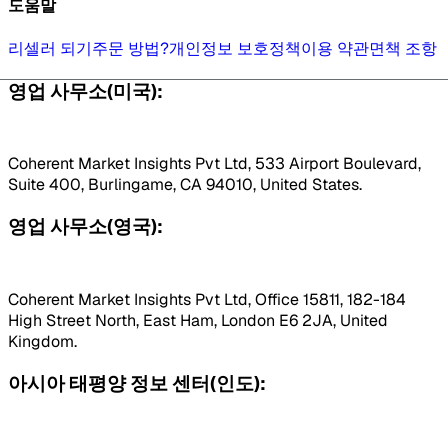
도움말
리셀러 되기
주문 방법?
개인정보 보호정책
이용 약관
면책 조항
영업 사무소(미국):
Coherent Market Insights Pvt Ltd, 533 Airport Boulevard,
Suite 400, Burlingame, CA 94010, United States.
영업 사무소(영국):
Coherent Market Insights Pvt Ltd, Office 15811, 182-184
High Street North, East Ham, London E6 2JA, United
Kingdom.
아시아 태평양 정보 센터(인도):