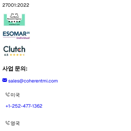
27001:2022
사업 문의:
sales@coherentmi.com
미국
+1-252-477-1362
영국