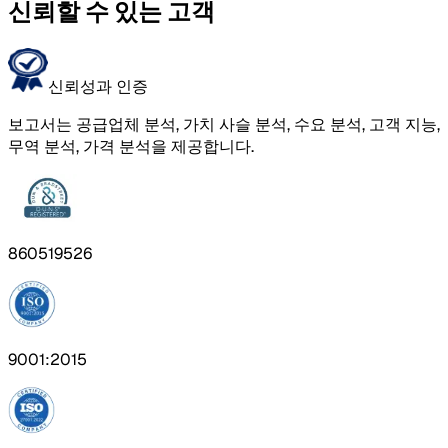
신뢰할 수 있는 고객
신뢰성과 인증
보고서는 공급업체 분석, 가치 사슬 분석, 수요 분석, 고객 지능,
무역 분석, 가격 분석을 제공합니다.
860519526
9001:2015