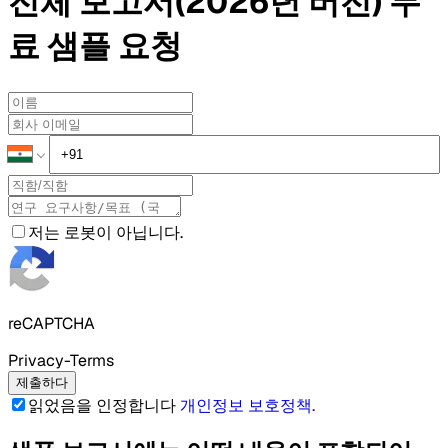
전체 보고서(2026년 버전)
무
료 샘플
요청
저는 로봇이 아닙니다.
reCAPTCHA
Privacy-Terms
제출하다
읽었음을 인정합니다
개인정보 보호정책
.