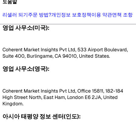
도움말
리셀러 되기
주문 방법?
개인정보 보호정책
이용 약관
면책 조항
영업 사무소(미국):
Coherent Market Insights Pvt Ltd, 533 Airport Boulevard,
Suite 400, Burlingame, CA 94010, United States.
영업 사무소(영국):
Coherent Market Insights Pvt Ltd, Office 15811, 182-184
High Street North, East Ham, London E6 2JA, United
Kingdom.
아시아 태평양 정보 센터(인도):