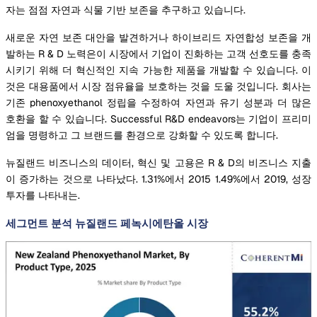
자는 점점 자연과 식물 기반 보존을 추구하고 있습니다.
새로운 자연 보존 대안을 발견하거나 하이브리드 자연합성 보존을 개
발하는 R & D 노력은이 시장에서 기업이 진화하는 고객 선호도를 충족
시키기 위해 더 혁신적인 지속 가능한 제품을 개발할 수 있습니다. 이
것은 대용품에서 시장 점유율을 보호하는 것을 도울 것입니다. 회사는
기존 phenoxyethanol 정립을 수정하여 자연과 유기 성분과 더 많은
호환을 할 수 있습니다. Successful R&D endeavors는 기업이 프리미
엄을 명령하고 그 브랜드를 환경으로 강화할 수 있도록 합니다.
뉴질랜드 비즈니스의 데이터, 혁신 및 고용은 R & D의 비즈니스 지출
이 증가하는 것으로 나타났다. 1.31%에서 2015 1.49%에서 2019, 성장
투자를 나타내는.
세그먼트 분석 뉴질랜드 페녹시에탄올 시장