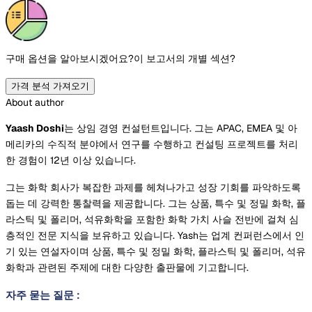
구매 옵션을 알아보시겠어요?
이 보고서의 개별 섹션?
가격 분석 가져오기
About author
Yaash Doshi
는 상임 경영 컨설턴트입니다. 그는 APAC, EMEA 및 아
메리카의 수직적 분야에서 연구를 수행하고 컨설팅 프로젝트를 처리
한 경험이 12년 이상 있습니다.
그는 화학 회사가 복잡한 과제를 헤쳐나가고 성장 기회를 파악하도록
돕는 데 강력한 통찰력을 제공합니다. 그는 상품, 특수 및 정밀 화학, 플
라스틱 및 폴리머, 석유화학을 포함한 화학 가치 사슬 전반에 걸쳐 심
층적인 전문 지식을 보유하고 있습니다. Yash는 업계 컨퍼런스에서 인
기 있는 연설자이며 상품, 특수 및 정밀 화학, 플라스틱 및 폴리머, 석유
화학과 관련된 주제에 대한 다양한 출판물에 기고합니다.
자주 묻는 질문
: