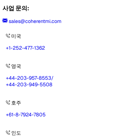
사업 문의:
sales@coherentmi.com
미국
+1-252-477-1362
영국
+44-203-957-8553
/
+44-203-949-5508
호주
+61-8-7924-7805
인도