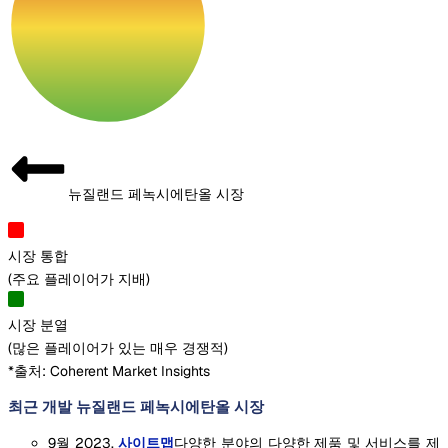
뉴질랜드 페녹시에탄올 시장
시장 통합
(
주요 플레이어가 지배
)
시장 분열
(
많은 플레이어가 있는 매우 경쟁적
)
*출처: Coherent Market Insights
최근 개발 뉴질랜드 페녹시에탄올 시장
9월 2023,
사이트맵
다양한 분야의 다양한 제품 및 서비스를 제