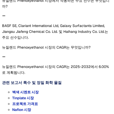
뉴질랜드 Phenoxyethanol 시장에서 작동하는 주요 선수는 무엇입니
까?
BASF SE, Clariant International Ltd, Galaxy Surfactants Limited,
Jiangsu Jiafeng Chemical Co. Ltd. 및 Haihang Industry Co. Ltd.는
주요 선수입니다.
뉴질랜드 Phenoxyethanol 시장의 CAGR는 무엇입니까?
뉴질랜드 Phenoxyethanol 시장의 CAGR는 2025-2032에서 6.00%
로 계획됩니다.
관련 보고서
특수 및 정밀 화학 물질
백색 시멘트 시장
Tinplate 시장
프로젝트 가격표
Nafion 시장