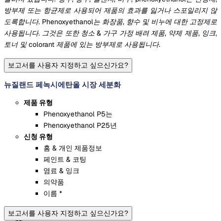
방부제 또는 항균제로 사용되어 제품의 효과를 잃거나 스포일리지 않
도록합니다. Phenoxyethanol는 화장품, 향수 및 비누에 대한 고정제로
사용됩니다. 그것은 또한 청소 & 가구 가정 배려 제품, 약제 제품, 잉크,
토너 및 colorant 제품에 있는 방부제로 사용됩니다.
보고서를 사용자 지정하고 싶으신가요?
뉴질랜드 페녹시에탄올 시장 세분화
제품 유형
Phenoxyethanol P5는
Phenoxyethanol P25년
신청 유형
홈 & 개인 제품정보
페인트 & 코팅
염료 & 잉크
의약품
이름 *
보고서를 사용자 지정하고 싶으신가요?