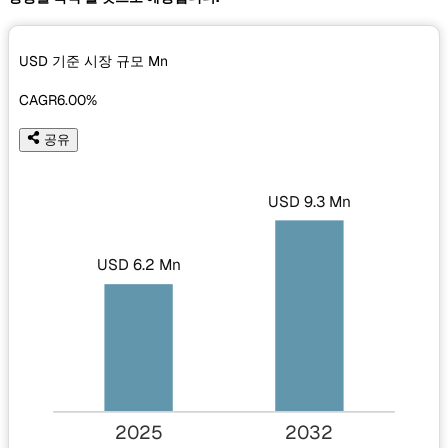
USD 기준 시장 규모
Mn
CAGR
6.00%
공유
USD 9.3 Mn
USD 6.2 Mn
2025
2032