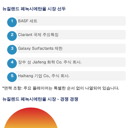
뉴질랜드 페녹시에탄올 시장
선두
BASF 세트
Clariant 국제 주요특징
Galaxy Surfactants 제한
장쑤 성 Jiafeng 화학 Co. 주식 회사.
Haihang 기업 Co., 주식 회사.
*면책 조항: 주요 플레이어는 특별한 순서 없이 나열되어 있습니다.
뉴질랜드 페녹시에탄올 시장
-
경쟁 경쟁