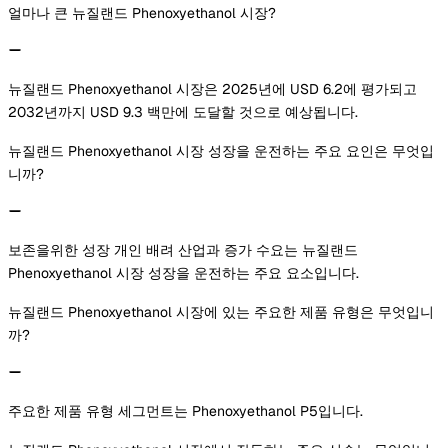
얼마나 큰 뉴질랜드 Phenoxyethanol 시장?
뉴질랜드 Phenoxyethanol 시장은 2025년에 USD 6.2에 평가되고
2032년까지 USD 9.3 백만에 도달할 것으로 예상됩니다.
뉴질랜드 Phenoxyethanol 시장 성장을 운전하는 주요 요인은 무엇입
니까?
보존을위한 성장 개인 배려 산업과 증가 수요는 뉴질랜드
Phenoxyethanol 시장 성장을 운전하는 주요 요소입니다.
뉴질랜드 Phenoxyethanol 시장에 있는 주요한 제품 유형은 무엇입니
까?
주요한 제품 유형 세그먼트는 Phenoxyethanol P5입니다.