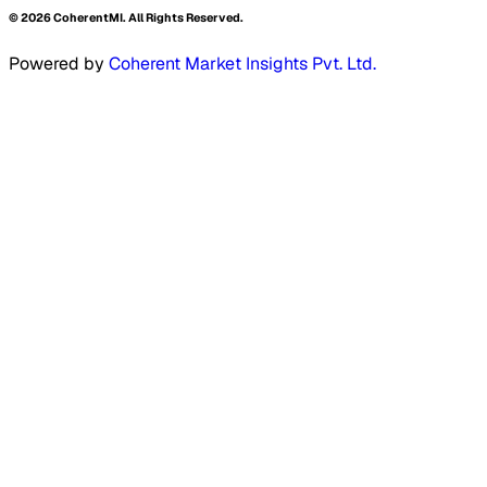
©
2026
CoherentMI. All Rights Reserved.
Powered by
Coherent Market Insights Pvt. Ltd.