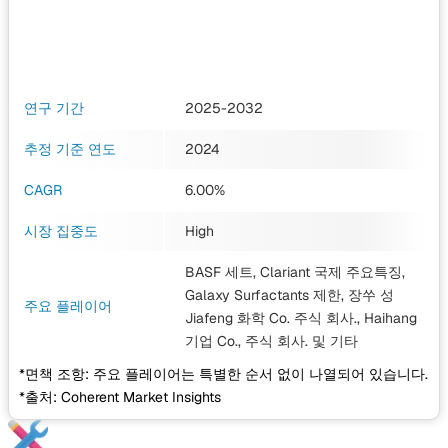
연구 기간
2025-2032
추정 기준 연도
2024
CAGR
6.00%
시장 집중도
High
BASF 세트, Clariant 국제 주요특징,
Galaxy Surfactants 제한, 장쑤 성
주요 플레이어
Jiafeng 화학 Co. 주식 회사., Haihang
기업 Co., 주식 회사.
및 기타
*면책 조항: 주요 플레이어는 특별한 순서 없이 나열되어 있습니다.
*출처: Coherent Market Insights