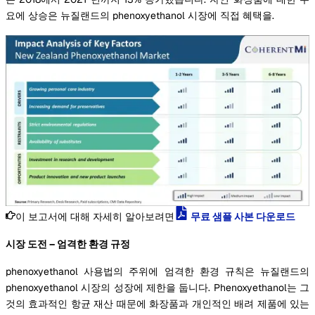
요에 상승은 뉴질랜드의 phenoxyethanol 시장에 직접 혜택을.
이 보고서에 대해 자세히 알아보려면
무료 샘플 사본 다운로드
시장 도전 – 엄격한 환경 규정
phenoxyethanol 사용법의 주위에 엄격한 환경 규칙은 뉴질랜드의
phenoxyethanol 시장의 성장에 제한을 둡니다. Phenoxyethanol는 그
것의 효과적인 항균 재산 때문에 화장품과 개인적인 배려 제품에 있는