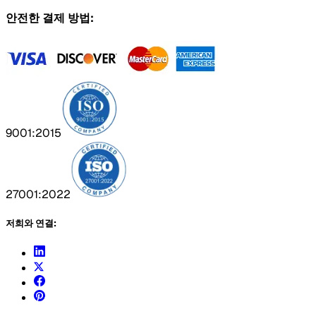
안전한 결제 방법:
9001:2015
27001:2022
저희와 연결: