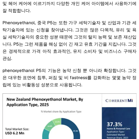
및 헤어 케어에 이르기까지 다양한 개인 케어 아이템에서 사용하기에
잘 적합합니다.
Phenoxyethanol, 중국 P5는 또한 가구 세탁기술자 및 산업과 기관 세
탁기술자에 있는 신청을 찾아냅니다. 그것은 많은 다목적, 유리 및 욕
실 세탁기술자의 중요한 성분 때문에 그것의 탈지 능력 및 보존 재산입
니다. P5는 그런 제품을 해싱 없이 긴 재고 유효 기간을 지킵니다. 그것
은 경제적으로 가격 아직 효과적인, 유지 소비자 및 비즈니스 구매자
관심.
phenoxyethanol P5의 기능은 농약 신청 뿐 아니라 확장합니다. 그것
은 대우한 표면에 침투, 퍼짐 및 비 fastness를 강화하는 몇몇 농약 정
립에 있는 비활동성 성분으로 사용됩니다.