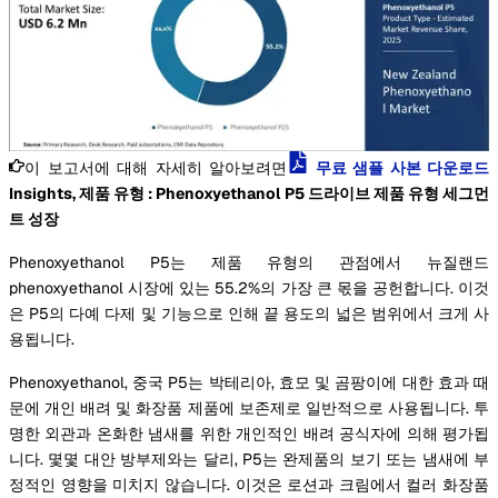
이 보고서에 대해 자세히 알아보려면
무료 샘플 사본 다운로드
Insights, 제품 유형 : Phenoxyethanol P5 드라이브 제품 유형 세그먼
트 성장
Phenoxyethanol P5는 제품 유형의 관점에서 뉴질랜드
phenoxyethanol 시장에 있는 55.2%의 가장 큰 몫을 공헌합니다. 이것
은 P5의 다예 다제 및 기능으로 인해 끝 용도의 넓은 범위에서 크게 사
용됩니다.
Phenoxyethanol, 중국 P5는 박테리아, 효모 및 곰팡이에 대한 효과 때
문에 개인 배려 및 화장품 제품에 보존제로 일반적으로 사용됩니다. 투
명한 외관과 온화한 냄새를 위한 개인적인 배려 공식자에 의해 평가됩
니다. 몇몇 대안 방부제와는 달리, P5는 완제품의 보기 또는 냄새에 부
정적인 영향을 미치지 않습니다. 이것은 로션과 크림에서 컬러 화장품