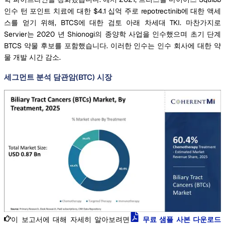
인수 턴 포인트 치료에 대한 $4.1 십억 주로 repotrectinib에 대한 액세
스를 얻기 위해, BTCS에 대한 검토 아래 차세대 TKI. 마찬가지로
Servier는 2020 년 Shionogi의 종양학 사업을 인수했으며 초기 단계
BTCS 약물 후보를 포함했습니다. 이러한 인수는 인수 회사에 대한 약
물 개발 시간 감소.
세그먼트 분석 담관암(BTC) 시장
이 보고서에 대해 자세히 알아보려면
무료 샘플 사본 다운로드