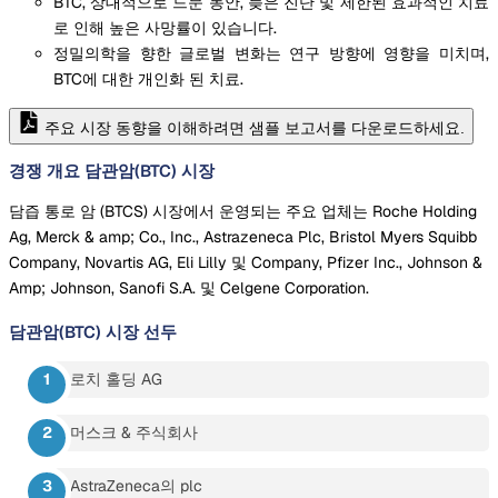
BTC, 상대적으로 드문 동안, 늦은 진단 및 제한된 효과적인 치료
로 인해 높은 사망률이 있습니다.
정밀의학을 향한 글로벌 변화는 연구 방향에 영향을 미치며,
BTC에 대한 개인화 된 치료.
주요 시장 동향을 이해하려면 샘플 보고서를 다운로드하세요.
경쟁 개요 담관암(BTC) 시장
담즙 통로 암 (BTCS) 시장에서 운영되는 주요 업체는 Roche Holding
Ag, Merck & amp; Co., Inc., Astrazeneca Plc, Bristol Myers Squibb
Company, Novartis AG, Eli Lilly 및 Company, Pfizer Inc., Johnson &
Amp; Johnson, Sanofi S.A. 및 Celgene Corporation.
담관암(BTC) 시장
선두
로치 홀딩 AG
머스크 & 주식회사
AstraZeneca의 plc