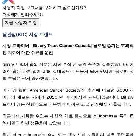
사용자 지정 보고서를 구매하고 싶으신가요?
저희에게 알려주세요!
지금 사용자 지정
담관암(BTC) 시장 트렌드
시장 드라이버 - Biliary Tract Cancer Cases의 글로벌 증가는 효과적
인 치료에 대한 수요를 운전
biliary 트랙터 암의 전분은 지난 수십 년 동안 꾸준히 상승했습니다. 이
러한 암은 다른 암에 비해 상대적으로 드물게 남아 있지만, 글로벌 질
병 부담은 크게 증가했습니다.
미국 암 협회 (American Cancer Society)의 추정에 따르면 8,000 개
이상의 새로운 사례가 2020 년 미국에서만 진단되었습니다. Biliary
트랙터 암은 전형적으로 대우하기 어려운 고급 단계에서 검출됩니다.
최근까지 사용할 수있는 제한적 치료 옵션으로, outcomes는 특히 15
% 미만의 5 년 생존율이 낮았습니다.
현재 chemotherapy는 혼자 또는 방사선과 조화하여 낮은 응답률과