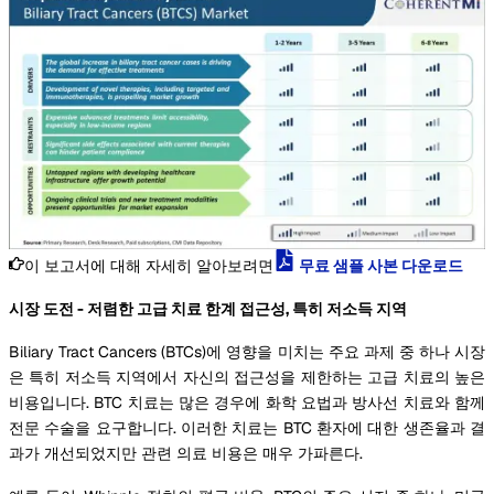
이 보고서에 대해 자세히 알아보려면
무료 샘플 사본 다운로드
시장 도전 - 저렴한 고급 치료 한계 접근성, 특히 저소득 지역
Biliary Tract Cancers (BTCs)에 영향을 미치는 주요 과제 중 하나 시장
은 특히 저소득 지역에서 자신의 접근성을 제한하는 고급 치료의 높은
비용입니다. BTC 치료는 많은 경우에 화학 요법과 방사선 치료와 함께
전문 수술을 요구합니다. 이러한 치료는 BTC 환자에 대한 생존율과 결
과가 개선되었지만 관련 의료 비용은 매우 가파른다.