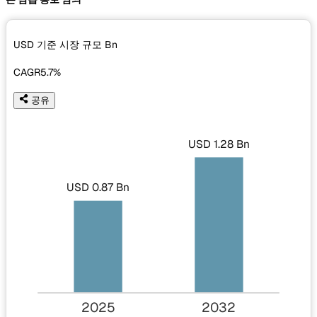
USD 기준 시장 규모
Bn
CAGR
5.7%
공유
USD 1.28 Bn
USD 0.87 Bn
2025
2032