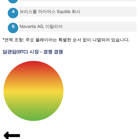
브리스톨 마이어스 Squibb 회사
Novartis AG, 이탈리아
*면책 조항: 주요 플레이어는 특별한 순서 없이 나열되어 있습니다.
담관암(BTC) 시장
-
경쟁 경쟁