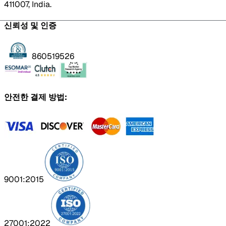
411007, India.
신뢰성 및 인증
860519526
안전한 결제 방법:
9001:2015
27001:2022