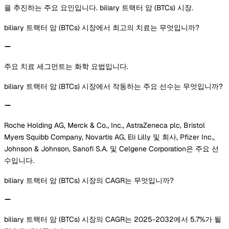
을 추진하는 주요 요인입니다. biliary 트랙터 암 (BTCs) 시장.
biliary 트랙터 암 (BTCs) 시장에서 최고의 치료는 무엇입니까?
주요 치료 세그먼트는 화학 요법입니다.
biliary 트랙터 암 (BTCs) 시장에서 작동하는 주요 선수는 무엇입니까?
Roche Holding AG, Merck & Co., Inc., AstraZeneca plc, Bristol
Myers Squibb Company, Novartis AG, Eli Lilly 및 회사, Pfizer Inc.,
Johnson & Johnson, Sanofi S.A. 및 Celgene Corporation은 주요 선
수입니다.
biliary 트랙터 암 (BTCs) 시장의 CAGR는 무엇입니까?
biliary 트랙터 암 (BTCs) 시장의 CAGR는 2025-2032에서 5.7%가 될