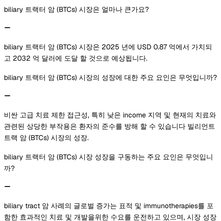
biliary 트랙터 암 (BTCs) 시장은 얼마나 큰가요?
biliary 트랙터 암 (BTCs) 시장은 2025 년에 USD 0.87 억에서 가치되
고 2032 억 달러에 도달 할 것으로 예상됩니다.
biliary 트랙터 암 (BTCs) 시장의 성장에 대한 주요 요인은 무엇입니까?
비싼 고급 치료 제한 접근성, 특히 낮은 income 지역 및 현재의 치료와
관련된 상당한 부작용은 환자의 준수를 방해 할 수 있습니다 빌리언트
트랙 암 (BTCs) 시장의 성장.
biliary 트랙터 암 (BTCs) 시장 성장을 구동하는 주요 요인은 무엇입니
까?
biliary tract 암 사례의 글로벌 증가는 표적 및 immunotherapies를 포
함한 효과적인 치료 및 개발을위한 수요를 운전하고 있으며, 시장 성장