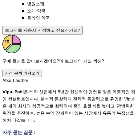
병원소개
소매 약국
온라인 약국
보고서를 사용자 지정하고 싶으신가요?
구매 옵션을 알아보시겠어요?
이 보고서의 개별 섹션?
가격 분석 가져오기
About author
Vipul Patil
은 제약 산업에서 6년간 헌신적인 경험을 쌓은 역동적인 경
영 컨설턴트입니다. 분석적 통찰력과 전략적 통찰력으로 유명한 Vipul
은 제약 회사와 성공적으로 협력하여 운영 효율성을 높이고, 광범위한
확장을 추진하며, 높은 수익 잠재력이 있는 시장에서 유통의 복잡성을
헤쳐 나갔습니다.
자주 묻는 질문
: