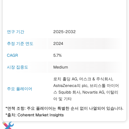
연구 기간
2025-2032
추정 기준 연도
2024
CAGR
5.7%
시장 집중도
Medium
로치 홀딩 AG, 머스크 & 주식회사,
AstraZeneca의 plc, 브리스톨 마이어
주요 플레이어
스 Squibb 회사, Novartis AG, 이탈리
아
및 기타
*면책 조항: 주요 플레이어는 특별한 순서 없이 나열되어 있습니다.
*출처: Coherent Market Insights