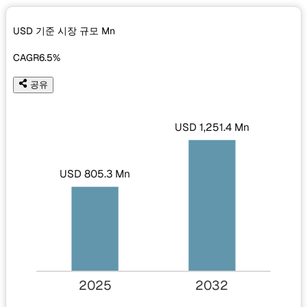
USD 기준 시장 규모
Mn
CAGR
6.5%
공유
USD 1,251.4 Mn
USD 805.3 Mn
2025
2032