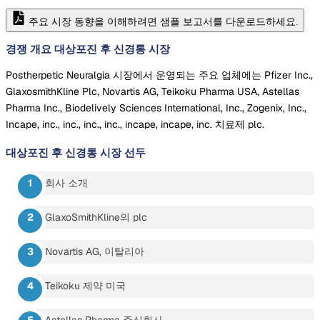
주요 시장 동향을 이해하려면 샘플 보고서를 다운로드하세요.
경쟁 개요 대상포진 후 신경통 시장
Postherpetic Neuralgia 시장에서 운영되는 주요 업체에는 Pfizer Inc.,
GlaxosmithKline Plc, Novartis AG, Teikoku Pharma USA, Astellas
Pharma Inc., Biodelively Sciences International, Inc., Zogenix, Inc.,
Incape, inc., inc., inc., inc., incape, incape, inc. 치료제 plc.
대상포진 후 신경통 시장
선두
회사 소개
GlaxoSmithKline의 plc
Novartis AG, 이탈리아
Teikoku 제약 미국