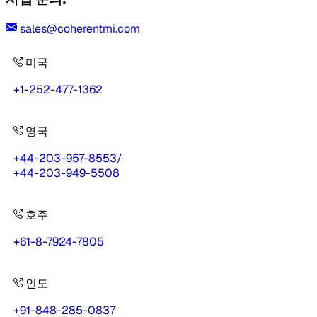
sales@coherentmi.com
미국
+1-252-477-1362
영국
+44-203-957-8553
/
+44-203-949-5508
호주
+61-8-7924-7805
인도
+91-848-285-0837