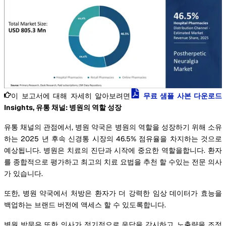
이 보고서에 대해 자세히 알아보려면
무료 샘플 사본 다운로드
Insights, 유통 채널: 병원의 역할 성장
유통 채널의 관점에서, 병원 약국은 병원의 역할을 성장하기 위해 소유
하는 2025 년 후속 신경통 시장의 46.5% 점유율을 차지하는 것으로
예상됩니다. 병원은 치료의 진단과 시작에 중요한 역할을합니다. 환자
를 종합적으로 평가하고 최고의 치료 요법을 추천 할 수있는 전문 의사
가 있습니다.
또한, 병원 약국에서 처방은 환자가 더 강력한 임상 데이터가 효능을
백업하는 브랜드 버전에 액세스 할 수 있도록합니다.
병원 방문은 또한 의사가 정기적으로 응답을 감시하고, 노출량을 조정