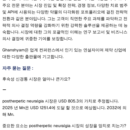
주요 전문 분야는 시장 진입 및 확장 전략, 경쟁 정보, 다양한 치료 범주
및 API에 사용되는 다양한 약물의 다각화된 포트폴리오에 걸친 전략적
전환과 같은 분야입니다. 그는 고객이 직면한 주요 과제를 파악하고 전
략적 의사 결정 역량을 강화하기 위한 강력한 솔루션을 제공하는 데 능
숙합니다. 시장에 대한 그의 포괄적인 이해는 연구 보고서 및 비즈니스
의사 결정에 귀중한 기여를 보장합니다.
Ghanshyam은 업계 컨퍼런스에서 인기 있는 연설자이며 제약 산업에
대한 다양한 출판물에 기고합니다.
자주 묻는 질문
:
후속성 신경통 시장은 얼마나 큰가요?
postherpetic neuralgia 시장은 USD 805.3의 가치로 추정됩니다.
2025 년 Mn은 USD 1251.4에 도달 할 것으로 예상됩니다. 2032에 의
해 Mn.
중요한 요소는 postherpetic neuralgia 시장의 성장을 망치로 치는가?