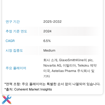
연구 기간
2025-2032
추정 기준 연도
2024
CAGR
6.5%
시장 집중도
Medium
회사 소개, GlaxoSmithKline의 plc,
Novartis AG, 이탈리아, Teikoku 제약
주요 플레이어
미국, Astellas Pharma 주식회사
및
기타
*면책 조항: 주요 플레이어는 특별한 순서 없이 나열되어 있습니다.
*출처: Coherent Market Insights