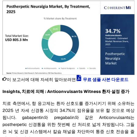
이 보고서에 대해 자세히 알아보려면
무료 샘플 사본 다운로드
Insights, 치료에 의해 : Anticonvulsants Witness 환자 설정 증가
치료 측면에서, 항 응고제는 환자 선호도를 증가시키기 위해 소유하는
2025 년 자세 신경통 시장의 34.7%의 점유율을 보유 할 것으로 예상
됩니다. gabapentin와 pregabalin와 같은 Anticonvulsants는
postherpetic 신경통을 위한 첫번째 선 처리로 넓게 처방됩니다. 그들
은 뇌 및 신경 시스템에서 칼슘 채널을 차단하여 통증 신호 전송을 줄