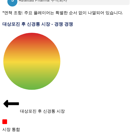
Astellas Pharma 주식회사
*면책 조항: 주요 플레이어는 특별한 순서 없이 나열되어 있습니다.
대상포진 후 신경통 시장
-
경쟁 경쟁
대상포진 후 신경통 시장
시장 통합