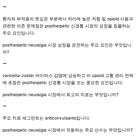
환자와 부작용의 뜻깊은 부분에서 처리에 높은 저항 및 opioid 사용과
관련한 의존 문제점은 postherpetic 신경통 시장의 성장을 침몰하는
주요 요인입니다.
postherpetic neuralgia 시장 성장을 운전하는 주요 요인은 무엇입니
까?
varicella-zoster 바이러스 감염에 상승하고 비 opioid 고통 관리 전략
에 초점은 postherpetic 신경통 시장을 모는 중요한 요인입니다.
postherpetic neuralgia 시장에서 최고의 치료는 무엇입니까?
주요 치료 세그먼트는 anticonvulsants입니다.
postherpetic neuralgia 시장에서 작동하는 주요 선수는 무엇입니까?