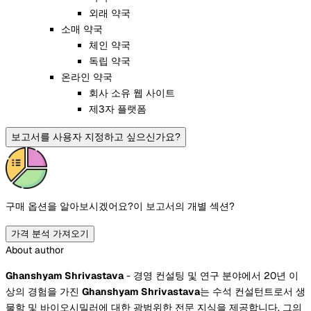
외래 약국
소매 약국
체인 약국
독립 약국
온라인 약국
회사 소유 웹 사이트
제3자 플랫폼
보고서를 사용자 지정하고 싶으신가요?
구매 옵션을 알아보시겠어요?
이 보고서의 개별 섹션?
가격 분석 가져오기
About author
Ghanshyam Shrivastava
- 경영 컨설팅 및 연구 분야에서 20년 이
상의 경험을 가진
Ghanshyam Shrivastava
는 수석 컨설턴트로서 생
물학 및 바이오시밀러에 대한 광범위한 전문 지식을 제공합니다. 그의