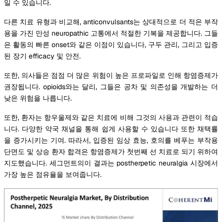
일 수 있습니다.
다른 치료 유형과 비교해, anticonvulsants는 상대적으로 더 적은 부작
용을 가진 만성 neuropathic 고통에서 적절한 기복을 제공합니다. 그들
은 활동의 빠른 onset와 같은 이점이 있습니다, 구두 관리, 그리고 입증
된 장기 efficacy 및 안전.
또한, 의사들은 점점 더 많은 위험이 높은 프로파일로 인해 항염증제가
권장됩니다. opioids와는 달리, 그들은 공차 및 의존성을 개발하는 더
낮은 위험을 나릅니다.
또한, 환자는 항우울제와 같은 치료에 비해 그것의 사용과 관련이 적습
니다. 다양한 약국 채널을 통해 쉽게 사용할 수 있습니다 또한 채택률
을 증가시키는 기여. 따라서, 입증된 임상 효능, 호의를 베푸는 부작용
단면도 및 상승 환자 합격은 항염증제가 첫번째 선 치료로 되기 위하여
지도했습니다. 세그먼트의이 결과는 postherpetic neuralgia 시장에서
가장 높은 점유율을 보여줍니다.