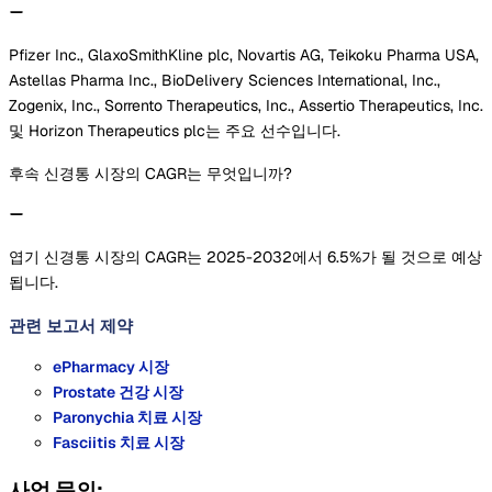
Pfizer Inc., GlaxoSmithKline plc, Novartis AG, Teikoku Pharma USA,
Astellas Pharma Inc., BioDelivery Sciences International, Inc.,
Zogenix, Inc., Sorrento Therapeutics, Inc., Assertio Therapeutics, Inc.
및 Horizon Therapeutics plc는 주요 선수입니다.
후속 신경통 시장의 CAGR는 무엇입니까?
엽기 신경통 시장의 CAGR는 2025-2032에서 6.5%가 될 것으로 예상
됩니다.
관련 보고서
제약
ePharmacy 시장
Prostate 건강 시장
Paronychia 치료 시장
Fasciitis 치료 시장
사업 문의: