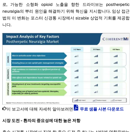
로, 가능한 소형화 opioid 노출을 향한 드라이브는 postherpetic
neuralgia의 뿌리 원인을 해결하기 위해 혁신을 지시합니다. 임상 접근
법의 이 변화는 포스터 신경통 시장에서 sizable 상업적 기회를 제공합
니다.
이 보고서에 대해 자세히 알아보려면
무료 샘플 사본 다운로드
시장 도전 - 환자의 중요성에 대한 높은 저항
후속 신경통 시장에서 직면 한 주요 도전 중 하나는 상태에 영향을받는