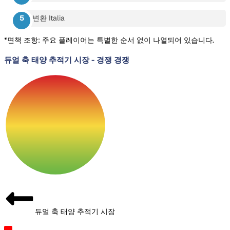
변환 Italia
*면책 조항: 주요 플레이어는 특별한 순서 없이 나열되어 있습니다.
듀얼 축 태양 추적기 시장
-
경쟁 경쟁
듀얼 축 태양 추적기 시장