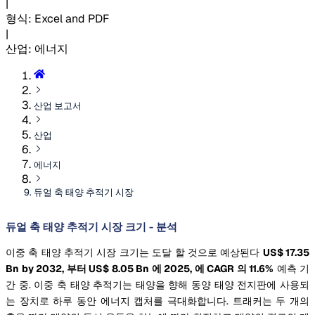
|
형식
:
Excel and PDF
|
산업
:
에너지
산업 보고서
산업
에너지
듀얼 축 태양 추적기 시장
듀얼 축 태양 추적기 시장 크기 - 분석
이중 축 태양 추적기 시장 크기는 도달 할 것으로 예상된다
US$ 17.35
Bn by 2032, 부터 US$ 8.05 Bn 에 2025, 에 CAGR 의 11.6%
예측 기
간 중. 이중 축 태양 추적기는 태양을 향해 동양 태양 전지판에 사용되
는 장치로 하루 동안 에너지 캡처를 극대화합니다. 트래커는 두 개의