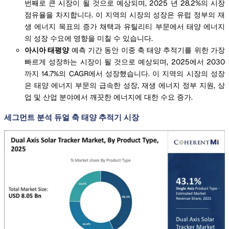
번째로 큰 시장이 될 것으로 예상되며, 2025 년 28.2%의 시장
점유율을 차지합니다. 이 지역의 시장의 성장은 유럽 정부의 재
생 에너지 목표의 증가 채택과 유틸리티 부문에서 태양 에너지
의 성장 수요에 영향을 미칠 수 있습니다.
아시아 태평양
예측 기간 동안 이중 축 태양 추적기를 위한 가장
빠르게 성장하는 시장이 될 것으로 예상되며, 2025에서 2030
까지 14.7%의 CAGR에서 성장했습니다. 이 지역의 시장의 성장
은 태양 에너지 부문의 급속한 성장, 재생 에너지 정부 지원, 상
업 및 산업 분야에서 깨끗한 에너지에 대한 수요 증가.
세그먼트 분석 듀얼 축 태양 추적기 시장