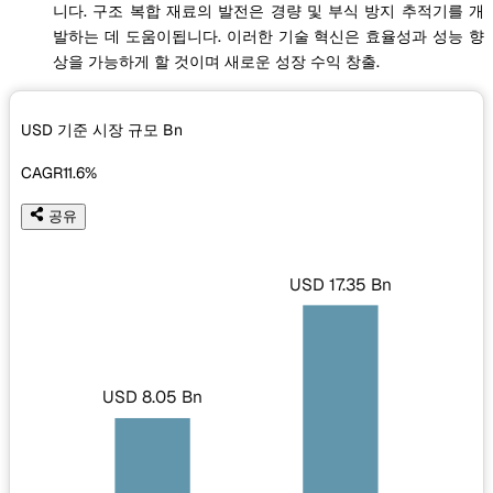
니다. 구조 복합 재료의 발전은 경량 및 부식 방지 추적기를 개
발하는 데 도움이됩니다. 이러한 기술 혁신은 효율성과 성능 향
상을 가능하게 할 것이며 새로운 성장 수익 창출.
USD 기준 시장 규모
Bn
CAGR
11.6%
공유
USD 17.35 Bn
USD 8.05 Bn