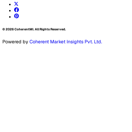
©
2026
CoherentMI. All Rights Reserved.
Powered by
Coherent Market Insights Pvt. Ltd.