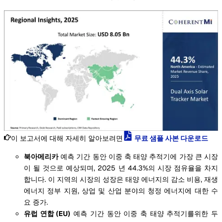
이 보고서에 대해 자세히 알아보려면
무료 샘플 사본 다운로드
북아메리카
예측 기간 동안 이중 축 태양 추적기에 가장 큰 시장
이 될 것으로 예상되며, 2025 년 44.3%의 시장 점유율을 차지
합니다. 이 지역의 시장의 성장은 태양 에너지의 감소 비용, 재생
에너지 정부 지원, 상업 및 산업 분야의 청정 에너지에 대한 수
요 증가.
유럽 연합 (EU)
예측 기간 동안 이중 축 태양 추적기를위한 두