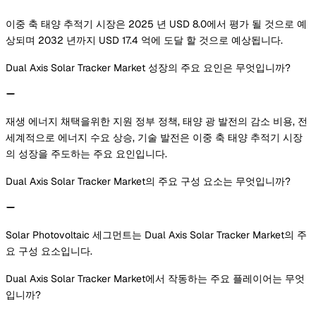
이중 축 태양 추적기 시장은 2025 년 USD 8.0에서 평가 될 것으로 예
상되며 2032 년까지 USD 17.4 억에 도달 할 것으로 예상됩니다.
Dual Axis Solar Tracker Market 성장의 주요 요인은 무엇입니까?
재생 에너지 채택을위한 지원 정부 정책, 태양 광 발전의 감소 비용, 전
세계적으로 에너지 수요 상승, 기술 발전은 이중 축 태양 추적기 시장
의 성장을 주도하는 주요 요인입니다.
Dual Axis Solar Tracker Market의 주요 구성 요소는 무엇입니까?
Solar Photovoltaic 세그먼트는 Dual Axis Solar Tracker Market의 주
요 구성 요소입니다.
Dual Axis Solar Tracker Market에서 작동하는 주요 플레이어는 무엇
입니까?