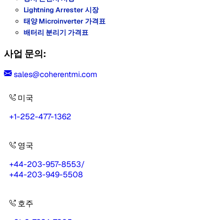
Lightning Arrester 시장
태양 Microinverter 가격표
배터리 분리기 가격표
사업 문의:
sales@coherentmi.com
미국
+1-252-477-1362
영국
+44-203-957-8553
/
+44-203-949-5508
호주