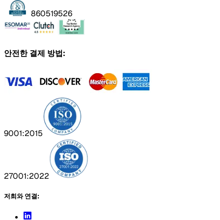
860519526
안전한 결제 방법:
9001:2015
27001:2022
저희와 연결: