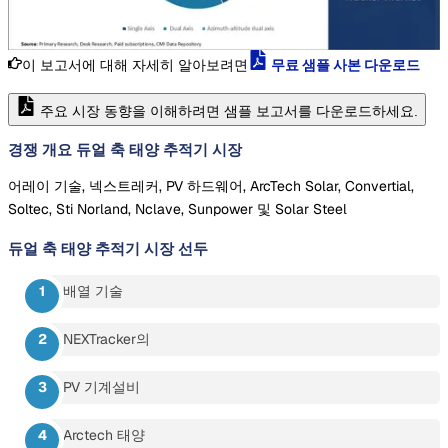
이 보고서에 대해 자세히 알아보려면
무료 샘플 사본 다운로드
주요 시장 동향을 이해하려면 샘플 보고서를 다운로드하세요.
경쟁 개요 듀얼 축 태양 추적기 시장
어레이 기술, 넥스트레커, PV 하드웨어, ArcTech Solar, Convertial,
Soltec, Sti Norland, Nclave, Sunpower 및 Solar Steel
듀얼 축 태양 추적기 시장
선두
배열 기술
NEXTracker의
PV 기계설비
Arctech 태양