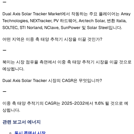
Dual Axis Solar Tracker Market에서 작동하는 주요 플레이어는 Array
Technologies, NEXTracker, PV 하드웨어, Arctech Solar, 변환 Italia,
SOLTEC, STI Norland, NClave, SunPower 및 Solar Steel입니다.
어떤 지역은 이중 축 태양 추적기 시장을 이끌 것인가?
북미는 시장 점유율 측면에서 이중 축 태양 추적기 시장을 이끌 것으로
예상됩니다.
Dual Axis Solar Tracker 시장의 CAGR은 무엇입니까?
이중 축 태양 추적기의 CAGR는 2025-2032에서 11.6% 될 것으로 예
상됩니다.
관련 보고서
에너지
동시 콘덴서 시장