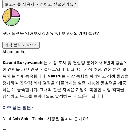
보고서를 사용자 지정하고 싶으신가요?
구매 옵션을 알아보시겠어요?
이 보고서의 개별 섹션?
가격 분석 가져오기
About author
Sakshi Suryawanshi
는 시장 조사 및 컨설팅 분야에서 6년의 광범위
한 경험을 가진 연구 컨설턴트입니다. 그녀는 시장 추정, 경쟁 분석 및
특허 분석에 능숙합니다.
Sakshi
는 시장 동향을 파악하고 경쟁 환경을
평가하여 전략적 의사 결정을 이끌어내는 실행 가능한 통찰력을 제공
하는 데 능숙합니다. 그녀의 전문 지식은 기업이 복잡한 시장 역학을
탐색하고 목표를 효과적으로 달성하는 데 도움이 됩니다.
자주 묻는 질문
:
Dual Axis Solar Tracker 시장은 얼마나 큰가요?