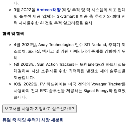
다.
9월 2022일
Arctech 태양
(태양 추적 및 랙 시스템의 제조 업체
및 솔루션 제공 업체)는 SkySmart II 이중 축 추적기와 최대 전
력 세대를위한 AI 전원 추적 알고리즘을 출시
협력 및 협력
4월 2022일, Array Technologies 인수 STI Norland, 추적기 제
조업체, 브라질, 멕시코 및 라틴 아메리카의 존재를 강화하기 위
해
1월 2023일, Sun Action Trackers는 또한Energy와 파트너십을
체결하여 자산 소유자를 위한 최적화된 발전소 제어 솔루션을
제공합니다.
10월 2022일, PV 하드웨어는 미국 전역의 Voyager Tracker를
사용하여 전체 EPC 솔루션을 제공하는 Signal Energy와 협력했
습니다.
보고서를 사용자 지정하고 싶으신가요?
듀얼 축 태양 추적기 시장 세분화