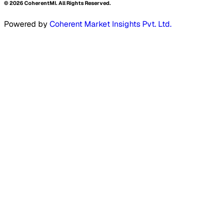
©
2026
CoherentMI. All Rights Reserved.
Powered by
Coherent Market Insights Pvt. Ltd.