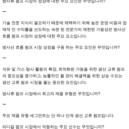
방사류 펌프 시장의 성장에 대한 주요 요인은 무엇입니까?
기술 전문 지식이 필요하기 때문에 채택하기 위해 높은 운영 비용과 잠
재적 인 수익률을 선도하는 숙련 된 전문가의 제한된 가용성은 방사선
흐름 펌프 시장의 성장에 대한 주요 요소입니다.
방사선 흐름 펌프 시장 성장을 구동 하는 주요 요인은 무엇입니까?
석유 및 가스 탐사 활동의 확장, 최적화된 가동을 위한 광선 교류 펌프
의 중요성을 증가하고, 능률적인 물 관리 해결책을 위한 상승 수요는
광선 교류 펌프 시장을 몰는 중요한 요인입니다.
방사류 펌프 시장에서 최고의 제품 유형은 무엇입니까?
주요 제품 유형 세그먼트는 단 하나 단계 광선 교류 펌프입니다.
라디칼 펌프 시장에서 작동하는 주요 선수는 무엇입니까?