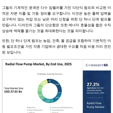
그들의 기계적인 윤곽은 다수 임펠러를 가진 다단식 펌프와 비교된 더
적은 자본 지출 및 가동 정비를 요구합니다. 이것은 높은 출력 압력을
요구하지 않는 저압 또는 낮은 머리 신청을 위한 단 하나 단계 펌프를
만듭니다. 디자인의 그들의 단순함은 또한 에너지 효율성을 짧은 수직
상승에 액체를 옮기는 것을 최대화한다는 것을 의미합니다.
또한, 단 하나 단계 펌프는 농업, 건축, 물 공급을 포함하여 기본적인 이
동 필요조건을 가진 각종 기업에서 광대한 수요를 처음 비용 미리 전진
된 보입니다.