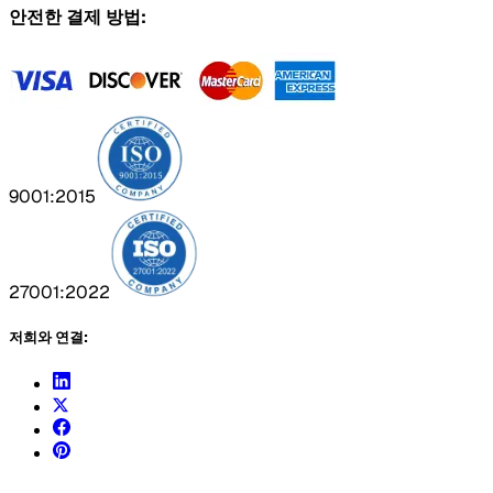
안전한 결제 방법:
9001:2015
27001:2022
저희와 연결: