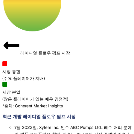
레이디얼 플로우 펌프 시장
시장 통합
(
주요 플레이어가 지배
)
시장 분열
(
많은 플레이어가 있는 매우 경쟁적
)
*출처: Coherent Market Insights
최근 개발 레이디얼 플로우 펌프 시장
7월 2023일, Xylem Inc. 인수 ABC Pumps Ltd., 폐수 처리 분야