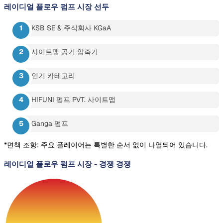
레이디얼 플로우 펌프 시장
선두
KSB SE & 주식회사 KGaA
사이트맵 공기 압축기
인기 카테고리
HIFUNI 펌프 PVT. 사이트맵
Ganga 펌프
*면책 조항: 주요 플레이어는 특별한 순서 없이 나열되어 있습니다.
레이디얼 플로우 펌프 시장
-
경쟁 경쟁