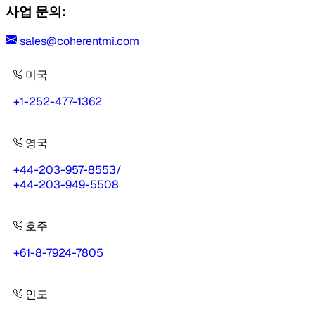
사업 문의:
sales@coherentmi.com
미국
+1-252-477-1362
영국
+44-203-957-8553
/
+44-203-949-5508
호주
+61-8-7924-7805
인도