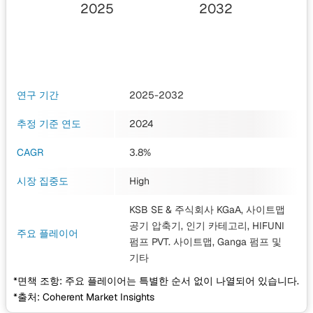
2025
2032
연구 기간
2025-2032
추정 기준 연도
2024
CAGR
3.8%
시장 집중도
High
KSB SE & 주식회사 KGaA, 사이트맵
공기 압축기, 인기 카테고리, HIFUNI
주요 플레이어
펌프 PVT. 사이트맵, Ganga 펌프
및
기타
*면책 조항: 주요 플레이어는 특별한 순서 없이 나열되어 있습니다.
*출처: Coherent Market Insights