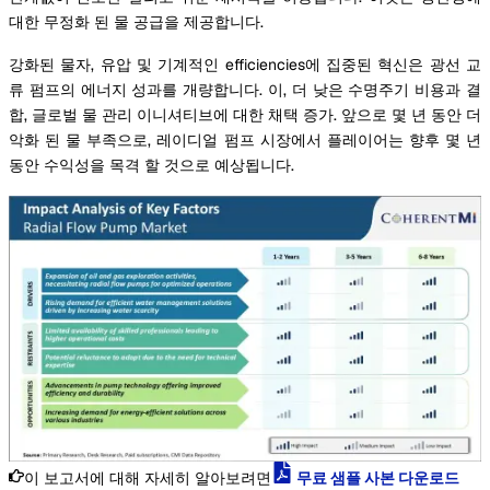
대한 무정화 된 물 공급을 제공합니다.
강화된 물자, 유압 및 기계적인 efficiencies에 집중된 혁신은 광선 교
류 펌프의 에너지 성과를 개량합니다. 이, 더 낮은 수명주기 비용과 결
합, 글로벌 물 관리 이니셔티브에 대한 채택 증가. 앞으로 몇 년 동안 더
악화 된 물 부족으로, 레이디얼 펌프 시장에서 플레이어는 향후 몇 년
동안 수익성을 목격 할 것으로 예상됩니다.
이 보고서에 대해 자세히 알아보려면
무료 샘플 사본 다운로드