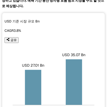
장하고 있습니다. 예측 기간 동안 방사형 흐름 펌프 시장을 주도 할 것으
로 예상됩니다.
USD 기준 시장 규모
Bn
CAGR
3.8%
공유
USD 35.07 Bn
USD 27.01 Bn