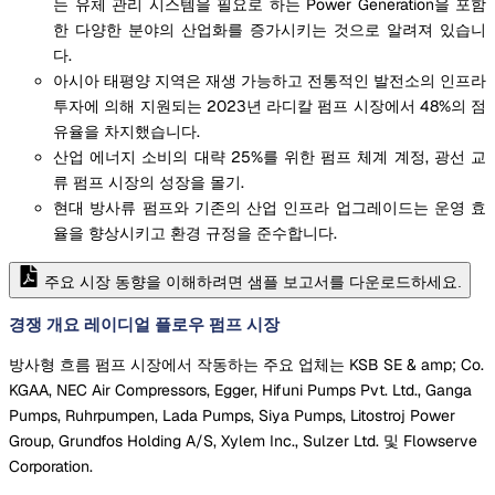
는 유체 관리 시스템을 필요로 하는 Power Generation을 포함
한 다양한 분야의 산업화를 증가시키는 것으로 알려져 있습니
다.
아시아 태평양 지역은 재생 가능하고 전통적인 발전소의 인프라
투자에 의해 지원되는 2023년 라디칼 펌프 시장에서 48%의 점
유율을 차지했습니다.
산업 에너지 소비의 대략 25%를 위한 펌프 체계 계정, 광선 교
류 펌프 시장의 성장을 몰기.
현대 방사류 펌프와 기존의 산업 인프라 업그레이드는 운영 효
율을 향상시키고 환경 규정을 준수합니다.
주요 시장 동향을 이해하려면 샘플 보고서를 다운로드하세요.
경쟁 개요 레이디얼 플로우 펌프 시장
방사형 흐름 펌프 시장에서 작동하는 주요 업체는 KSB SE & amp; Co.
KGAA, NEC Air Compressors, Egger, Hifuni Pumps Pvt. Ltd., Ganga
Pumps, Ruhrpumpen, Lada Pumps, Siya Pumps, Litostroj Power
Group, Grundfos Holding A/S, Xylem Inc., Sulzer Ltd. 및 Flowserve
Corporation.