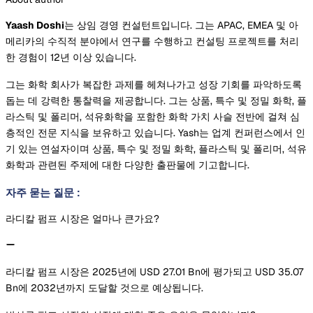
Yaash Doshi
는 상임 경영 컨설턴트입니다. 그는 APAC, EMEA 및 아
메리카의 수직적 분야에서 연구를 수행하고 컨설팅 프로젝트를 처리
한 경험이 12년 이상 있습니다.
그는 화학 회사가 복잡한 과제를 헤쳐나가고 성장 기회를 파악하도록
돕는 데 강력한 통찰력을 제공합니다. 그는 상품, 특수 및 정밀 화학, 플
라스틱 및 폴리머, 석유화학을 포함한 화학 가치 사슬 전반에 걸쳐 심
층적인 전문 지식을 보유하고 있습니다. Yash는 업계 컨퍼런스에서 인
기 있는 연설자이며 상품, 특수 및 정밀 화학, 플라스틱 및 폴리머, 석유
화학과 관련된 주제에 대한 다양한 출판물에 기고합니다.
자주 묻는 질문
:
라디칼 펌프 시장은 얼마나 큰가요?
라디칼 펌프 시장은 2025년에 USD 27.01 Bn에 평가되고 USD 35.07
Bn에 2032년까지 도달할 것으로 예상됩니다.