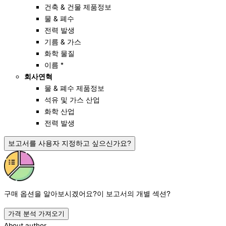
건축 & 건물 제품정보
물 & 폐수
전력 발생
기름 & 가스
화학 물질
이름 *
회사연혁
물 & 폐수 제품정보
석유 및 가스 산업
화학 산업
전력 발생
보고서를 사용자 지정하고 싶으신가요?
구매 옵션을 알아보시겠어요?
이 보고서의 개별 섹션?
가격 분석 가져오기
About author