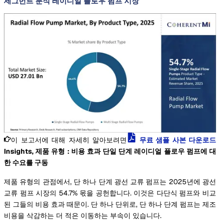
세그먼트 분석 레이디얼 플로우 펌프 시장
이 보고서에 대해 자세히 알아보려면
무료 샘플 사본 다운로드
Insights, 제품 유형 : 비용 효과 단일 단계 레이디얼 플로우 펌프에 대
한 수요를 구동
제품 유형의 관점에서, 단 하나 단계 광선 교류 펌프는 2025년에 광선
교류 펌프 시장의 54.7% 몫을 공헌합니다. 이것은 다단식 펌프와 비교
된 그들의 비용 효과 때문이. 단 하나 단위로, 단 하나 단계 펌프는 제조
비용을 삭감하는 더 적은 이동하는 부속이 있습니다.