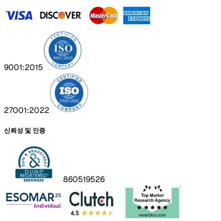
9001:2015
27001:2022
신뢰성 및 인증
860519526