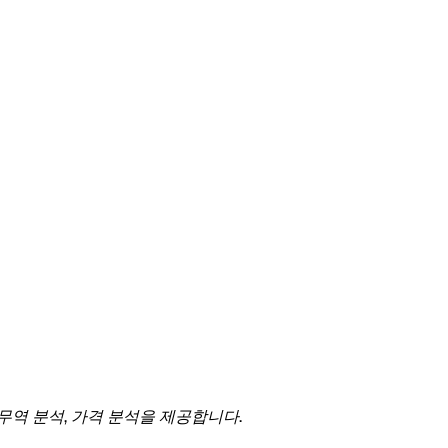
 무역 분석, 가격 분석을 제공합니다.