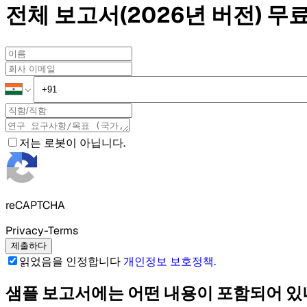
전체 보고서(2026년 버전)
무료
저는 로봇이 아닙니다.
reCAPTCHA
Privacy-Terms
제출하다
읽었음을 인정합니다
개인정보 보호정책
.
샘플 보고서에는 어떤 내용이 포함되어 있