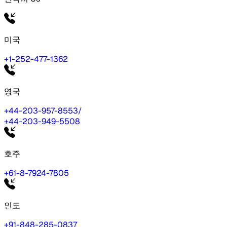
미국
+1-252-477-1362
영국
+44-203-957-8553
/
+44-203-949-5508
호주
+61-8-7924-7805
인도
+91-848-285-0837