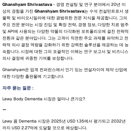
Ghanshyam Shrivastava
- 경영 컨설팅 및 연구 분야에서 20년 이
상의 경험을 가진
Ghanshyam Shrivastava
는 수석 컨설턴트로서 생
물학 및 바이오시밀러에 대한 광범위한 전문 지식을 제공합니다. 그의
주요 전문 분야는 시장 진입 및 확장 전략, 경쟁 정보, 다양한 치료 범주
및 API에 사용되는 다양한 약물의 다각화된 포트폴리오에 걸친 전략적
전환과 같은 분야입니다. 그는 고객이 직면한 주요 과제를 파악하고 전
략적 의사 결정 역량을 강화하기 위한 강력한 솔루션을 제공하는 데 능
숙합니다. 시장에 대한 그의 포괄적인 이해는 연구 보고서 및 비즈니스
의사 결정에 귀중한 기여를 보장합니다.
Ghanshyam은 업계 컨퍼런스에서 인기 있는 연설자이며 제약 산업에
대한 다양한 출판물에 기고합니다.
자주 묻는 질문
:
Lewy Body Dementia 시장은 얼마나 큰가요?
Lewy 몸 Dementia 시장은 2025년 USD 1.35에서 평가되고 2032년
까지 USD 2.27억에 도달할 것으로 예상됩니다.