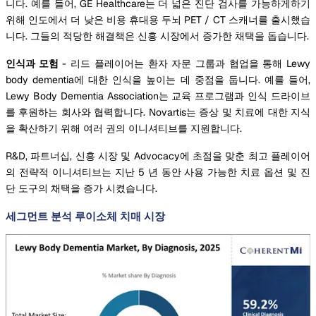
니다. 예를 들어, GE Healthcare는 더 넓은 진단 검사를 가능하게하기
위해 인도에서 더 낮은 비용 휴대용 두뇌 PET / CT 스캐너를 출시했습
니다. 그들의 적당한 해결책은 신흥 시장에서 증가한 채택을 돕습니다.
인식과 모험
- 리드 플레이어는 환자 자문 그룹과 협업을 통해 Lewy
body dementia에 대한 인식을 높이는 데 중점을 둡니다. 예를 들어,
Lewy Body Dementia Association는 교육 프로그램과 인식 드라이브
를 후원하는 회사와 협력합니다. Novartis는 증상 및 치료에 대한 지식
을 확산하기 위해 여러 권의 이니셔티브를 지원합니다.
R&D, 파트너십, 신흥 시장 및 Advocacy에 초점을 맞춘 최고 플레이어
의 전략적 이니셔티브는 지난 5 년 동안 사용 가능한 치료 옵션 및 진
단 도구의 채택을 증가 시켰습니다.
세그먼트 분석 루이소체 치매 시장