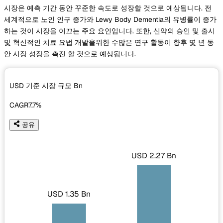
시장은 예측 기간 동안 꾸준한 속도로 성장할 것으로 예상됩니다. 전
세계적으로 노인 인구 증가와 Lewy Body Dementia의 유병률이 증가
하는 것이 시장을 이끄는 주요 요인입니다. 또한, 신약의 승인 및 출시
및 혁신적인 치료 요법 개발을위한 수많은 연구 활동이 향후 몇 년 동
안 시장 성장을 촉진 할 것으로 예상됩니다.
USD 기준 시장 규모
Bn
CAGR
7.7%
공유
USD 2.27 Bn
USD 1.35 Bn