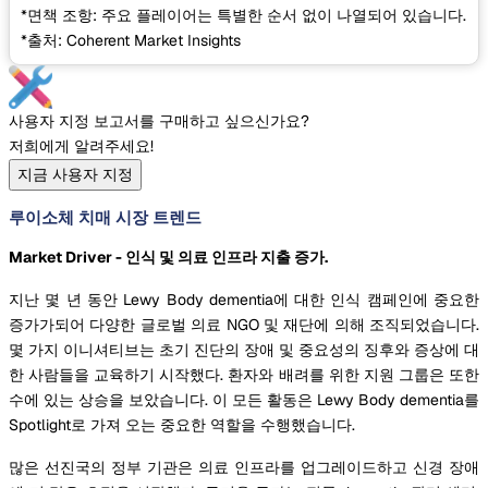
*면책 조항: 주요 플레이어는 특별한 순서 없이 나열되어 있습니다.
*출처: Coherent Market Insights
사용자 지정 보고서를 구매하고 싶으신가요?
저희에게 알려주세요!
지금 사용자 지정
루이소체 치매 시장 트렌드
Market Driver - 인식 및 의료 인프라 지출 증가.
지난 몇 년 동안 Lewy Body dementia에 대한 인식 캠페인에 중요한
증가가되어 다양한 글로벌 의료 NGO 및 재단에 의해 조직되었습니다.
몇 가지 이니셔티브는 초기 진단의 장애 및 중요성의 징후와 증상에 대
한 사람들을 교육하기 시작했다. 환자와 배려를 위한 지원 그룹은 또한
수에 있는 상승을 보았습니다. 이 모든 활동은 Lewy Body dementia를
Spotlight로 가져 오는 중요한 역할을 수행했습니다.
많은 선진국의 정부 기관은 의료 인프라를 업그레이드하고 신경 장애