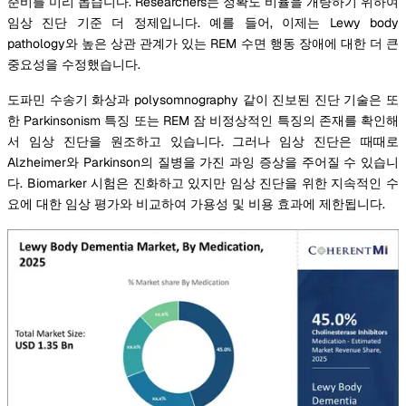
준비를 미리 돕습니다. Researchers는 정확도 비율을 개량하기 위하여
임상 진단 기준 더 정제입니다. 예를 들어, 이제는 Lewy body
pathology와 높은 상관 관계가 있는 REM 수면 행동 장애에 대한 더 큰
중요성을 수정했습니다.
도파민 수송기 화상과 polysomnography 같이 진보된 진단 기술은 또
한 Parkinsonism 특징 또는 REM 잠 비정상적인 특징의 존재를 확인해
서 임상 진단을 원조하고 있습니다. 그러나 임상 진단은 때때로
Alzheimer와 Parkinson의 질병을 가진 과잉 증상을 주어질 수 있습니
다. Biomarker 시험은 진화하고 있지만 임상 진단을 위한 지속적인 수
요에 대한 임상 평가와 비교하여 가용성 및 비용 효과에 제한됩니다.