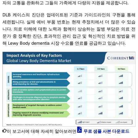
자의 고통을 완화하고 그들의 가족에게 다량의 지원을 제공합니다.
DLB 케이스의 진단은 업데이트된 기준과 가이드라인의 구현을 통해
세련됩니다. 실제 예비 부품 번호는 현재 추정치에서 더 많은 수 있습
니다. 의료 이해에 대한 노력과 함께이 상승하는 질병 부담은 의료 전
문가 중 정확한 진단, 효과적인 관리 접근 및 혁신적인 치료 방법을 위
해 Lewy Body dementia 시장 수요를 연료를 공급하고 있습니다.
이 보고서에 대해 자세히 알아보려면
무료 샘플 사본 다운로드