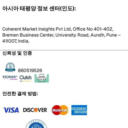
아시아 태평양 정보 센터(인도):
Coherent Market Insights Pvt Ltd, Office No 401-402,
Bremen Business Center, University Road, Aundh, Pune –
411007, India.
신뢰성 및 인증
860519526
안전한 결제 방법: