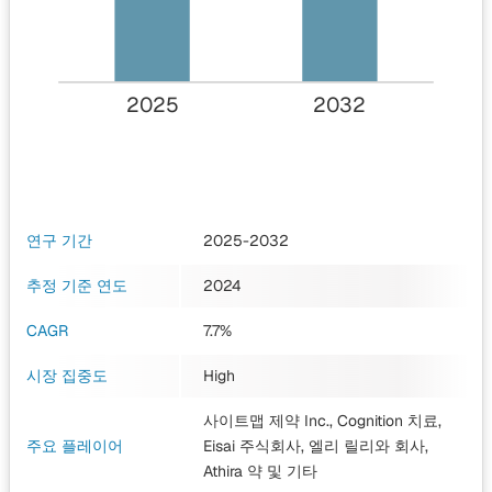
2025
2032
연구 기간
2025-2032
추정 기준 연도
2024
CAGR
7.7%
시장 집중도
High
사이트맵 제약 Inc., Cognition 치료,
주요 플레이어
Eisai 주식회사, 엘리 릴리와 회사,
Athira 약
및 기타