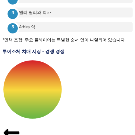
엘리 릴리와 회사
Athira 약
*면책 조항: 주요 플레이어는 특별한 순서 없이 나열되어 있습니다.
루이소체 치매 시장
-
경쟁 경쟁