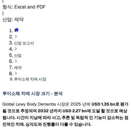
|
형식
:
Excel and PDF
|
산업
:
제약
산업 보고서
산업
제약
루이소체 치매 시장
루이소체 치매 시장 크기 - 분석
Global Lewy Body Dementia 시장은 2025 년에
USD 1.35 bn로 평가
될 것으로 추정되며 2032 년까지
USD 2.27 bn에 도달 할 것으로 예상
됩니다. 시간이 지남에 따라 사고, 추론 및 독립적 인 기능이 감소하는 점
진적인 치매. 심각도와 진행률이 다를 수 있습니다.