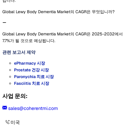
입니다.
Global Lewy Body Dementia Market의 CAGR은 무엇입니까?
Global Lewy Body Dementia Market의 CAGR은 2025-2032에서
7.7%가 될 것으로 예상됩니다.
관련 보고서
제약
ePharmacy 시장
Prostate 건강 시장
Paronychia 치료 시장
Fasciitis 치료 시장
사업 문의:
sales@coherentmi.com
미국