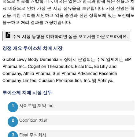
적으로 치료를 개발합니다. 미국은 일본과 영국과 함께 높은 선율과 치
료 비용으로 인해 가장 큰 시장 점유율을 보유합니다. 시장 전망은 혁
신을 위한 기회를 제안하고 약물 승인과 진단 정확도에 있는 도전에도
불구하고 처리 결과를 개량했습니다.
주요 시장 동향을 이해하려면 샘플 보고서를 다운로드하세요.
경쟁 개요 루이소체 치매 시장
Global Lewy Body Dementia 시장에서 운영되는 주요 업체에는 EIP
Pharma Inc., Cognition Therapeutics, Eisai Inc., Eli Lilly and
Company, Athira Pharma, Sun Pharma Advanced Research
Company Limited, Curasen Phorapeutics, Inc. 및 Aptinyx.
루이소체 치매 시장
선두
사이트맵 제약 Inc.
Cognition 치료
Eisai 주식회사