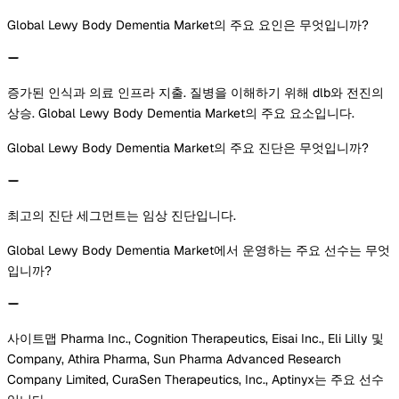
Global Lewy Body Dementia Market의 주요 요인은 무엇입니까?
증가된 인식과 의료 인프라 지출. 질병을 이해하기 위해 dlb와 전진의
상승. Global Lewy Body Dementia Market의 주요 요소입니다.
Global Lewy Body Dementia Market의 주요 진단은 무엇입니까?
최고의 진단 세그먼트는 임상 진단입니다.
Global Lewy Body Dementia Market에서 운영하는 주요 선수는 무엇
입니까?
사이트맵 Pharma Inc., Cognition Therapeutics, Eisai Inc., Eli Lilly 및
Company, Athira Pharma, Sun Pharma Advanced Research
Company Limited, CuraSen Therapeutics, Inc., Aptinyx는 주요 선수