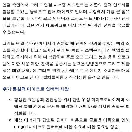
연결 측면에서 그리드 연결 시스템 세그먼트는 기존의 전력 인프라를
활용할 수있는 능력으로 인해 마이크로 인버터 시장에서 가장 큰 점유
율을 보유합니다. 마이크로 인버터와 그리드 테드 태양계는 태양 전지
패널에서 더 넓은 전기 네트워크로 다시 생성 된 과잉 전력을 공급할
수 있습니다.
그리드 연결은 태양 에너지가 충분할 때 전력의 신뢰할 수있는 백업 소
스를 제공합니다. 그리드에서 분리 된 독립 시스템은 배터리 백업을 설
치하고 유지하기 위해 더 복잡하며 주로 오프 그리드 농촌 응용 프로그
램에 대한 사용 제한. 전력을 공급하는 능력은 양방향으로 그리드 제한
넓은 태양 채택. 이 그리드 연결 시스템은 주류 에너지 소비자를 대상
으로 마이크로 인버터 설치를위한 가장 생생한 옵션을 만듭니다.
추가 통찰력 마이크로 인버터 시장
향상된 효율성과 안전성을 위해 단일 위상 마이크로바이저의 채
택을 통해 셰이딩 문제를 해결하고 개별 태양 전지판 출력을 최
적화합니다.
재생 에너지와 감소된 인버터 비용으로 글로벌 이동으로 인해
on-grid 마이크로 인버터에 대한 수요에 대한 중요성 상승.