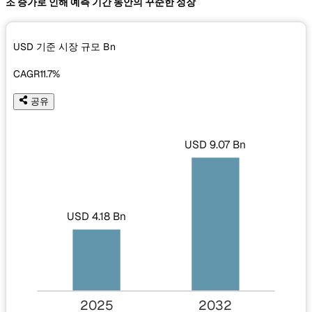
조 증가로 인해 예측 기간 동안의 꾸준한 성장
USD 기준 시장 규모
Bn
CAGR
11.7%
공유
USD 9.07 Bn
USD 4.18 Bn
2025
2032