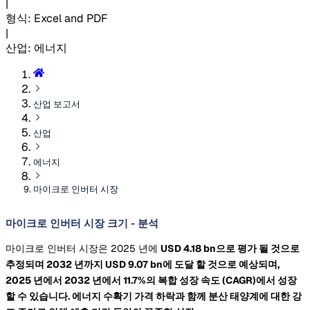
|
형식
:
Excel and PDF
|
산업
:
에너지
산업 보고서
산업
에너지
마이크로 인버터 시장
마이크로 인버터 시장 크기 - 분석
마이크로 인버터 시장은 2025 년에
USD 4.18 bn으로 평가 될 것으로
추정되며 2032 년까지
USD 9.07 bn에 도달 할 것으로 예상되며,
2025 년에서 2032 년에서 11.7%의 복합 성장 속도
(CAGR)에서 성장
할 수 있습니다. 에너지 수확기 가격 하락과 함께 분산 태양계에 대한 강