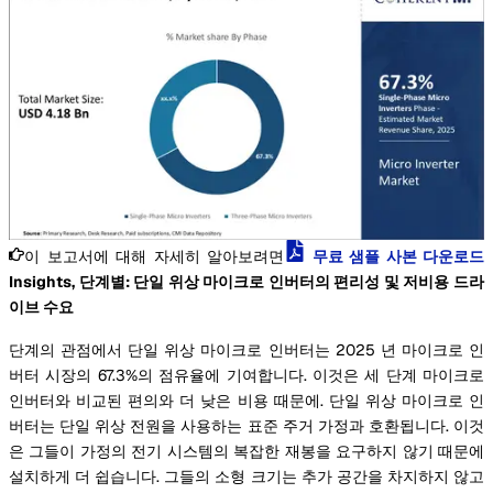
이 보고서에 대해 자세히 알아보려면
무료 샘플 사본 다운로드
Insights, 단계별: 단일 위상 마이크로 인버터의 편리성 및 저비용 드라
이브 수요
단계의 관점에서 단일 위상 마이크로 인버터는 2025 년 마이크로 인
버터 시장의 67.3%의 점유율에 기여합니다. 이것은 세 단계 마이크로
인버터와 비교된 편의와 더 낮은 비용 때문에. 단일 위상 마이크로 인
버터는 단일 위상 전원을 사용하는 표준 주거 가정과 호환됩니다. 이것
은 그들이 가정의 전기 시스템의 복잡한 재봉을 요구하지 않기 때문에
설치하게 더 쉽습니다. 그들의 소형 크기는 추가 공간을 차지하지 않고