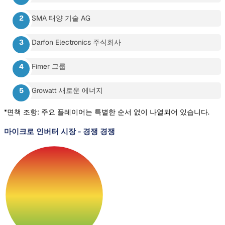
SMA 태양 기술 AG
Darfon Electronics 주식회사
Fimer 그룹
Growatt 새로운 에너지
*면책 조항: 주요 플레이어는 특별한 순서 없이 나열되어 있습니다.
마이크로 인버터 시장
-
경쟁 경쟁