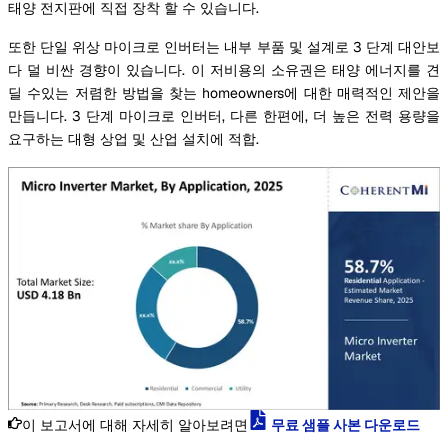
태양 전지판에 직접 장착 할 수 있습니다.
또한 단일 위상 마이크로 인버터는 내부 부품 및 설계로 3 단계 대안보
다 덜 비싼 경향이 있습니다. 이 저비용의 소유권은 태양 에너지를 견
딜 수있는 저렴한 방법을 찾는 homeowners에 대한 매력적인 제안을
만듭니다. 3 단계 마이크로 인버터, 다른 한편에, 더 높은 전력 용량을
요구하는 대형 상업 및 산업 설치에 적합.
이 보고서에 대해 자세히 알아보려면
무료 샘플 사본 다운로드