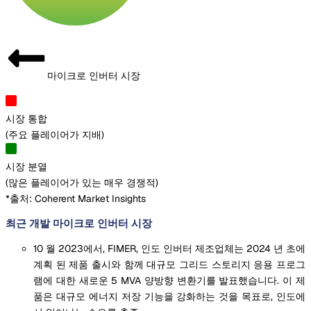
마이크로 인버터 시장
시장 통합
(
주요 플레이어가 지배
)
시장 분열
(
많은 플레이어가 있는 매우 경쟁적
)
*출처: Coherent Market Insights
최근 개발 마이크로 인버터 시장
10 월 2023에서, FIMER, 인도 인버터 제조업체는 2024 년 초에
계획 된 제품 출시와 함께 대규모 그리드 스토리지 응용 프로그
램에 대한 새로운 5 MVA 양방향 변환기를 발표했습니다. 이 제
품은 대규모 에너지 저장 기능을 강화하는 것을 목표로, 인도에