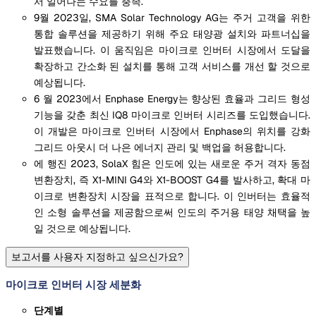
서 일어나는 수요를 충족.
9월 2023일, SMA Solar Technology AG는 주거 고객을 위한
통합 솔루션을 제공하기 위해 주요 태양광 설치와 파트너십을
발표했습니다. 이 움직임은 마이크로 인버터 시장에서 도달을
확장하고 간소화 된 설치를 통해 고객 서비스를 개선 할 것으로
예상됩니다.
6 월 2023에서 Enphase Energy는 향상된 효율과 그리드 형성
기능을 갖춘 최신 IQ8 마이크로 인버터 시리즈를 도입했습니다.
이 개발은 마이크로 인버터 시장에서 Enphase의 위치를 강화
그리드 아웃시 더 나은 에너지 관리 및 백업을 허용합니다.
에 행진 2023, SolaX 힘은 인도에 있는 새로운 주거 격자 동점
변환장치, 즉 X1-MINI G4와 X1-BOOST G4를 발사하고, 확대 마
이크로 변환장치 시장을 표적으로 합니다. 이 인버터는 효율적
인 소형 솔루션을 제공함으로써 인도의 주거용 태양 채택을 높
일 것으로 예상됩니다.
보고서를 사용자 지정하고 싶으신가요?
마이크로 인버터 시장 세분화
단계별