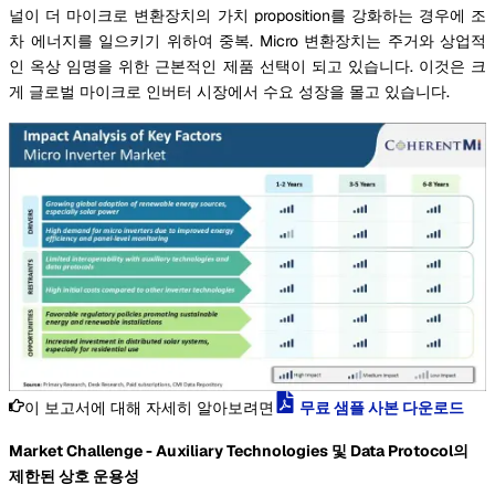
널이 더 마이크로 변환장치의 가치 proposition를 강화하는 경우에 조
차 에너지를 일으키기 위하여 중복. Micro 변환장치는 주거와 상업적
인 옥상 임명을 위한 근본적인 제품 선택이 되고 있습니다. 이것은 크
게 글로벌 마이크로 인버터 시장에서 수요 성장을 몰고 있습니다.
이 보고서에 대해 자세히 알아보려면
무료 샘플 사본 다운로드
Market Challenge - Auxiliary Technologies 및 Data Protocol의
제한된 상호 운용성