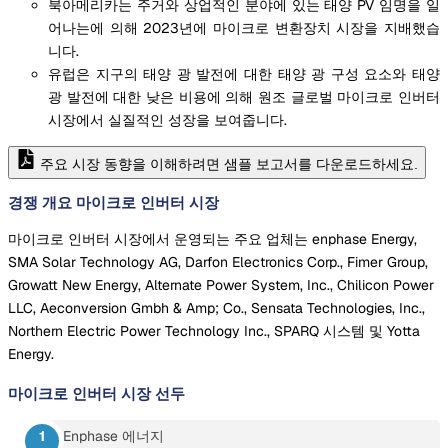
북아메리카는 주거와 상업적인 분야에 있는 태양 PV 임명을 일
어나는에 의해 2023년에 마이크로 변환장치 시장을 지배했습
니다.
유럽은 지구의 태양 광 발전에 대한 태양 광 구성 요소와 태양
광 발전에 대한 낮은 비용에 의해 원조 글로벌 마이크로 인버터
시장에서 실질적인 성장을 보여줍니다.
주요 시장 동향을 이해하려면 샘플 보고서를 다운로드하세요.
경쟁 개요 마이크로 인버터 시장
마이크로 인버터 시장에서 운영되는 주요 업체는 enphase Energy,
SMA Solar Technology AG, Darfon Electronics Corp., Fimer Group,
Growatt New Energy, Alternate Power System, Inc., Chilicon Power
LLC, Aeconversion Gmbh & Amp; Co., Sensata Technologies, Inc.,
Northern Electric Power Technology Inc., SPARQ 시스템 및 Yotta
Energy.
마이크로 인버터 시장
선두
Enphase 에너지