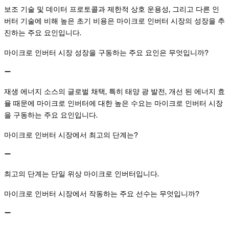
보조 기술 및 데이터 프로토콜과 제한적 상호 운용성, 그리고 다른 인
버터 기술에 비해 높은 초기 비용은 마이크로 인버터 시장의 성장을 추
진하는 주요 요인입니다.
마이크로 인버터 시장 성장을 구동하는 주요 요인은 무엇입니까?
재생 에너지 소스의 글로벌 채택, 특히 태양 광 발전, 개선 된 에너지 효
율 때문에 마이크로 인버터에 대한 높은 수요는 마이크로 인버터 시장
을 구동하는 주요 요인입니다.
마이크로 인버터 시장에서 최고의 단계는?
최고의 단계는 단일 위상 마이크로 인버터입니다.
마이크로 인버터 시장에서 작동하는 주요 선수는 무엇입니까?