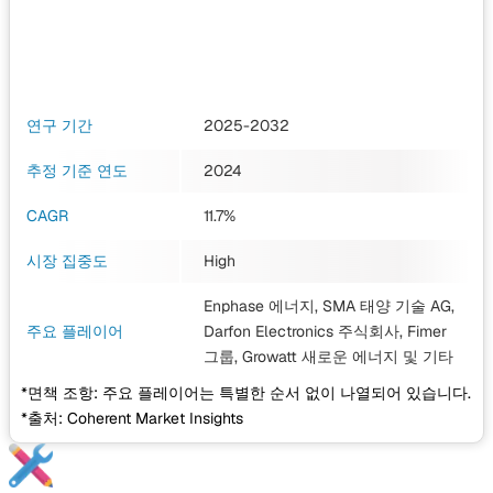
연구 기간
2025-2032
추정 기준 연도
2024
CAGR
11.7%
시장 집중도
High
Enphase 에너지, SMA 태양 기술 AG,
주요 플레이어
Darfon Electronics 주식회사, Fimer
그룹, Growatt 새로운 에너지
및 기타
*면책 조항: 주요 플레이어는 특별한 순서 없이 나열되어 있습니다.
*출처: Coherent Market Insights