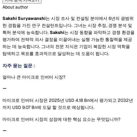
About author
Sakshi Suryawanshi
는 시장 조사 및 컨설팅 분야에서 6년의 광범위
한 경험을 가진 연구 컨설턴트입니다. 그녀는 시장 추정, 경쟁 분석 및
특허 분석에 능숙합니다.
Sakshi
는 시장 동향을 파악하고 경쟁 환경을
평가하여 전략적 의사 결정을 이끌어내는 실행 가능한 통찰력을 제공
하는 데 능숙합니다. 그녀의 전문 지식은 기업이 복잡한 시장 역학을
탐색하고 목표를 효과적으로 달성하는 데 도움이 됩니다.
자주 묻는 질문
:
얼마나 큰 마이크로 인버터 시장?
마이크로 인버터 시장은 2025년 USD 4.18 Bn에서 평가되고 2032년
까지 USD 9.07 Bn에 도달 할 것으로 예상됩니다.
마이크로 인버터 시장의 성장에 대한 핵심 요소는 무엇입니까?