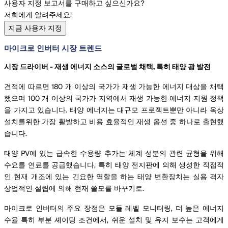
사용자 지정 보고서를 구매하고 싶으신가요?
저희에게 알려주세요!
지금 사용자 지정
마이크로 인버터 시장 트렌드
시장 드라이버 - 재생 에너지 소스의 글로벌 채택, 특히 태양 광 발전
견적에 따르면 180 개 이상의 국가가 재생 가능한 에너지 대상을 채택
했으며 100 개 이상의 국가가 지역에서 재생 가능한 에너지 지원 정책
을 가지고 있습니다. 태양 에너지는 대규모 프로젝트뿐만 아니라 옥상
설치를위한 가장 활발하고 비용 효율적인 재생 옵션 중 하나로 출현했
습니다.
태양 PV에 있는 급속한 수용량 추가는 체계 성분의 관련 균형을 위해
수요를 연료를 공급했습니다, 특히 태양 전지판에 의해 생성한 직접적
인 현재 개조에 있는 긴요한 역할을 하는 태양 변환장치는 실용 격자
상업적인 설립에 의해 현재 쓸모를 바꾸기로.
마이크로 인버터의 주요 장점은 모듈 레벨 모니터링, 더 높은 에너지
수율 특히 부분 셰이딩 조건에서, 쉬운 설치 및 유지 보수는 고객에게