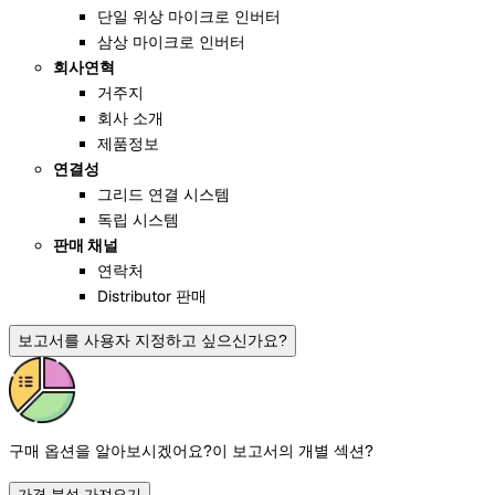
단일 위상 마이크로 인버터
삼상 마이크로 인버터
회사연혁
거주지
회사 소개
제품정보
연결성
그리드 연결 시스템
독립 시스템
판매 채널
연락처
Distributor 판매
보고서를 사용자 지정하고 싶으신가요?
구매 옵션을 알아보시겠어요?
이 보고서의 개별 섹션?
가격 분석 가져오기