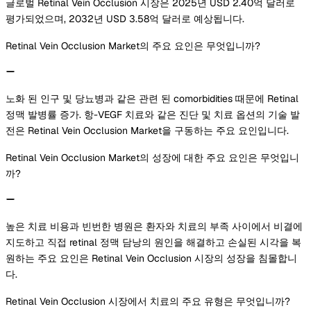
글로벌 Retinal Vein Occlusion 시장은 2025년 USD 2.40억 달러로
평가되었으며, 2032년 USD 3.58억 달러로 예상됩니다.
Retinal Vein Occlusion Market의 주요 요인은 무엇입니까?
노화 된 인구 및 당뇨병과 같은 관련 된 comorbidities 때문에 Retinal
정맥 발병률 증가. 항-VEGF 치료와 같은 진단 및 치료 옵션의 기술 발
전은 Retinal Vein Occlusion Market을 구동하는 주요 요인입니다.
Retinal Vein Occlusion Market의 성장에 대한 주요 요인은 무엇입니
까?
높은 치료 비용과 빈번한 병원은 환자와 치료의 부족 사이에서 비결에
지도하고 직접 retinal 정맥 담낭의 원인을 해결하고 손실된 시각을 복
원하는 주요 요인은 Retinal Vein Occlusion 시장의 성장을 침몰합니
다.
Retinal Vein Occlusion 시장에서 치료의 주요 유형은 무엇입니까?