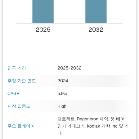
2025
2032
연구 기간
2025-2032
추정 기준 연도
2024
CAGR
5.9%
시장 집중도
High
프로젝트, Regeneron 제약, 뚱 베어,
주요 플레이어
인기 카테고리, Kodiak 과학 Inc
및 기
타