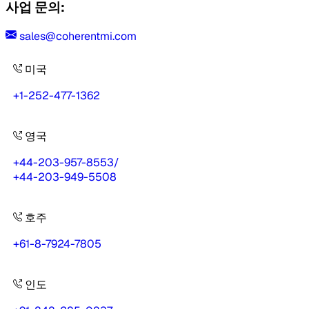
사업 문의:
sales@coherentmi.com
미국
+1-252-477-1362
영국
+44-203-957-8553
/
+44-203-949-5508
호주
+61-8-7924-7805
인도