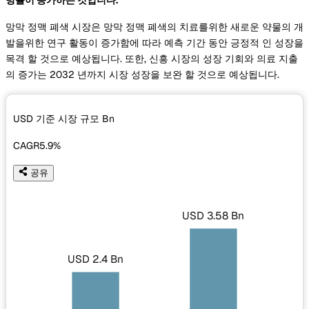
망막 정맥 폐색 시장은 망막 정맥 폐색의 치료를위한 새로운 약물의 개
발을위한 연구 활동이 증가함에 따라 예측 기간 동안 긍정적 인 성장을
목격 할 것으로 예상됩니다. 또한, 신흥 시장의 성장 기회와 의료 지출
의 증가는 2032 년까지 시장 성장을 보완 할 것으로 예상됩니다.
USD 기준 시장 규모
Bn
CAGR
5.9%
공유
USD 3.58 Bn
USD 2.4 Bn