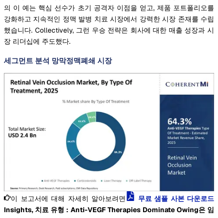
의 이 예는 핵심 선수가 초기 공격자 이점을 얻고, 제품 포트폴리오를
강화하고 지속적인 정맥 발병 치료 시장에서 강력한 시장 존재를 수립
했습니다. Collectively, 그런 우승 전략은 회사에 대한 매출 성장과 시
장 리더십에 주도했다.
세그먼트 분석 망막정맥폐쇄 시장
이 보고서에 대해 자세히 알아보려면
무료 샘플 사본 다운로드
Insights, 치료 유형 : Anti-VEGF Therapies Dominate Owing은 임