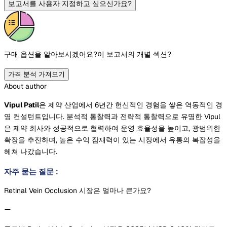
보고서를 사용자 지정하고 싶으신가요?
구매 옵션을 알아보시겠어요?
이 보고서의 개별 섹션?
가격 분석 가져오기
About author
Vipul Patil
은 제약 산업에서 6년간 헌신적인 경험을 쌓은 역동적인 경
영 컨설턴트입니다. 분석적 통찰력과 전략적 통찰력으로 유명한 Vipul
은 제약 회사와 성공적으로 협력하여 운영 효율성을 높이고, 광범위한
확장을 추진하며, 높은 수익 잠재력이 있는 시장에서 유통의 복잡성을
헤쳐 나갔습니다.
자주 묻는 질문
:
Retinal Vein Occlusion 시장은 얼마나 큰가요?