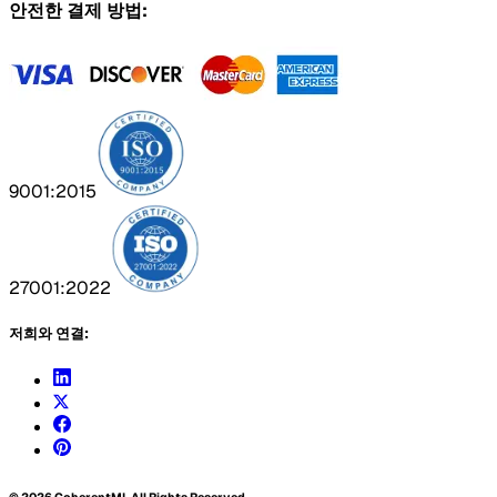
안전한 결제 방법:
9001:2015
27001:2022
저희와 연결: