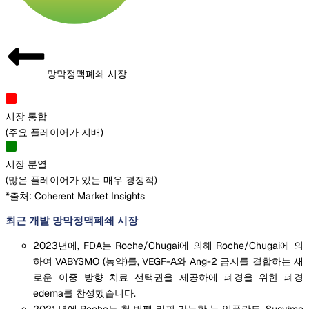
망막정맥폐쇄 시장
시장 통합
(
주요 플레이어가 지배
)
시장 분열
(
많은 플레이어가 있는 매우 경쟁적
)
*출처: Coherent Market Insights
최근 개발 망막정맥폐쇄 시장
2023년에, FDA는 Roche/Chugai에 의해 Roche/Chugai에 의
하여 VABYSMO (농약)를, VEGF-A와 Ang-2 금지를 결합하는 새
로운 이중 방향 치료 선택권을 제공하에 폐경을 위한 폐경
edema를 찬성했습니다.