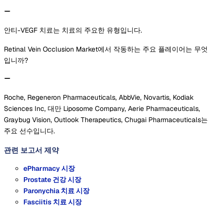
안티-VEGF 치료는 치료의 주요한 유형입니다.
Retinal Vein Occlusion Market에서 작동하는 주요 플레이어는 무엇
입니까?
Roche, Regeneron Pharmaceuticals, AbbVie, Novartis, Kodiak
Sciences Inc, 대만 Liposome Company, Aerie Pharmaceuticals,
Graybug Vision, Outlook Therapeutics, Chugai Pharmaceuticals는
주요 선수입니다.
관련 보고서
제약
ePharmacy 시장
Prostate 건강 시장
Paronychia 치료 시장
Fasciitis 치료 시장