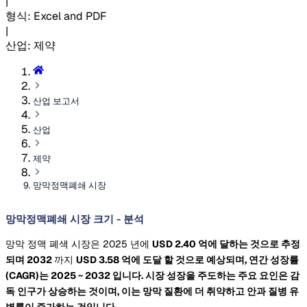
|
형식
:
Excel and PDF
|
산업
:
제약
산업 보고서
산업
제약
망막정맥폐쇄 시장
망막정맥폐쇄 시장 크기 - 분석
망막 정맥 폐색 시장은 2025 년에
USD 2.40 억에 달하는 것으로 추정
되며 2032
까지
USD 3.58 억에 도달 할 것으로 예상되며, 연간 성장률
(CAGR)는 2025 ~ 2032
입니다. 시장 성장을 주도하는 주요 요인은 감
독 인구가 상승하는 것이며, 이는 망막 질환에 더 취약하고 안과 질병 유
병률이 증가하는 것입니다.