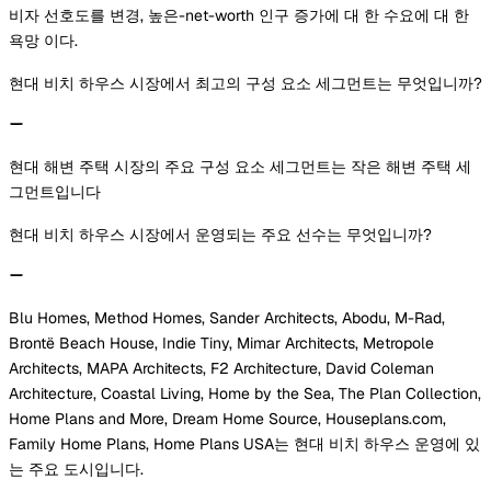
비자 선호도를 변경, 높은-net-worth 인구 증가에 대 한 수요에 대 한
욕망 이다.
현대 비치 하우스 시장에서 최고의 구성 요소 세그먼트는 무엇입니까?
현대 해변 주택 시장의 주요 구성 요소 세그먼트는 작은 해변 주택 세
그먼트입니다
현대 비치 하우스 시장에서 운영되는 주요 선수는 무엇입니까?
Blu Homes, Method Homes, Sander Architects, Abodu, M-Rad,
Brontë Beach House, Indie Tiny, Mimar Architects, Metropole
Architects, MAPA Architects, F2 Architecture, David Coleman
Architecture, Coastal Living, Home by the Sea, The Plan Collection,
Home Plans and More, Dream Home Source, Houseplans.com,
Family Home Plans, Home Plans USA는 현대 비치 하우스 운영에 있
는 주요 도시입니다.