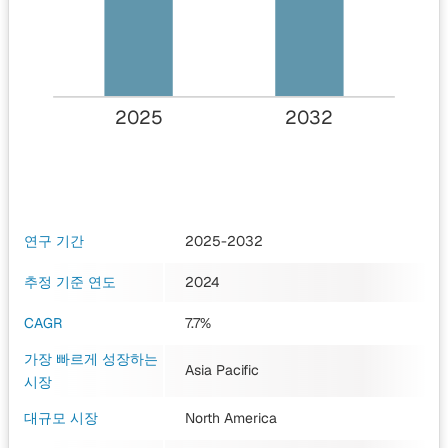
2025
2032
연구 기간
2025-2032
추정 기준 연도
2024
CAGR
7.7%
가장 빠르게 성장하는
Asia Pacific
시장
대규모 시장
North America