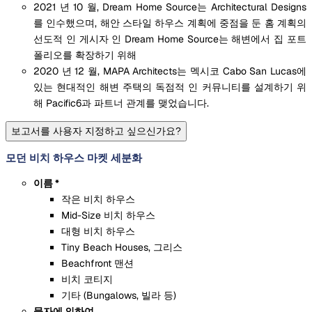
2021 년 10 월, Dream Home Source는 Architectural Designs
를 인수했으며, 해안 스타일 하우스 계획에 중점을 둔 홈 계획의
선도적 인 게시자 인 Dream Home Source는 해변에서 집 포트
폴리오를 확장하기 위해
2020 년 12 월, MAPA Architects는 멕시코 Cabo San Lucas에
있는 현대적인 해변 주택의 독점적 인 커뮤니티를 설계하기 위
해 Pacific6과 파트너 관계를 맺었습니다.
보고서를 사용자 지정하고 싶으신가요?
모던 비치 하우스 마켓 세분화
이름 *
작은 비치 하우스
Mid-Size 비치 하우스
대형 비치 하우스
Tiny Beach Houses, 그리스
Beachfront 맨션
비치 코티지
기타 (Bungalows, 빌라 등)
물자에 의하여