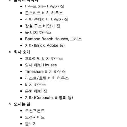
나무로 되는 바닷가 집
콘크리트 비치 하우스
선박 콘테이너 바닷가 집
강철 구조 바닷가 집
돌 비치 하우스
Bamboo Beach Houses, 그리스
기타 (Brick, Adobe 등)
회사 소개
프라이빗 비치 하우스
임대 해변 Houses
Timeshare 비치 하우스
리조트/호텔 비치 하우스
비치 하우스
은퇴 해변 집
기타 (Corporate, 비영리 등)
오시는 길
오션프론트
오션사이드
물보기