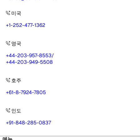
미국
+1-252-477-1362
영국
+44-203-957-8553
/
+44-203-949-5508
호주
+61-8-7924-7805
인도
+91-848-285-0837
메뉴