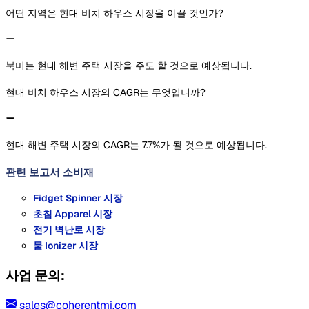
어떤 지역은 현대 비치 하우스 시장을 이끌 것인가?
북미는 현대 해변 주택 시장을 주도 할 것으로 예상됩니다.
현대 비치 하우스 시장의 CAGR는 무엇입니까?
현대 해변 주택 시장의 CAGR는 7.7%가 될 것으로 예상됩니다.
관련 보고서
소비재
Fidget Spinner 시장
초침 Apparel 시장
전기 벽난로 시장
물 Ionizer 시장
사업 문의:
sales@coherentmi.com