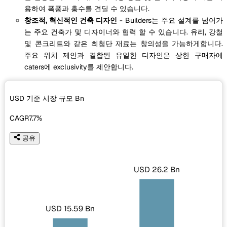
용하여 폭풍과 홍수를 견딜 수 있습니다.
창조적, 혁신적인 건축 디자인
- Builders는 주요 설계를 넘어가
는 주요 건축가 및 디자이너와 협력 할 수 있습니다. 유리, 강철
및 콘크리트와 같은 최첨단 재료는 창의성을 가능하게합니다.
주요 위치 제안과 결합된 유일한 디자인은 상한 구매자에
caters에 exclusivity를 제안합니다.
USD 기준 시장 규모
Bn
CAGR
7.7%
공유
USD 26.2 Bn
USD 15.59 Bn