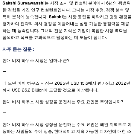
Sakshi Suryawanshi
는 시장 조사 및 컨설팅 분야에서 6년의 광범위
한 경험을 가진 연구 컨설턴트입니다. 그녀는 시장 추정, 경쟁 분석 및
특허 분석에 능숙합니다.
Sakshi
는 시장 동향을 파악하고 경쟁 환경을
평가하여 전략적 의사 결정을 이끌어내는 실행 가능한 통찰력을 제공
하는 데 능숙합니다. 그녀의 전문 지식은 기업이 복잡한 시장 역학을
탐색하고 목표를 효과적으로 달성하는 데 도움이 됩니다.
자주 묻는 질문
:
현대 비치 하우스 시장은 얼마나 큰?
더 모던 비치 하우스 시장은 2025년 USD 15.6에서 평가되고 2032년
까지 USD 26.2 Billion에 도달할 것으로 예상됩니다.
현대 비치 하우스 시장 성장을 운전하는 주요 요인은 무엇입니까?
현대 비치 하우스 시장 성장을 운전하는 주요 요인은 해안 지역으로 이
동하는 사람들의 수에 상승, 현대적이고 지속 가능한 디자인에 대한 소