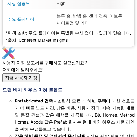
시장 집중도
High
블루 홈, 방법 홈, 샌더 건축, 아보두,
주요 플레이어
사이트맵
및 기타
*면책 조항: 주요 플레이어는 특별한 순서 없이 나열되어 있습니다.
*출처: Coherent Market Insights
사용자 지정 보고서를 구매하고 싶으신가요?
저희에게 알려주세요!
지금 사용자 지정
모던 비치 하우스 마켓 트렌드
Prefabricated 건축
- 조립식 모듈 식 해변 주택에 대한 선호도
가 더 빠른 빌드 시간, 낮은 비용, 사용자 정의, 지속 가능한 재료
및 품질 건설과 같은 혜택을 제공합니다. Blu Homes, Method
Homes, Abodu 같은 Prefab 회사는 현대 비치 하우스 제품 라인
을 위해 수요를보고 있습니다.
작은 해변 주택 및 액세서리 주거 단위
- 작은 평방 피트 및 저렴