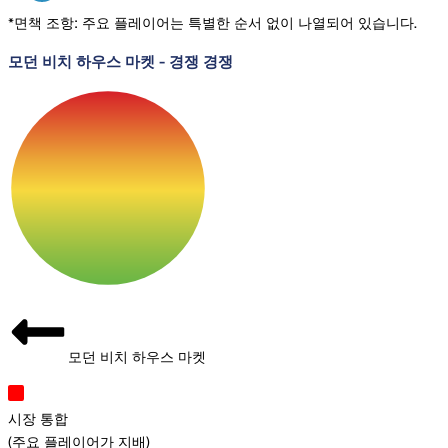
*면책 조항: 주요 플레이어는 특별한 순서 없이 나열되어 있습니다.
모던 비치 하우스 마켓
-
경쟁 경쟁
모던 비치 하우스 마켓
시장 통합
(
주요 플레이어가 지배
)