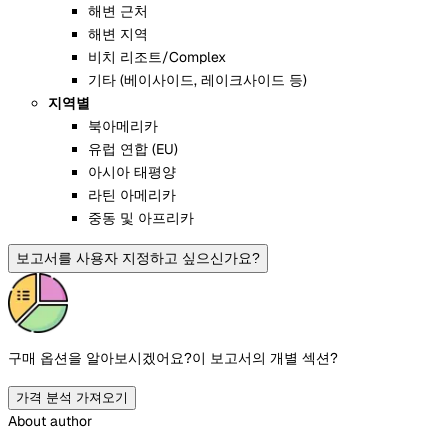
해변 근처
해변 지역
비치 리조트/Complex
기타 (베이사이드, 레이크사이드 등)
지역별
북아메리카
유럽 연합 (EU)
아시아 태평양
라틴 아메리카
중동 및 아프리카
보고서를 사용자 지정하고 싶으신가요?
구매 옵션을 알아보시겠어요?
이 보고서의 개별 섹션?
가격 분석 가져오기
About author