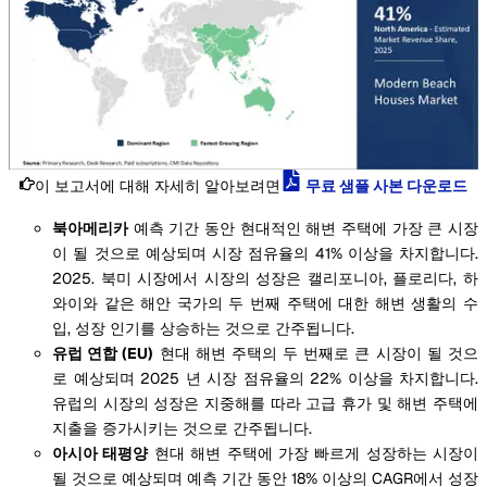
이 보고서에 대해 자세히 알아보려면
무료 샘플 사본 다운로드
북아메리카
예측 기간 동안 현대적인 해변 주택에 가장 큰 시장
이 될 것으로 예상되며 시장 점유율의 41% 이상을 차지합니다.
2025. 북미 시장에서 시장의 성장은 캘리포니아, 플로리다, 하
와이와 같은 해안 국가의 두 번째 주택에 대한 해변 생활의 수
입, 성장 인기를 상승하는 것으로 간주됩니다.
유럽 연합 (EU)
현대 해변 주택의 두 번째로 큰 시장이 될 것으
로 예상되며 2025 년 시장 점유율의 22% 이상을 차지합니다.
유럽의 시장의 성장은 지중해를 따라 고급 휴가 및 해변 주택에
지출을 증가시키는 것으로 간주됩니다.
아시아 태평양
현대 해변 주택에 가장 빠르게 성장하는 시장이
될 것으로 예상되며 예측 기간 동안 18% 이상의 CAGR에서 성장