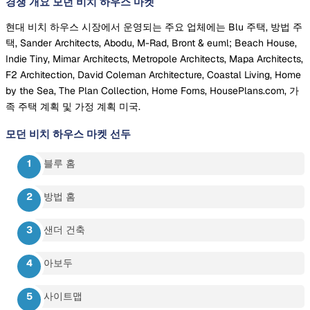
경쟁 개요 모던 비치 하우스 마켓
현대 비치 하우스 시장에서 운영되는 주요 업체에는 Blu 주택, 방법 주
택, Sander Architects, Abodu, M-Rad, Bront & euml; Beach House,
Indie Tiny, Mimar Architects, Metropole Architects, Mapa Architects,
F2 Architection, David Coleman Architecture, Coastal Living, Home
by the Sea, The Plan Collection, Home Forns, HousePlans.com, 가
족 주택 계획 및 가정 계획 미국.
모던 비치 하우스 마켓
선두
블루 홈
방법 홈
샌더 건축
아보두
사이트맵