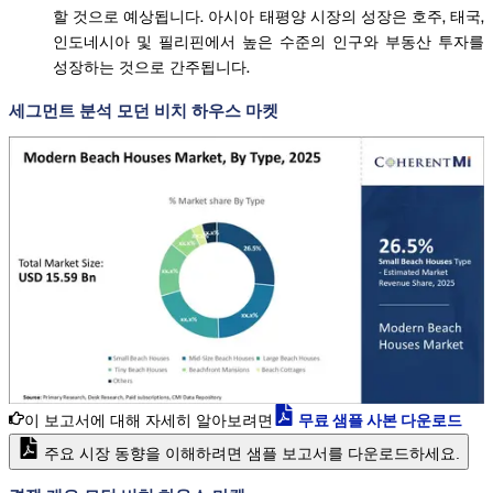
할 것으로 예상됩니다. 아시아 태평양 시장의 성장은 호주, 태국,
인도네시아 및 필리핀에서 높은 수준의 인구와 부동산 투자를
성장하는 것으로 간주됩니다.
세그먼트 분석 모던 비치 하우스 마켓
이 보고서에 대해 자세히 알아보려면
무료 샘플 사본 다운로드
주요 시장 동향을 이해하려면 샘플 보고서를 다운로드하세요.