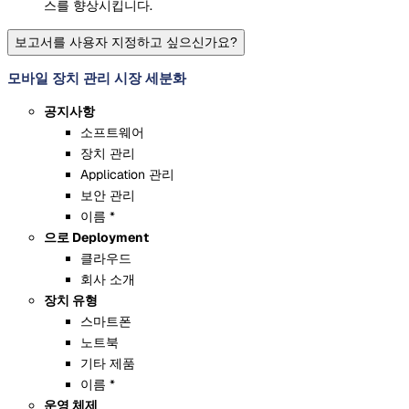
스를 향상시킵니다.
보고서를 사용자 지정하고 싶으신가요?
모바일 장치 관리 시장 세분화
공지사항
소프트웨어
장치 관리
Application 관리
보안 관리
이름 *
으로 Deployment
클라우드
회사 소개
장치 유형
스마트폰
노트북
기타 제품
이름 *
운영 체제