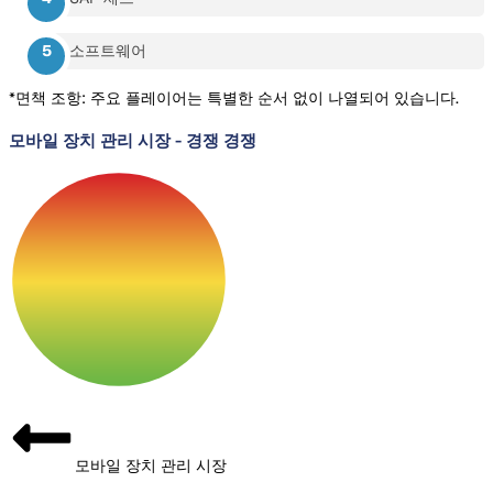
소프트웨어
*면책 조항: 주요 플레이어는 특별한 순서 없이 나열되어 있습니다.
모바일 장치 관리 시장
-
경쟁 경쟁
모바일 장치 관리 시장