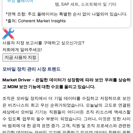
주요 플레이어
템, SAP 세트, 소프트웨어
및 기타
*면책 조항: 주요 플레이어는 특별한 순서 없이 나열되어 있습니다.
*출처: Coherent Market Insights
사용자 지정 보고서를 구매하고 싶으신가요?
저희에게 알려주세요!
지금 사용자 지정
모바일 장치 관리 시장 트렌드
Market Driver - 은밀한 데이터가 성장함에 따라 보안 우려를 상승하
고 MDM 보안 기능에 대한 수요를 올리고 있습니다.
조직은 모바일 장치에서 더 기밀 데이터를 수집하고 저장하므로 보안
은 비즈니스의 최고 우선 순위가되었습니다. 오늘날의 고도로 연결된
세상에서 모바일 기기는 직원들이 어디서든 조직 리소스에 액세스할
수 있도록 업무의 필수 부분이 되었습니다. 그러나, 이것은 또한 사이
버 범죄에 대 한 공격 표면 증가. 고객, 직원 및 조직 프로세스와 관련된
민감한 데이터는 모바일 기기에 의존하고 있으며 데이터 침해의 위험