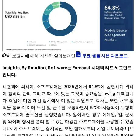
이 보고서에 대해 자세히 알아보려면
무료 샘플 사본 다운로드
Insights, By Solution, Software는 Forecast 시대의 리드 세그먼트
입니다.
해결책에 의하여, 소프트웨어는 2025년에서 64.8%에 공헌하기 위하
여 장비의 관리 그리고 확보에 있는 그것의 중요성을 owing 계획됩니
다. 작업에 대한 개인 장치에서 더 많은 직원으로, 회사는 또한 내부 정
책을 통해 데이터 보안 및 준수를 보장하면서 BYOD 사용의이 유형의
소프트웨어 솔루션을 설정했습니다. 잃어버린 경우 이메일, 앱, 문서
및 와이퍼 장치를 관리 할 수있는 다양한 소프트웨어를 사용할 수 있습
니다. 이 소프트웨어는 잠재적인 보안 침해로부터 기업 데이터와 네트
워크를 보호하여 기기가 제대로 모니터링되지 않고 안전하게 발생할