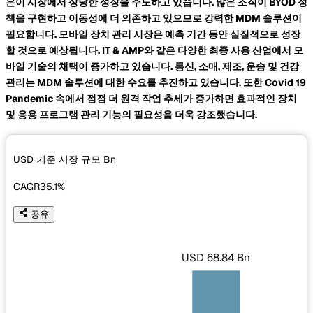
은이 시장에서 상당한 성장을 주도하고 있습니다. 많은 조직이 BYOD 정
책을 구현하고 이동성에 더 의존하고 있으므로 강력한 MDM 솔루션이
필요합니다. 모바일 장치 관리 시장은 예측 기간 동안 실질적으로 성장
할 것으로 예상됩니다. IT & AMP와 같은 다양한 최종 사용 산업에서 모
바일 기술의 채택이 증가하고 있습니다. 통신, 소매, 제조, 운송 및 건강
관리는 MDM 솔루션에 대한 수요를 추진하고 있습니다. 또한 Covid 19
Pandemic 속에서 점점 더 원격 작업 추세가 증가하면 효과적인 장치
및 응용 프로그램 관리 기능의 필요성을 더욱 강조했습니다.
USD 기준 시장 규모
Bn
CAGR
35.1%
공유
USD 68.84 Bn