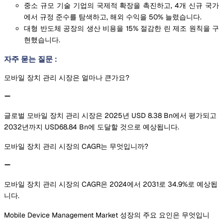
중소 규모 기술 기업의 국제적 확장을 촉진하고, 4개 신규 국가
에서 규정 준수를 탐색하고, 해외 수익을 50% 늘렸습니다.
대형 반도체 공장의 생산 비용을 15% 절감한 린 제조 원칙을 구
현했습니다.
자주 묻는 질문
:
모바일 장치 관리 시장은 얼마나 큰가요?
글로벌 모바일 장치 관리 시장은 2025년 USD 8.38 Bn에서 평가되고
2032년까지 USD68.84 Bn에 도달할 것으로 예상됩니다.
모바일 장치 관리 시장의 CAGR는 무엇입니까?
모바일 장치 관리 시장의 CAGR은 2024에서 2031로 34.9%로 예상됩
니다.
Mobile Device Management Market 성장의 주요 요인은 무엇입니