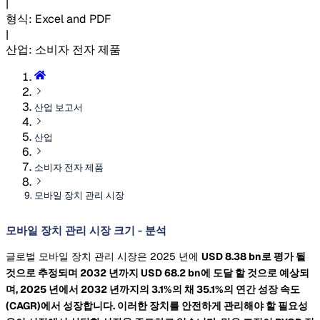
|
형식
:
Excel and PDF
|
산업
:
소비자 전자 제품
산업 보고서
산업
소비자 전자 제품
모바일 장치 관리 시장
모바일 장치 관리 시장 크기 - 분석
글로벌 모바일 장치 관리 시장은 2025 년에
USD 8.38 bn로 평가 될
것으로 추정되며 2032 년까지
USD 68.2 bn에 도달 할 것으로 예상되
며, 2025 년에서 2032 년까지의 3.1%의 채 35.1%의 연간 성장 속도
(CAGR)에서 성장합니다. 이러한 장치를 안전하게 관리해야 할 필요성