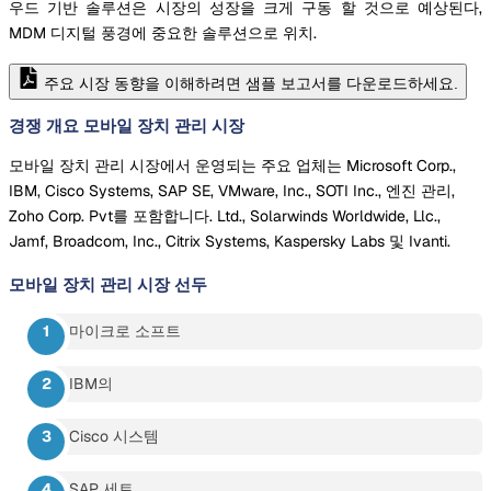
우드 기반 솔루션은 시장의 성장을 크게 구동 할 것으로 예상된다,
MDM 디지털 풍경에 중요한 솔루션으로 위치.
주요 시장 동향을 이해하려면 샘플 보고서를 다운로드하세요.
경쟁 개요 모바일 장치 관리 시장
모바일 장치 관리 시장에서 운영되는 주요 업체는 Microsoft Corp.,
IBM, Cisco Systems, SAP SE, VMware, Inc., SOTI Inc., 엔진 관리,
Zoho Corp. Pvt를 포함합니다. Ltd., Solarwinds Worldwide, Llc.,
Jamf, Broadcom, Inc., Citrix Systems, Kaspersky Labs 및 Ivanti.
모바일 장치 관리 시장
선두
마이크로 소프트
IBM의
Cisco 시스템
SAP 세트