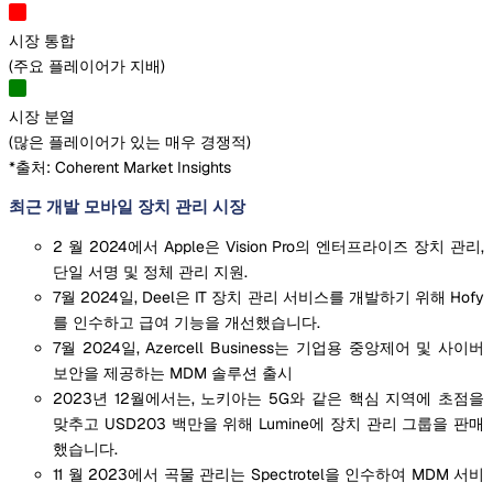
시장 통합
(
주요 플레이어가 지배
)
시장 분열
(
많은 플레이어가 있는 매우 경쟁적
)
*출처: Coherent Market Insights
최근 개발 모바일 장치 관리 시장
2 월 2024에서 Apple은 Vision Pro의 엔터프라이즈 장치 관리,
단일 서명 및 정체 관리 지원.
7월 2024일, Deel은 IT 장치 관리 서비스를 개발하기 위해 Hofy
를 인수하고 급여 기능을 개선했습니다.
7월 2024일, Azercell Business는 기업용 중앙제어 및 사이버
보안을 제공하는 MDM 솔루션 출시
2023년 12월에서는, 노키아는 5G와 같은 핵심 지역에 초점을
맞추고 USD203 백만을 위해 Lumine에 장치 관리 그룹을 판매
했습니다.
11 월 2023에서 곡물 관리는 Spectrotel을 인수하여 MDM 서비