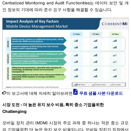
Centralized Monitoring and Audit Functionities는 데이터 보안 및 개
인 정보의 기대에 따라 준수 요구 사항을 해결할 수 있습니다.
이 보고서에 대해 자세히 알아보려면
무료 샘플 사본 다운로드
시장 도전 - 더 높은 유지 보수 비용, 특히 중소 기업을위한
Challenging
모바일 장치 관리 (MDM) 시장의 주요 과제 중 하나는 작은 중소 규모
의 기업을위한 더 높은 유지 보수 비용입니다. 모바일 장치가 직장에서