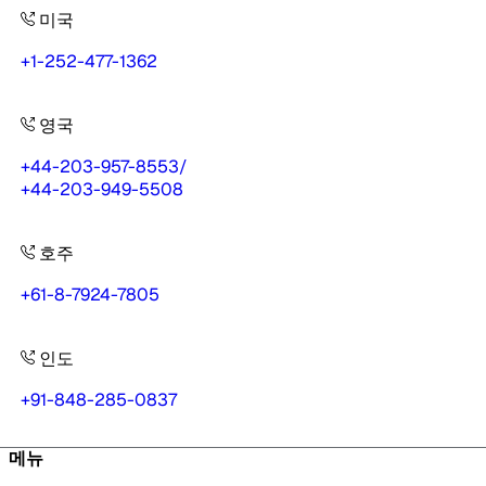
미국
+1-252-477-1362
영국
+44-203-957-8553
/
+44-203-949-5508
호주
+61-8-7924-7805
인도
+91-848-285-0837
메뉴