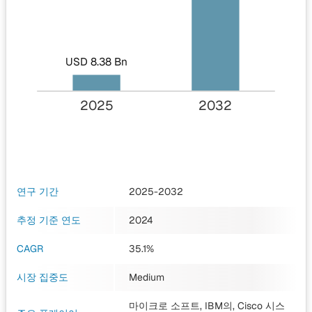
USD 8.38 Bn
2025
2032
연구 기간
2025-2032
추정 기준 연도
2024
CAGR
35.1%
시장 집중도
Medium
마이크로 소프트, IBM의, Cisco 시스