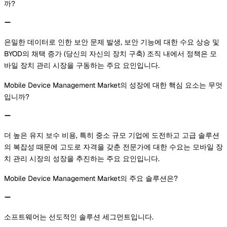
까?
은밀한 데이터로 인한 보안 문제 발생, 보안 기능에 대한 수요 상승 및
BYOD의 채택 증가 (당신의 자신의 장치 구축) 조직 내에서 정책은 모
바일 장치 관리 시장을 구동하는 주요 요인입니다.
Mobile Device Management Market의 성장에 대한 핵심 요소는 무엇
입니까?
더 높은 유지 보수 비용, 특히 중소 규모 기업에 도전하고 고급 솔루션
의 복잡성 때문에 고도로 자격을 갖춘 전문가에 대한 수요는 모바일 장
치 관리 시장의 성장을 추진하는 주요 요인입니다.
Mobile Device Management Market의 주요 솔루션은?
소프트웨어는 선도적인 솔루션 세그먼트입니다.