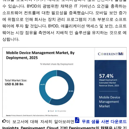
수 있습니다. BYOD의 광범위한 채택은 IT 거버넌스 요건을 충족하는
소프트웨어 컨트롤에 대한 필요성을 증폭했습니다. 모바일 보안 증가
에 위협으로 인해 회사는 장치 관리 프로그램의 기초 부분으로 소프트
웨어에 투자 할 것입니다. BYOD, 애플리케이션 액세스 및 보안, 소프트
웨어는 시장 점유율 측면에서 지배적 인 솔루션을 유지하는 것으로 예
상됩니다.
이 보고서에 대해 자세히 알아보려면
무료 샘플 사본 다운로드
Insights, Deployment, Cloud 기반 Deployments의 채택은 시장 기