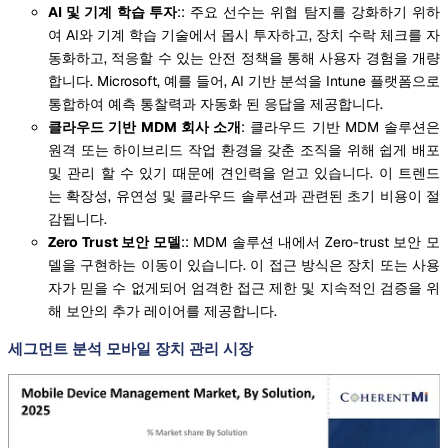
AI 및 기계 학습 투자
:: 주요 선수는 위협 탐지를 강화하기 위하
여 AI와 기계 학습 기술에서 몹시 투자하고, 장치 수락 체크를 자
동화하고, 적응할 수 있는 안전 정책을 통해 사용자 경험을 개량
합니다. Microsoft, 예를 들어, AI 기반 분석을 Intune 플랫폼으로
통합하여 예측 통찰력과 자동화 된 응답을 제공합니다.
클라우드 기반 MDM 회사 소개
: 클라우드 기반 MDM 솔루션은
원격 또는 하이브리드 작업 환경을 갖춘 조직을 위해 쉽게 배포
및 관리 할 수 있기 때문에 견인력을 얻고 있습니다. 이 트렌드
는 확장성, 유연성 및 클라우드 솔루션과 관련된 초기 비용이 절
감됩니다.
Zero Trust 보안 모델
:: MDM 솔루션 내에서 Zero-trust 보안 모
델을 구현하는 이동이 있습니다. 이 접근 방식은 장치 또는 사용
자가 믿을 수 없게되어 엄격한 접근 제한 및 지속적인 검증을 위
해 보안의 추가 레이어를 제공합니다.
세그먼트 분석 모바일 장치 관리 시장