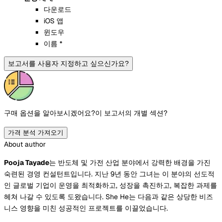
다운로드
iOS 앱
윈도우
이름 *
보고서를 사용자 지정하고 싶으신가요?
구매 옵션을 알아보시겠어요?
이 보고서의 개별 섹션?
가격 분석 가져오기
About author
Pooja Tayade
는 반도체 및 가전 산업 분야에서 강력한 배경을 가진
숙련된 경영 컨설턴트입니다. 지난 9년 동안 그녀는 이 분야의 선도적
인 글로벌 기업이 운영을 최적화하고, 성장을 촉진하고, 복잡한 과제를
헤쳐 나갈 수 있도록 도왔습니다. She He는 다음과 같은 상당한 비즈
니스 영향을 미친 성공적인 프로젝트를 이끌었습니다.