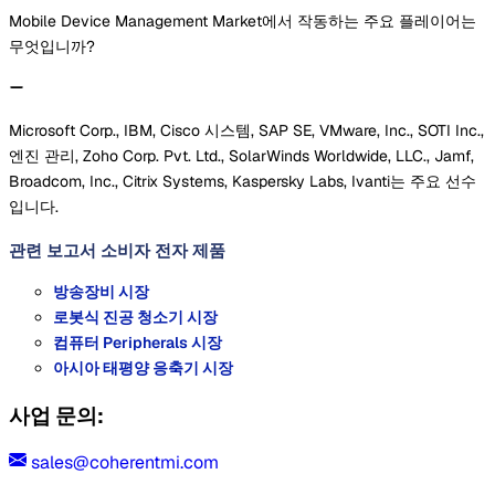
Mobile Device Management Market에서 작동하는 주요 플레이어는
무엇입니까?
Microsoft Corp., IBM, Cisco 시스템, SAP SE, VMware, Inc., SOTI Inc.,
엔진 관리, Zoho Corp. Pvt. Ltd., SolarWinds Worldwide, LLC., Jamf,
Broadcom, Inc., Citrix Systems, Kaspersky Labs, Ivanti는 주요 선수
입니다.
관련 보고서
소비자 전자 제품
방송장비 시장
로봇식 진공 청소기 시장
컴퓨터 Peripherals 시장
아시아 태평양 응축기 시장
사업 문의:
sales@coherentmi.com