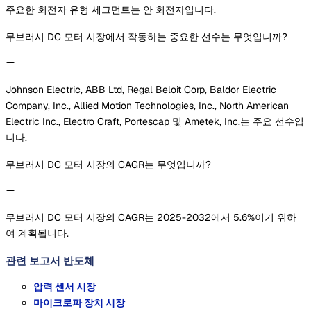
주요한 회전자 유형 세그먼트는 안 회전자입니다.
무브러시 DC 모터 시장에서 작동하는 중요한 선수는 무엇입니까?
Johnson Electric, ABB Ltd, Regal Beloit Corp, Baldor Electric
Company, Inc., Allied Motion Technologies, Inc., North American
Electric Inc., Electro Craft, Portescap 및 Ametek, Inc.는 주요 선수입
니다.
무브러시 DC 모터 시장의 CAGR는 무엇입니까?
무브러시 DC 모터 시장의 CAGR는 2025-2032에서 5.6%이기 위하
여 계획됩니다.
관련 보고서
반도체
압력 센서 시장
마이크로파 장치 시장