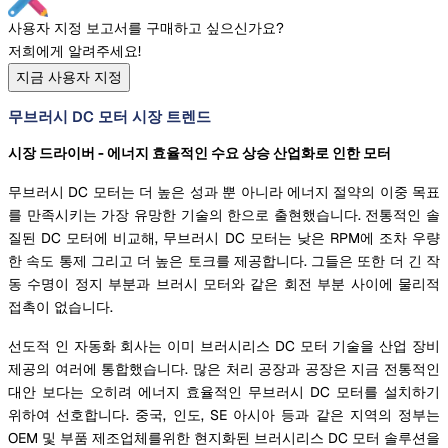
사용자 지정 보고서를 구매하고 싶으신가요?
저희에게 알려주세요!
지금 사용자 지정
무브러시 DC 모터 시장 트렌드
시장 드라이버 - 에너지 효율적인 수요 상승 산업화로 인한 모터
무브러시 DC 모터는 더 높은 성과 뿐 아니라 에너지 절약의 이중 목표
를 만족시키는 가장 유망한 기술의 한으로 출현했습니다. 전통적인 솔
질된 DC 모터에 비교해, 무브러시 DC 모터는 낮은 RPM에 조차 우량
한 속도 통제 그리고 더 높은 토크를 제공합니다. 그들은 또한 더 긴 작
동 수명이 정지 부분과 브러시 모터와 같은 회전 부분 사이에 물리적
접촉이 없습니다.
선도적 인 자동화 회사는 이미 브러시리스 DC 모터 기술을 산업 장비
제공의 여러에 통합했습니다. 많은 처리 공장과 공장은 지금 전통적인
대안 보다는 오히려 에너지 효율적인 무브러시 DC 모터를 설치하기
위하여 선호합니다. 중국, 인도, SE 아시아 등과 같은 지역의 정부는
OEM 및 부품 제조업체를위한 현지화된 브러시리스 DC 모터 솔루션을