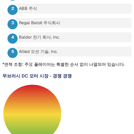
ABB 주식
Regal Beloit 주식회사
Baldor 전기 회사, Inc.
Allied 모션 기술, Inc.
*면책 조항: 주요 플레이어는 특별한 순서 없이 나열되어 있습니다.
무브러시 DC 모터 시장
-
경쟁 경쟁