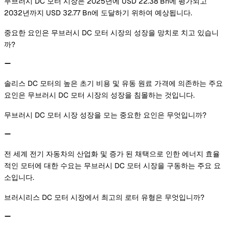
무브러시 DC 모터 시장은 2025년에 USD 22.38 Bn에 평가되고
2032년까지 USD 32.77 Bn에 도달하기 위하여 예상됩니다.
중요한 요인은 무브러시 DC 모터 시장의 성장을 망치로 치고 있습니
까?
솔리스 DC 모터의 높은 초기 비용 및 유동 원료 가격에 의존하는 주요
요인은 무브러시 DC 모터 시장의 성장을 침몰하는 것입니다.
무브러시 DC 모터 시장 성장을 모는 중요한 요인은 무엇입니까?
전 세계 전기 자동차의 산업화 및 증가 된 채택으로 인한 에너지 효율
적인 모터에 대한 수요는 무브러시 DC 모터 시장을 구동하는 주요 요
소입니다.
브러시리스 DC 모터 시장에서 최고의 로터 유형은 무엇입니까?