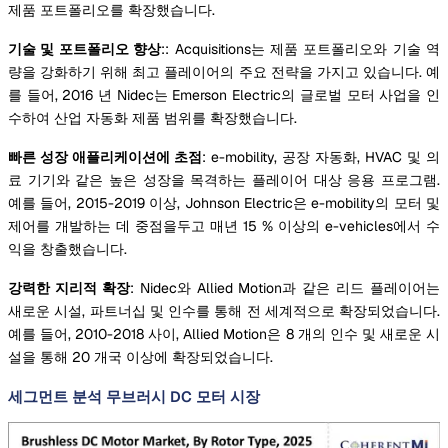
제품 포트폴리오를 확장했습니다.
기술 및 포트폴리오 향상
:: Acquisitions는 제품 포트폴리오와 기술 역
량을 강화하기 위해 최고 플레이어의 주요 전략을 가지고 있습니다. 예
를 들어, 2016 년 Nidec는 Emerson Electric의 글로벌 모터 사업을 인
수하여 산업 자동화 제품 범위를 확장했습니다.
빠른 성장 애플리케이션에 초점
: e-mobility, 공장 자동화, HVAC 및 의
료 기기와 같은 높은 성장을 목격하는 플레이어 대상 응용 프로그램.
예를 들어, 2015-2019 이상, Johnson Electric은 e-mobility의 모터 및
제어를 개발하는 데 중점을두고 매년 15 % 이상의 e-vehicles에서 수
익을 창출했습니다.
강력한 지리적 확장
: Nidec와 Allied Motion과 같은 리드 플레이어는
새로운 시설, 파트너십 및 인수를 통해 전 세계적으로 확장되었습니다.
예를 들어, 2010-2018 사이, Allied Motion은 8 개의 인수 및 새로운 시
설을 통해 20 개국 이상에 확장되었습니다.
세그먼트 분석 무브러시 DC 모터 시장