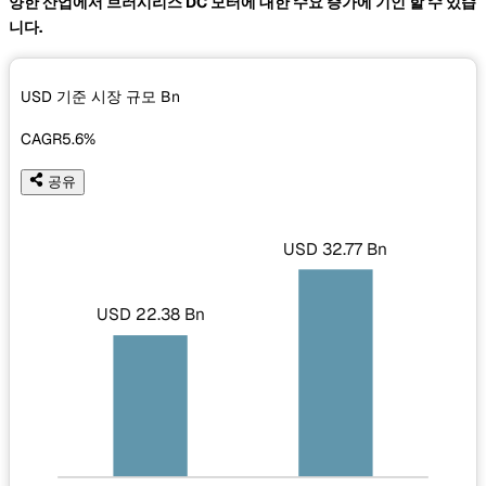
양한 산업에서 브러시리스 DC 모터에 대한 수요 증가에 기인 할 수 있습
니다.
USD 기준 시장 규모
Bn
CAGR
5.6%
공유
USD 32.77 Bn
USD 22.38 Bn