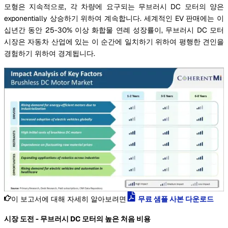
모형은 지속적으로, 각 차량에 요구되는 무브러시 DC 모터의 양은
exponentially 상승하기 위하여 계속합니다. 세계적인 EV 판매에는 이
십년간 동안 25-30% 이상 화합물 연례 성장률이, 무브러시 DC 모터
시장은 자동차 산업에 있는 이 순간에 일치하기 위하여 평행한 견인을
경험하기 위하여 경계됩니다.
이 보고서에 대해 자세히 알아보려면
무료 샘플 사본 다운로드
시장 도전 - 무브러시 DC 모터의 높은 처음 비용