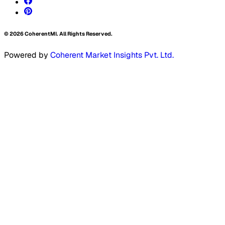
©
2026
CoherentMI. All Rights Reserved.
Powered by
Coherent Market Insights Pvt. Ltd.