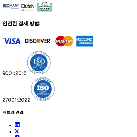
안전한 결제 방법:
9001:2015
27001:2022
저희와 연결: