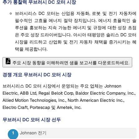
추가 통찰력 무브러시 DC 모터 시장
브러시리스 DC 모터는 산업용 자동화, 로봇 및 전기 자동차에
필수적인 고효율 에너지 절약 장치입니다. 에너지 효율적인 솔
루션을 홍보하는 지속 가능한 에너지 및 규정에 대한 성장 초점
은 주요 성장 드라이버입니다. 아시아 태평양은 솔리스 DC 모터
시장을 리드하고 산업화 및 전기 자동차 채택을 증가시키는 혜
택을 제공합니다.
주요 시장 동향을 이해하려면 샘플 보고서를 다운로드하세요.
경쟁 개요 무브러시 DC 모터 시장
브러시리스 DC 모터 시장에서 운영되는 주요 업체는 Johnson
Electric, ABB Ltd, Regal Beloit Corp, Baldor Electric Company, Inc.,
Allied Motion Technologies, Inc., North American Electric Inc.,
Electro Craft, Portescap 및 Ametek, Inc.
무브러시 DC 모터 시장
선두
Johnson 전기