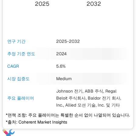
2025
2032
연구 기간
2025-2032
추정 기준 연도
2024
CAGR
5.6%
시장 집중도
Medium
Johnson 전기, ABB 주식, Regal
주요 플레이어
Beloit 주식회사, Baldor 전기 회사,
Inc., Allied 모션 기술, Inc.
및 기타
*면책 조항: 주요 플레이어는 특별한 순서 없이 나열되어 있습니다.
*출처: Coherent Market Insights