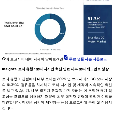
이 보고서에 대해 자세히 알아보려면
무료 샘플 사본 다운로드
Insights, 로터 유형 : 로터 디자인 혁신 연료 내부 로터 세그먼트 성장
로터 유형의 관점에서 내부 로터는 2025 년 브러시리스 DC 모터 시장
의 61.3%의 점유율을 차지하고 로터 디자인 및 제작에 지속적인 혁신
을 빚고 있습니다. 내부 회전자 윤곽을 가진 모터는 더 조밀한 크기 및
고성능 조밀도를 허용하기 때문에 외부 회전자 유형에 명백한 이점을
제안합니다. 이것은 공간이 제약되는 응용 프로그램에 특히 잘 적응시
킵니다.