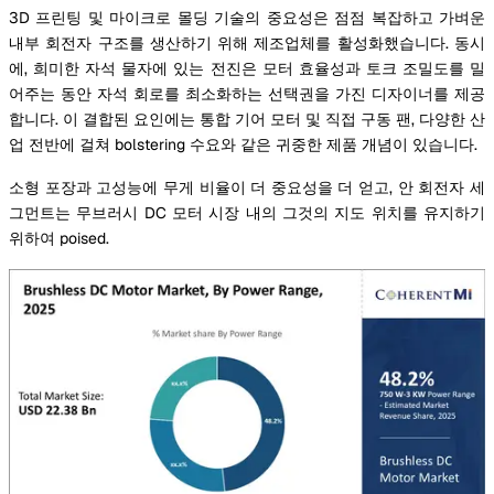
3D 프린팅 및 마이크로 몰딩 기술의 중요성은 점점 복잡하고 가벼운
내부 회전자 구조를 생산하기 위해 제조업체를 활성화했습니다. 동시
에, 희미한 자석 물자에 있는 전진은 모터 효율성과 토크 조밀도를 밀
어주는 동안 자석 회로를 최소화하는 선택권을 가진 디자이너를 제공
합니다. 이 결합된 요인에는 통합 기어 모터 및 직접 구동 팬, 다양한 산
업 전반에 걸쳐 bolstering 수요와 같은 귀중한 제품 개념이 있습니다.
소형 포장과 고성능에 무게 비율이 더 중요성을 더 얻고, 안 회전자 세
그먼트는 무브러시 DC 모터 시장 내의 그것의 지도 위치를 유지하기
위하여 poised.