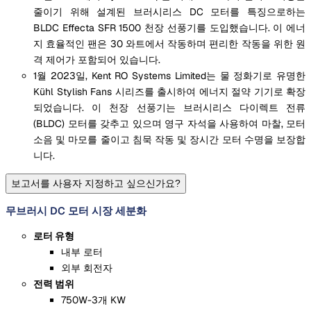
줄이기 위해 설계된 브러시리스 DC 모터를 특징으로하는
BLDC Effecta SFR 1500 천장 선풍기를 도입했습니다. 이 에너
지 효율적인 팬은 30 와트에서 작동하며 편리한 작동을 위한 원
격 제어가 포함되어 있습니다.
1월 2023일, Kent RO Systems Limited는 물 정화기로 유명한
Kühl Stylish Fans 시리즈를 출시하여 에너지 절약 기기로 확장
되었습니다. 이 천장 선풍기는 브러시리스 다이렉트 전류
(BLDC) 모터를 갖추고 있으며 영구 자석을 사용하여 마찰, 모터
소음 및 마모를 줄이고 침묵 작동 및 장시간 모터 수명을 보장합
니다.
보고서를 사용자 지정하고 싶으신가요?
무브러시 DC 모터 시장 세분화
로터 유형
내부 로터
외부 회전자
전력 범위
750W-3개 KW