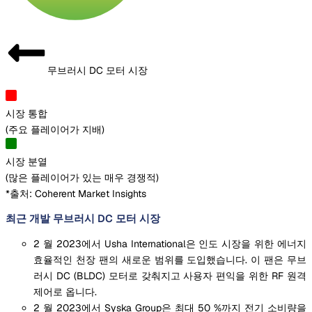
무브러시 DC 모터 시장
시장 통합
(
주요 플레이어가 지배
)
시장 분열
(
많은 플레이어가 있는 매우 경쟁적
)
*출처: Coherent Market Insights
최근 개발 무브러시 DC 모터 시장
2 월 2023에서 Usha International은 인도 시장을 위한 에너지
효율적인 천장 팬의 새로운 범위를 도입했습니다. 이 팬은 무브
러시 DC (BLDC) 모터로 갖춰지고 사용자 편익을 위한 RF 원격
제어로 옵니다.
2 월 2023에서 Syska Group은 최대 50 %까지 전기 소비량을