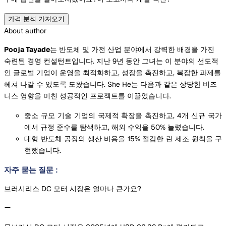
가격 분석 가져오기
About author
Pooja Tayade
는 반도체 및 가전 산업 분야에서 강력한 배경을 가진
숙련된 경영 컨설턴트입니다. 지난 9년 동안 그녀는 이 분야의 선도적
인 글로벌 기업이 운영을 최적화하고, 성장을 촉진하고, 복잡한 과제를
헤쳐 나갈 수 있도록 도왔습니다. She He는 다음과 같은 상당한 비즈
니스 영향을 미친 성공적인 프로젝트를 이끌었습니다.
중소 규모 기술 기업의 국제적 확장을 촉진하고, 4개 신규 국가
에서 규정 준수를 탐색하고, 해외 수익을 50% 늘렸습니다.
대형 반도체 공장의 생산 비용을 15% 절감한 린 제조 원칙을 구
현했습니다.
자주 묻는 질문
:
브러시리스 DC 모터 시장은 얼마나 큰가요?