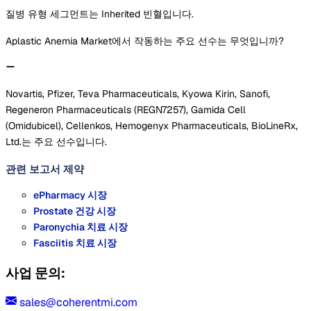
질병 유형 세그먼트는 Inherited 빈혈입니다.
Aplastic Anemia Market에서 작동하는 주요 선수는 무엇입니까?
Novartis, Pfizer, Teva Pharmaceuticals, Kyowa Kirin, Sanofi,
Regeneron Pharmaceuticals (REGN7257), Gamida Cell
(Omidubicel), Cellenkos, Hemogenyx Pharmaceuticals, BioLineRx,
Ltd.는 주요 선수입니다.
관련 보고서
제약
ePharmacy 시장
Prostate 건강 시장
Paronychia 치료 시장
Fasciitis 치료 시장
사업 문의:
sales@coherentmi.com