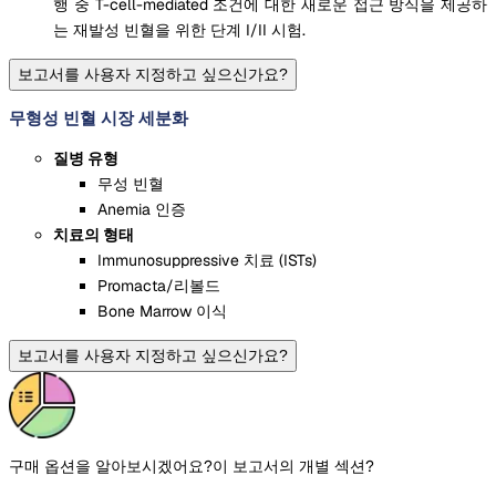
행 중 T-cell-mediated 조건에 대한 새로운 접근 방식을 제공하
는 재발성 빈혈을 위한 단계 I/II 시험.
보고서를 사용자 지정하고 싶으신가요?
무형성 빈혈 시장 세분화
질병 유형
무성 빈혈
Anemia 인증
치료의 형태
Immunosuppressive 치료 (ISTs)
Promacta/리볼드
Bone Marrow 이식
보고서를 사용자 지정하고 싶으신가요?
구매 옵션을 알아보시겠어요?
이 보고서의 개별 섹션?