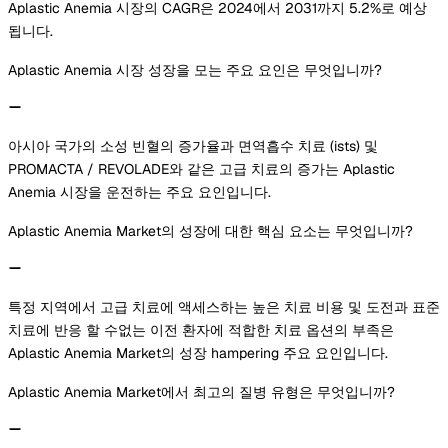
Aplastic Anemia 시장의 CAGR은 2024에서 2031까지 5.2%로 예상
됩니다.
Aplastic Anemia 시장 성장을 모는 주요 요인은 무엇입니까?
아시아 국가의 소성 빈혈의 증가율과 면역흡수 치료 (ists) 및
PROMACTA / REVOLADE와 같은 고급 치료의 증가는 Aplastic
Anemia 시장을 운전하는 주요 요인입니다.
Aplastic Anemia Market의 성장에 대한 핵심 요소는 무엇입니까?
특정 지역에서 고급 치료에 액세스하는 높은 치료 비용 및 도전과 표준
치료에 반응 할 수없는 이전 환자에 적합한 치료 옵션의 부족은
Aplastic Anemia Market의 성장 hampering 주요 요인입니다.
Aplastic Anemia Market에서 최고의 질병 유형은 무엇입니까?