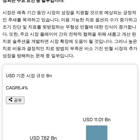
상되는 주요 요인 중 일부입니다.
시장은 예측 기간 동안 시장의 성장을 지원할 것으로 예상되는 긍정적
인 추세를 목격하고 있습니다. 이용 가능한 치료 옵션의 수가 증가하고
조기 진단 및 치료를 뒷받침하는 무형성 빈혈에 대한 인식이 증가합니
다. 또한, 주요 시장 플레이어 간의 전략적 협력을 위해 새롭고 개선 된
치료 솔루션을 개발하면 시장 확장에 도움이 될 것입니다. 그러나 높은
치료 비용과 결정적인 치료 방법의 부족은 비소 기진 빈혈 시장의 추가
성장을 방해하는 문제 중 일부입니다.
USD 기준 시장 규모
Bn
CAGR
5.4%
공유
USD 11.01 Bn
USD 7.62 Bn