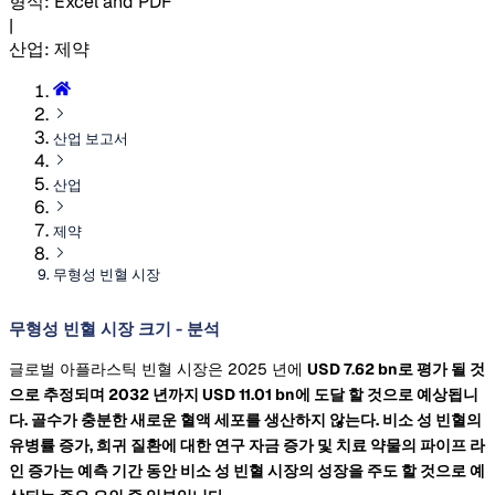
형식
:
Excel and PDF
|
산업
:
제약
산업 보고서
산업
제약
무형성 빈혈 시장
무형성 빈혈 시장 크기 - 분석
글로벌 아플라스틱 빈혈 시장은 2025 년에
USD 7.62 bn로 평가 될 것
으로 추정되며 2032 년까지
USD 11.01 bn에 도달 할 것으로 예상됩니
다. 골수가 충분한 새로운 혈액 세포를 생산하지 않는다. 비소 성 빈혈의
유병률 증가, 희귀 질환에 대한 연구 자금 증가 및 치료 약물의 파이프 라
인 증가는 예측 기간 동안 비소 성 빈혈 시장의 성장을 주도 할 것으로 예