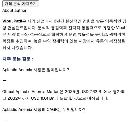
가격 분석 가져오기
About author
Vipul Patil
은 제약 산업에서 6년간 헌신적인 경험을 쌓은 역동적인 경
영 컨설턴트입니다. 분석적 통찰력과 전략적 통찰력으로 유명한 Vipul
은 제약 회사와 성공적으로 협력하여 운영 효율성을 높이고, 광범위한
확장을 추진하며, 높은 수익 잠재력이 있는 시장에서 유통의 복잡성을
헤쳐 나갔습니다.
자주 묻는 질문
:
Aplastic Anemia 시장은 얼마입니까?
Global Aplastic Anemia Market은 2025년 USD 7.62 Bn에서 평가되
고 2032년까지 USD 11.01 Bn에 도달 할 것으로 예상됩니다.
Aplastic Anemia 시장의 CAGR는 무엇입니까?