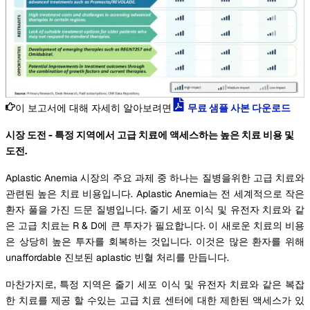
이 보고서에 대해 자세히 알아보려면
무료 샘플 사본 다운로드
시장 도전 - 특정 지역에서 고급 치료에 액세스하는 높은 치료 비용 및
도전.
Aplastic Anemia 시장의 주요 과제 중 하나는 질병을위한 고급 치료와
관련된 높은 치료 비용입니다. Aplastic Anemia는 전 세계적으로 작은
환자 풀을 가진 드문 질병입니다. 줄기 세포 이식 및 유전자 치료와 같
은 고급 치료는 R & D에 큰 투자가 필요합니다. 이 새로운 치료의 비용
은 상당히 높은 투자를 회복하는 것입니다. 이것은 많은 환자를 위해
unaffordable 진보된 aplastic 빈혈 처리를 만듭니다.
마찬가지로, 특정 지역은 줄기 세포 이식 및 유전자 치료와 같은 복잡
한 치료를 제공 할 수있는 고급 치료 센터에 대한 제한된 액세스가 있