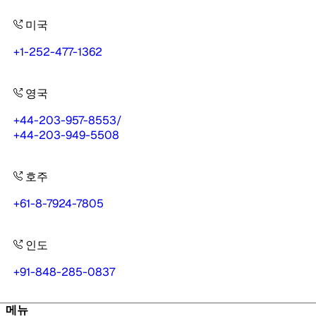
미국
+1-252-477-1362
영국
+44-203-957-8553
/
+44-203-949-5508
호주
+61-8-7924-7805
인도
+91-848-285-0837
메뉴