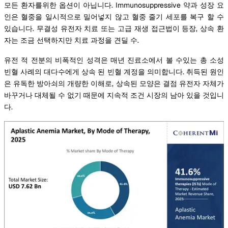
모든 환자를위한 옵션이 아닙니다. Immunosuppressive 약과 성장 요
인은 혈중을 일시적으로 밀어넣지 않고 혈중 줄기 세포를 복구 할 수
있습니다. 무결성 유전자 치료 또는 고급 재생 접근법이 등장, 상속 환
자는 조금 선택하지만 치료 과정을 견딜 수.
유전 적 전분의 비폭적인 성격은 매년 진료소에서 볼 수있는 총 소성
빈혈 사례의 대다수에게 상속 된 빈혈 계정을 의미합니다. 취득된 원인
은 유독한 방아쇠의 개량한 이해로, 상속된 모양은 결점 유전자 자체가
바꾸거나 대체될 수 없기 때문에 지속적 조건 시장의 남아 있을 것입니
다.