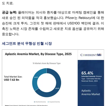
도 치료.
공급 능력:
플레이어는 의사와 환자를 대상으로 마케팅 캠페인을 통해
새로 승인 된 의약품을 적극 홍보했습니다. Pfizer는 Reblozyl에 대 한
승진에 크게 투자, 그것의 첫 해에 판매에서 USD100 백만에 결과. 이
촉진 노력은 시장 존재를 수립하고 새로운 치료 옵션을 공유하기 위해
중요합니다.
세그먼트 분석 무형성 빈혈 시장