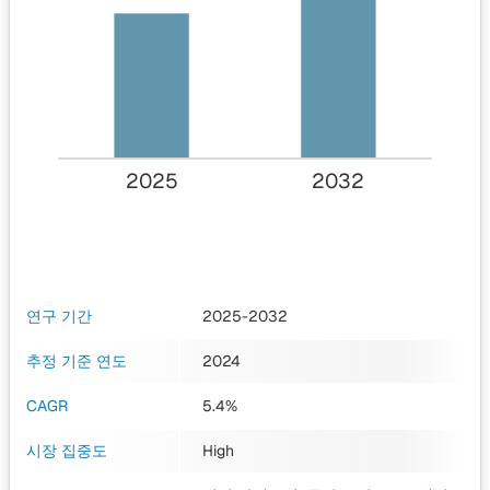
2025
2032
연구 기간
2025-2032
추정 기준 연도
2024
CAGR
5.4%
시장 집중도
High