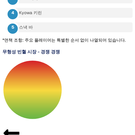
Kyowa 키린
스낵 바
*면책 조항: 주요 플레이어는 특별한 순서 없이 나열되어 있습니다.
무형성 빈혈 시장
-
경쟁 경쟁