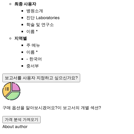
최종 사용자
병원소개
진단 Laboratories
학술 및 연구소
이름 *
지역별
주 메뉴
이름 *
- 한국어
중서부
보고서를 사용자 지정하고 싶으신가요?
구매 옵션을 알아보시겠어요?
이 보고서의 개별 섹션?
가격 분석 가져오기
About author