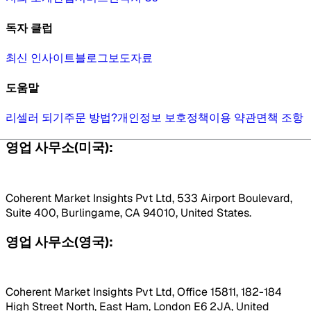
독자 클럽
최신 인사이트
블로그
보도자료
도움말
리셀러 되기
주문 방법?
개인정보 보호정책
이용 약관
면책 조항
영업 사무소(미국):
Coherent Market Insights Pvt Ltd, 533 Airport Boulevard,
Suite 400, Burlingame, CA 94010, United States.
영업 사무소(영국):
Coherent Market Insights Pvt Ltd, Office 15811, 182-184
High Street North, East Ham, London E6 2JA, United