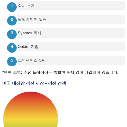
회사 소개
팝업레이어 알림
Sysmex 회사
Quidel 기업
노비젠릭스 SA
*면책 조항: 주요 플레이어는 특별한 순서 없이 나열되어 있습니다.
미국 대장암 검진 시장
-
경쟁 경쟁