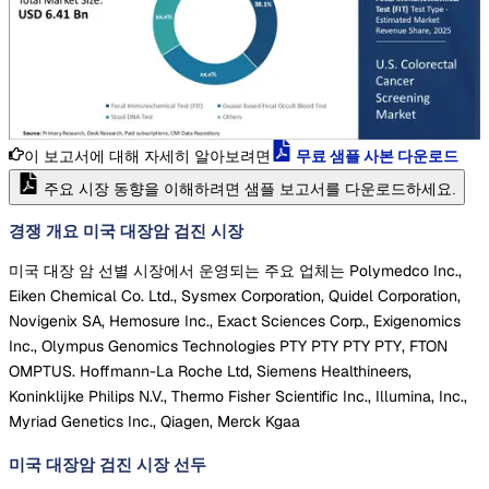
이 보고서에 대해 자세히 알아보려면
무료 샘플 사본 다운로드
주요 시장 동향을 이해하려면 샘플 보고서를 다운로드하세요.
경쟁 개요 미국 대장암 검진 시장
미국 대장 암 선별 시장에서 운영되는 주요 업체는 Polymedco Inc.,
Eiken Chemical Co. Ltd., Sysmex Corporation, Quidel Corporation,
Novigenix SA, Hemosure Inc., Exact Sciences Corp., Exigenomics
Inc., Olympus Genomics Technologies PTY PTY PTY PTY, FTON
OMPTUS. Hoffmann-La Roche Ltd, Siemens Healthineers,
Koninklijke Philips N.V., Thermo Fisher Scientific Inc., Illumina, Inc.,
Myriad Genetics Inc., Qiagen, Merck Kgaa
미국 대장암 검진 시장
선두