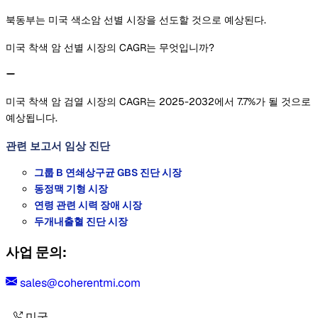
북동부는 미국 색소암 선별 시장을 선도할 것으로 예상된다.
미국 착색 암 선별 시장의 CAGR는 무엇입니까?
미국 착색 암 검열 시장의 CAGR는 2025-2032에서 7.7%가 될 것으로
예상됩니다.
관련 보고서
임상 진단
그룹 B 연쇄상구균 GBS 진단 시장
동정맥 기형 시장
연령 관련 시력 장애 시장
두개내출혈 진단 시장
사업 문의:
sales@coherentmi.com
미국