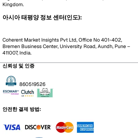
Kingdom.
아시아 태평양 정보 센터(인도):
Coherent Market Insights Pvt Ltd, Office No 401-402,
Bremen Business Center, University Road, Aundh, Pune –
411007, India.
신뢰성 및 인증
860519526
안전한 결제 방법: