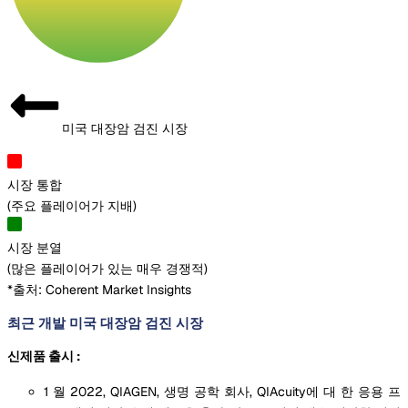
미국 대장암 검진 시장
시장 통합
(
주요 플레이어가 지배
)
시장 분열
(
많은 플레이어가 있는 매우 경쟁적
)
*출처: Coherent Market Insights
최근 개발 미국 대장암 검진 시장
신제품 출시 :
1 월 2022, QIAGEN, 생명 공학 회사, QIAcuity에 대 한 응용 프