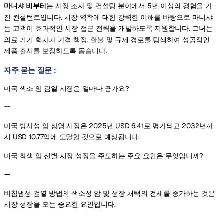
마니샤 비부테
는 시장 조사 및 컨설팅 분야에서 5년 이상의 경험을 가
진 컨설턴트입니다. 시장 역학에 대한 강력한 이해를 바탕으로 마니샤
는 고객이 효과적인 시장 접근 전략을 개발하도록 지원합니다. 그녀는
의료 기기 회사가 가격 책정, 환불 및 규제 경로를 탐색하여 성공적인
제품 출시를 보장하도록 돕습니다.
자주 묻는 질문
:
미국 색소 암 검열 시장은 얼마나 큰가요?
미국 방사성 암 상영 시장은 2025년 USD 6.41로 평가되고 2032년까
지 USD 10.77억에 도달할 것으로 예상됩니다.
미국 착색 암 선별 시장 성장을 주도하는 주요 요인은 무엇입니까?
비침범성 검열 방법의 색소성 암 및 성장 채택의 전세를 증가하는 것은
시장 성장을 모는 중요한 요인입니다.