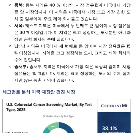
동북:
동북 지역은 40 % 이상의 시장 점유율과 미국에서 가장
큰 암 시장입니다. 이 지역은 미국에서 가장 크고 가장 친한 도
시 중 일부이며, 주요 제약 회사들도 있습니다.
서쪽:
웨스트 지역은 미국에서 두 번째로 큰 암이며 시장 점유율
은 30 % 이상입니다. 이 지역은 크고 성장하는 도시뿐만 아니라
생명 공학 회사의 수에 집입니다.
남:
남 지역은 미국에서 세 번째로 큰 암이며 시장 점유율은 15
% 이상입니다. 지역은 크고 성장하는 도시, 그리고 제약 회사의
수에 집입니다.
중서부:
중서부 지역은 미국에서 가장 작은 색상의 암이며 시장
점유율은 15 %입니다. 지역은 크고 성장하는 도시의 수에 집이
지만 많은 농촌 지역이 있습니다.
세그먼트 분석 미국 대장암 검진 시장