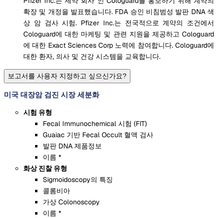
Pfizer Inc.는 제약 회사 인 Cologuard를 홍보하기 위해 계약의
확장 및 개정을 발표했습니다. FDA 승인 비침범성 발판 DNA 색
상 암 검사 시험. Pfizer Inc.는 전국적으로 계약의 조건에서
Cologuard에 대한 마케팅 및 관련 지원을 제공하고 Cologuard
에 대한 Exact Sciences Corp 노력에 참여합니다. Cologuard에
대한 환자, 의사 및 건강 시스템을 교육합니다.
보고서를 사용자 지정하고 싶으신가요?
미국 대장암 검진 시장 세분화
시험 유형
Fecal Immunochemical 시험 (FIT)
Guaiac 기반 Fecal Occult 혈액 검사
발판 DNA 제품정보
이름 *
화상 진찰 유형
Sigmoidoscopy의 특징
콜롬비아
가상 Colonoscopy
이름 *