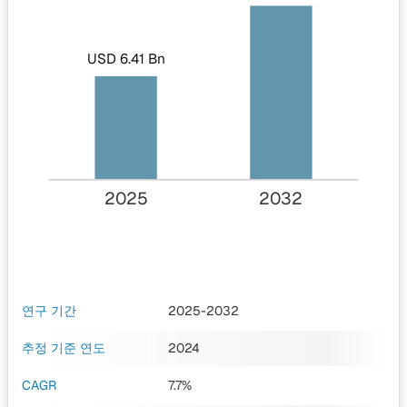
USD 6.41 Bn
2025
2032
연구 기간
2025-2032
추정 기준 연도
2024
CAGR
7.7%