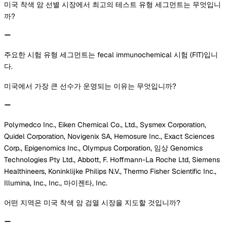
미국 착색 암 선별 시장에서 최고의 테스트 유형 세그먼트는 무엇입니
까?
주요한 시험 유형 세그먼트는 fecal immunochemical 시험 (FIT)입니
다.
미국에서 가장 큰 선수가 운영되는 이유는 무엇입니까?
Polymedco Inc., Eiken Chemical Co., Ltd., Sysmex Corporation,
Quidel Corporation, Novigenix SA, Hemosure Inc., Exact Sciences
Corp., Epigenomics Inc., Olympus Corporation, 임상 Genomics
Technologies Pty Ltd., Abbott, F. Hoffmann-La Roche Ltd, Siemens
Healthineers, Koninklijke Philips N.V., Thermo Fisher Scientific Inc.,
Illumina, Inc., Inc., 마이젠타, Inc.
어떤 지역은 미국 착색 암 검열 시장을 지도할 것입니까?