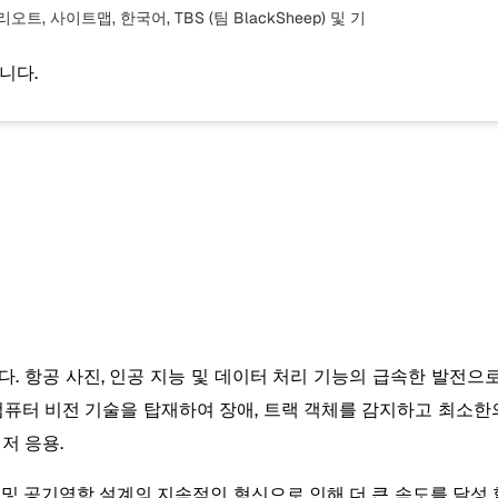
 리오트, 사이트맵, 한국어, TBS (팀 BlackSheep)
및 기
니다.
. 항공 사진, 인공 지능 및 데이터 처리 기능의 급속한 발전
컴퓨터 비전 기술을 탑재하여 장애, 트랙 객체를 감지하고 최소한
저 응용.
및 공기역학 설계의 지속적인 혁신으로 인해 더 큰 속도를 달성 