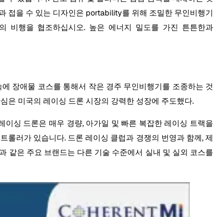
 접을 수 있는 디자인은 portability를 위해 조밀한 무인비행기
로터의 비행을 협조하십시오. 높은 에너지 밀도를 가진 튼튼한과
속에 장애물 코스를 통해서 작은 경주 무인비행기를 조종하는 것
관심은 미국의 레이싱 드론 시장의 강력한 성장에 주도했다.
레이싱 드론은 매우 경량, 아가일 및 빠른 복잡한 레이싱 트랙을
 컨트롤러가 있습니다. 드론 레이싱 클럽과 경쟁의 번영과 함께, 제
e과 같은 주요 브랜드는 다른 기술 수준에서 실내 및 실외 코스를