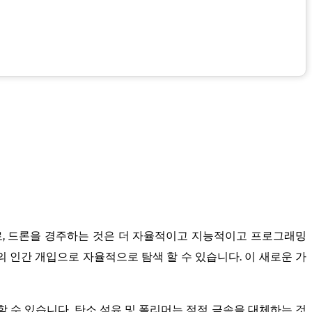
으로, 드론을 경주하는 것은 더 자율적이고 지능적이고 프로그래밍
의 인간 개입으로 자율적으로 탐색 할 수 있습니다. 이 새로운 가
할 수 있습니다. 탄소 섬유 및 폴리머는 점점 금속을 대체하는 것