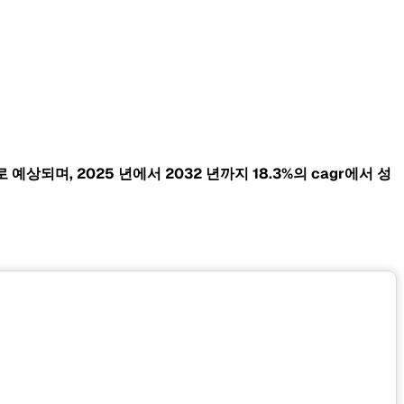
 예상되며, 2025 년에서 2032 년까지 18.3%의
cagr에서 성