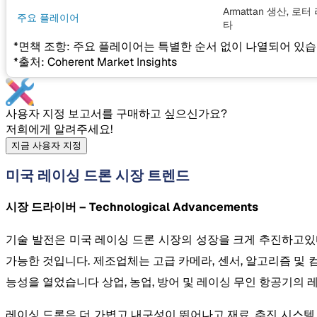
Armattan 생산, 로터
주요 플레이어
타
*면책 조항: 주요 플레이어는 특별한 순서 없이 나열되어 있습
*출처: Coherent Market Insights
사용자 지정 보고서를 구매하고 싶으신가요?
저희에게 알려주세요!
지금 사용자 지정
미국 레이싱 드론 시장 트렌드
시장 드라이버 – Technological Advancements
기술 발전은 미국 레이싱 드론 시장의 성장을 크게 추진하고있다
가능한 것입니다. 제조업체는 고급 카메라, 센서, 알고리즘 및 
능성을 열었습니다 상업, 농업, 방어 및 레이싱 무인 항공기의 레
레이싱 드론은 더 가볍고 내구성이 뛰어나고 재료, 추진 시스템 