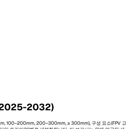
025-2032)
00mm, 100–200mm, 200–300mm, ≥ 300mm), 구성 요소(FPV 고