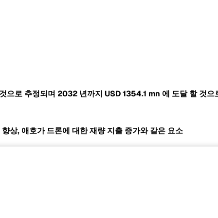
 될 것으로 추정되며 2032 년까지
USD 1354.1 mn
에 도달 할 것으로
 향상, 애호가 드론에 대한 재량 지출 증가와 같은 요소