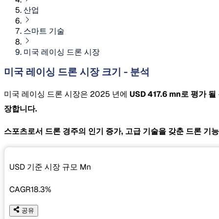
산업
스마트 기술
미국 레이싱 드론 시장
미국 레이싱 드론 시장 크기 - 분석
미국 레이싱 드론 시장은 2025 년에
USD 417.6 mn로 평가
장합니다.
스포츠로서 드론 경주의 인기 증가, 고급 기술을 갖춘 드론 기능
USD 기준 시장 규모
Mn
CAGR
18.3%
공유