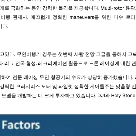
극화하는 동안 강력한 돌격을 제공합니다. Multi-rotor 윤곽과
행 관제사, 매끄럽게 정확한 maneuvers를 위한 다수 
니다.
하고있다. 무인비행기 경주는 첫번째 사람 전망 고글을 통해서 고
과 리그 전국 형성. 레크리에이션 활동으로 드론 레이싱에 대한 
여하여 전문 레이싱 무인 항공기의 수요가 상당히 증가했습니다. 
 프레임, 강력한 브러시리스 모터 및 파일럿 정확한 제어를주는 맞춤형
을 개발하는 데 크게 투자하고 있습니다. DJI와 Holy Ston