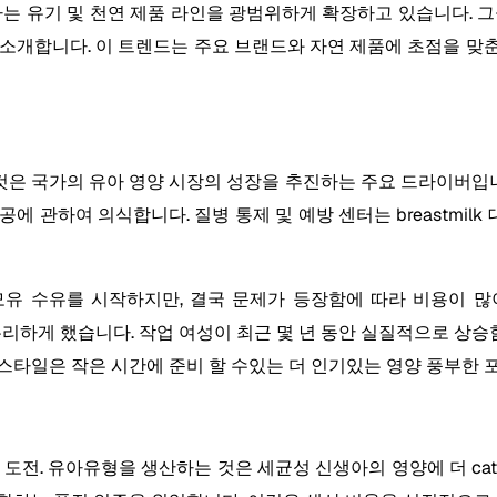
 유기 및 천연 제품 라인을 광범위하게 확장하고 있습니다. 그들은 유
목을 소개합니다. 이 트렌드는 주요 브랜드와 자연 제품에 초점을 
은 국가의 유아 영양 시장의 성장을 추진하는 주요 드라이버입니다
 관하여 의식합니다. 질병 통제 및 예방 센터는 breastmil
유 수유를 시작하지만, 결국 문제가 등장함에 따라 비용이 많이 들
 유리하게 했습니다. 작업 여성이 최근 몇 년 동안 실질적으로 상승
라이프 스타일은 작은 시간에 준비 할 수있는 더 인기있는 영양 풍부한
도전. 유아유형을 생산하는 것은 세균성 신생아의 영양에 더 ca