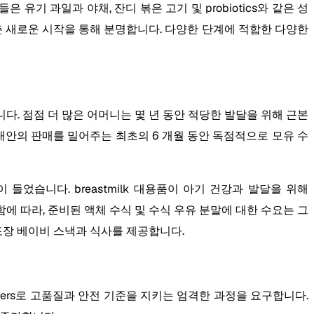
기 과일과 야채, 잔디 볶은 고기 및 probiotics와 같은 성
맞춘 새로운 시작을 통해 분명합니다. 다양한 단계에 적합한 다양한
. 점점 더 많은 어머니는 몇 년 동안 적당한 발달을 위해 근본
k 대안의 판매를 밀어주는 최초의 6 개월 동안 독점적으로 모유 수
었습니다. breastmilk 대용품이 아기 건강과 발달을 위해
함에 따라, 준비된 액체 수식 및 수식 우유 분말에 대한 수요는 그
 포장 베이비 스낵과 식사를 제공합니다.
ters로 고품질과 안전 기준을 지키는 엄격한 과정을 요구합니다.