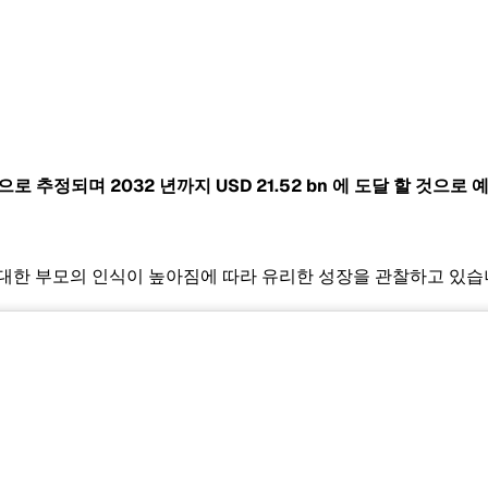
 것으로 추정되며 2032 년까지
USD 21.52 bn
에 도달 할 것으로 예
 대한 부모의 인식이 높아짐에 따라 유리한 성장을 관찰하고 있습