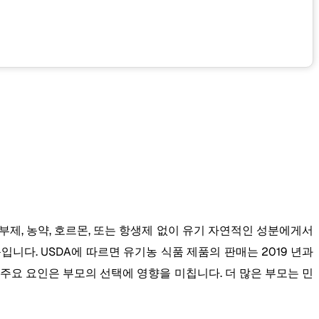
부제, 농약, 호르몬, 또는 항생제 없이 유기 자연적인 성분에게서
니다. USDA에 따르면 유기농 식품 제품의 판매는 2019 년과
 주요 요인은 부모의 선택에 영향을 미칩니다. 더 많은 부모는 민