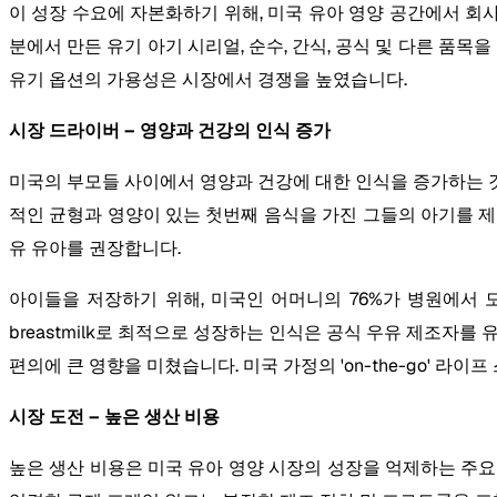
이 성장 수요에 자본화하기 위해, 미국 유아 영양 공간에서 회사는
분에서 만든 유기 아기 시리얼, 순수, 간식, 공식 및 다른 품
유기 옵션의 가용성은 시장에서 경쟁을 높였습니다.
시장 드라이버 – 영양과 건강의 인식 증가
미국의 부모들 사이에서 영양과 건강에 대한 인식을 증가하는 것
적인 균형과 영양이 있는 첫번째 음식을 가진 그들의 아기를 제공에
유 유아를 권장합니다.
아이들을 저장하기 위해, 미국인 어머니의 76%가 병원에서 모
breastmilk로 최적으로 성장하는 인식은 공식 우유 제조자를
편의에 큰 영향을 미쳤습니다. 미국 가정의 'on-the-go' 
시장 도전 – 높은 생산 비용
높은 생산 비용은 미국 유아 영양 시장의 성장을 억제하는 주요 