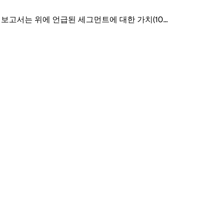
이 보고서는 위에 언급된 세그먼트에 대한 가치(10
...