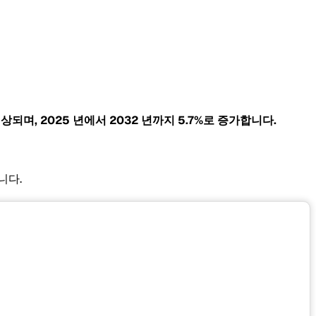
상되며, 2025 년에서 2032 년까지
5.7%로 증가합니다.
니다.