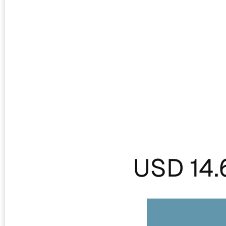
USD 14.