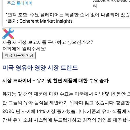
Abbott 영양, Mead 
주요 플레이어
타
*면책 조항: 주요 플레이어는 특별한 순서 없이 나열되어 있습
*출처: Coherent Market Insights
사용자 지정 보고서를 구매하고 싶으신가요?
저희에게 알려주세요!
지금 사용자 지정
미국 영유아 영양 시장 트렌드
시장 드라이버 – 유기 및 천연 제품에 대한 수요 증가
유기농 및 천연 제품에 대한 수요는 미국에서 지난 몇 년 동안 
한 그들의 유아 음식을 제안하기 위하여 찾고 있습니다. 청결한 
2020 년 사이에 14% 이상 증가했습니다. 기존의 유아 식품
감한 유아 소화 시스템에 부드럽게하고 최적의 영양을 제공합니