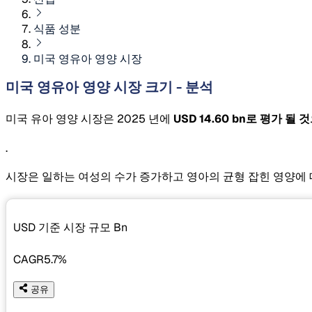
식품 성분
미국 영유아 영양 시장
미국 영유아 영양 시장 크기 - 분석
미국 유아 영양 시장은 2025 년에
USD 14.60 bn로 평가 될
.
시장은 일하는 여성의 수가 증가하고 영아의 균형 잡힌 영양에
USD 기준 시장 규모
Bn
CAGR
5.7%
공유