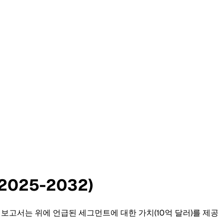
025-2032)
이 보고서는 위에 언급된 세그먼트에 대한 가치(10억 달러)를 제공