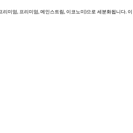
 프리미엄, 프리미엄, 메인스트림, 이코노미)으로 세분화됩니다. 