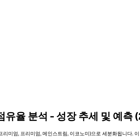
율 분석 - 성장 추세 및 예측 (2
 프리미엄, 프리미엄, 메인스트림, 이코노미)으로 세분화됩니다. 