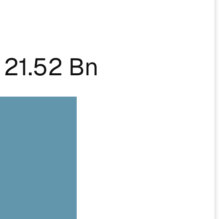
21.52 Bn