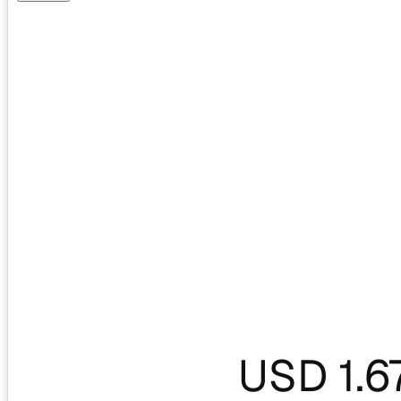
USD 1.6