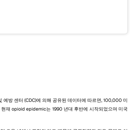
및 예방 센터 (CDC)에 의해 공유된 데이터에 따르면, 100,000 미
재 opioid epidemic는 1990 년대 후반에 시작되었으며 미국