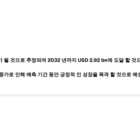
 평가 될 것으로 추정되며 2032 년까지
USD 2.92 bn에 도달 할 
증가로 인해 예측 기간 동안 긍정적 인 성장을 목격 할 것으로 예