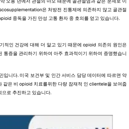
 일반적으로 약 오용 년에서 관절의 마모 때문에 골관절염과 같은 문제로 이
cosupplementation은 처방전 진통제에 의존하지 않고 골관절
pioid 중독을 가진 만성 고통 환자 중 호의를 얻고 있습니다.
과 장기적인 건강에 대해 더 알고 있기 때문에 opioid 의존의 원인은
과 관련된 통증을 관리하기 위하여 아주 효과적이기 위하여 증명했습니
 시민입니다. 미국 보건부 및 인간 서비스 담당 데이터에 따르면 약
와 같은 비 opioid 치료를위한 다량 잠재적 인 clientele을 보여줍
적극적으로 추진하고 있습니다.