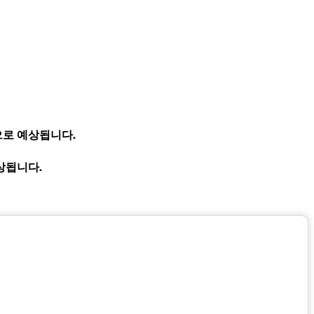
것으로 예상됩니다.
상됩니다.