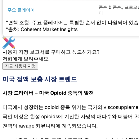
존슨 & 존슨., 프로모션,
주요 플레이어
타
*면책 조항: 주요 플레이어는 특별한 순서 없이 나열되어 있습
*출처: Coherent Market Insights
사용자 지정 보고서를 구매하고 싶으신가요?
저희에게 알려주세요!
지금 사용자 지정
미국 점액 보충 시장 트렌드
시장 드라이버 – 미국 Opioid 중독의 발전
미국에서 성장하는 opioid 중독 위기는 국가의 viscosupplem
국인 이상은 합성 opioids에 기인한 사망의 대다수와 더불어 202
전역의 ravage 커뮤니티에 계속되었습니다.