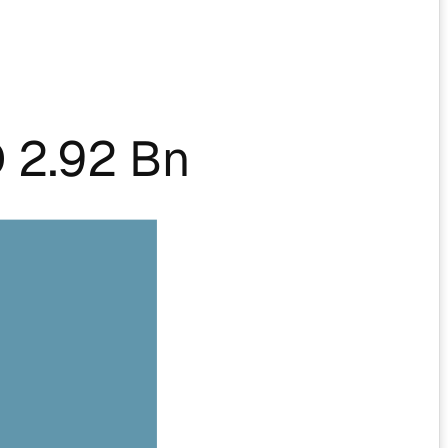
 2.92 Bn