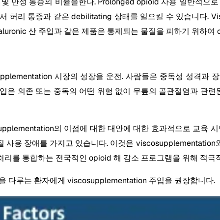
l 장애 및 만성 통증의 비율을한다. Prolonged opioid 사용
 통증과 같은 debilitating 상태를 일으킬 수 있습니다. Vis
uronic 산 주입과 같은 제품은 통제되는 물질을 피하기 위하여 o
cosupplementation 시장의 성장을 운전. 사람들은 중독성 성격
ation 주입은 의존 또는 중독의 어떤 위험 없이 무릎의 골관절염
upplementation의 이점에 대한 대안에 대한 효과적으로 교육
 사용 장애를 가지고 있습니다. 이것은 viscosupplementation
은 대안 처리를 통합하는 전국적인 opioid 해 감소 프로그램을 위해 
다루는 환자에게 viscosupplementation 주입을 권장합니다.