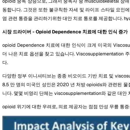
opioid 중독 상승으로, 그래서 중독자 중 musculoskeleta
동합니다. 그것은 또한 불규칙한 자세 및 라이프 스타일 요인에서 허리
염 관련 통증을 관리하기위한 대안 치료 통로를 제공합니다. hyal
시장 드라이버 - Opioid Dependence 치료에 대한 인식 증가
opioid Dependence 치료에 대한 인식이 크게 미국의 Vis
더 나은 치료 옵션을 찾고 있습니다. Viscosupplement
다.
다양한 정부 이니셔티브는 종종 비오이드 기반 치료 및 viscos
8.5 만 명의 미국인 성인은 2020 년 처방 opioids와 관련된 물질
니다. 몇몇 비영리 단체는 viscosupplementation와 같
opioid 위기에 대한 우려로, 의료 제공자는 점점 만성 무릎 통증을 