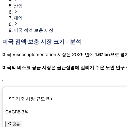
산업
제약
미국 점액 보충 시장
미국 점액 보충 시장 크기 - 분석
미국 Viscosuplementation 시장은 2025 년에
1.67 bn으로
미국의 비스코 공급 시장은 골관절염에 걸리기 쉬운 노인 인구 
.
USD 기준 시장 규모
Bn
CAGR
8.3%
공유