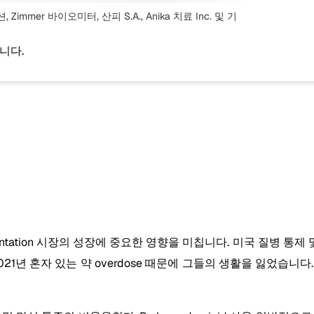
 Zimmer 바이오미터, 산피 S.A., Anika 치료 Inc.
및 기
니다.
entation 시장의 성장에 중요한 영향을 미칩니다. 미국 질병 통제 
1년 혼자 있는 약 overdose 때문에 그들의 생활을 잃었습니다. 현