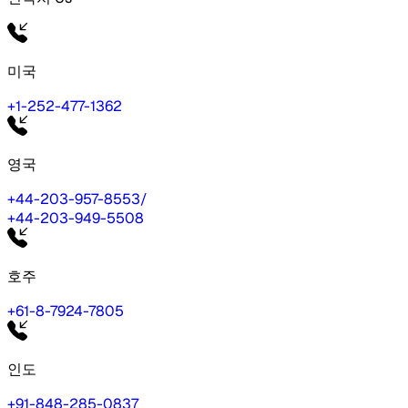
미국
+1-252-477-1362
영국
+44-203-957-8553
/
+44-203-949-5508
호주
+61-8-7924-7805
인도
+91-848-285-0837