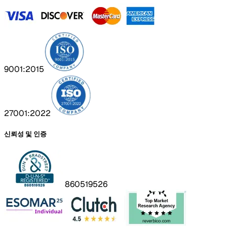
9001:2015
27001:2022
신뢰성 및 인증
860519526