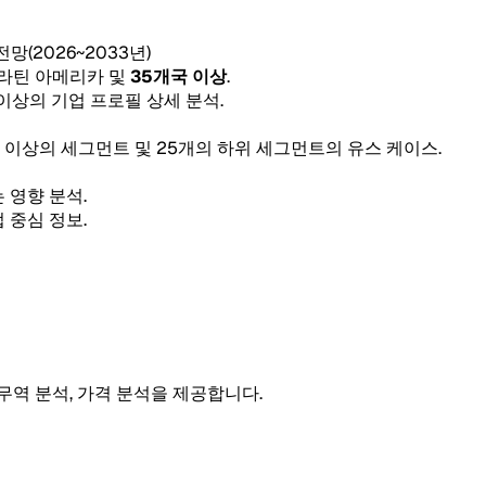
 전망(2026~2033년)
, 라틴 아메리카 및
35개국 이상
.
 이상의 기업 프로필 상세 분석.
5개 이상의 세그먼트 및 25개의 하위 세그먼트의 유스 케이스.
 영향 분석.
 중심 정보.
 무역 분석, 가격 분석을 제공합니다.