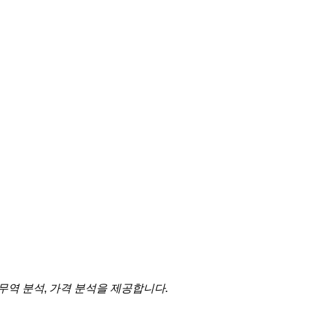
 무역 분석, 가격 분석을 제공합니다.