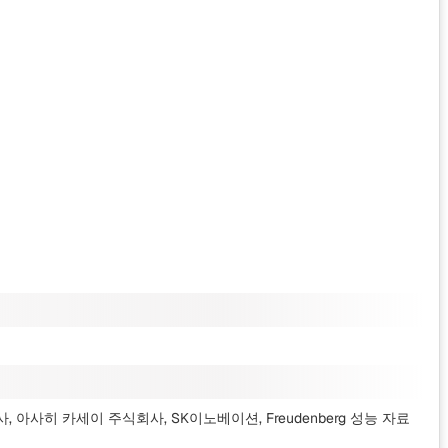
 회사, 아사히 카세이 주식회사, SK이노베이션, Freudenberg 성능 자료