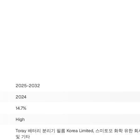
2025-2032
2024
14.7%
High
Toray 배터리 분리기 필름 Korea Limited, 스미토모 화학 유한
및 기타