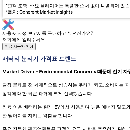
*면책 조항: 주요 플레이어는 특별한 순서 없이 나열되어 있습
*출처: Coherent Market Insights
사용자 지정 보고서를 구매하고 싶으신가요?
저희에게 알려주세요!
지금 사용자 지정
배터리 분리기 가격표 트렌드
Market Driver - Environmental Concerns 때문에 전기
환경 문제로 전 세계적으로 상승하는 우려가 되고, 소비자는 지속
정책에 대한 최근 과거에 크게 선택했습니다.
리튬 이온 배터리는 현재 EV에서 사용되며 높은 에너지 밀도와 
판 떨어져를 지키는 역할을 합니다.
주요 자동차 제조업체들은 고객의 요구 사항을 충족하기 위해 고급