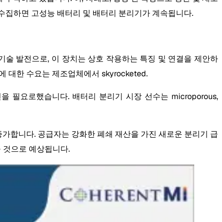
 수집하면 고성능 배터리 및 배터리 분리기가 계속됩니다.
기술 발전으로, 이 장치는 상호 작용하는 특징 및 연결을 제안하
대한 수요는 제조업체에서 skyrocketed.
요로했습니다. 배터리 분리기 시장 선수는 microporous,
 증가합니다. 공급자는 강화한 폐쇄 재산을 가진 새로운 분리기 급
을 것으로 예상됩니다.