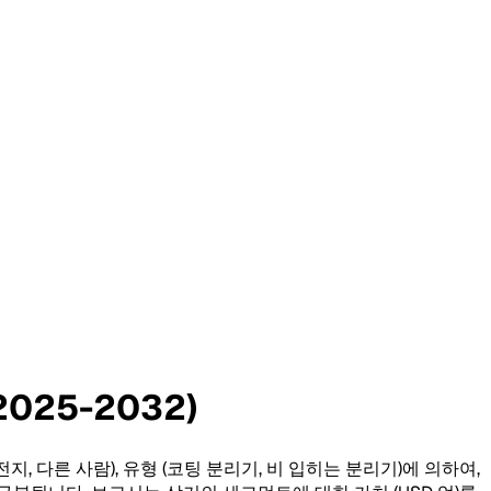
025-2032)
, 다른 사람), 유형 (코팅 분리기, 비 입히는 분리기)에 의하여,