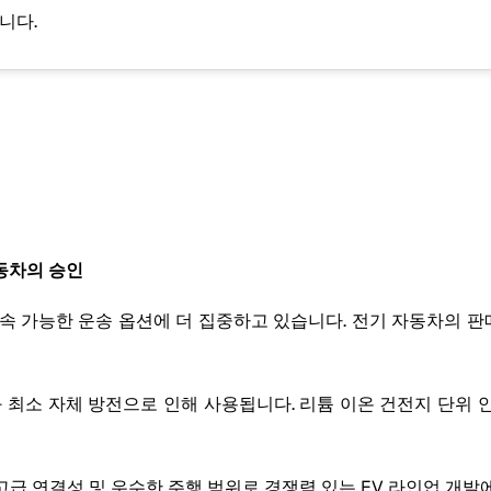
니다.
 자동차의 승인
 가능한 운송 옵션에 더 집중하고 있습니다. 전기 자동차의 판매
최소 자체 방전으로 인해 사용됩니다. 리튬 이온 건전지 단위 안에
 연결성 및 우수한 주행 범위로 경쟁력 있는 EV 라인업 개발에 