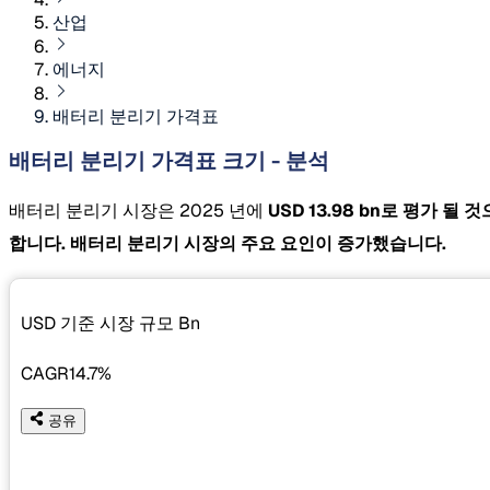
산업
에너지
배터리 분리기 가격표
배터리 분리기 가격표 크기 - 분석
배터리 분리기 시장은 2025 년에
USD 13.98 bn로 평가 될
합니다. 배터리 분리기 시장의 주요 요인이 증가했습니다.
USD 기준 시장 규모
Bn
CAGR
14.7%
공유