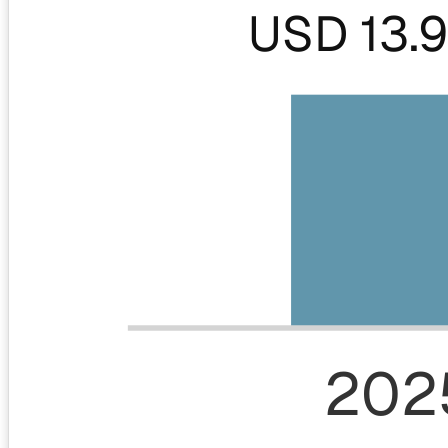
USD 13.
202