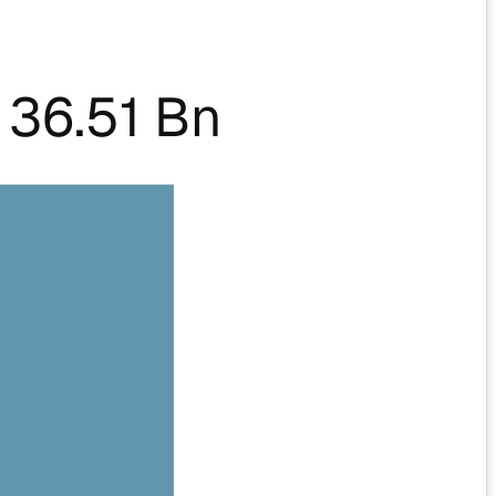
36.51 Bn