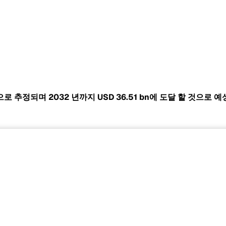
 것으로 추정되며 2032 년까지
USD 36.51 bn에 도달 할 것으