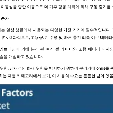
기 이동성을 향한 이동으로 더 기후 행동 계획에 의해 구동 증기를
요 증가
리는 일상 생활에서 사용되는 다양한 가전 기기에 필수적입니다. 
 결과적으로, 고용량, 긴 수명 및 빠른 충전 리튬 이온 배터리에 
브레인에 의해 분리 된 여러 셀 레이어와 소형 배터리 디자인을 필
기술을 개발하고 있습니다.
위험, 잠재적인 화재 위험을 방지하기 위하여 분리기에 onus를
하는 제품 카테고리에서 보기, 이 사용의 수요는 튼튼한 남아 있