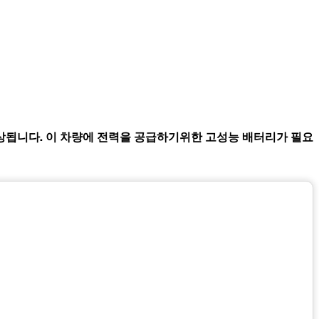
로 예상됩니다. 이 차량에 전력을 공급하기위한 고성능 배터리가 필요