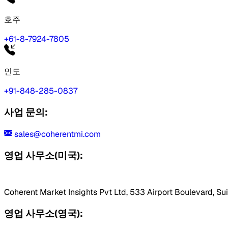
호주
+61-8-7924-7805
인도
+91-848-285-0837
사업 문의:
sales@coherentmi.com
영업 사무소(미국):
Coherent Market Insights Pvt Ltd, 533 Airport Boulevard, Su
영업 사무소(영국):