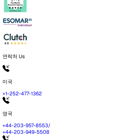
연락처 Us
미국
+1-252-477-1362
영국
+44-203-957-8553
/
+44-203-949-5508