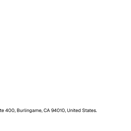
ite 400, Burlingame, CA 94010, United States.