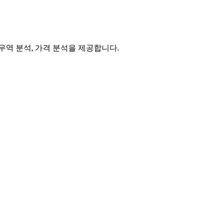
 무역 분석, 가격 분석을 제공합니다.