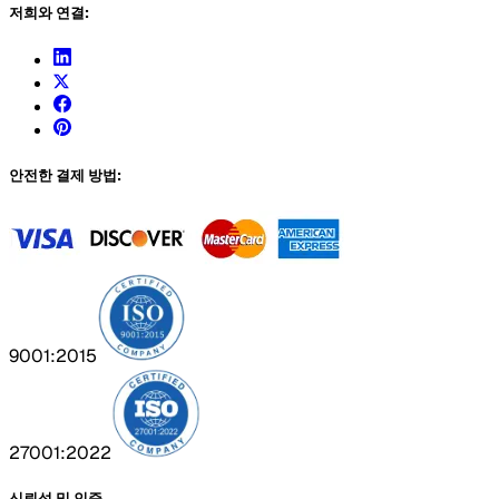
저희와 연결:
안전한 결제 방법:
9001:2015
27001:2022
신뢰성 및 인증