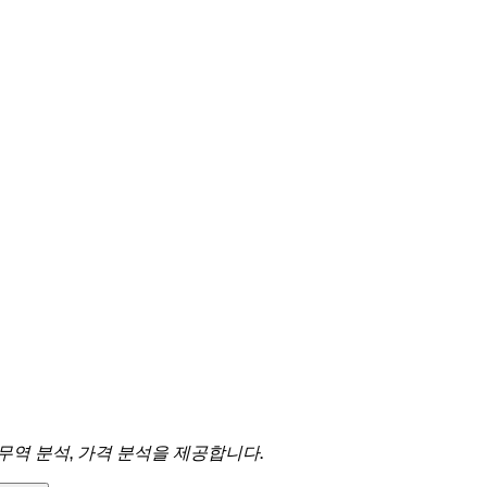
 무역 분석, 가격 분석을 제공합니다.