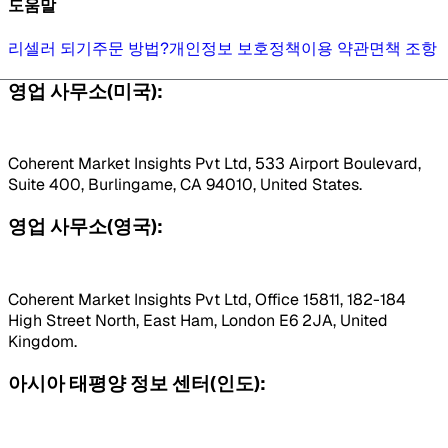
도움말
리셀러 되기
주문 방법?
개인정보 보호정책
이용 약관
면책 조항
영업 사무소(미국):
Coherent Market Insights Pvt Ltd, 533 Airport Boulevard,
Suite 400, Burlingame, CA 94010, United States.
영업 사무소(영국):
Coherent Market Insights Pvt Ltd, Office 15811, 182-184
High Street North, East Ham, London E6 2JA, United
Kingdom.
아시아 태평양 정보 센터(인도):