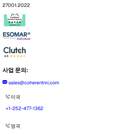
27001:2022
사업 문의:
sales@coherentmi.com
미국
+1-252-477-1362
영국