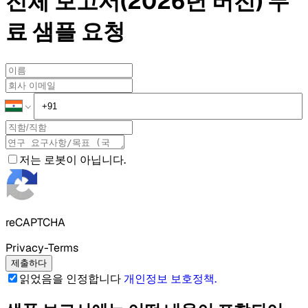
전체 보고서(2026년 버전)
무
료 샘플
요청
저는 로봇이 아닙니다.
reCAPTCHA
Privacy-Terms
제출하다
읽었음을 인정합니다
개인정보 보호정책
.