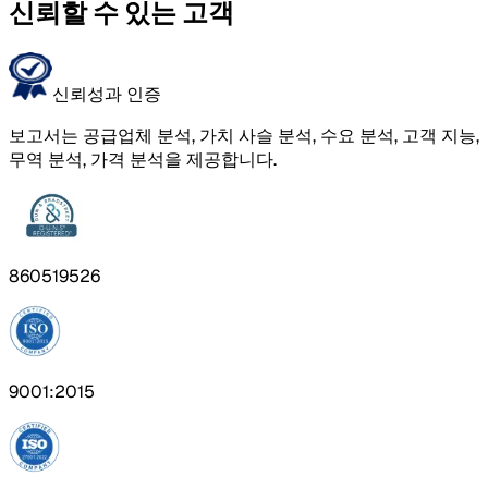
신뢰할 수 있는 고객
신뢰성과 인증
보고서는 공급업체 분석, 가치 사슬 분석, 수요 분석, 고객 지능,
무역 분석, 가격 분석을 제공합니다.
860519526
9001:2015