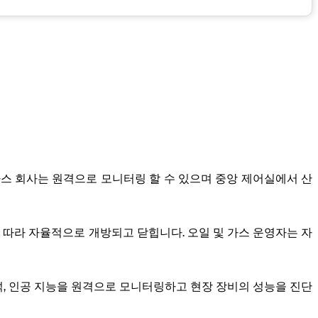
가스 회사는 원격으로 모니터링 할 수 있으며 중앙 제어실에서 산
 따라 자율적으로 개방되고 닫힙니다. 오일 및 가스 운영자는 자
분석, 인공 지능을 원격으로 모니터링하고 현장 장비의 성능을 진단