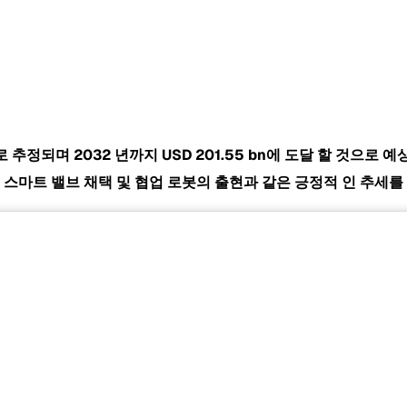
으로 추정되며 2032 년까지
USD 201.55 bn에 도달 할 것으로 
은 스마트 밸브 채택 및 협업 로봇의 출현과 같은 긍정적 인 추세