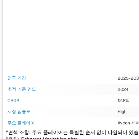
연구 기간
2025-20
추정 기준 연도
2024
CAGR
12.8%
시장 집중도
High
주요 플레이어
Avcon 제어 
*면책 조항: 주요 플레이어는 특별한 순서 없이 나열되어 있습