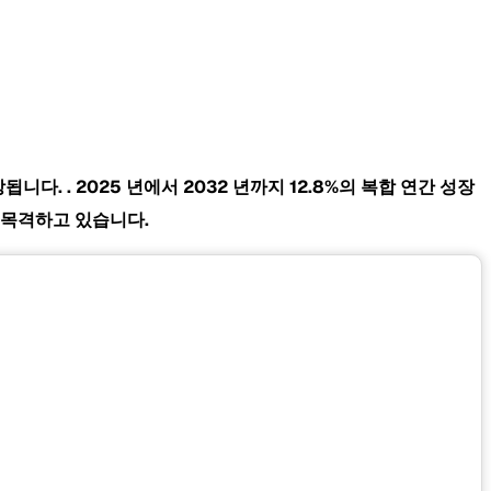
예상됩니다.
. 2025 년에서 2032 년까지
12.8%의 복합 연간 성장
를 목격하고 있습니다.