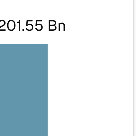
201.55 Bn