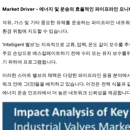
Market Driver - 에너지 및 운송의 효율적인 파이프라인 모니
석유, 가스 및 기타 중요한 유체를 운송하는 파이프라인 네트
환경 위험에 지도할 수 있습니다.
‘Intelligent 벨브’는 지속적으로 교류, 압력, 온도 같이 모
주요 손상으로 에스칼레이트하기 전에 수리 또는 유지 보수를위
기 위하여 프로그램됩니다.
이러한 스마트 밸브의 채택은 다양한 파이프라인 응용 분야에서 성
워크 안에 그(것)들을 배치하고 있습니다. 이것은 전력 식물과
에너지 운송 인프라에서 더 높은 네트워크 신뢰성을 제공합니다