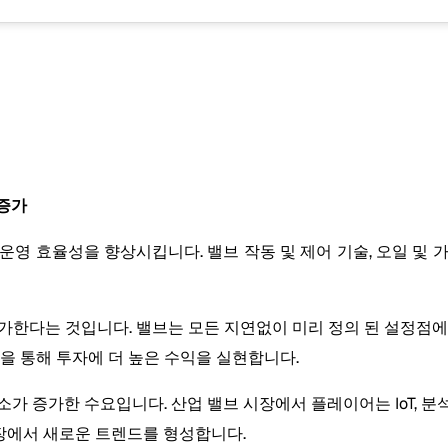
 증가
운영 효율성을 향상시킵니다. 밸브 작동 및 제어 기술, 오일 및 
가한다는 것입니다. 밸브는 모든 지연없이 미리 정의 된 설정점에
을 통해 투자에 더 높은 수익을 실현합니다.
가 증가한 수요입니다. 산업 밸브 시장에서 플레이어는 IoT, 
시장에서 새로운 트렌드를 형성합니다.