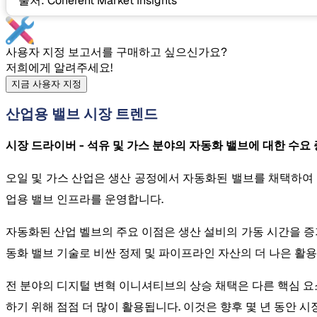
*출처: Coherent Market Insights
사용자 지정 보고서를 구매하고 싶으신가요?
저희에게 알려주세요!
지금 사용자 지정
산업용 밸브 시장 트렌드
시장 드라이버 - 석유 및 가스 분야의 자동화 밸브에 대한 수요
오일 및 가스 산업은 생산 공정에서 자동화된 밸브를 채택하여 
업용 밸브 인프라를 운영합니다.
자동화된 산업 벨브의 주요 이점은 생산 설비의 가동 시간을 증
동화 밸브 기술로 비싼 정제 및 파이프라인 자산의 더 나은 활용
전 분야의 디지털 변혁 이니셔티브의 상승 채택은 다른 핵심 요소
하기 위해 점점 더 많이 활용됩니다. 이것은 향후 몇 년 동안 