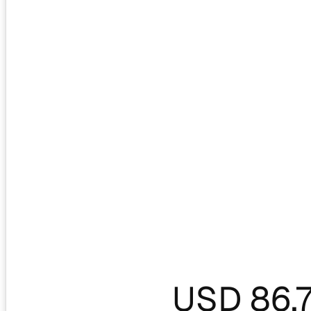
USD 86.