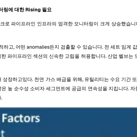
터링에 대한 Rising 필요
워크로 파이프라인 인프라의 엄격한 모니터링이 크게 상승했습니다
수를 추적하고, 어떤 anomalies든지 검출할 수 있습니다. 전 세트
한 파이프라인 섹션의 신속한 고립을 허용합니다. 산업 벨브는 
장하고있다. 천연 가스 배급을 위해, 유틸리티는 수요 기간 또는 비
 같은 높 순수성 소비자 세그먼트에 공급의 연속성을 지킵니다.
.