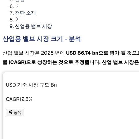
첨단 소재
산업용 밸브 시장
산업용 밸브 시장 크기 - 분석
산업 밸브 시장은 2025 년에
USD 86.74 bn으로 평가 될 것
률 (CAGR)으로 성장하는 것으로 추정됩니다. 산업 밸브 시장
USD 기준 시장 규모
Bn
CAGR
12.8%
공유