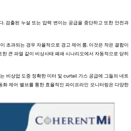
. 검출된 누설 또는 압력 변이는 공급을 중단하고 또한 안전과
 임계 값이 초과되는 경우 자율적으로 경고 제어 룸. 이것은 작은 결함이
또한 큰 파열 같이 비상사태 폐쇄 시나리오에서 자동적으로 닫히
상업 도중 정확한 미터 및 curtail 가스 공급에 그들의 네트
 자동화 제어 밸브를 통한 효율적인 파이프라인 모니터링은 다양한