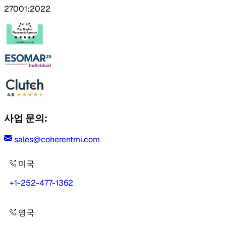
27001:2022
사업 문의:
sales@coherentmi.com
미국
+1-252-477-1362
영국