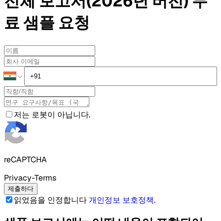
전체 보고서(2026년 버전)
무
료 샘플
요청
저는 로봇이 아닙니다.
reCAPTCHA
Privacy-Terms
제출하다
읽었음을 인정합니다
개인정보 보호정책
.