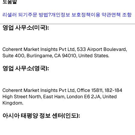
도움말
리셀러 되기
주문 방법?
개인정보 보호정책
이용 약관
면책 조항
영업 사무소(미국):
Coherent Market Insights Pvt Ltd, 533 Airport Boulevard,
Suite 400, Burlingame, CA 94010, United States.
영업 사무소(영국):
Coherent Market Insights Pvt Ltd, Office 15811, 182-184
High Street North, East Ham, London E6 2JA, United
Kingdom.
아시아 태평양 정보 센터(인도):