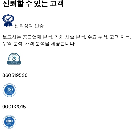
신뢰할 수 있는 고객
신뢰성과 인증
보고서는 공급업체 분석, 가치 사슬 분석, 수요 분석, 고객 지능,
무역 분석, 가격 분석을 제공합니다.
860519526
9001:2015