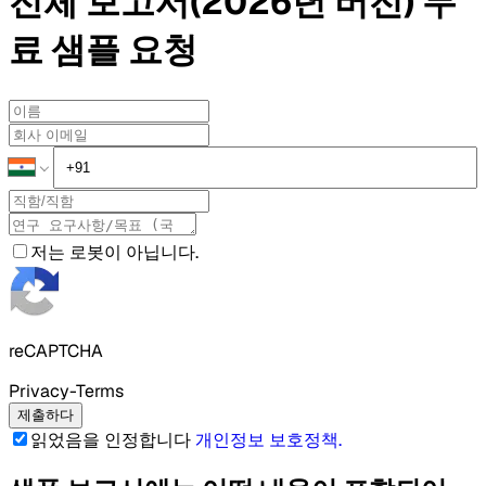
전체 보고서(2026년 버전)
무
료 샘플
요청
저는 로봇이 아닙니다.
reCAPTCHA
Privacy-Terms
제출하다
읽었음을 인정합니다
개인정보 보호정책
.