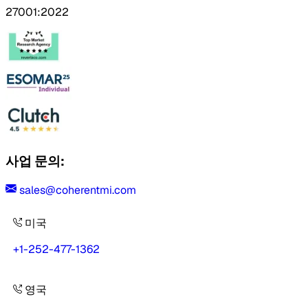
27001:2022
사업 문의:
sales@coherentmi.com
미국
+1-252-477-1362
영국