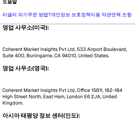
도움말
리셀러 되기
주문 방법?
개인정보 보호정책
이용 약관
면책 조항
영업 사무소(미국):
Coherent Market Insights Pvt Ltd, 533 Airport Boulevard,
Suite 400, Burlingame, CA 94010, United States.
영업 사무소(영국):
Coherent Market Insights Pvt Ltd, Office 15811, 182-184
High Street North, East Ham, London E6 2JA, United
Kingdom.
아시아 태평양 정보 센터(인도):