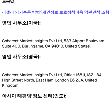
도움말
리셀러 되기
주문 방법?
개인정보 보호정책
이용 약관
면책 조항
영업 사무소(미국):
Coherent Market Insights Pvt Ltd, 533 Airport Boulevard,
Suite 400, Burlingame, CA 94010, United States.
영업 사무소(영국):
Coherent Market Insights Pvt Ltd, Office 15811, 182-184
High Street North, East Ham, London E6 2JA, United
Kingdom.
아시아 태평양 정보 센터(인도):