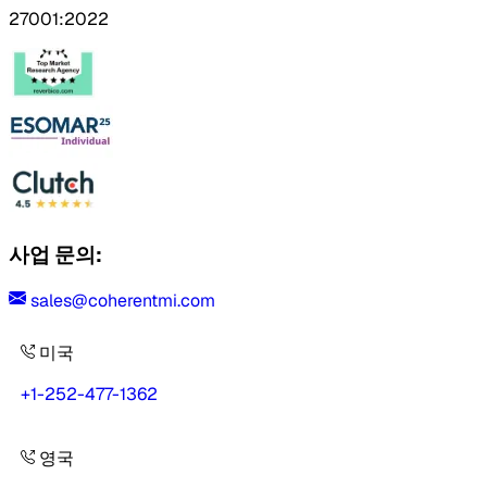
27001:2022
사업 문의:
sales@coherentmi.com
미국
+1-252-477-1362
영국