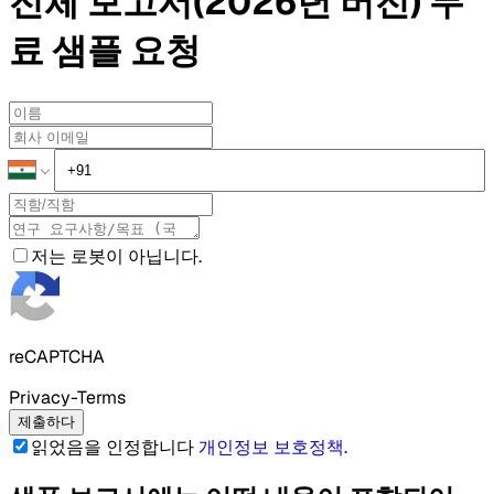
전체 보고서(2026년 버전)
무
료 샘플
요청
저는 로봇이 아닙니다.
reCAPTCHA
Privacy-Terms
제출하다
읽었음을 인정합니다
개인정보 보호정책
.