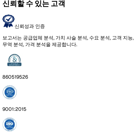
신뢰할 수 있는 고객
신뢰성과 인증
보고서는 공급업체 분석, 가치 사슬 분석, 수요 분석, 고객 지능,
무역 분석, 가격 분석을 제공합니다.
860519526
9001:2015