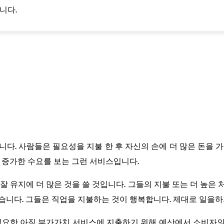
니다.
다. 사람들은 필요성을 지불 한 후 자신의 손에 더 많은 돈을 
서 증가한 수요를 보는 그런 서비스입니다.
고 잘 유지에 더 많은 것을 쓸 것입니다. 그들의 지불 또는 더 높
습니다. 그들은 직업을 지불하는 것이 행복합니다. 제대로 일을
불필요한 아직 부가가치 서비스에 지출하기 위해 예산에서 소비자의