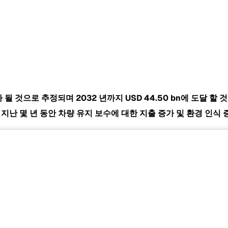
 평가 될 것으로 추정되며 2032 년까지
USD 44.50 bn에 도달 할
rket은 지난 몇 년 동안 차량 유지 보수에 대한 지출 증가 및 환경