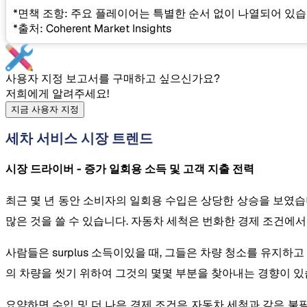
*면책 조항: 주요 플레이어는 특별한 순서 없이 나열되어 있습
*출처: Coherent Market Insights
사용자 지정 보고서를 구매하고 싶으신가요?
저희에게 알려주세요!
지금 사용자 지정
세차 서비스 시장 트렌드
시장 드라이버 - 증가 일회용 소득 및 고객 지출 전력
최근 몇 년 동안 소비자의 일회용 수입은 상당한 상승을 보였습니
많은 것을 쓸 수 있습니다. 자동차 세척은 번화한 경제 조건에
사람들은 surplus 소득이있을 때, 그들은 차량 청소를 유지하
의 차량을 씻기 위하여 그것의 몇몇 부분을 찾아내는 경향이 있
요약하면 수입 및 더 나은 경제 조건은 자동차 세척과 같은 