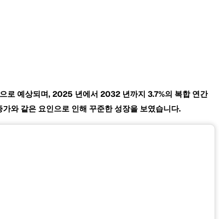
 것으로 예상되며, 2025 년에서 2032 년까지 3.7%의 복합 연간
 인식 증가와 같은 요인으로 인해 꾸준한 성장을 보였습니다.