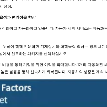
 성장.
 효율성과 편리성을 향상
 강화하고 자동화하고 있습니다. 자동차 세척 서비스는 자동화된
하기 위하여 함께 전문화한 기계장치와 화학물질 일하는 갱도 체계를
패널에서 선호하는 패키지를 선택하십시오.
동 비용을 통해 기업을 위한 이익을 확대합니다. 1개의 자동화된
은 높은 볼륨을 통해 신속하게 회복됩니다. 자동차의 성장은 계속 