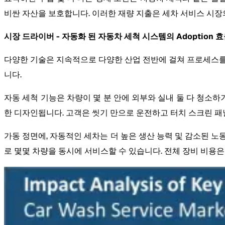
비싼 자산을 보호합니다. 이러한 재량 지출은 세차 서비스 시장의
시장 드라이버 - 자동화 된 자동차 세척 시스템의 Adoption
다양한 기술은 지속적으로 다양한 산업 전반에 걸쳐 프로세스를
니다.
자동 세척 기능은 차량이 몇 분 안에 외부와 실내 둘 다 청소
한 디자인됩니다. 고객은 씻기 만으로 운전하고 터치 스크린 
가동 정면에, 자동적인 세차는 더 높은 생산 능력 및 감소된 노
로 몇몇 차량을 동시에 서비스할 수 있습니다. 전체 장비 비용