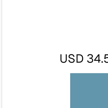
USD 34.