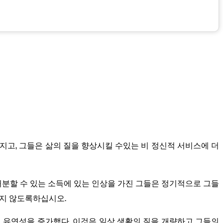
가지고, 그들은 삶의 질을 향상시킬 수있는 비 정신적 서비스에 더
은 처분할 수 있는 소득에 있는 인상을 가진 그들은 정기적으로 그들
하지 않도록하십시오.
 유연성을 증가했다. 이것은 일상 생활의 질을 개량하고 그들의