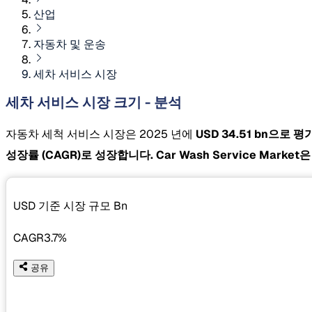
산업
자동차 및 운송
세차 서비스 시장
세차 서비스 시장 크기 - 분석
자동차 세척 서비스 시장은 2025 년에
USD 34.51 bn으로
성장률
(CAGR)로 성장합니다. Car Wash Service Ma
USD 기준 시장 규모
Bn
CAGR
3.7%
공유