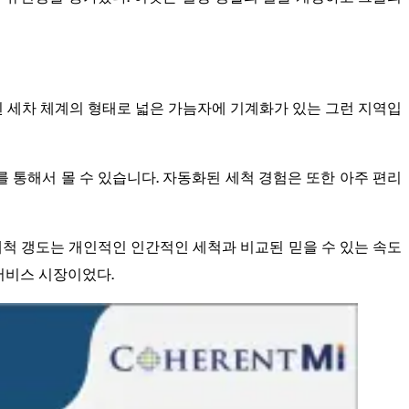
 세차 체계의 형태로 넓은 가늠자에 기계화가 있는 그런 지역입
 통해서 몰 수 있습니다. 자동화된 세척 경험은 또한 아주 편리
 세척 갱도는 개인적인 인간적인 세척과 비교된 믿을 수 있는 속도
서비스 시장이었다.