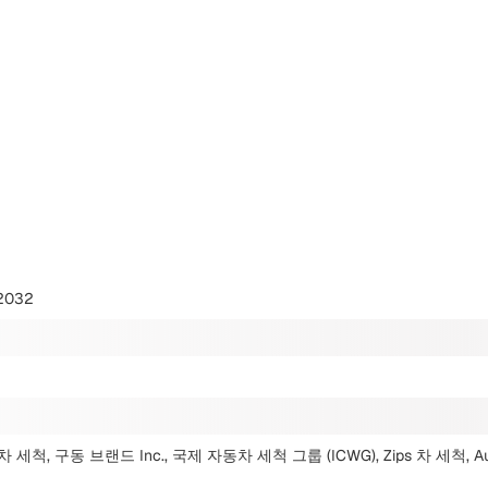
2032
r 차 세척, 구동 브랜드 Inc., 국제 자동차 세척 그룹 (ICWG), Zips 차 세척, A