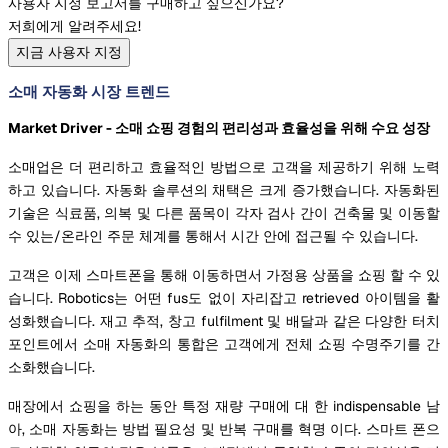
사용자 지정 보고서를 구매하고 싶으신가요?
저희에게 알려주세요!
지금 사용자 지정
소매 자동화 시장 트렌드
Market Driver - 소매 쇼핑 경험의 편리성과 효율성을 위해 수요 성장
소매업은 더 편리하고 효율적인 방법으로 고객을 제공하기 위해 노력
하고 있습니다. 자동화 솔루션의 채택은 크게 증가했습니다. 자동화된
기술은 식료품, 의복 및 다른 품목이 각자 검사 간이 건축물 및 이동할
수 있는/온라인 주문 체계를 통해서 시간 안에 접근될 수 있습니다.
고객은 이제 스마트폰을 통해 이동하면서 가정용 상품을 쇼핑 할 수 있
습니다. Robotics는 어떤 fus도 없이 자리잡고 retrieved 아이템을 활
성화했습니다. 재고 추적, 창고 fulfilment 및 배달과 같은 다양한 터치
포인트에서 소매 자동화의 통합은 고객에게 전체 쇼핑 수명주기를 간
소화했습니다.
매장에서 쇼핑을 하는 동안 특정 재량 구매에 대 한 indispensable 남
아, 소매 자동화는 방법 필요성 및 반복 구매를 혁명 이다. 스마트 폰으