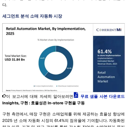
다.
세그먼트 분석 소매 자동화 시장
이 보고서에 대해 자세히 알아보려면
무료 샘플 사본 다운로드
Insights, 구현 : 효율성은 In-store 구현을 구동
구현 측면에서, 매장 구현은 소매업체를 위해 제공하는 효율성 향상에
2025 년 소매 자동화 시장의 61.4%의 점유율에 기여합니다. 자동화된
체크 아웃, 가격 및 재고 관리를 통해 간소화 작업은 소매업체가 물리