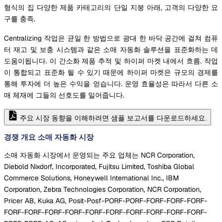
형식의 집 다양한 제품 카테고리의 단일 지붕 아래, 고객의 다양한 요
구를 충족.
Centralizing 작업은 균일 한 방법으로 광대 한 바닥 공간에 걸쳐 컴퓨
터 재고 및 보충 시스템과 같은 소매 자동화 솔루션을 표준화하는 데
도움이됩니다. 이 간소화 제품 추적 및 하이퍼 마켓 내에서 흐름. 작업
이 통합되고 표준화 될 수 있기 때문에 하이퍼 마켓은 규모의 경제를
통해 투자에 더 높은 수익을 얻습니다. 운영 효율성은 따라서 다른 소
매 체재에 그들의 선호도를 밀어줍니다.
주요 시장 동향을 이해하려면 샘플 보고서를 다운로드하세요.
경쟁 개요 소매 자동화 시장
소매 자동화 시장에서 운영되는 주요 업체는 NCR Corporation,
Diebold Nixdorf, Incorporated, Fujitsu Limited, Toshiba Global
Commerce Solutions, Honeywell International Inc., IBM
Corporation, Zebra Technologies Corporation, NCR Corporation,
Pricer AB, Kuka AG, Posit-Posf-PORF-PORF-FORF-FORF-FORF-
FORF-FORF-FORF-FORF-FORF-FORF-FORF-FORF-FORF-FORF-