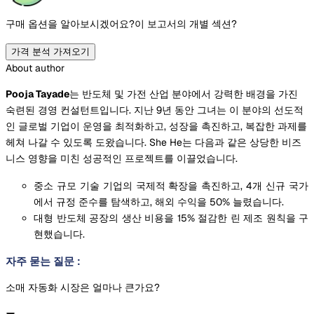
구매 옵션을 알아보시겠어요?
이 보고서의 개별 섹션?
가격 분석 가져오기
About author
Pooja Tayade
는 반도체 및 가전 산업 분야에서 강력한 배경을 가진
숙련된 경영 컨설턴트입니다. 지난 9년 동안 그녀는 이 분야의 선도적
인 글로벌 기업이 운영을 최적화하고, 성장을 촉진하고, 복잡한 과제를
헤쳐 나갈 수 있도록 도왔습니다. She He는 다음과 같은 상당한 비즈
니스 영향을 미친 성공적인 프로젝트를 이끌었습니다.
중소 규모 기술 기업의 국제적 확장을 촉진하고, 4개 신규 국가
에서 규정 준수를 탐색하고, 해외 수익을 50% 늘렸습니다.
대형 반도체 공장의 생산 비용을 15% 절감한 린 제조 원칙을 구
현했습니다.
자주 묻는 질문
:
소매 자동화 시장은 얼마나 큰가요?