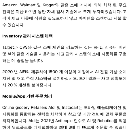
Amazon, Walmart 및 Kroger와 같은 소매 거대에 의해 채택 된 주요
전략은 지난 5-7 년 동안 자체 검사 기술에서 크게 투자되었습니다. 고
객이 체크 아웃에 직원을 필요로하지 않고 아이템을 스캔하고 지불 할
수 있습니다.
Inventory 관리 시스템 채택
Target과 CVS와 같은 소매 체인을 리드하는 것은 RFID, 컴퓨터 비전
및 AI와 같은 기술을 사용하는 재고 관리 시스템의 소매 자동화를 구현
하는 데 중점을 둡니다.
2020 년 AiFi와 제휴하여 1500 개 이상의 매장에서 AI 전원 가상 소매
지원 및 재고 추적 시스템을 설치하십시오. 초기 결과는 재고 정확도에
서 20 % 개선을 보여줍니다.
Mobile/App 기반 주문 처리
Online grocery Retailers Aldi 및 Instacart는 모바일 애플리케이션 및
자동화를 통합하는 전략을 채택하여 창고 및 매장 전반에 걸쳐 주문을
최적화합니다. Aldi는 2021년 Anthropic 인수로 AI 및 Robotics를 적용
하여 워크플로를 디지털화하고 최대 3배 더 빠르게 주문할 수 있습니