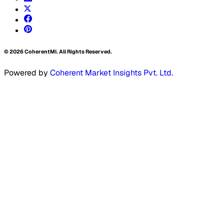
©
2026
CoherentMI. All Rights Reserved.
Powered by
Coherent Market Insights Pvt. Ltd.