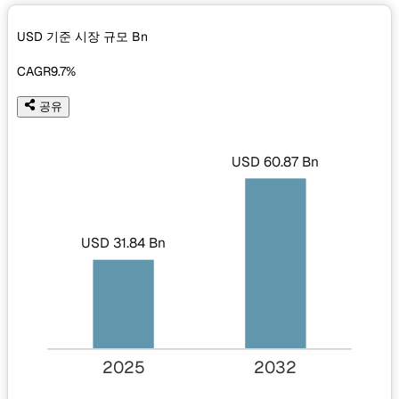
USD 기준 시장 규모
Bn
CAGR
9.7%
공유
USD 60.87 Bn
USD 31.84 Bn
2025
2032