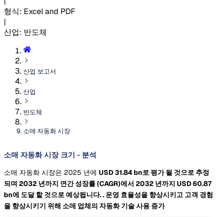
|
형식
:
Excel and PDF
|
산업
:
반도체
산업 보고서
산업
반도체
소매 자동화 시장
소매 자동화 시장 크기 - 분석
소매 자동화 시장은 2025 년에
USD 31.84 bn로 평가 될 것으로 추정
되며 2032 년까지 연간 성장률
(CAGR)에서 2032 년까지
USD 60.87
bn에 도달 할 것으로 예상됩니다.
. 운영 효율성을 향상시키고 고객 경험
을 향상시키기 위해 소매 업체의 자동화 기술 사용 증가