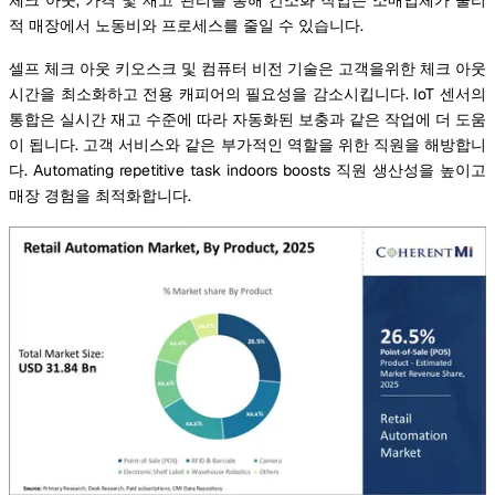
적 매장에서 노동비와 프로세스를 줄일 수 있습니다.
셀프 체크 아웃 키오스크 및 컴퓨터 비전 기술은 고객을위한 체크 아웃
시간을 최소화하고 전용 캐피어의 필요성을 감소시킵니다. IoT 센서의
통합은 실시간 재고 수준에 따라 자동화된 보충과 같은 작업에 더 도움
이 됩니다. 고객 서비스와 같은 부가적인 역할을 위한 직원을 해방합니
다. Automating repetitive task indoors boosts 직원 생산성을 높이고
매장 경험을 최적화합니다.