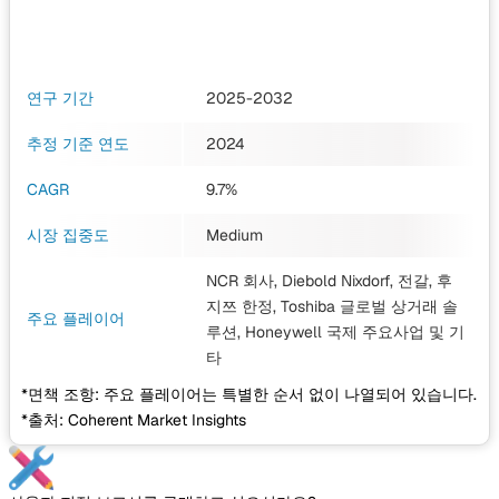
연구 기간
2025-2032
추정 기준 연도
2024
CAGR
9.7%
시장 집중도
Medium
NCR 회사, Diebold Nixdorf, 전갈, 후
지쯔 한정, Toshiba 글로벌 상거래 솔
주요 플레이어
루션, Honeywell 국제 주요사업
및 기
타
*면책 조항: 주요 플레이어는 특별한 순서 없이 나열되어 있습니다.
*출처: Coherent Market Insights