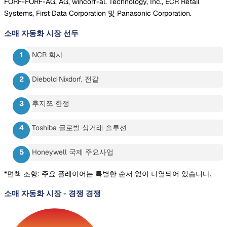
FORF-FORF-AG, AG, wincorf-al. Technology, Inc., ECR Retail
Systems, First Data Corporation 및 Panasonic Corporation.
소매 자동화 시장
선두
NCR 회사
Diebold Nixdorf, 전갈
후지쯔 한정
Toshiba 글로벌 상거래 솔루션
Honeywell 국제 주요사업
*면책 조항: 주요 플레이어는 특별한 순서 없이 나열되어 있습니다.
소매 자동화 시장
-
경쟁 경쟁