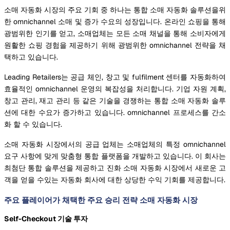
소매 자동화 시장의 주요 기회 중 하나는 통합 소매 자동화 솔루션을위
한 omnichannel 소매 및 증가 수요의 성장입니다. 온라인 쇼핑을 통해
광범위한 인기를 얻고, 소매업체는 모든 소매 채널을 통해 소비자에게
원활한 쇼핑 경험을 제공하기 위해 광범위한 omnichannel 전략을 채
택하고 있습니다.
Leading Retailers는 공급 체인, 창고 및 fulfilment 센터를 자동화하여
효율적인 omnichannel 운영의 복잡성을 처리합니다. 기업 자원 계획,
창고 관리, 재고 관리 등 같은 기술을 경쟁하는 통합 소매 자동화 솔루
션에 대한 수요가 증가하고 있습니다. omnichannel 프로세스를 간소
화 할 수 있습니다.
소매 자동화 시장에서의 공급 업체는 소매업체의 특정 omnichannel
요구 사항에 맞게 맞춤형 통합 플랫폼을 개발하고 있습니다. 이 회사는
최첨단 통합 솔루션을 제공하고 진화 소매 자동화 시장에서 새로운 고
객을 얻을 수있는 자동화 회사에 대한 상당한 수익 기회를 제공합니다.
주요 플레이어가 채택한 주요 승리 전략 소매 자동화 시장
Self-Checkout 기술 투자