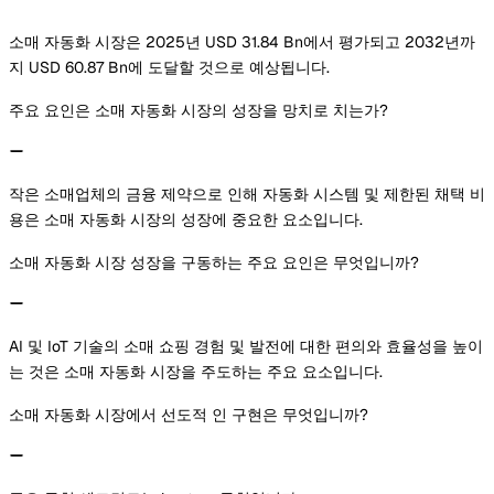
소매 자동화 시장은 2025년 USD 31.84 Bn에서 평가되고 2032년까
지 USD 60.87 Bn에 도달할 것으로 예상됩니다.
주요 요인은 소매 자동화 시장의 성장을 망치로 치는가?
작은 소매업체의 금융 제약으로 인해 자동화 시스템 및 제한된 채택 비
용은 소매 자동화 시장의 성장에 중요한 요소입니다.
소매 자동화 시장 성장을 구동하는 주요 요인은 무엇입니까?
AI 및 IoT 기술의 소매 쇼핑 경험 및 발전에 대한 편의와 효율성을 높이
는 것은 소매 자동화 시장을 주도하는 주요 요소입니다.
소매 자동화 시장에서 선도적 인 구현은 무엇입니까?