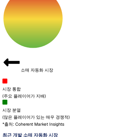
소매 자동화 시장
시장 통합
(
주요 플레이어가 지배
)
시장 분열
(
많은 플레이어가 있는 매우 경쟁적
)
*출처: Coherent Market Insights
최근 개발 소매 자동화 시장