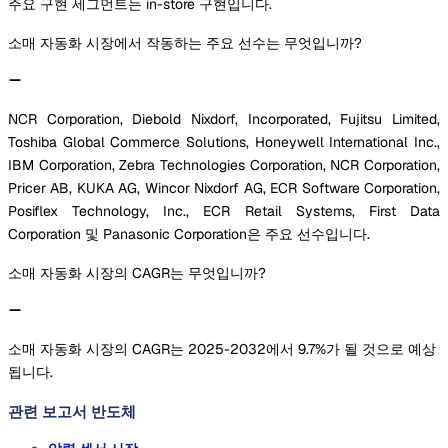
주요 구현 세그먼트는 in-store 구현입니다.
소매 자동화 시장에서 작동하는 주요 선수는 무엇입니까?
NCR Corporation, Diebold Nixdorf, Incorporated, Fujitsu Limited,
Toshiba Global Commerce Solutions, Honeywell International Inc.,
IBM Corporation, Zebra Technologies Corporation, NCR Corporation,
Pricer AB, KUKA AG, Wincor Nixdorf AG, ECR Software Corporation,
Posiflex Technology, Inc., ECR Retail Systems, First Data
Corporation 및 Panasonic Corporation은 주요 선수입니다.
소매 자동화 시장의 CAGR는 무엇입니까?
소매 자동화 시장의 CAGR는 2025-2032에서 9.7%가 될 것으로 예상
됩니다.
관련 보고서
반도체