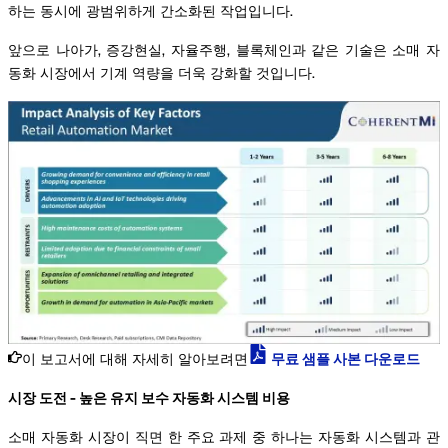
하는 동시에 광범위하게 간소화된 작업입니다.
앞으로 나아가, 증강현실, 자율주행, 블록체인과 같은 기술은 소매 자
동화 시장에서 기계 역량을 더욱 강화할 것입니다.
이 보고서에 대해 자세히 알아보려면
무료 샘플 사본 다운로드
시장 도전 - 높은 유지 보수 자동화 시스템 비용
소매 자동화 시장이 직면 한 주요 과제 중 하나는 자동화 시스템과 관