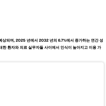
 예상되며, 2025 년에서 2032 년의 6.7%에서 증가하는 연간 성
에 대한 환자와 의료 실무자들 사이에서 인식이 높아지고 이용 가