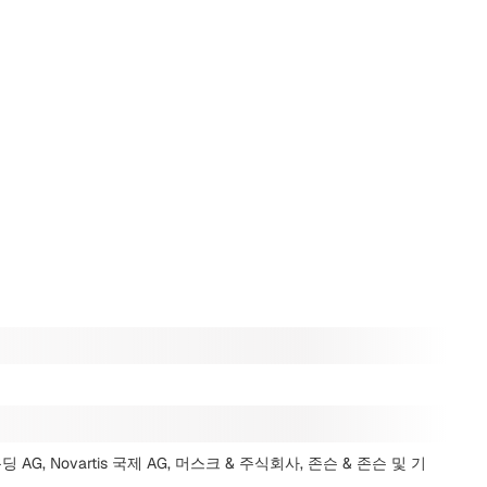
 AG, Novartis 국제 AG, 머스크 & 주식회사, 존슨 & 존슨
및 기