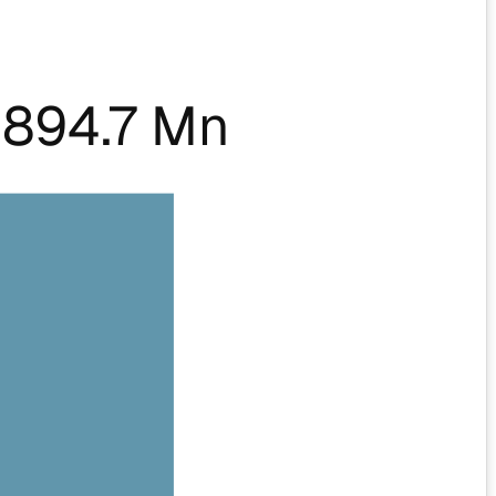
894.7 Mn