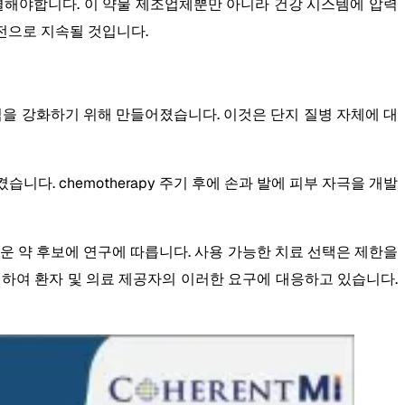
가결해야합니다. 이 약물 제조업체뿐만 아니라 건강 시스템에 압력
도전으로 지속될 것입니다.
인식을 강화하기 위해 만들어졌습니다. 이것은 단지 질병 자체에 대
켰습니다. chemotherapy 주기 후에 손과 발에 피부 자극을 개발
로운 약 후보에 연구에 따릅니다. 사용 가능한 치료 선택은 제한을
를 수행하여 환자 및 의료 제공자의 이러한 요구에 대응하고 있습니다.