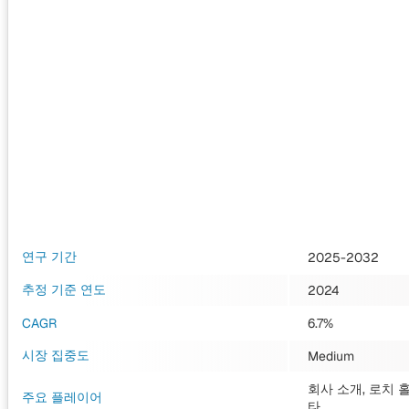
연구 기간
2025-2032
추정 기준 연도
2024
CAGR
6.7%
시장 집중도
Medium
회사 소개, 로치 홀딩
주요 플레이어
타