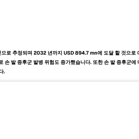
될 것으로 추정되며 2032 년까지
USD 894.7 mn에 도달 할 것으로
용으로 손 발 증후군 발병 위험도 증가했습니다. 또한 손 발 증후군
다.