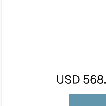
USD 568