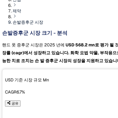
제약
손발증후군 시장
손발증후군 시장 크기 - 분석
핸드 풋 증후군 시장은 2025 년에
USD 568.2 mn로 평가 
장률
(cagr)에서 성장하고 있습니다. 화학 요법 약물, 부작
능한 치료 조치는 손 발 증후군 시장의 성장을 지원하고 있습니
USD 기준 시장 규모
Mn
CAGR
6.7%
공유