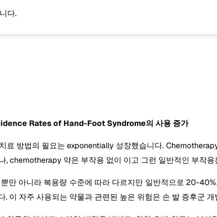
니다.
cidence Rates of Hand-Foot Syndrome의 사용 증가
방법의 필요는 exponentially 성장했습니다. Chemothe
나, chemotherapy 약은 부작용 없이 이고 그런 일반적인 부작
니라 복용량 수준에 따라 다르지만 일반적으로 20-40%의 범위에 떨어졌
었습니다. 이 자주 사용되는 약물과 관련된 높은 위험은 손 발 증후군