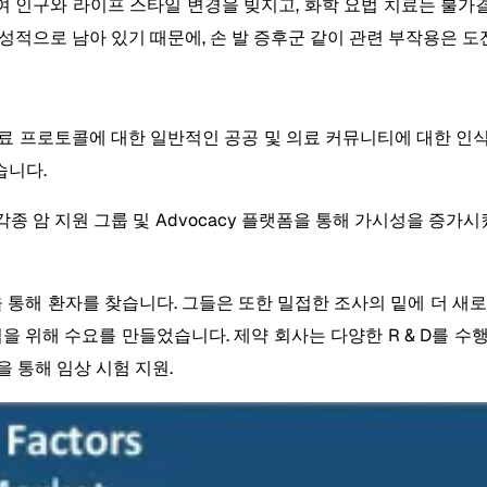
하여 인구와 라이프 스타일 변경을 빚지고, 화학 요법 치료는 불
 전성적으로 남아 있기 때문에, 손 발 증후군 같이 관련 부작용은 
 치료 프로토콜에 대한 일반적인 공공 및 의료 커뮤니티에 대한 
습니다.
 각종 암 지원 그룹 및 Advocacy 플랫폼을 통해 가시성을 증가시
을 통해 환자를 찾습니다. 그들은 또한 밀접한 조사의 밑에 더 새
치료 접근법을 위해 수요를 만들었습니다. 제약 회사는 다양한 R & D
 통해 임상 시험 지원.