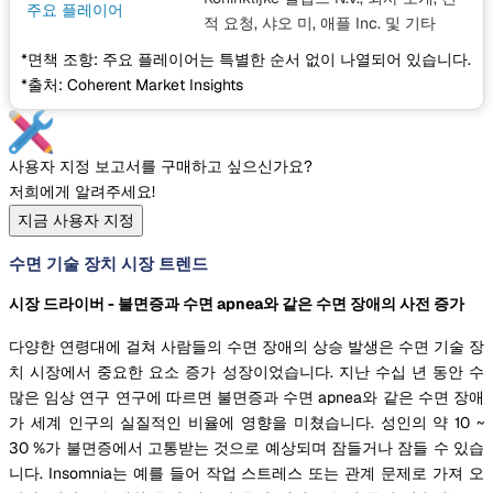
주요 플레이어
적 요청, 샤오 미, 애플 Inc.
및 기타
*면책 조항: 주요 플레이어는 특별한 순서 없이 나열되어 있습니다.
*출처: Coherent Market Insights
사용자 지정 보고서를 구매하고 싶으신가요?
저희에게 알려주세요!
지금 사용자 지정
수면 기술 장치 시장 트렌드
시장 드라이버 - 불면증과 수면 apnea와 같은 수면 장애의 사전 증가
다양한 연령대에 걸쳐 사람들의 수면 장애의 상승 발생은 수면 기술 장
치 시장에서 중요한 요소 증가 성장이었습니다. 지난 수십 년 동안 수
많은 임상 연구 연구에 따르면 불면증과 수면 apnea와 같은 수면 장애
가 세계 인구의 실질적인 비율에 영향을 미쳤습니다. 성인의 약 10 ~
30 %가 불면증에서 고통받는 것으로 예상되며 잠들거나 잠들 수 있습
니다. Insomnia는 예를 들어 작업 스트레스 또는 관계 문제로 가져 오