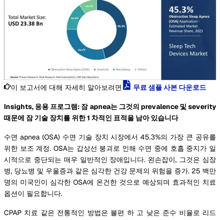
이 보고서에 대해 자세히 알아보려면
무료 샘플 사본 다운로드
Insights, 응용 프로그램: 잠 apnea는 그것의 prevalence 및 severity
때문에 잠 기술 장치를 위한 1 차적인 표적을 남아 있습니다
수면 apnea (OSA) 수면 기술 장치 시장에서 45.3%의 가장 큰 공유를
위한 보조 계정. OSA는 갑상선 붕괴로 인해 수면 중에 호흡 중지가 일
시적으로 중단되는 매우 일반적인 장애입니다. 왼손잡이, 그것은 심장
병, 당뇨병 및 우울증과 같은 심각한 건강 문제의 위험을 증가. 25 백만
명의 미국인이 심각한 OSA에 온건한 것으로 예상되며 효과적인 치료
옵션이 필요합니다.
CPAP 치료 같은 전통적인 방법은 불편 하 고 낮은 준수 비율로 리드