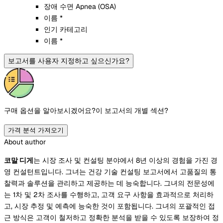
장애 수면 Apnea (OSA)
이름 *
인기 카테고리
이름 *
보고서를 사용자 지정하고 싶으신가요?
구매 옵션을 알아보시겠어요?
이 보고서의 개별 섹션?
가격 분석 가져오기
About author
코말 디게
는 시장 조사 및 컨설팅 분야에서 8년 이상의 경험을 가진 경
영 컨설턴트입니다. 그녀는 건강 기술 컨설팅 보고서에서 고품질의 통
찰력과 솔루션을 관리하고 제공하는 데 능숙합니다. 그녀의 전문성에
는 1차 및 2차 조사를 수행하고, 고객 요구 사항을 효과적으로 처리하
고, 시장 추정 및 예측에 능숙한 것이 포함됩니다. 그녀의 포괄적인 접
근 방식은 고객이 철저하고 정확한 분석을 받을 수 있도록 보장하여 정