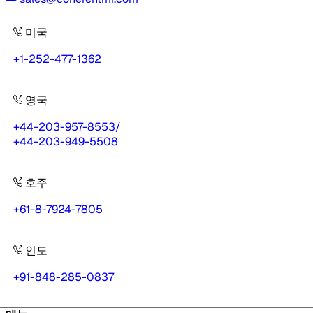
미국
+1-252-477-1362
영국
+44-203-957-8553
/
+44-203-949-5508
호주
+61-8-7924-7805
인도
+91-848-285-0837