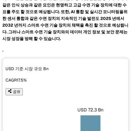
같은 인식 상승과 같은 요인은 현명하고 고급 수면 기술 장치에 대한 수
요를 주도 할 것으로 예상됩니다. 또한, AI 통합 및 실시간 모니터링을위
한 센서 통합과 같은 수면 장치의 지속적인 기술 발전도 2025 년에서
2032 년까지 스마트 수면 기술 장치의 채택을 촉진 할 것으로 예상됩니
다. 그러나 스마트 수면 기술 장치와의 데이터 개인 정보 및 보안 문제는
시장 성장을 방해 할 수 있습니다.
.
USD 기준 시장 규모
Bn
CAGR
17.5%
공유
USD 72.3 Bn