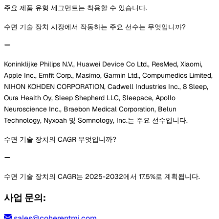
주요 제품 유형 세그먼트는 착용할 수 있습니다.
수면 기술 장치 시장에서 작동하는 주요 선수는 무엇입니까?
Koninklijke Philips N.V., Huawei Device Co Ltd., ResMed, Xiaomi,
Apple Inc., Emfit Corp., Masimo, Garmin Ltd., Compumedics Limited,
NIHON KOHDEN CORPORATION, Cadwell Industries Inc., 8 Sleep,
Oura Health Oy, Sleep Shepherd LLC, Sleepace, Apollo
Neuroscience Inc., Braebon Medical Corporation, Belun
Technology, Nyxoah 및 Somnology, Inc.는 주요 선수입니다.
수면 기술 장치의 CAGR 무엇입니까?
수면 기술 장치의 CAGR는 2025-2032에서 17.5%로 계획됩니다.
사업 문의:
sales@coherentmi.com