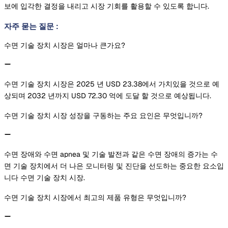
보에 입각한 결정을 내리고 시장 기회를 활용할 수 있도록 합니다.
자주 묻는 질문
:
수면 기술 장치 시장은 얼마나 큰가요?
수면 기술 장치 시장은 2025 년 USD 23.38에서 가치있을 것으로 예
상되며 2032 년까지 USD 72.30 억에 도달 할 것으로 예상됩니다.
수면 기술 장치 시장 성장을 구동하는 주요 요인은 무엇입니까?
수면 장애와 수면 apnea 및 기술 발전과 같은 수면 장애의 증가는 수
면 기술 장치에서 더 나은 모니터링 및 진단을 선도하는 중요한 요소입
니다 수면 기술 장치 시장.
수면 기술 장치 시장에서 최고의 제품 유형은 무엇입니까?