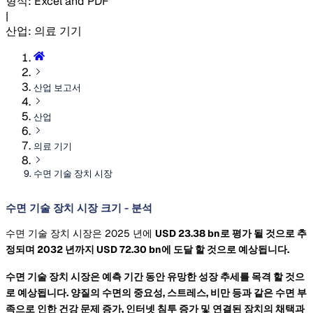
형식
:
Excel and PDF
|
산업
:
의료 기기
산업 보고서
산업
의료 기기
수면 기술 장치 시장
수면 기술 장치 시장 크기 - 분석
수면 기술 장치 시장은 2025 년에
USD 23.38 bn로 평가 될 것으로 추
정되며 2032 년까지
USD 72.30 bn에 도달 할 것으로 예상됩니다.
수면 기술 장치 시장은 예측 기간 동안 유망한 성장 추세를 목격 할 것으
로 예상됩니다. 양질의 수면의 중요성, 스트레스, 비만 등과 같은 수면 부
족으로 인한 건강 문제 증가, 인터넷 침투 증가 및 연결된 장치의 채택과