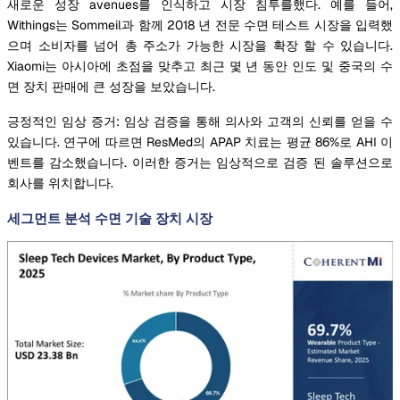
새로운 성장 avenues를 인식하고 시장 침투를했다. 예를 들어,
Withings는 Sommeil과 함께 2018 년 전문 수면 테스트 시장을 입력했
으며 소비자를 넘어 총 주소가 가능한 시장을 확장 할 수 있습니다.
Xiaomi는 아시아에 초점을 맞추고 최근 몇 년 동안 인도 및 중국의 수
면 장치 판매에 큰 성장을 보았습니다.
긍정적인 임상 증거: 임상 검증을 통해 의사와 고객의 신뢰를 얻을 수
있습니다. 연구에 따르면 ResMed의 APAP 치료는 평균 86%로 AHI 이
벤트를 감소했습니다. 이러한 증거는 임상적으로 검증 된 솔루션으로
회사를 위치합니다.
세그먼트 분석 수면 기술 장치 시장