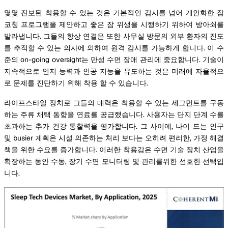
몇몇 진보된 착용할 수 있는 것은 기본적인 감시를 넘어 개인화한 잠
코칭 프로그램을 제안하고 좋은 잠 위생을 시행하기 위하여 방아쇠를
발라냅니다. 그들의 항상 연결은 또한 사무실 방문의 외부 환자의 진도
를 추적할 수 있는 의사에 의하여 원격 감시를 가능하게 합니다. 이 수
준의 on-going oversight는 만성 수면 장애 관리에 중요합니다. 기술이
지속적으로 인지 능력과 인공 지능을 유도하는 것은 미래에 자율적으
로 문제를 진단하기 위해 착용 할 수 있습니다.
라이프스타일 장치로 그들의 매력은 착용할 수 있는 세그먼트를 구동
하는 주류 채택 동향을 연료를 공급했습니다. 사용자는 단지 단계 수를
초과하는 추가 건강 통찰력을 평가합니다. 그 사이에, 나이 드는 인구
및 busier 계획은 시설 의존하는 처리 보다는 오히려 편리한, 가정 해결
책을 위한 수요를 증가합니다. 이러한 착용감은 수면 기술 장치 산업을
확장하는 동안 수동, 장기 수면 모니터링 및 관리를위한 선호한 선택입
니다.