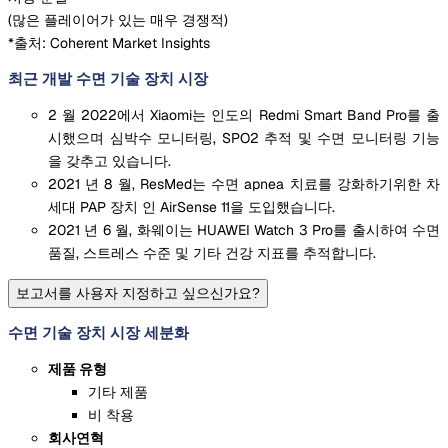
(
많은 플레이어가 있는 매우 경쟁적
)
*출처: Coherent Market Insights
최근 개발 수면 기술 장치 시장
2 월 2022에서 Xiaomi는 인도의 Redmi Smart Band Pro를 출
시했으며 심박수 모니터링, SPO2 추적 및 수면 모니터링 기능
을 갖추고 있습니다.
2021 년 8 월, ResMed는 수면 apnea 치료를 강화하기위한 차
세대 PAP 장치 인 AirSense 11을 도입했습니다.
2021 년 6 월, 화웨이는 HUAWEI Watch 3 Pro를 출시하여 수면
품질, 스트레스 수준 및 기타 건강 지표를 추적합니다.
보고서를 사용자 지정하고 싶으신가요?
수면 기술 장치 시장 세분화
제품 유형
기타 제품
비 착용
회사연혁