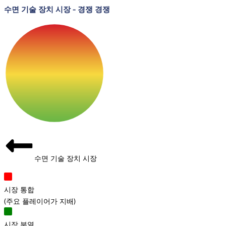
수면 기술 장치 시장
-
경쟁 경쟁
수면 기술 장치 시장
시장 통합
(
주요 플레이어가 지배
)
시장 분열