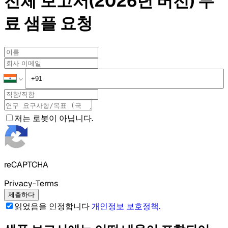
전체 보고서(2026년 버전)
무
료 샘플
요청
저는 로봇이 아닙니다.
reCAPTCHA
Privacy-Terms
제출하다
읽었음을 인정합니다
개인정보 보호정책
.