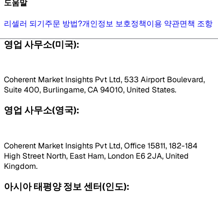
도움말
리셀러 되기
주문 방법?
개인정보 보호정책
이용 약관
면책 조항
영업 사무소(미국):
Coherent Market Insights Pvt Ltd, 533 Airport Boulevard,
Suite 400, Burlingame, CA 94010, United States.
영업 사무소(영국):
Coherent Market Insights Pvt Ltd, Office 15811, 182-184
High Street North, East Ham, London E6 2JA, United
Kingdom.
아시아 태평양 정보 센터(인도):