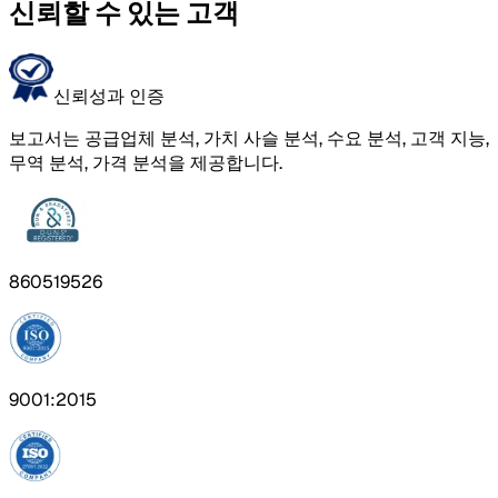
신뢰할 수 있는 고객
신뢰성과 인증
보고서는 공급업체 분석, 가치 사슬 분석, 수요 분석, 고객 지능,
무역 분석, 가격 분석을 제공합니다.
860519526
9001:2015