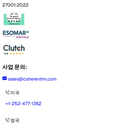
27001:2022
사업 문의:
sales@coherentmi.com
미국
+1-252-477-1362
영국