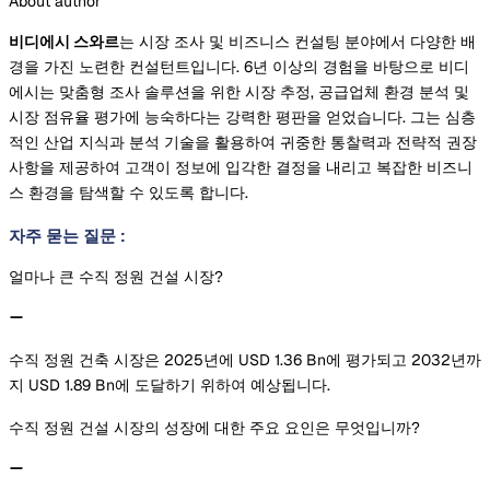
About author
비디에시 스와르
는 시장 조사 및 비즈니스 컨설팅 분야에서 다양한 배
경을 가진 노련한 컨설턴트입니다. 6년 이상의 경험을 바탕으로 비디
에시는 맞춤형 조사 솔루션을 위한 시장 추정, 공급업체 환경 분석 및
시장 점유율 평가에 능숙하다는 강력한 평판을 얻었습니다. 그는 심층
적인 산업 지식과 분석 기술을 활용하여 귀중한 통찰력과 전략적 권장
사항을 제공하여 고객이 정보에 입각한 결정을 내리고 복잡한 비즈니
스 환경을 탐색할 수 있도록 합니다.
자주 묻는 질문
:
얼마나 큰 수직 정원 건설 시장?
수직 정원 건축 시장은 2025년에 USD 1.36 Bn에 평가되고 2032년까
지 USD 1.89 Bn에 도달하기 위하여 예상됩니다.
수직 정원 건설 시장의 성장에 대한 주요 요인은 무엇입니까?