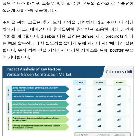
정원은 탄소 하수구, 폭풍우 흡수 및 주변 온도의 감소와 같은 중요한
생태계 서비스를 제공합니다.
주민을 위해, 그들은 추가 토지 지역을 점령하지 않고 주택이나 직장
밖에서 레크리에이션이나 휴식을위한 환영받은 조용한 야외 공간과
기회를 제공합니다. Sizable 비용 절감은 dense 시내 precincts의 다
른 녹화 솔루션에 대한 필요성을 줄이기 위해 시간이 지남에 따라 실현
됩니다. 수직 정원 건설 시장에서 이러한 서비스를 위해 bolster 수요
에 기대됩니다.