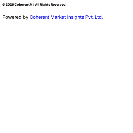
©
2026
CoherentMI. All Rights Reserved.
Powered by
Coherent Market Insights Pvt. Ltd.