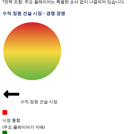
*면책 조항: 주요 플레이어는 특별한 순서 없이 나열되어 있습니다.
수직 정원 건설 시장
-
경쟁 경쟁
수직 정원 건설 시장
시장 통합
(
주요 플레이어가 지배
)