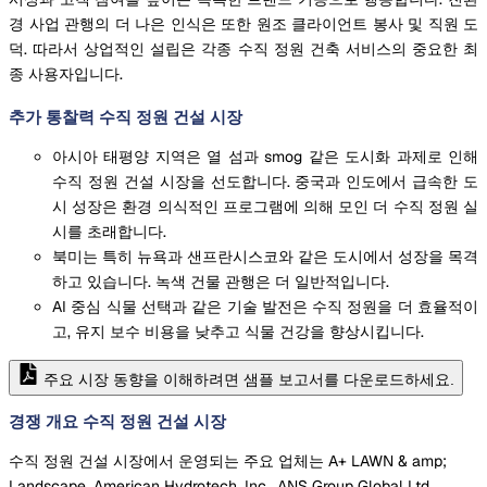
경 사업 관행의 더 나은 인식은 또한 원조 클라이언트 봉사 및 직원 도
덕. 따라서 상업적인 설립은 각종 수직 정원 건축 서비스의 중요한 최
종 사용자입니다.
추가 통찰력 수직 정원 건설 시장
아시아 태평양 지역은 열 섬과 smog 같은 도시화 과제로 인해
수직 정원 건설 시장을 선도합니다. 중국과 인도에서 급속한 도
시 성장은 환경 의식적인 프로그램에 의해 모인 더 수직 정원 실
시를 초래합니다.
북미는 특히 뉴욕과 샌프란시스코와 같은 도시에서 성장을 목격
하고 있습니다. 녹색 건물 관행은 더 일반적입니다.
AI 중심 식물 선택과 같은 기술 발전은 수직 정원을 더 효율적이
고, 유지 보수 비용을 낮추고 식물 건강을 향상시킵니다.
주요 시장 동향을 이해하려면 샘플 보고서를 다운로드하세요.
경쟁 개요 수직 정원 건설 시장
수직 정원 건설 시장에서 운영되는 주요 업체는 A+ LAWN & amp;
Landscape, American Hydrotech, Inc., ANS Group Global Ltd,