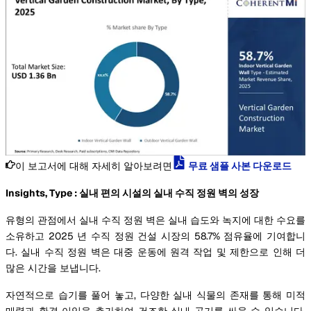
이 보고서에 대해 자세히 알아보려면
무료 샘플 사본 다운로드
Insights, Type : 실내 편의 시설의 실내 수직 정원 벽의 성장
유형의 관점에서 실내 수직 정원 벽은 실내 습도와 녹지에 대한 수요를
소유하고 2025 년 수직 정원 건설 시장의 58.7% 점유율에 기여합니
다. 실내 수직 정원 벽은 대중 운동에 원격 작업 및 제한으로 인해 더
많은 시간을 보냅니다.
자연적으로 습기를 풀어 놓고, 다양한 실내 식물의 존재를 통해 미적
매력과 환경 이익을 추가하여 건조한 실내 공기를 싸울 수 있습니다.