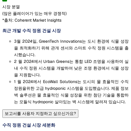
시장 분열
(
많은 플레이어가 있는 매우 경쟁적
)
*출처: Coherent Market Insights
최근 개발 수직 정원 건설 시장
3월 2024일, GreenTech Innovations는 도시 환경에 식물 성장
을 최적화하기 위해 관개 센서와 스마트 수직 정원 시스템을 출
시했습니다.
2 월 2024에서 Urban Greens는 통합 LED 조명을 사용하여 실
내 수직 정원 시스템을 개발하여 낮은 조명 환경에서 식물 성장
을 지원합니다.
1 월 2024에서 EcoWall Solutions는 도시의 물 효율적인 수직
정원을위한 고급 hydroponic 시스템을 도입했습니다. 제품 정보
벽 솔루션은 물 효율적인 식물 성장을 위한 첨단 기술을 통합하
는 모듈식 hydroponic 살아있는 벽 시스템에 알려져 있습니다.
보고서를 사용자 지정하고 싶으신가요?
수직 정원 건설 시장 세분화