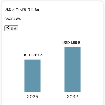
USD 기준 시장 규모
Bn
CAGR
4.8%
공유
USD 1.89 Bn
USD 1.36 Bn
2025
2032