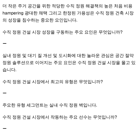
더 작은 주거 공간을 위한 적당한 수직 정원 해결책의 높은 처음 비용
hampering 광대한 채택 그리고 한정된 가용성은 수직 정원 건축 시장
의 성장을 침수하는 중요한 요인입니다.
수직 정원 건설 시장 성장을 구동하는 주요 요인은 무엇입니까?
실내 정원 및 대기 질 개선 및 도시화에 대한 놀라운 관심은 공간 절약
정원 솔루션으로 이어지는 주요 요인은 수직 정원 건설 시장을 몰고 있
습니다.
수직 정원 건설 시장에서 최고의 유형은 무엇입니까?
주요한 유형 세그먼트는 실내 수직 정원 벽입니다.
수직 정원 건설 시장에서 작동하는 주요 선수는 무엇입니까?