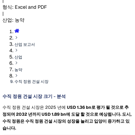
|
형식
:
Excel and PDF
|
산업
:
농약
산업 보고서
산업
농약
수직 정원 건설 시장
수직 정원 건설 시장 크기 - 분석
수직 정원 건설 시장은 2025 년에
USD 1.36 bn로 평가 될 것으로 추
정되며 2032 년까지
USD 1.89 bn에 도달 할 것으로 예상됩니다. 도시,
수직 정원은 수직 정원 건설 시장의 성장을 늘리고 입양이 증가하고 있
습니다.