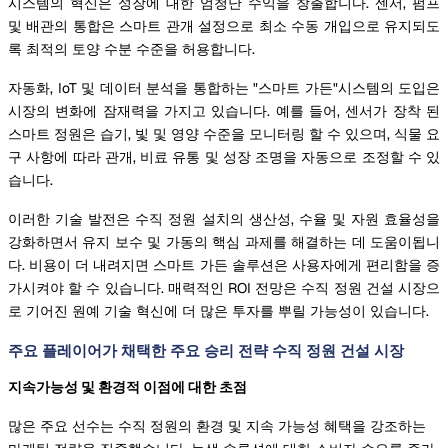
시스템의 혁신은 성장에 대한 엄청난 수익을 창출합니다. 센서, 펌프
및 배관의 통합은 스마트 관개 설정으로 최소 수동 개입으로 유지되도
록 최적의 토양 수분 수준을 허용합니다.
자동화, IoT 및 데이터 분석을 통합하는 "스마트 가든"시스템의 도입은
시장의 변화에 잠재력을 가지고 있습니다. 예를 들어, 센서가 장착 된
스마트 정원은 습기, 빛 및 영양 수준을 모니터링 할 수 있으며, 식물 요
구 사항에 따라 관개, 비료 유통 및 성장 조명을 자동으로 조정할 수 있
습니다.
이러한 기술 발전은 수직 정원 설치의 생산성, 수율 및 자원 효율성을
강화하면서 유지 보수 및 가동의 핵심 과제를 해결하는 데 도움이됩니
다. 비용이 더 내려지면 스마트 가든 솔루션은 사용자에게 편리함을 증
가시켜야 할 수 있습니다. 매력적인 ROI 전망은 수직 정원 건설 시장으
로 기어진 원예 기술 혁신에 더 많은 투자를 뿌릴 가능성이 있습니다.
주요 플레이어가 채택한 주요 승리 전략 수직 정원 건설 시장
지속가능성 및 환경적 이점에 대한 초점
많은 주요 선수는 수직 정원의 환경 및 지속 가능성 혜택을 강조하는