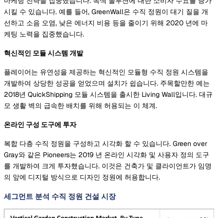
마케팅 전략을 집중했습니다. 녹색 솔루션에 대한 소비자 수요를 증가
시킬 수 있습니다. 예를 들어, GreenWall은 수직 정원이 대기 질을 개
선하고 소음 오염, 낮은 에너지 비용 등을 줄이기 위해 2020 년에 마
케팅 노력을 집중했습니다.
혁신적인 모듈 시스템 개발
플레이어는 유연성을 제공하는 혁신적인 모듈형 수직 정원 시스템을
개발하여 상당한 성공을 얻었으며 설치가 쉽습니다. 주목할만한 예는
2018년 QuickShipping 모듈 시스템을 출시한 Living Wall입니다. 대규
모 생활 벽의 급속한 배치를 위해 허용되는 이 체계.
온라인 구성 도구에 투자
복합 다층 수직 정원을 구성하고 시각화 할 수 있습니다. Green over
Gray와 같은 Pioneers는 2019 년 온라인 시각화 및 사용자 정의 도구
를 개발하여 크게 투자했습니다. 이것은 건축가 및 클라이언트가 임명
의 앞에 디지털 방식으로 디자인 정원에 허용합니다.
세그먼트 분석 수직 정원 건설 시장