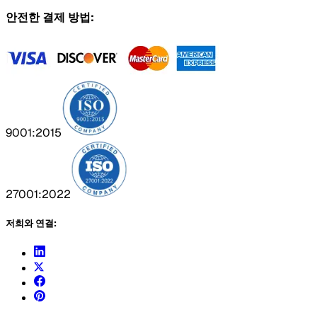
안전한 결제 방법:
9001:2015
27001:2022
저희와 연결: