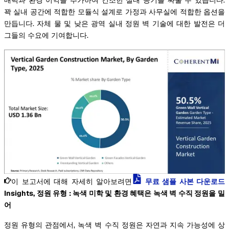
꽉 실내 공간에 적합한 모듈식 설계로 가정과 사무실에 적합한 옵션을
만듭니다. 자체 물 및 낮은 광역 실내 정원 벽 기술에 대한 발전은 더
그들의 수요에 기여합니다.
이 보고서에 대해 자세히 알아보려면
무료 샘플 사본 다운로드
Insights, 정원 유형 : 녹색 미학 및 환경 혜택은 녹색 벽 수직 정원을 밀
어
정원 유형의 관점에서, 녹색 벽 수직 정원은 자연과 지속 가능성에 상