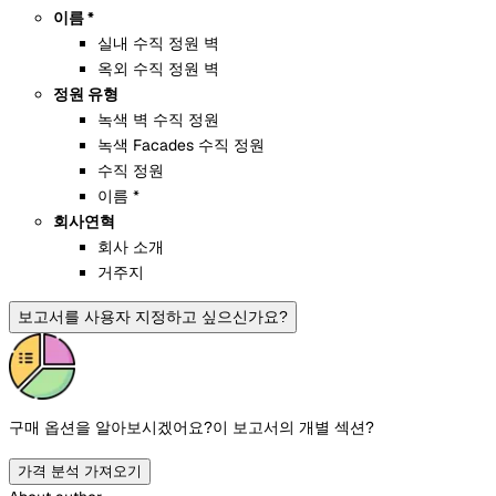
이름 *
실내 수직 정원 벽
옥외 수직 정원 벽
정원 유형
녹색 벽 수직 정원
녹색 Facades 수직 정원
수직 정원
이름 *
회사연혁
회사 소개
거주지
보고서를 사용자 지정하고 싶으신가요?
구매 옵션을 알아보시겠어요?
이 보고서의 개별 섹션?
가격 분석 가져오기