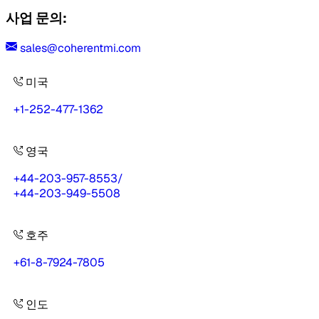
사업 문의:
sales@coherentmi.com
미국
+1-252-477-1362
영국
+44-203-957-8553
/
+44-203-949-5508
호주
+61-8-7924-7805
인도