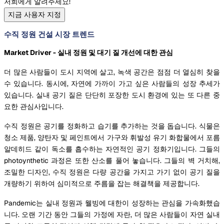
저희에게 알려주세요!
지금 사용자 지정
수직 정원 건설 시장 트렌드
Market Driver - 실내 정원 및 대기 질 개선에 대한 관심
더 많은 사람들이 도시 지역에 살고, 녹색 공간은 점점 더 열심히 찾을
수 있습니다. 동시에, 자연에 가까이 가고 싶은 사람들의 성장 추세가
있습니다. 실내 공기 질은 단단히 포장한 도시 환경에 있는 또 다른 중
요한 관심사입니다.
수직 정원은 공기를 정화하고 습기를 추가하는 것을 돕습니다. 식물은
청소 제품, 양탄자 및 페인트에서 가구와 휘발성 유기 화합물에서 포름
알데히드 같이 독소를 흡수하는 자연적인 공기 정화기입니다. 그들의
photoynthetic 과정은 또한 산소를 풀어 놓습니다. 그들의 벽 거치해,
조밀한 디자인, 수직 정원은 다량 공간을 가지고 가기 없이 공기 질을
개량하기 위하여 심미적으로 주름을 잡는 해결책을 제공합니다.
Pandemic는 실내 정원과 웰빙에 대한이 성장하는 관심을 가속화했습
니다. 오랜 기간 동안 그들의 가정에 자란, 더 많은 사람들이 자연 실내