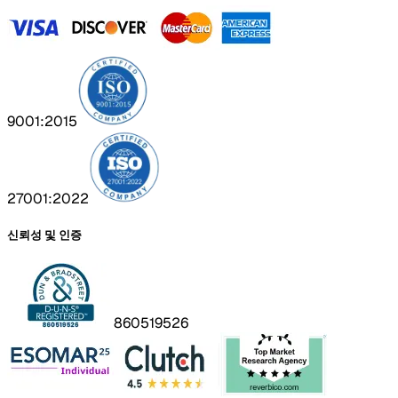
9001:2015
27001:2022
신뢰성 및 인증
860519526