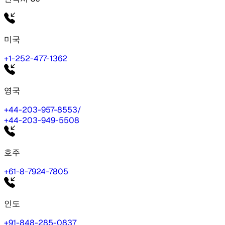
미국
+1-252-477-1362
영국
+44-203-957-8553
/
+44-203-949-5508
호주
+61-8-7924-7805
인도
+91-848-285-0837