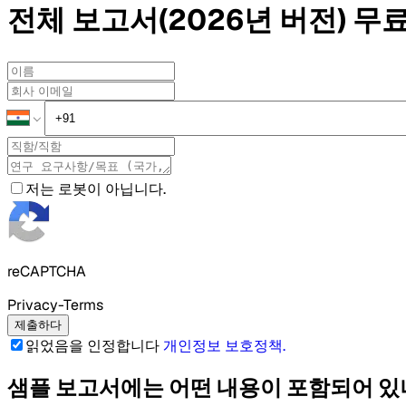
전체 보고서(2026년 버전)
무료
저는 로봇이 아닙니다.
reCAPTCHA
Privacy-Terms
제출하다
읽었음을 인정합니다
개인정보 보호정책
.
샘플 보고서에는 어떤 내용이 포함되어 있