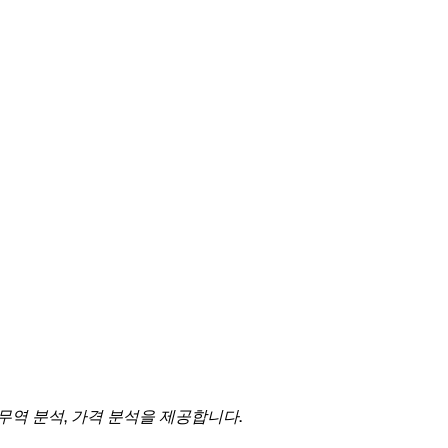
 무역 분석, 가격 분석을 제공합니다.