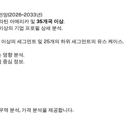
 전망(2026~2033년)
, 라틴 아메리카 및
35개국 이상
.
 이상의 기업 프로필 상세 분석.
5개 이상의 세그먼트 및 25개의 하위 세그먼트의 유스 케이스.
 영향 분석.
 중심 정보.
 무역 분석, 가격 분석을 제공합니다.