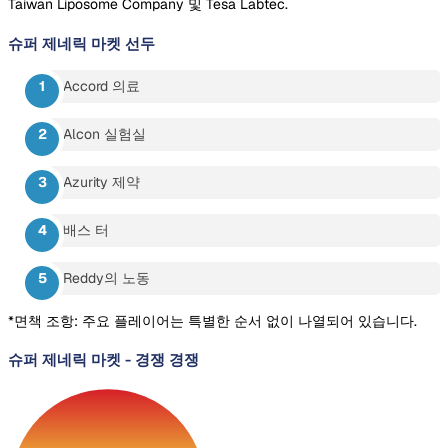
Taiwan Liposome Company 및 Tesa Labtec.
슈퍼 제네릭 마켓
선두
Accord 의료
Alcon 실험실
Azurity 제약
배스 터
Reddy의 노동
*면책 조항: 주요 플레이어는 특별한 순서 없이 나열되어 있습니다.
슈퍼 제네릭 마켓
-
경쟁 경쟁