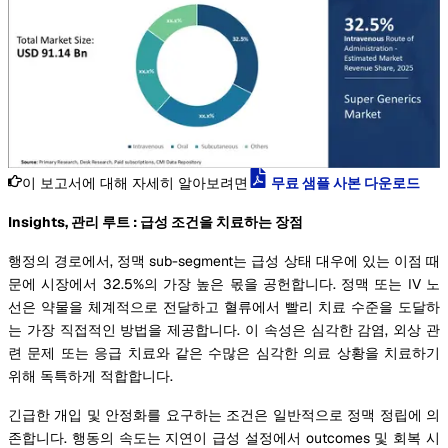
이 보고서에 대해 자세히 알아보려면
무료 샘플 사본 다운로드
Insights, 관리 루트 : 급성 조건을 치료하는 장점
행정의 경로에서, 정맥 sub-segment는 급성 상태 대우에 있는 이점 때
문에 시장에서 32.5%의 가장 높은 몫을 공헌합니다. 정맥 또는 IV 노
선은 약물을 체계적으로 전달하고 혈류에서 빨리 치료 수준을 도달하
는 가장 직접적인 방법을 제공합니다. 이 속성은 심각한 감염, 외상 관
련 문제 또는 응급 치료와 같은 수많은 심각한 의료 상황을 치료하기
위해 독특하게 적합합니다.
긴급한 개입 및 안정화를 요구하는 조건은 일반적으로 정맥 정립에 의
존합니다. 행동의 속도는 지연이 급성 설정에서 outcomes 및 회복 시