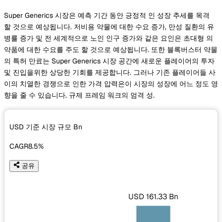
Super Generics 시장은 예측 기간 동안 긍정적 인 성장 추세를 목격
할 것으로 예상됩니다. 저비용 약물에 대한 수요 증가, 만성 질환의 유
병률 증가 및 전 세계적으로 노인 인구 증가와 같은 요인은 초대형 의
약품에 대한 수요를 주도 할 것으로 예상됩니다. 또한 블록버스터 약물
의 특허 만료는 Super Generics 시장 공간에 새로운 플레이어의 투자
및 진입을위한 상당한 기회를 제공합니다. 그러나 기존 플레이어들 사
이의 치열한 경쟁으로 인한 가격 압력은이 시장의 성장에 어느 정도 영
향을 줄 수 있습니다. 규제 프레임 워크의 엄격 성.
USD 기준 시장 규모
Bn
CAGR
8.5%
공유
USD 161.33 Bn