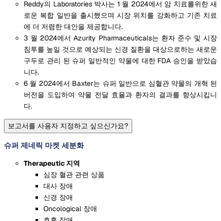
Reddy의 Laboratories 박사는 1 월 2024에서 암 치료를위한 새
로운 복합 일반을 출시했으며 시장 위치를 강화하고 기존 치료
에 더 저렴한 대안을 제공합니다.
3 월 2024에서 Azurity Pharmaceuticals는 환자 준수 및 시장
침투를 높일 것으로 예상되는 신경 질환을 대상으로하는 새로운
구두로 관리 된 슈퍼 일반적인 약물에 대한 FDA 승인을 받았습
니다.
6 월 2024에서 Baxter는 슈퍼 일반으로 심혈관 약물의 개혁 된
버전을 도입하여 약물 전달 효율과 환자의 결과를 향상시킵니
다.
보고서를 사용자 지정하고 싶으신가요?
슈퍼 제네릭 마켓 세분화
Therapeutic 지역
심장 혈관 관련 상품
대사 장애
신경 장애
Oncological 장애
호흡 장애