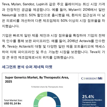
Teva, Mylan, Sandoz, Lupin과 같은 주요 플레이어는 최신 시장 가격
과 안정적인 공급을 제공합니다. 예를 들어, Mylan이 2016에서 일반
Nexium을 브랜드 50% 할인으로 출시했을 때, 환자의 접근성과 더 낮
은 의료비를 개선하여 다른 제조업체의 50% 이상의 시장 점유율을 차
지했습니다.
기업은 빠르게 일반 제품 제안과 시장 점유율을 확장하여 기업의 전략
적 인수를 통해 보완 파이프라인. 예를 들어, 2016년 Actavis를 인수한
후, Teva는 Actavis의 대형 및 다양한 일반 제품 포트폴리오에 액세스
하여 자체 파이프라인 및 주소 가능한 시장을 보완합니다. Teva의 가
장 큰 유전 제조업체로서의 위치를 강화했습니다.
세그먼트 분석 슈퍼 제네릭 마켓