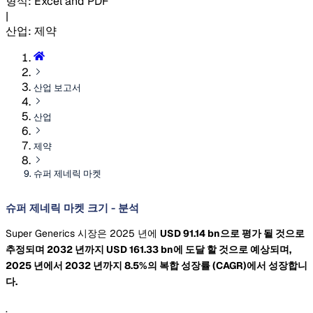
형식
:
Excel and PDF
|
산업
:
제약
산업 보고서
산업
제약
슈퍼 제네릭 마켓
슈퍼 제네릭 마켓 크기 - 분석
Super Generics 시장은 2025 년에
USD 91.14 bn으로 평가 될 것으로
추정되며 2032 년까지
USD 161.33 bn에 도달 할 것으로 예상되며,
2025 년에서 2032 년까지 8.5%의 복합 성장률
(CAGR)에서 성장합니
다.
.