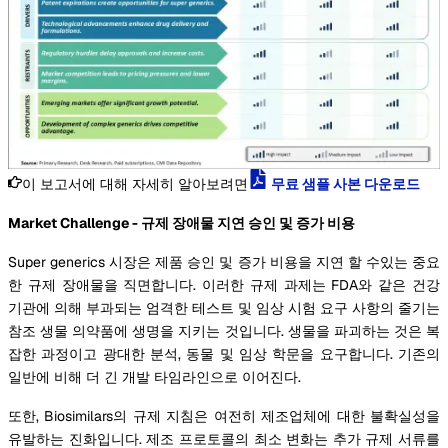
이 보고서에 대해 자세히 알아보려면
무료 샘플 사본 다운로드
Market Challenge - 규제 장애물 지연 승인 및 증가 비용
Super generics 시장은 제품 승인 및 증가 비용을 지연 할 수있는 중요
한 규제 장애물을 직면합니다. 이러한 규제 과제는 FDA와 같은 건강
기관에 의해 부과되는 엄격한 테스트 및 임상 시험 요구 사항의 줄기는
참조 생물 의약품에 생명을 지키는 것입니다. 생물을 파괴하는 것은 복
잡한 과정이고 광대한 분석, 동물 및 임상 학문을 요구합니다. 기존의
일반에 비해 더 긴 개발 타임라인으로 이어진다.
또한, Biosimilars의 규제 지침은 여전히 제조업체에 대한 불확실성을
유발하는 진화입니다. 제조 프로토콜의 최소 변화는 추가 규제 서류를