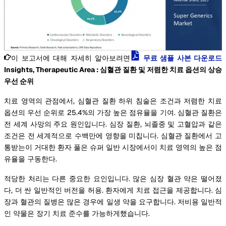
이 보고서에 대해 자세히 알아보려면
무료 샘플 사본 다운로드
Insights, Therapeutic Area : 심혈관 질환 및 저렴한 치료 옵션의 상승
우선 순위
치료 영역의 관점에서, 심혈관 질환 하위 침술은 조건과 저렴한 치료
옵션의 우선 순위로 25.4%의 가장 높은 점유율을 기여. 심혈관 질환은
전 세계 사망의 주요 원인입니다. 심장 질환, 뇌졸중 및 고혈압과 같은
조건은 전 세계적으로 수백만에 영향을 미칩니다. 심혈관 질환에서 고
통받는이 거대한 환자 풀은 슈퍼 일반 시장에서이 치료 영역의 높은 점
유율을 구동한다.
적당한 처리는 다른 중요한 요인입니다. 많은 심장 혈관 약은 떨어졌
다, 더 싼 일반적인 버전을 허용. 환자에게 치료 접근을 제공합니다. 심
장과 혈관의 질병은 많은 경우에 일생 약을 요구합니다. 저비용 일반적
인 약물은 장기 치료 준수를 가능하게했습니다.