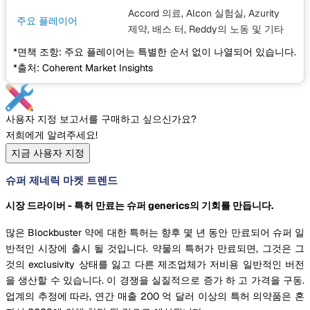
Accord 의료, Alcon 실험실, Azurity
주요 플레이어
제약, 배스 터, Reddy의 노동
및 기타
*면책 조항: 주요 플레이어는 특별한 순서 없이 나열되어 있습니다.
*출처: Coherent Market Insights
사용자 지정 보고서를 구매하고 싶으신가요?
저희에게 알려주세요!
지금 사용자 지정
슈퍼 제네릭 마켓 트렌드
시장 드라이버 - 특허 만료는 슈퍼 generics의 기회를 만듭니다.
많은 Blockbuster 약에 대한 특허는 향후 몇 년 동안 만료되어 슈퍼 일
반적인 시장에 출시 될 것입니다. 약물의 특허가 만료되면, 그것은 그
것의 exclusivity 상태를 잃고 다른 제조업체가 저비용 일반적인 버전
을 생산할 수 있습니다. 이 경쟁을 실질적으로 증가 하 고 가격을 구동.
업계의 추정에 따라, 연간 매출 200 억 달러 이상의 특허 의약품은 혼