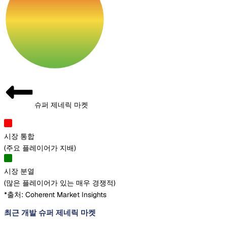
슈퍼 제네릭 마켓
시장 통합
(
주요 플레이어가 지배
)
시장 분열
(
많은 플레이어가 있는 매우 경쟁적
)
*출처: Coherent Market Insights
최근 개발 슈퍼 제네릭 마켓