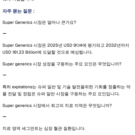
자주 묻는 질문
:
Super Generics 시장은 얼마나 큰가요?
Super Generics 시장은 2025년 USD 91.14에 평가되고 2032년까지
USD 161.33 Billion에 도달할 것으로 예상됩니다.
Super generics 시장 성장을 구동하는 주요 요인은 무엇입니까?
특허 expirations는 슈퍼 일반 및 기술 발전을위한 기회를 창출하는 약
물 전달 및 정립은 슈퍼 일반 시장을 구동하는 주요 요인입니다.
Super generics 시장에서 최고의 치료 지역은 무엇입니까?
치료 영역 세그먼트는 심장 혈관 질환입니다.