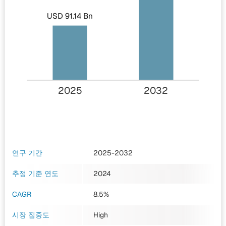
USD 91.14 Bn
2025
2032
연구 기간
2025-2032
추정 기준 연도
2024
CAGR
8.5%
시장 집중도
High