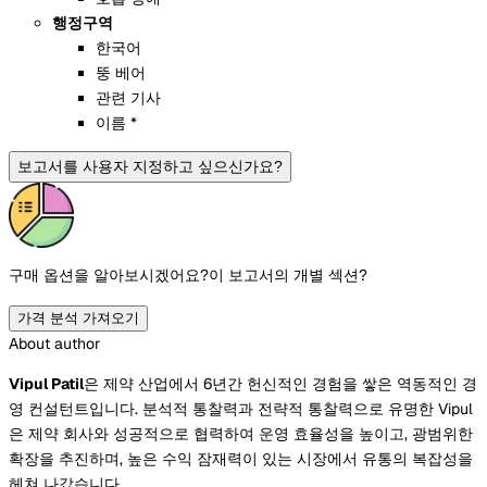
행정구역
한국어
뚱 베어
관련 기사
이름 *
보고서를 사용자 지정하고 싶으신가요?
구매 옵션을 알아보시겠어요?
이 보고서의 개별 섹션?
가격 분석 가져오기
About author
Vipul Patil
은 제약 산업에서 6년간 헌신적인 경험을 쌓은 역동적인 경
영 컨설턴트입니다. 분석적 통찰력과 전략적 통찰력으로 유명한 Vipul
은 제약 회사와 성공적으로 협력하여 운영 효율성을 높이고, 광범위한
확장을 추진하며, 높은 수익 잠재력이 있는 시장에서 유통의 복잡성을
헤쳐 나갔습니다.