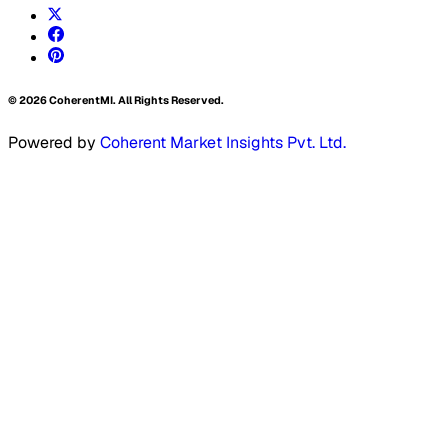
©
2026
CoherentMI. All Rights Reserved.
Powered by
Coherent Market Insights Pvt. Ltd.