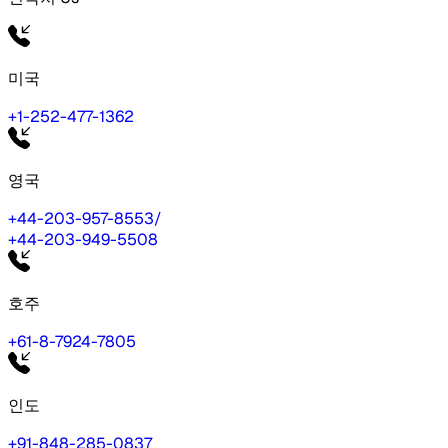
미국
+1-252-477-1362
영국
+44-203-957-8553
/
+44-203-949-5508
호주
+61-8-7924-7805
인도
+91-848-285-0837