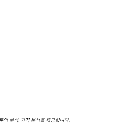
 무역 분석, 가격 분석을 제공합니다.