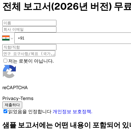
전체 보고서(2026년 버전)
무료
저는 로봇이 아닙니다.
reCAPTCHA
Privacy-Terms
제출하다
읽었음을 인정합니다
개인정보 보호정책
.
샘플 보고서에는 어떤 내용이 포함되어 있