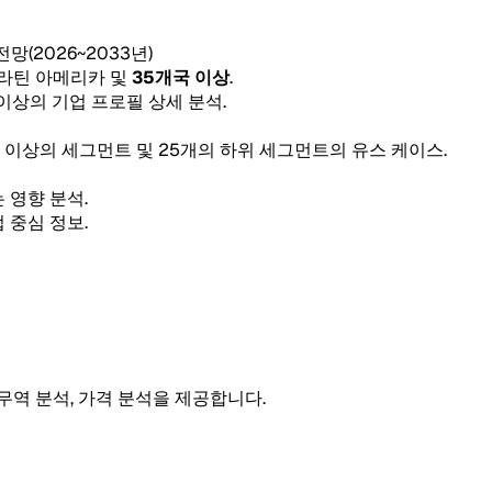
 전망(2026~2033년)
, 라틴 아메리카 및
35개국 이상
.
 이상의 기업 프로필 상세 분석.
5개 이상의 세그먼트 및 25개의 하위 세그먼트의 유스 케이스.
 영향 분석.
 중심 정보.
 무역 분석, 가격 분석을 제공합니다.