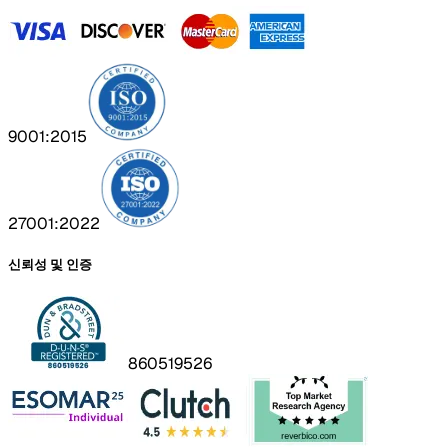
9001:2015
27001:2022
신뢰성 및 인증
860519526