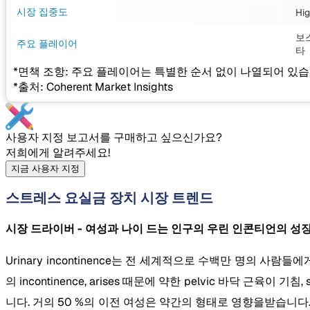
시장 집중도
Hi
보스
주요 플레이어
타
*면책 조항: 주요 플레이어는 특별한 순서 없이 나열되어 있습
*출처: Coherent Market Insights
사용자 지정 보고서를 구매하고 싶으신가요?
저희에게 알려주세요!
지금 사용자 지정
스트레스 요실금 장치 시장 트렌드
시장 드라이버 - 여성과 나이 드는 인구의 우린 인콘티언의 성장
Urinary incontinence는 전 세계적으로 수백만 명의 사람들
의 incontinence, arises 때문에 약한 pelvic 바닥 근육이
니다. 거의 50 %의 이전 여성은 약간의 형태로 영향을받습니다. 