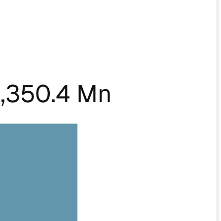
,350.4 Mn