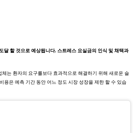
n에 도달 할 것으로 예상됩니다. 스트레스 요실금의 인식 및 채택과
조업체는 환자의 요구를보다 효과적으로 해결하기 위해 새로운 슬
비용은 예측 기간 동안 어느 정도 시장 성장을 제한 할 수 있습