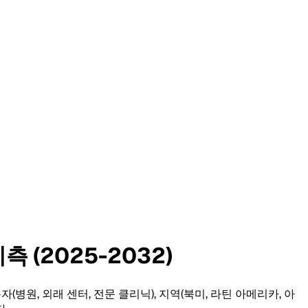
 (2025-2032)
(병원, 외래 센터, 전문 클리닉), 지역(북미, 라틴 아메리카, 아