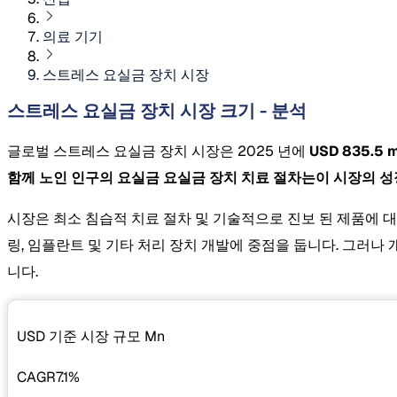
의료 기기
스트레스 요실금 장치 시장
스트레스 요실금 장치 시장 크기 - 분석
글로벌 스트레스 요실금 장치 시장은 2025 년에
USD 835.
함께 노인 인구의 요실금 요실금 장치 치료 절차는이 시장의 성
시장은 최소 침습적 치료 절차 및 기술적으로 진보 된 제품에 
링, 임플란트 및 기타 처리 장치 개발에 중점을 둡니다. 그러나
니다.
USD 기준 시장 규모
Mn
CAGR
7.1%