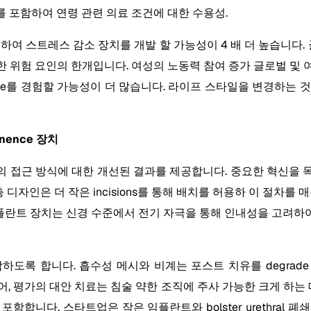
 장치를 포함하여 연령 관련 의료 조건에 대한 수용성.
 스트레스 감소 장치를 개발 할 가능성이 4 배 더 높습니다. 골반
한 주요한 위험 요인의 한개입니다. 여성의 노동력 참여 증가 글로벌 및
tinence를 경험할 가능성이 더 많습니다. 라이프 스타일을 변경하
inence 장치
 접근 방식에 대한 개선된 결과를 제공합니다. 중요한 혁신을 목격
자인은 더 작은 incisions를 통해 배치를 허용하 이 절차를 매우 
 같은 임플란트 장치는 신경 수준에서 전기 자극을 통해 인내성을 
합하도록 합니다. 흡수성 메시와 비계는 포스트 치유를 degrade
넘어, 평가의 대안 치료는 침술 약한 조직에 주사 가능한 크게 하는
합니다. 스타트업은 작은 임플란트와 bolster urethral