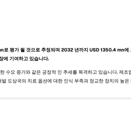
5 mn로 평가 될 것으로 추정되며 2032 년까지
USD 1350.4 m
장에 기여하고 있습니다.
대한 수요 증가와 같은 긍정적 인 추세를 목격하고 있습니다. 제
 개발 도상국의 치료 옵션에 대한 인식 부족과 정교한 장치의 높은 