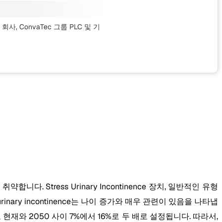
 및 회사, ConvaTec 그룹 PLC
및 기
. Stress Urinary Incontinence 장치, 일반적인 유형
 urinary incontinence는 나이 증가와 매우 관련이 있음을 나타냅
현재와 2050 사이 7%에서 16%로 두 배로 설정됩니다. 따라서,