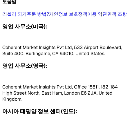
도움말
리셀러 되기
주문 방법?
개인정보 보호정책
이용 약관
면책 조항
영업 사무소(미국):
Coherent Market Insights Pvt Ltd, 533 Airport Boulevard,
Suite 400, Burlingame, CA 94010, United States.
영업 사무소(영국):
Coherent Market Insights Pvt Ltd, Office 15811, 182-184
High Street North, East Ham, London E6 2JA, United
Kingdom.
아시아 태평양 정보 센터(인도):