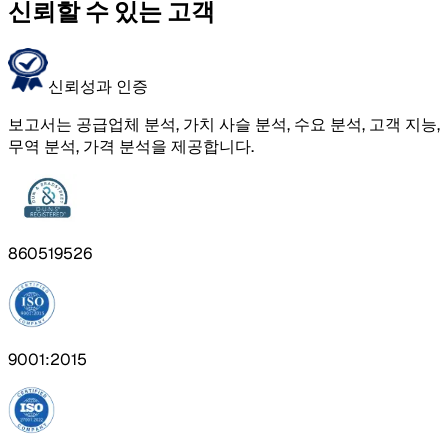
신뢰할 수 있는 고객
신뢰성과 인증
보고서는 공급업체 분석, 가치 사슬 분석, 수요 분석, 고객 지능,
무역 분석, 가격 분석을 제공합니다.
860519526
9001:2015