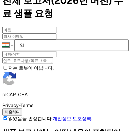
전체 보고서(2026년 버전)
무
료 샘플
요청
저는 로봇이 아닙니다.
reCAPTCHA
Privacy-Terms
제출하다
읽었음을 인정합니다
개인정보 보호정책
.