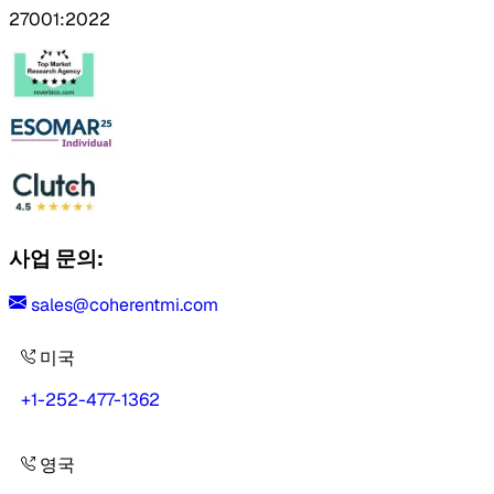
27001:2022
사업 문의:
sales@coherentmi.com
미국
+1-252-477-1362
영국