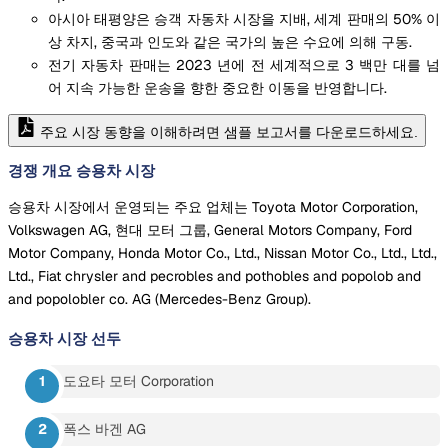
아시아 태평양은 승객 자동차 시장을 지배, 세계 판매의 50% 이
상 차지, 중국과 인도와 같은 국가의 높은 수요에 의해 구동.
전기 자동차 판매는 2023 년에 전 세계적으로 3 백만 대를 넘
어 지속 가능한 운송을 향한 중요한 이동을 반영합니다.
주요 시장 동향을 이해하려면 샘플 보고서를 다운로드하세요.
경쟁 개요 승용차 시장
승용차 시장에서 운영되는 주요 업체는 Toyota Motor Corporation,
Volkswagen AG, 현대 모터 그룹, General Motors Company, Ford
Motor Company, Honda Motor Co., Ltd., Nissan Motor Co., Ltd., Ltd.,
Ltd., Fiat chrysler and pecrobles and pothobles and popolob and
and popolobler co. AG (Mercedes-Benz Group).
승용차 시장
선두
도요타 모터 Corporation
폭스 바겐 AG