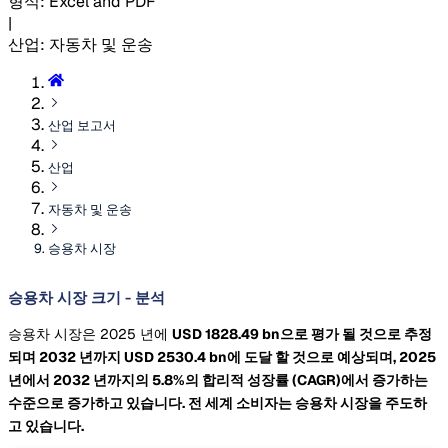
형식
:
Excel and PDF
|
산업
:
자동차 및 운송
산업 보고서
산업
자동차 및 운송
승용차 시장
승용차 시장 크기 - 분석
승용차 시장은 2025 년에
USD 1828.49 bn으로 평가 될 것으로 추정
되며 2032 년까지
USD 2530.4 bn에 도달 할 것으로 예상되며, 2025
년에서 2032 년까지의 5.8%의 합리적 성장률 (CAGR)에서 증가하는
수준으로 증가하고 있습니다. 전 세계 소비자는 승용차 시장을 주도하
고 있습니다.