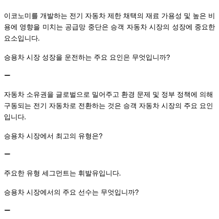
이코노미를 개발하는 전기 자동차 제한 채택의 재료 가용성 및 높은 비
용에 영향을 미치는 공급망 중단은 승객 자동차 시장의 성장에 중요한
요소입니다.
승용차 시장 성장을 운전하는 주요 요인은 무엇입니까?
자동차 소유권을 글로벌으로 밀어주고 환경 문제 및 정부 정책에 의해
구동되는 전기 자동차로 전환하는 것은 승객 자동차 시장의 주요 요인
입니다.
승용차 시장에서 최고의 유형은?
주요한 유형 세그먼트는 휘발유입니다.
승용차 시장에서의 주요 선수는 무엇입니까?