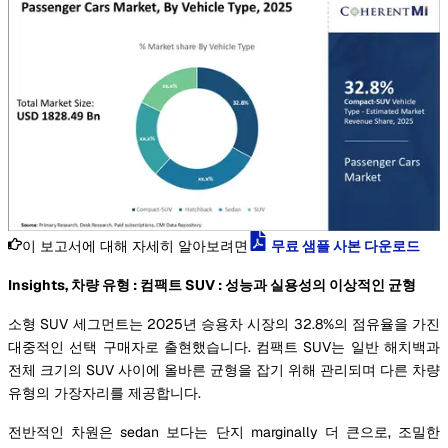
이 보고서에 대해 자세히 알아보려면
무료 샘플 사본 다운로드
Insights, 차량 유형 : 컴팩트 SUV : 성능과 실용성의 이상적인 균형
소형 SUV 세그먼트는 2025년 승용차 시장의 32.8%의 점유율을 가진
대중적인 선택 구매자로 출현했습니다. 컴팩트 SUV는 일반 해치백과
전체 크기의 SUV 사이에 올바른 균형을 잡기 위해 관리되며 다른 차량
유형의 가장자리를 제공합니다.
전반적인 차원은 sedan 보다는 단지 marginally 더 큰으로, 조밀한