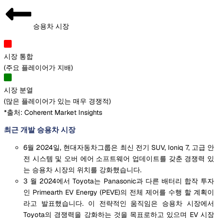
승용차 시장
시장 통합
(
주요 플레이어가 지배
)
시장 분열
(
많은 플레이어가 있는 매우 경쟁적
)
*출처: Coherent Market Insights
최근 개발 승용차 시장
6월 2024일, 현대자동차그룹은 최신 전기 SUV, Ioniq 7, 고급 안
전 시스템 및 오버 에어 소프트웨어 업데이트를 갖춘 경쟁력 있
는 승용차 시장의 위치를 강화했습니다.
3 월 2024에서 Toyota는 Panasonic과 다른 배터리 합작 투자
인 Primearth EV Energy (PEVE)의 전체 제어를 수행 할 계획이
라고 발표했습니다. 이 전략적인 움직임은 승용차 시장에서
Toyota의 경쟁력을 강화하는 것을 목표로하고 있으며 EV 시장