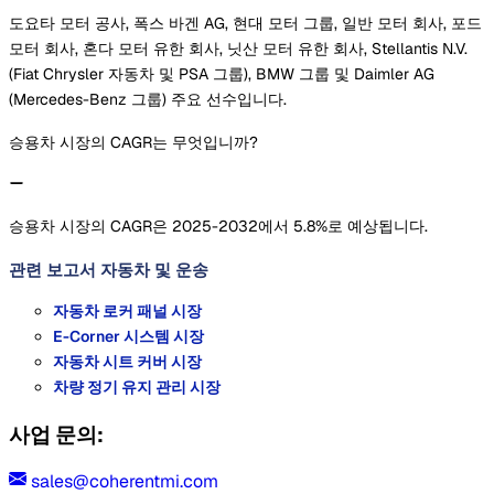
도요타 모터 공사, 폭스 바겐 AG, 현대 모터 그룹, 일반 모터 회사, 포드
모터 회사, 혼다 모터 유한 회사, 닛산 모터 유한 회사, Stellantis N.V.
(Fiat Chrysler 자동차 및 PSA 그룹), BMW 그룹 및 Daimler AG
(Mercedes-Benz 그룹) 주요 선수입니다.
승용차 시장의 CAGR는 무엇입니까?
승용차 시장의 CAGR은 2025-2032에서 5.8%로 예상됩니다.
관련 보고서
자동차 및 운송
자동차 로커 패널 시장
E-Corner 시스템 시장
자동차 시트 커버 시장
차량 정기 유지 관리 시장
사업 문의:
sales@coherentmi.com