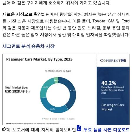
넘어 더 젊은 구매자에게 호소하기 위하여 가지고 있습니다.
새로운 시장으로 확장
:: 판매량 향상을 위해, 회사는 높은 성장 잠재력
을 가진 신흥 시장으로 태핑했습니다. 예를 들어, Toyota, GM 및 Ford
와 같은 자동차 제조업체는 수십 년 동안 인도, 브라질, 동부 유럽 등과
같은 다른 높은 잠재 시장에서 생산 및 대리점 발자국을 확장했습니다.
세그먼트 분석 승용차 시장
이 보고서에 대해 자세히 알아보려면
무료 샘플 사본 다운로드