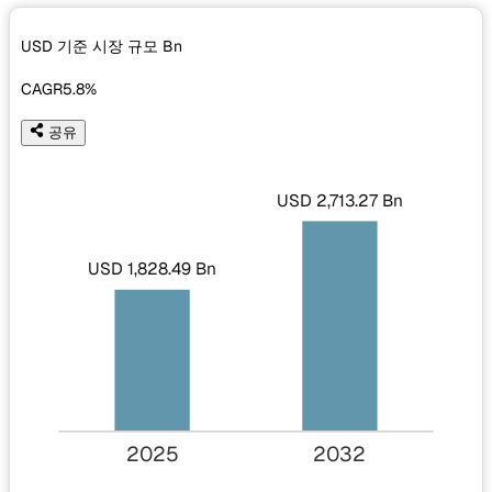
USD 기준 시장 규모
Bn
CAGR
5.8%
공유
USD 2,713.27 Bn
USD 1,828.49 Bn
2025
2032