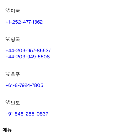
미국
+1-252-477-1362
영국
+44-203-957-8553
/
+44-203-949-5508
호주
+61-8-7924-7805
인도
+91-848-285-0837
메뉴