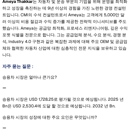
Ameya Thakkar
는 자동차 및 운송 부문의 기업을 위해 운영을 최적화
하고 성장을 촉진하는 데 9년 이상의 경험을 가진 노련한 경영 컨설턴
트입니다. CMI의 수석 컨설턴트로서 Ameya는 고객에게 5,000만 달
러 이상의 비용 절감과 수익 증가를 제공한 전략적 이니셔티브를 주도
했습니다. Ameya는 공급망 최적화, 프로세스 리엔지니어링, 깊은 수익
포켓 식별을 전문으로 합니다. 그는 공급업체 분석, 수요 분석, 경쟁 분
석, Industry 4.0 구현과 같은 복잡한 과제에 대해 주요 OEM 및 공급업
체와 협력한 자동차 산업에 대한 심층적인 전문 지식을 보유하고 있습
니다.
자주 묻는 질문
:
승용차 시장은 얼마나 큰가요?
승용차 시장은 USD 1,728.25로 평가될 것으로 예상됩니다. 2025 년
Bn은 USD 2,530.4에 도달 할 것으로 예상됩니다. 2032 년 Bn.
승용차 시장의 성장에 대한 주요 요인은 무엇입니까?