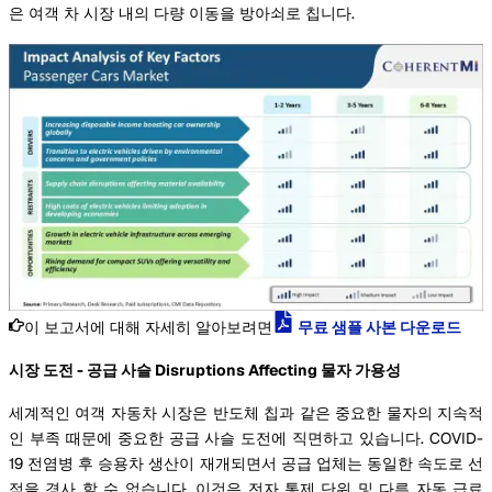
은 여객 차 시장 내의 다량 이동을 방아쇠로 칩니다.
이 보고서에 대해 자세히 알아보려면
무료 샘플 사본 다운로드
시장 도전 - 공급 사슬 Disruptions Affecting 물자 가용성
세계적인 여객 자동차 시장은 반도체 칩과 같은 중요한 물자의 지속적
인 부족 때문에 중요한 공급 사슬 도전에 직면하고 있습니다. COVID-
19 전염병 후 승용차 생산이 재개되면서 공급 업체는 동일한 속도로 선
적을 경사 할 수 없습니다. 이것은 전자 통제 단위 및 다른 자동 급료