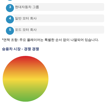
현대자동차 그룹
일반 모터 회사
포드 모터 회사
*면책 조항: 주요 플레이어는 특별한 순서 없이 나열되어 있습니다.
승용차 시장
-
경쟁 경쟁