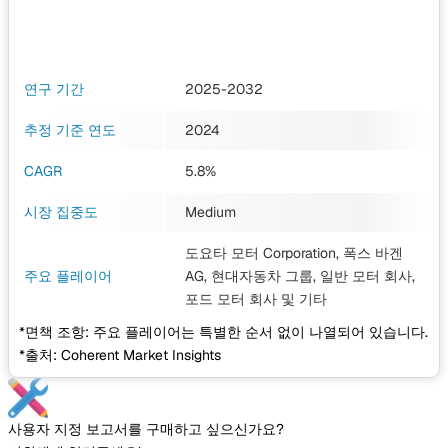
연구 기간
2025-2032
추정 기준 연도
2024
CAGR
5.8%
시장 집중도
Medium
도요타 모터 Corporation, 폭스 바겐
주요 플레이어
AG, 현대자동차 그룹, 일반 모터 회사,
포드 모터 회사
및 기타
*면책 조항: 주요 플레이어는 특별한 순서 없이 나열되어 있습니다.
*출처: Coherent Market Insights
사용자 지정 보고서를 구매하고 싶으신가요?