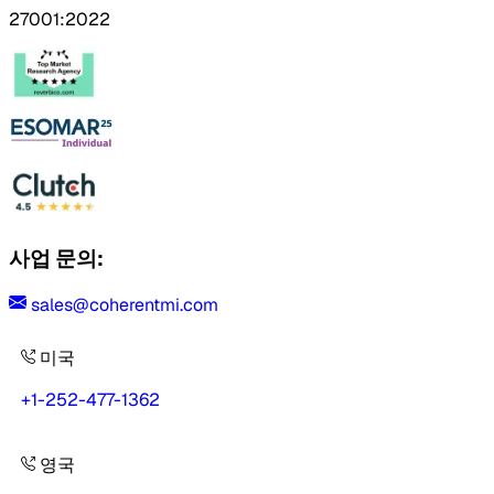
27001:2022
사업 문의:
sales@coherentmi.com
미국
+1-252-477-1362
영국