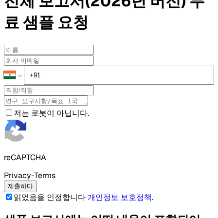
전체 보고서(2026년 버전)
무
료 샘플
요청
저는 로봇이 아닙니다.
reCAPTCHA
Privacy-Terms
제출하다
읽었음을 인정합니다
개인정보 보호정책
.