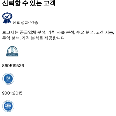
신뢰할 수 있는 고객
신뢰성과 인증
보고서는 공급업체 분석, 가치 사슬 분석, 수요 분석, 고객 지능,
무역 분석, 가격 분석을 제공합니다.
860519526
9001:2015