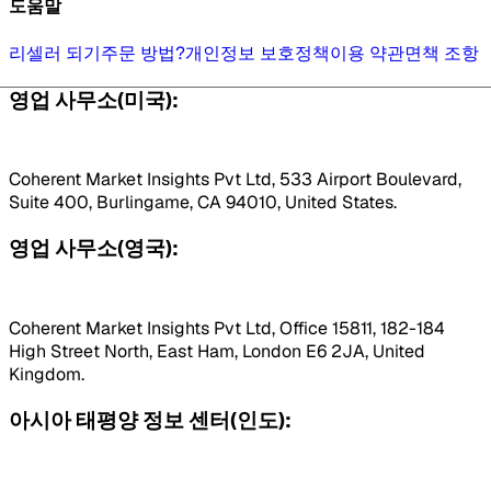
도움말
리셀러 되기
주문 방법?
개인정보 보호정책
이용 약관
면책 조항
영업 사무소(미국):
Coherent Market Insights Pvt Ltd, 533 Airport Boulevard,
Suite 400, Burlingame, CA 94010, United States.
영업 사무소(영국):
Coherent Market Insights Pvt Ltd, Office 15811, 182-184
High Street North, East Ham, London E6 2JA, United
Kingdom.
아시아 태평양 정보 센터(인도):